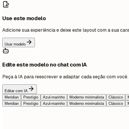
Use este modelo
Adicione sua experiência e deixe este layout com a sua cara
Usar modelo
Edite este modelo no chat com IA
Peça à IA para reescrever e adaptar cada seção com você.
Editar com IA
Meridian
Prestígio
Azul-marinho
Moderno minimalista
Clássico
Meridian
Prestígio
Azul-marinho
Moderno minimalista
Clássico