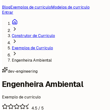
Blog
Exemplos de currículo
Modelos de currículo
Entrar
Construtor de Currículo
Exemplos de Currículo
Engenheira Ambiental
dev-engineering
Engenheira Ambiental
Exemplo de currículo
4.5
/ 5