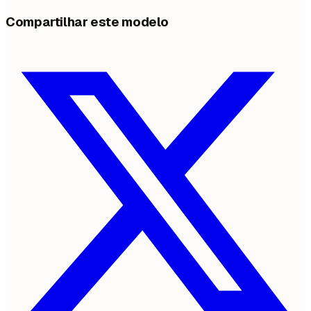
Compartilhar este modelo