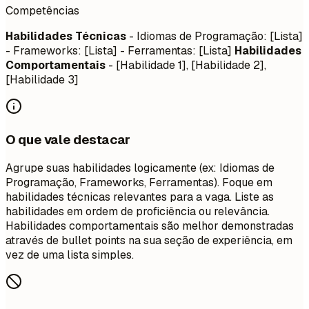
Competências
Habilidades Técnicas
- Idiomas de Programação: [Lista]
- Frameworks: [Lista] - Ferramentas: [Lista]
Habilidades
Comportamentais
- [Habilidade 1], [Habilidade 2],
[Habilidade 3]
O que vale destacar
Agrupe suas habilidades logicamente (ex: Idiomas de
Programação, Frameworks, Ferramentas). Foque em
habilidades técnicas relevantes para a vaga. Liste as
habilidades em ordem de proficiência ou relevância.
Habilidades comportamentais são melhor demonstradas
através de bullet points na sua seção de experiência, em
vez de uma lista simples.