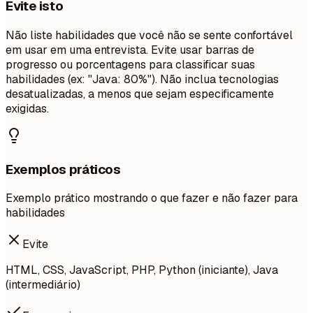
Evite isto
Não liste habilidades que você não se sente confortável
em usar em uma entrevista. Evite usar barras de
progresso ou porcentagens para classificar suas
habilidades (ex: "Java: 80%"). Não inclua tecnologias
desatualizadas, a menos que sejam especificamente
exigidas.
Exemplos práticos
Exemplo prático mostrando o que fazer e não fazer para
habilidades
Evite
HTML, CSS, JavaScript, PHP, Python (iniciante), Java
(intermediário)