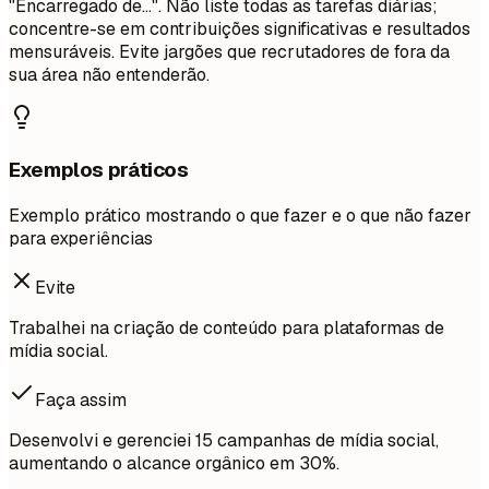
"Encarregado de...". Não liste todas as tarefas diárias;
concentre-se em contribuições significativas e resultados
mensuráveis. Evite jargões que recrutadores de fora da
sua área não entenderão.
Exemplos práticos
Exemplo prático mostrando o que fazer e o que não fazer
para experiências
Evite
Trabalhei na criação de conteúdo para plataformas de
mídia social.
Faça assim
Desenvolvi e gerenciei 15 campanhas de mídia social,
aumentando o alcance orgânico em 30%.