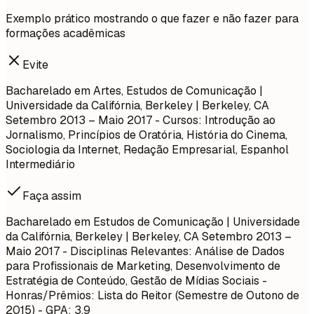
Exemplo prático mostrando o que fazer e não fazer para
formações acadêmicas
Evite
Bacharelado em Artes, Estudos de Comunicação |
Universidade da Califórnia, Berkeley | Berkeley, CA
Setembro 2013 – Maio 2017
- Cursos: Introdução ao
Jornalismo, Princípios de Oratória, História do Cinema,
Sociologia da Internet, Redação Empresarial, Espanhol
Intermediário
Faça assim
Bacharelado em Estudos de Comunicação | Universidade
da Califórnia, Berkeley | Berkeley, CA
Setembro 2013 –
Maio 2017
- Disciplinas Relevantes: Análise de Dados
para Profissionais de Marketing, Desenvolvimento de
Estratégia de Conteúdo, Gestão de Mídias Sociais -
Honras/Prêmios: Lista do Reitor (Semestre de Outono de
2015) - GPA: 3.9