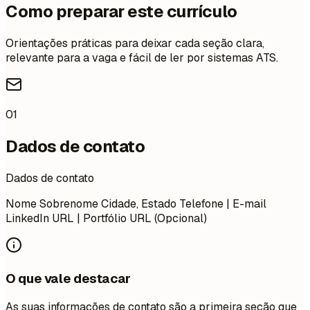
Como preparar este currículo
Orientações práticas para deixar cada seção clara,
relevante para a vaga e fácil de ler por sistemas ATS.
01
Dados de contato
Dados de contato
Nome Sobrenome Cidade, Estado Telefone | E-mail
LinkedIn URL | Portfólio URL (Opcional)
O que vale destacar
As suas informações de contato são a primeira seção que