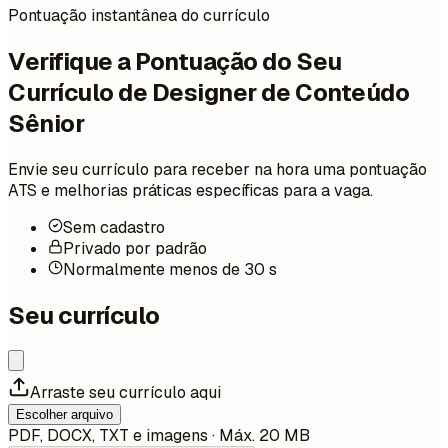
Pontuação instantânea do currículo
Verifique a Pontuação do Seu
Currículo de Designer de Conteúdo
Sênior
Envie seu currículo para receber na hora uma pontuação
ATS e melhorias práticas específicas para a vaga.
Sem cadastro
Privado por padrão
Normalmente menos de 30 s
Seu currículo
Arraste seu currículo aqui
Escolher arquivo
PDF, DOCX, TXT e imagens · Máx. 20 MB