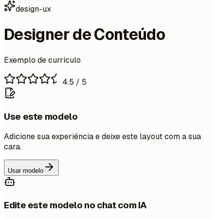
design-ux
Designer de Conteúdo
Exemplo de currículo
4.5
/ 5
Use este modelo
Adicione sua experiência e deixe este layout com a sua
cara.
Usar modelo
Edite este modelo no chat com IA