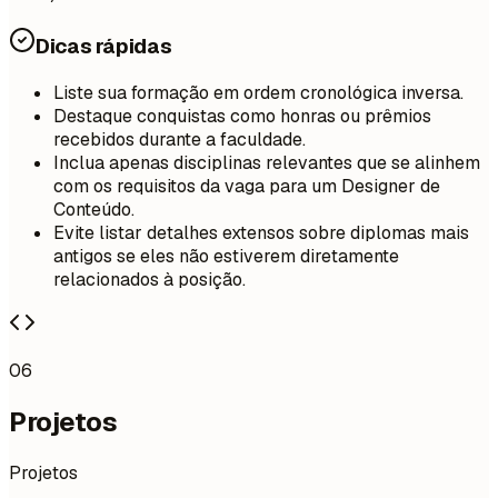
Dicas rápidas
Liste sua formação em ordem cronológica inversa.
Destaque conquistas como honras ou prêmios
recebidos durante a faculdade.
Inclua apenas disciplinas relevantes que se alinhem
com os requisitos da vaga para um Designer de
Conteúdo.
Evite listar detalhes extensos sobre diplomas mais
antigos se eles não estiverem diretamente
relacionados à posição.
06
Projetos
Projetos