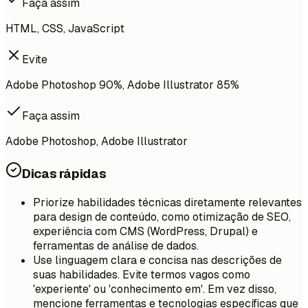
Faça assim
HTML, CSS, JavaScript
Evite
Adobe Photoshop 90%, Adobe Illustrator 85%
Faça assim
Adobe Photoshop, Adobe Illustrator
Dicas rápidas
Priorize habilidades técnicas diretamente relevantes
para design de conteúdo, como otimização de SEO,
experiência com CMS (WordPress, Drupal) e
ferramentas de análise de dados.
Use linguagem clara e concisa nas descrições de
suas habilidades. Evite termos vagos como
'experiente' ou 'conhecimento em'. Em vez disso,
mencione ferramentas e tecnologias específicas que