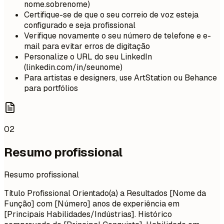
nome.sobrenome)
Certifique-se de que o seu correio de voz esteja
configurado e seja profissional
Verifique novamente o seu número de telefone e e-
mail para evitar erros de digitação
Personalize o URL do seu LinkedIn
(linkedin.com/in/seunome)
Para artistas e designers, use ArtStation ou Behance
para portfólios
02
Resumo profissional
Resumo profissional
Título Profissional Orientado(a) a Resultados [Nome da
Função] com [Número] anos de experiência em
[Principais Habilidades/Indústrias]. Histórico