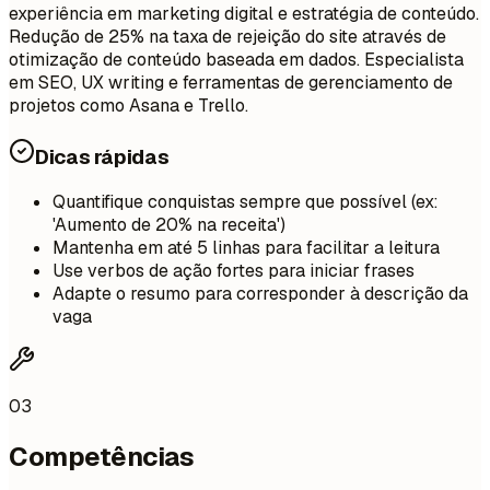
experiência em marketing digital e estratégia de conteúdo.
Redução de 25% na taxa de rejeição do site através de
otimização de conteúdo baseada em dados. Especialista
em SEO, UX writing e ferramentas de gerenciamento de
projetos como Asana e Trello.
Dicas rápidas
Quantifique conquistas sempre que possível (ex:
'Aumento de 20% na receita')
Mantenha em até 5 linhas para facilitar a leitura
Use verbos de ação fortes para iniciar frases
Adapte o resumo para corresponder à descrição da
vaga
03
Competências