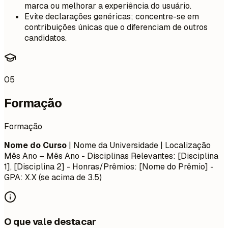
marca ou melhorar a experiência do usuário.
Evite declarações genéricas; concentre-se em
contribuições únicas que o diferenciam de outros
candidatos.
05
Formação
Formação
Nome do Curso
| Nome da Universidade | Localização
Mês Ano – Mês Ano
- Disciplinas Relevantes: [Disciplina
1], [Disciplina 2] - Honras/Prêmios: [Nome do Prêmio] -
GPA: X.X (se acima de 3.5)
O que vale destacar