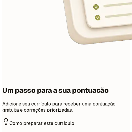
Um passo para a sua pontuação
Adicione seu currículo para receber uma pontuação
gratuita e correções priorizadas.
Como preparar este currículo