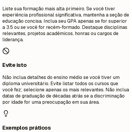
Liste sua formação mais alta primeiro. Se você tiver
experiência profissional significativa, mantenha a seção de
educação concisa. Inclua seu GPA apenas se for superior
a 3.5 ou se você for recém-formado. Destaque disciplinas
relevantes, projetos acadêmicos, honras ou cargos de
liderança.
Evite isto
Não inclua detalhes do ensino médio se você tiver um
diploma universitário. Evite listar todos os cursos que
você fez; selecione apenas os mais relevantes. Não inclua
datas de graduação de décadas atrás se a discriminação
por idade for uma preocupação em sua área.
Exemplos práticos