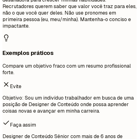
Recrutadores querem saber que valor você traz para eles,
não o que você quer deles. Não use pronomes em
primeira pessoa (eu, meu/minha). Mantenha-o conciso e
impactante.
Exemplos práticos
Compare um objetivo fraco com um resumo profissional
forte.
Evite
Objetivo: Sou um indivíduo trabalhador em busca de uma
posição de Designer de Conteúdo onde possa aprender
coisas novas e avançar em minha carreira.
Faça assim
Designer de Conteúdo Sênior com mais de 6 anos de