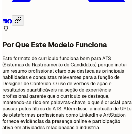
Por Que Este Modelo Funciona
Este formato de currículo funciona bem para ATS
(Sistemas de Rastreamento de Candidatos) porque inclui
um resumo profissional claro que destaca as principais
habilidades e conquistas relevantes para a função de
Designer de Conteúdo. O uso de verbos de ação e
resultados quantificáveis na seção de experiência
profissional garante que o currículo se destaque,
mantendo-se rico em palavras-chave, o que é crucial para
passar pelos filtros do ATS. Além disso, a inclusão de URLs
de plataformas profissionais como LinkedIn e ArtStation
fornece evidências da presença online e participação
ativa em atividades relacionadas à indústria.