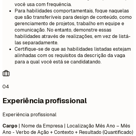
você usa com frequência.
Para habilidades comportamentais, foque naquelas
que são transferíveis para design de conteúdo, como
gerenciamento de projetos, trabalho em equipe e
comunicação. No entanto, demonstre essas
habilidades através de realizações, em vez de listá-
las separadamente.
Certifique-se de que as habilidades listadas estejam
alinhadas com os requisitos da descrição da vaga
para a qual você está se candidatando.
04
Experiência profissional
Experiência profissional
Cargo
| Nome da Empresa | Localização
Mês Ano – Mês
Ano
- Verbo de Ação + Contexto + Resultado (Quantificado)