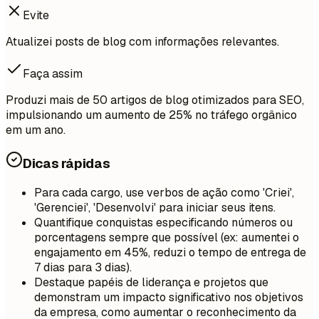
Evite
Atualizei posts de blog com informações relevantes.
Faça assim
Produzi mais de 50 artigos de blog otimizados para SEO,
impulsionando um aumento de 25% no tráfego orgânico
em um ano.
Dicas rápidas
Para cada cargo, use verbos de ação como 'Criei',
'Gerenciei', 'Desenvolvi' para iniciar seus itens.
Quantifique conquistas especificando números ou
porcentagens sempre que possível (ex: aumentei o
engajamento em 45%, reduzi o tempo de entrega de
7 dias para 3 dias).
Destaque papéis de liderança e projetos que
demonstram um impacto significativo nos objetivos
da empresa, como aumentar o reconhecimento da