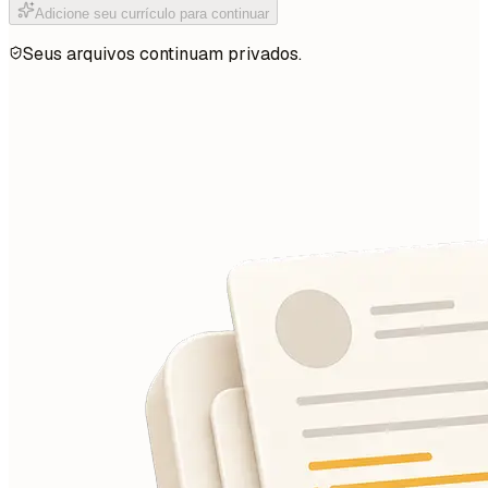
Adicione seu currículo para continuar
Seus arquivos continuam privados.