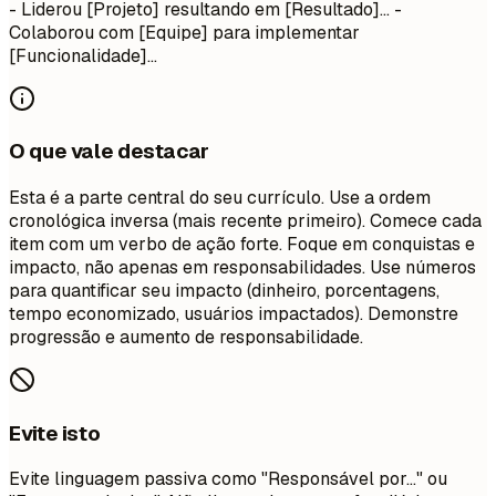
- Liderou [Projeto] resultando em [Resultado]... -
Colaborou com [Equipe] para implementar
[Funcionalidade]...
O que vale destacar
Esta é a parte central do seu currículo. Use a ordem
cronológica inversa (mais recente primeiro). Comece cada
item com um verbo de ação forte. Foque em conquistas e
impacto, não apenas em responsabilidades. Use números
para quantificar seu impacto (dinheiro, porcentagens,
tempo economizado, usuários impactados). Demonstre
progressão e aumento de responsabilidade.
Evite isto
Evite linguagem passiva como "Responsável por..." ou