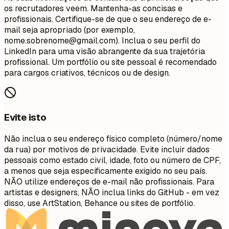
os recrutadores veem. Mantenha-as concisas e
profissionais. Certifique-se de que o seu endereço de e-
mail seja apropriado (por exemplo,
nome.sobrenome@gmail.com
). Inclua o seu perfil do
LinkedIn para uma visão abrangente da sua trajetória
profissional. Um portfólio ou site pessoal é recomendado
para cargos criativos, técnicos ou de design.
Evite isto
Não inclua o seu endereço físico completo (número/nome
da rua) por motivos de privacidade. Evite incluir dados
pessoais como estado civil, idade, foto ou número de CPF,
a menos que seja especificamente exigido no seu país.
NÃO utilize endereços de e-mail não profissionais. Para
artistas e designers, NÃO inclua links do GitHub - em vez
disso, use ArtStation, Behance ou sites de portfólio.