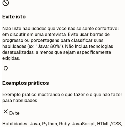
Evite isto
Não liste habilidades que você não se sente confortável
em discutir em uma entrevista. Evite usar barras de
progresso ou porcentagens para classificar suas
habilidades (ex: "Java: 80%"). Não inclua tecnologias
desatualizadas, a menos que sejam especificamente
exigidas.
Exemplos práticos
Exemplo prático mostrando o que fazer e o que não fazer
para habilidades
Evite
Habilidades: Java, Python, Ruby, JavaScript, HTML/CSS,