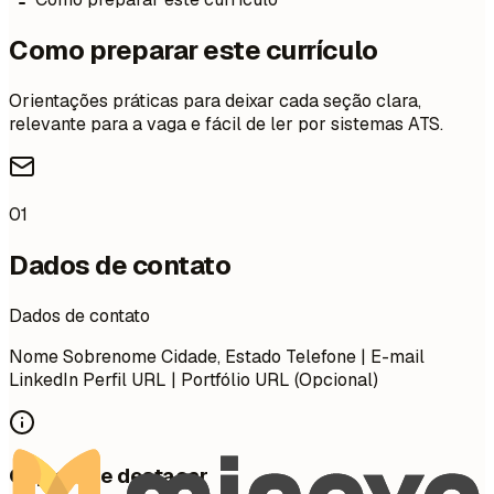
Como preparar este currículo
Orientações práticas para deixar cada seção clara,
relevante para a vaga e fácil de ler por sistemas ATS.
01
Dados de contato
Dados de contato
Nome Sobrenome Cidade, Estado Telefone | E-mail
LinkedIn Perfil URL | Portfólio URL (Opcional)
O que vale destacar