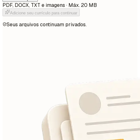
PDF, DOCX, TXT e imagens · Máx. 20 MB
Adicione seu currículo para continuar
Seus arquivos continuam privados.