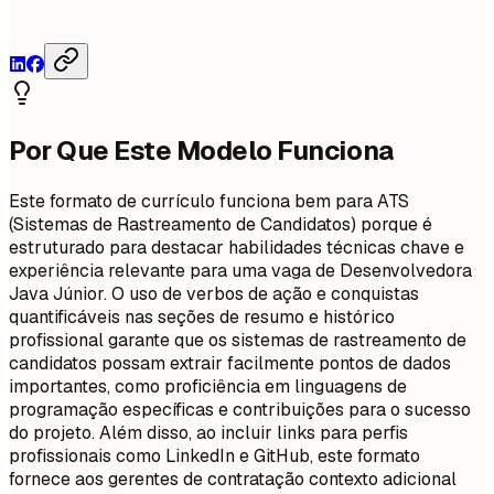
Por Que Este Modelo Funciona
Este formato de currículo funciona bem para ATS
(Sistemas de Rastreamento de Candidatos) porque é
estruturado para destacar habilidades técnicas chave e
experiência relevante para uma vaga de Desenvolvedora
Java Júnior. O uso de verbos de ação e conquistas
quantificáveis nas seções de resumo e histórico
profissional garante que os sistemas de rastreamento de
candidatos possam extrair facilmente pontos de dados
importantes, como proficiência em linguagens de
programação específicas e contribuições para o sucesso
do projeto. Além disso, ao incluir links para perfis
profissionais como LinkedIn e GitHub, este formato
fornece aos gerentes de contratação contexto adicional