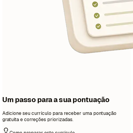
Um passo para a sua pontuação
Adicione seu currículo para receber uma pontuação
gratuita e correções priorizadas.
Como preparar este currículo