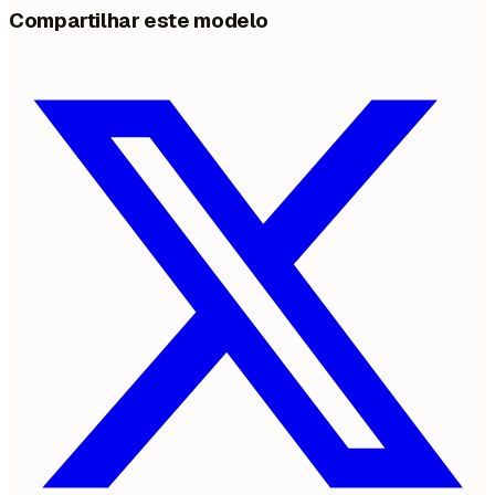
Compartilhar este modelo