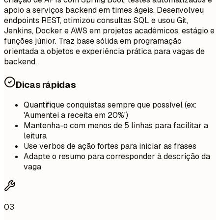
apoio a serviços backend em times ágeis. Desenvolveu
endpoints REST, otimizou consultas SQL e usou Git,
Jenkins, Docker e AWS em projetos acadêmicos, estágio e
funções júnior. Traz base sólida em programação
orientada a objetos e experiência prática para vagas de
backend.
Dicas rápidas
Quantifique conquistas sempre que possível (ex:
'Aumentei a receita em 20%')
Mantenha-o com menos de 5 linhas para facilitar a
leitura
Use verbos de ação fortes para iniciar as frases
Adapte o resumo para corresponder à descrição da
vaga
03