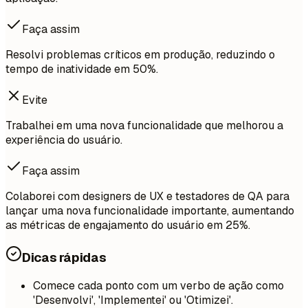
Faça assim
Resolvi problemas críticos em produção, reduzindo o
tempo de inatividade em 50%.
Evite
Trabalhei em uma nova funcionalidade que melhorou a
experiência do usuário.
Faça assim
Colaborei com designers de UX e testadores de QA para
lançar uma nova funcionalidade importante, aumentando
as métricas de engajamento do usuário em 25%.
Dicas rápidas
Comece cada ponto com um verbo de ação como
'Desenvolvi', 'Implementei' ou 'Otimizei'.