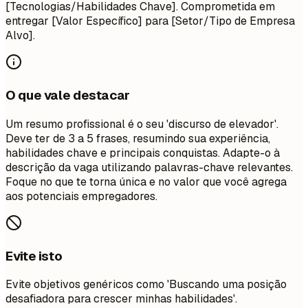
[Tecnologias/Habilidades Chave]. Comprometida em
entregar [Valor Específico] para [Setor/Tipo de Empresa
Alvo].
O que vale destacar
Um resumo profissional é o seu 'discurso de elevador'.
Deve ter de 3 a 5 frases, resumindo sua experiência,
habilidades chave e principais conquistas. Adapte-o à
descrição da vaga utilizando palavras-chave relevantes.
Foque no que te torna única e no valor que você agrega
aos potenciais empregadores.
Evite isto
Evite objetivos genéricos como 'Buscando uma posição
desafiadora para crescer minhas habilidades'.