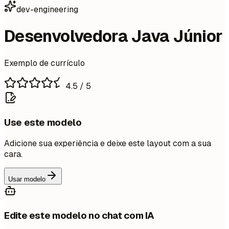
dev-engineering
Desenvolvedora Java Júnior
Exemplo de currículo
4.5
/ 5
Use este modelo
Adicione sua experiência e deixe este layout com a sua
cara.
Usar modelo
Edite este modelo no chat com IA