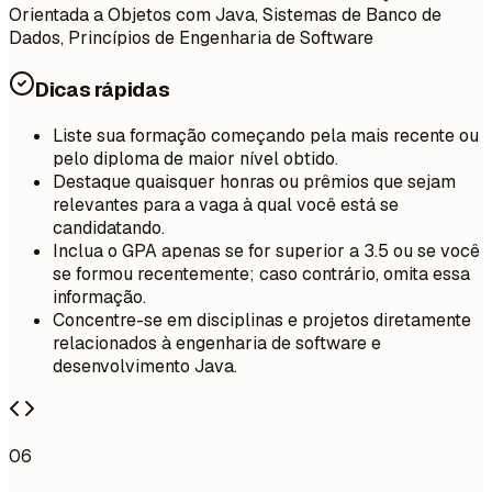
Orientada a Objetos com Java, Sistemas de Banco de
Dados, Princípios de Engenharia de Software
Dicas rápidas
Liste sua formação começando pela mais recente ou
pelo diploma de maior nível obtido.
Destaque quaisquer honras ou prêmios que sejam
relevantes para a vaga à qual você está se
candidatando.
Inclua o GPA apenas se for superior a 3.5 ou se você
se formou recentemente; caso contrário, omita essa
informação.
Concentre-se em disciplinas e projetos diretamente
relacionados à engenharia de software e
desenvolvimento Java.
06