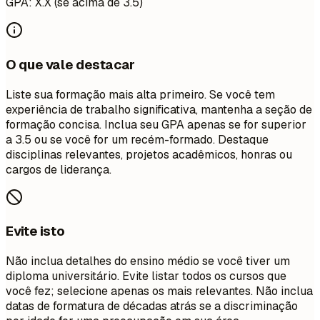
GPA: X.X (se acima de 3.5)
O que vale destacar
Liste sua formação mais alta primeiro. Se você tem
experiência de trabalho significativa, mantenha a seção de
formação concisa. Inclua seu GPA apenas se for superior
a 3.5 ou se você for um recém-formado. Destaque
disciplinas relevantes, projetos acadêmicos, honras ou
cargos de liderança.
Evite isto
Não inclua detalhes do ensino médio se você tiver um
diploma universitário. Evite listar todos os cursos que
você fez; selecione apenas os mais relevantes. Não inclua
datas de formatura de décadas atrás se a discriminação