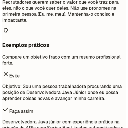
Recrutadores querem saber o valor que você traz para
eles, não o que você quer deles. Não use pronomes na
primeira pessoa (Eu, me, meu). Mantenha-o conciso e
impactante.
Exemplos práticos
Compare um objetivo fraco com um resumo profissional
forte.
Evite
Objetivo: Sou uma pessoa trabalhadora procurando uma
posição de Desenvolvedora Java Júnior onde eu possa
aprender coisas novas e avançar minha carreira.
Faça assim
Desenvolvedora Java júnior com experiência prática na
criação de APIs com Spring Boot, testes automatizados e