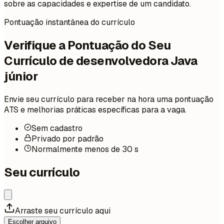
sobre as capacidades e expertise de um candidato.
Pontuação instantânea do currículo
Verifique a Pontuação do Seu
Currículo de desenvolvedora Java
júnior
Envie seu currículo para receber na hora uma pontuação
ATS e melhorias práticas específicas para a vaga.
Sem cadastro
Privado por padrão
Normalmente menos de 30 s
Seu currículo
Arraste seu currículo aqui
Escolher arquivo