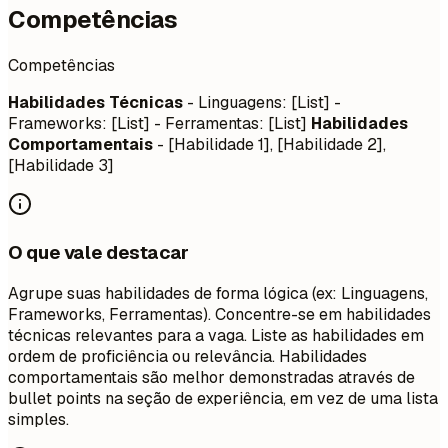
Competências
Competências
Habilidades Técnicas
- Linguagens: [List] -
Frameworks: [List] - Ferramentas: [List]
Habilidades
Comportamentais
- [Habilidade 1], [Habilidade 2],
[Habilidade 3]
O que vale destacar
Agrupe suas habilidades de forma lógica (ex: Linguagens,
Frameworks, Ferramentas). Concentre-se em habilidades
técnicas relevantes para a vaga. Liste as habilidades em
ordem de proficiência ou relevância. Habilidades
comportamentais são melhor demonstradas através de
bullet points na seção de experiência, em vez de uma lista
simples.