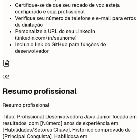
Certifique-se de que seu recado de voz esteja
configurado e seja profissional
Verifique seu número de telefone e e-mail para erros
de digitação
Personalize a URL do seu LinkedIn
(linkedin.com/in/seunome)
Inclua o link do GitHub para funções de
desenvolvedor
02
Resumo profissional
Resumo profissional
Título Profissional Desenvolvedora Java Júnior focada em
resultados, com [Número] anos de experiência em
[Habilidades/Setores Chave]. Histórico comprovado de
[Principal Conquista]. Habilidosa em