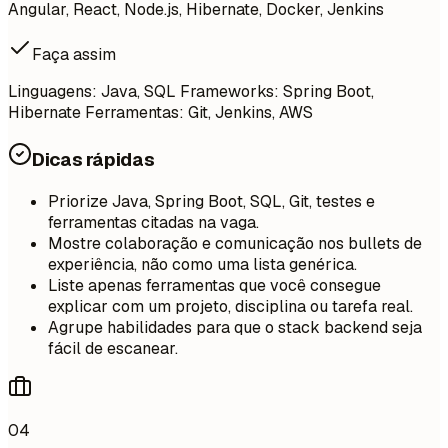
Angular, React, Node.js, Hibernate, Docker, Jenkins
Faça assim
Linguagens: Java, SQL Frameworks: Spring Boot,
Hibernate Ferramentas: Git, Jenkins, AWS
Dicas rápidas
Priorize Java, Spring Boot, SQL, Git, testes e
ferramentas citadas na vaga.
Mostre colaboração e comunicação nos bullets de
experiência, não como uma lista genérica.
Liste apenas ferramentas que você consegue
explicar com um projeto, disciplina ou tarefa real.
Agrupe habilidades para que o stack backend seja
fácil de escanear.
04