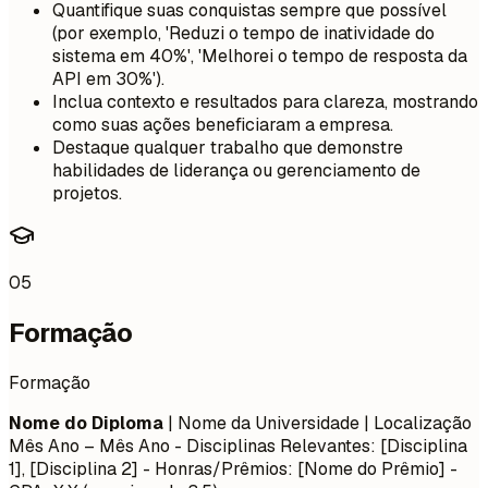
Quantifique suas conquistas sempre que possível
(por exemplo, 'Reduzi o tempo de inatividade do
sistema em 40%', 'Melhorei o tempo de resposta da
API em 30%').
Inclua contexto e resultados para clareza, mostrando
como suas ações beneficiaram a empresa.
Destaque qualquer trabalho que demonstre
habilidades de liderança ou gerenciamento de
projetos.
05
Formação
Formação
Nome do Diploma
| Nome da Universidade | Localização
Mês Ano – Mês Ano
- Disciplinas Relevantes: [Disciplina
1], [Disciplina 2] - Honras/Prêmios: [Nome do Prêmio] -