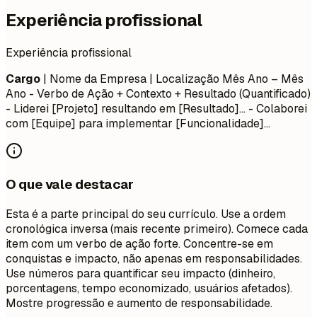
Experiência profissional
Experiência profissional
Cargo
| Nome da Empresa | Localização
Mês Ano – Mês
Ano
- Verbo de Ação + Contexto + Resultado (Quantificado)
- Liderei [Projeto] resultando em [Resultado]... - Colaborei
com [Equipe] para implementar [Funcionalidade]...
O que vale destacar
Esta é a parte principal do seu currículo. Use a ordem
cronológica inversa (mais recente primeiro). Comece cada
item com um verbo de ação forte. Concentre-se em
conquistas e impacto, não apenas em responsabilidades.
Use números para quantificar seu impacto (dinheiro,
porcentagens, tempo economizado, usuários afetados).
Mostre progressão e aumento de responsabilidade.