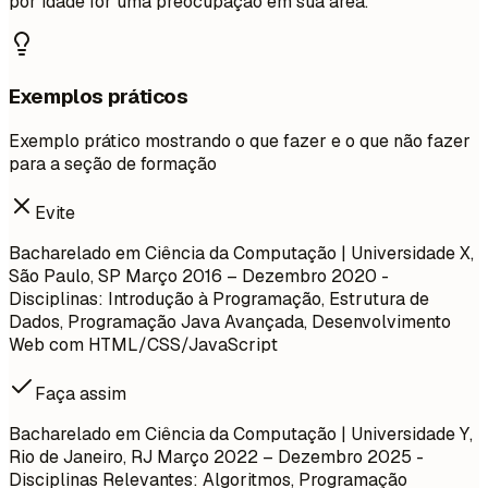
por idade for uma preocupação em sua área.
Exemplos práticos
Exemplo prático mostrando o que fazer e o que não fazer
para a seção de formação
Evite
Bacharelado em Ciência da Computação | Universidade X,
São Paulo, SP
Março 2016 – Dezembro 2020
-
Disciplinas: Introdução à Programação, Estrutura de
Dados, Programação Java Avançada, Desenvolvimento
Web com HTML/CSS/JavaScript
Faça assim
Bacharelado em Ciência da Computação | Universidade Y,
Rio de Janeiro, RJ
Março 2022 – Dezembro 2025
-
Disciplinas Relevantes: Algoritmos, Programação