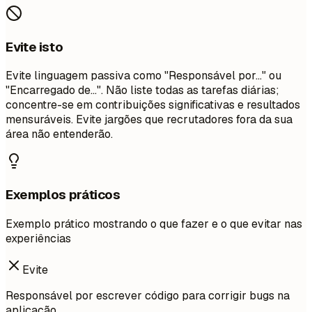
Evite isto
Evite linguagem passiva como "Responsável por..." ou
"Encarregado de...". Não liste todas as tarefas diárias;
concentre-se em contribuições significativas e resultados
mensuráveis. Evite jargões que recrutadores fora da sua
área não entenderão.
Exemplos práticos
Exemplo prático mostrando o que fazer e o que evitar nas
experiências
Evite
Responsável por escrever código para corrigir bugs na
aplicação.