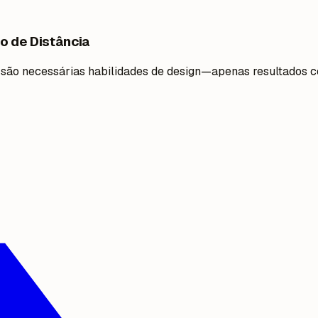
o de Distância
ão são necessárias habilidades de design—apenas resultados