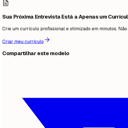
Sua Próxima Entrevista Está a Apenas um Currícul
Crie um currículo profissional e otimizado em minutos. N
Criar meu currículo
Compartilhar este modelo