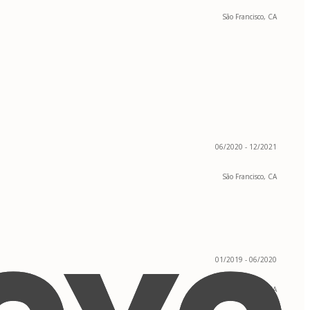
São Francisco, CA
06/2020 - 12/2021
São Francisco, CA
01/2019 - 06/2020
São Francisco, CA