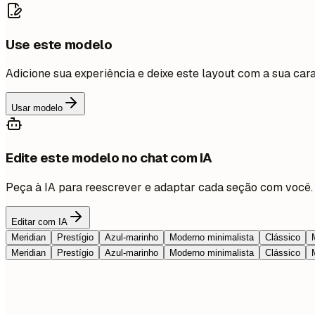
Use este modelo
Adicione sua experiência e deixe este layout com a sua cara
Usar modelo
Edite este modelo no chat com IA
Peça à IA para reescrever e adaptar cada seção com você.
Editar com IA
Meridian
Prestígio
Azul-marinho
Moderno minimalista
Clássico
Meridian
Prestígio
Azul-marinho
Moderno minimalista
Clássico