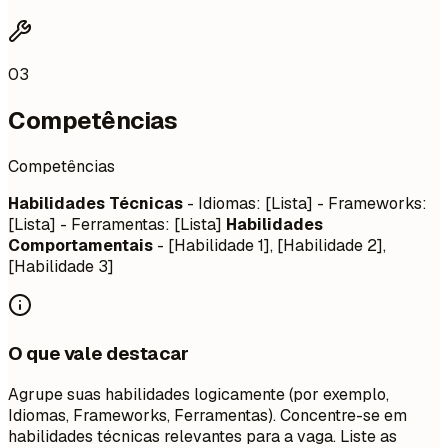
03
Competências
Competências
Habilidades Técnicas
- Idiomas: [Lista] - Frameworks:
[Lista] - Ferramentas: [Lista]
Habilidades
Comportamentais
- [Habilidade 1], [Habilidade 2],
[Habilidade 3]
O que vale destacar
Agrupe suas habilidades logicamente (por exemplo,
Idiomas, Frameworks, Ferramentas). Concentre-se em
habilidades técnicas relevantes para a vaga. Liste as