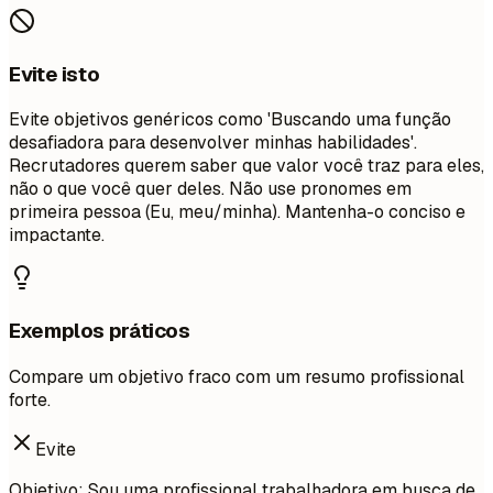
Evite isto
Evite objetivos genéricos como 'Buscando uma função
desafiadora para desenvolver minhas habilidades'.
Recrutadores querem saber que valor você traz para eles,
não o que você quer deles. Não use pronomes em
primeira pessoa (Eu, meu/minha). Mantenha-o conciso e
impactante.
Exemplos práticos
Compare um objetivo fraco com um resumo profissional
forte.
Evite
Objetivo: Sou uma profissional trabalhadora em busca de