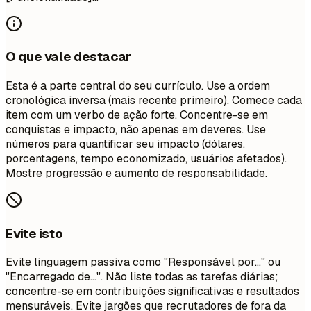
O que vale destacar
Esta é a parte central do seu currículo. Use a ordem
cronológica inversa (mais recente primeiro). Comece cada
item com um verbo de ação forte. Concentre-se em
conquistas e impacto, não apenas em deveres. Use
números para quantificar seu impacto (dólares,
porcentagens, tempo economizado, usuários afetados).
Mostre progressão e aumento de responsabilidade.
Evite isto
Evite linguagem passiva como "Responsável por..." ou
"Encarregado de...". Não liste todas as tarefas diárias;
concentre-se em contribuições significativas e resultados
mensuráveis. Evite jargões que recrutadores de fora da