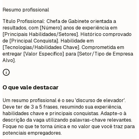
Resumo profissional
Título Profissional: Chefa de Gabinete orientada a
resultados, com [Número] anos de experiência em
[Principais Habilidades/Setores]. Histórico comprovado
de [Principal Conquista]. Habilidade em
[Tecnologias/Habilidades Chave]. Comprometida em
entregar [Valor Específico] para [Setor/Tipo de Empresa
Alvo].
O que vale destacar
Um resumo profissional é o seu 'discurso de elevador'.
Deve ter de 3 a 5 frases, resumindo sua experiência,
habilidades chave e principais conquistas. Adapte-o à
descrição da vaga utilizando palavras-chave relevantes.
Foque no que te torna única e no valor que você traz para
potenciais empregadores.