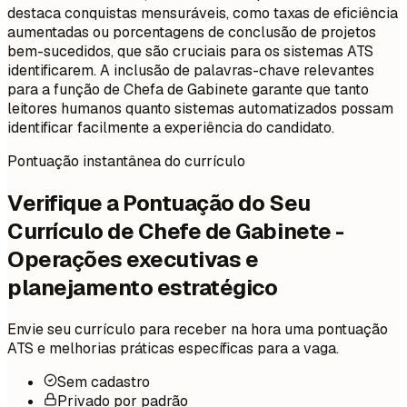
destaca conquistas mensuráveis, como taxas de eficiência
aumentadas ou porcentagens de conclusão de projetos
bem-sucedidos, que são cruciais para os sistemas ATS
identificarem. A inclusão de palavras-chave relevantes
para a função de Chefa de Gabinete garante que tanto
leitores humanos quanto sistemas automatizados possam
identificar facilmente a experiência do candidato.
Pontuação instantânea do currículo
Verifique a Pontuação do Seu
Currículo de Chefe de Gabinete -
Operações executivas e
planejamento estratégico
Envie seu currículo para receber na hora uma pontuação
ATS e melhorias práticas específicas para a vaga.
Sem cadastro
Privado por padrão