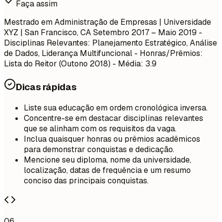
Faça assim
Mestrado em Administração de Empresas | Universidade
XYZ | San Francisco, CA
Setembro 2017 – Maio 2019
-
Disciplinas Relevantes: Planejamento Estratégico, Análise
de Dados, Liderança Multifuncional - Honras/Prêmios:
Lista do Reitor (Outono 2018) - Média: 3.9
Dicas rápidas
Liste sua educação em ordem cronológica inversa.
Concentre-se em destacar disciplinas relevantes
que se alinham com os requisitos da vaga.
Inclua quaisquer honras ou prêmios acadêmicos
para demonstrar conquistas e dedicação.
Mencione seu diploma, nome da universidade,
localização, datas de frequência e um resumo
conciso das principais conquistas.
06