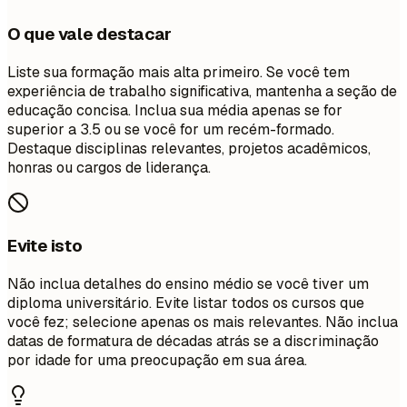
O que vale destacar
Liste sua formação mais alta primeiro. Se você tem
experiência de trabalho significativa, mantenha a seção de
educação concisa. Inclua sua média apenas se for
superior a 3.5 ou se você for um recém-formado.
Destaque disciplinas relevantes, projetos acadêmicos,
honras ou cargos de liderança.
Evite isto
Não inclua detalhes do ensino médio se você tiver um
diploma universitário. Evite listar todos os cursos que
você fez; selecione apenas os mais relevantes. Não inclua
datas de formatura de décadas atrás se a discriminação
por idade for uma preocupação em sua área.