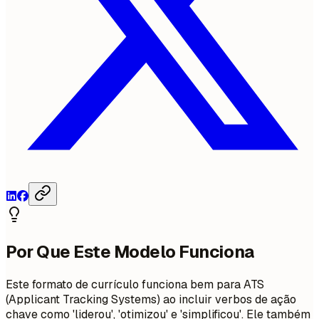
Por Que Este Modelo Funciona
Este formato de currículo funciona bem para ATS
(Applicant Tracking Systems) ao incluir verbos de ação
chave como 'liderou', 'otimizou' e 'simplificou'. Ele também