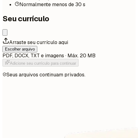
Normalmente menos de 30 s
Seu currículo
Arraste seu currículo aqui
Escolher arquivo
PDF, DOCX, TXT e imagens · Máx. 20 MB
Adicione seu currículo para continuar
Seus arquivos continuam privados.