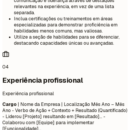
comunicação e liderança através de destaques
relevantes na experiência, em vez de uma lista
separada.
Inclua certificações ou treinamentos em áreas
especializadas para demonstrar proficiência em
habilidades menos comuns, mas valiosas.
Utilize a seção de habilidades para se diferenciar,
destacando capacidades únicas ou avançadas.
04
Experiência profissional
Experiência profissional
Cargo
| Nome da Empresa | Localização
Mês Ano – Mês
Ano
- Verbo de Ação + Contexto + Resultado (Quantificado)
- Liderou [Projeto] resultando em [Resultado]... -
Colaborou com [Equipe] para implementar
[Funcionalidade]...