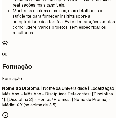
realizações mais tangíveis.
Mantenha os itens concisos, mas detalhados o
suficiente para fornecer insights sobre a
complexidade das tarefas. Evite declarações amplas
como 'liderei vários projetos' sem especificar os
resultados.
05
Formação
Formação
Nome do Diploma
| Nome da Universidade | Localização
Mês Ano – Mês Ano
- Disciplinas Relevantes: [Disciplina
1], [Disciplina 2] - Honras/Prêmios: [Nome do Prêmio] -
Média: X.X (se acima de 3.5)