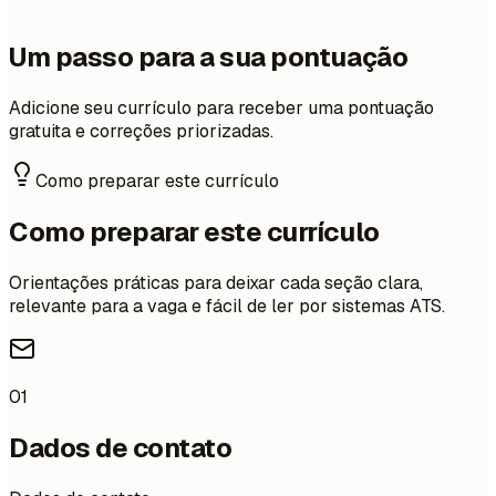
Um passo para a sua pontuação
Adicione seu currículo para receber uma pontuação
gratuita e correções priorizadas.
Como preparar este currículo
Como preparar este currículo
Orientações práticas para deixar cada seção clara,
relevante para a vaga e fácil de ler por sistemas ATS.
01
Dados de contato