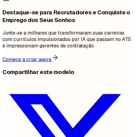
Destaque-se para Recrutadores e Conquiste o
Emprego dos Seus Sonhos
Junte-se a milhares que transformaram suas carreiras
com currículos impulsionados por IA que passam no ATS
e impressionam gerentes de contratação.
Comece a criar agora
Compartilhar este modelo