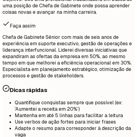
uma posição de Chefa de Gabinete onde possa aprender
coisas novas e avançar na minha carreira.
Faça assim
Chefa de Gabinete Sênior com mais de seis anos de
experiência em suporte executivo, gestão de operações e
liderança interfuncional. Liderei diversas iniciativas que
expandiram as ofertas da empresa em 50%, ao mesmo
tempo em que melhorei a eficiência operacional em 30%.
Especialista em planejamento estratégico, otimização de
processos e gestão de stakeholders.
Dicas rápidas
Quantifique conquistas sempre que possível (ex:
'Aumentei a receita em 20%')
Mantenha em até 5 linhas para facilitar a leitura
Use verbos de ação fortes para iniciar frases
Adapte o resumo para corresponder à descrição da
vaga