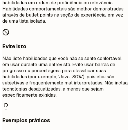
habilidades em ordem de proficiência ou relevância.
Habilidades comportamentais são melhor demonstradas
através de bullet points na seção de experiência, em vez
de uma lista isolada.
Evite isto
Não liste habilidades que você não se sente confortável
em usar durante uma entrevista. Evite usar barras de
progresso ou porcentagens para classificar suas
habilidades (por exemplo, 'Java: 80%'), pois elas são
subjetivas e frequentemente mal interpretadas. Não inclua
tecnologias desatualizadas, a menos que sejam
especificamente exigidas.
Exemplos práticos