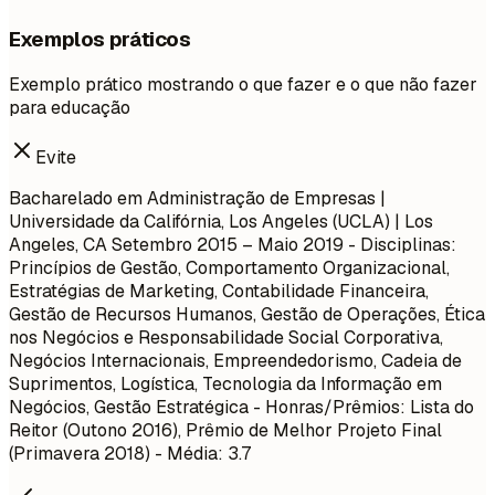
Exemplos práticos
Exemplo prático mostrando o que fazer e o que não fazer
para educação
Evite
Bacharelado em Administração de Empresas |
Universidade da Califórnia, Los Angeles (UCLA) | Los
Angeles, CA
Setembro 2015 – Maio 2019
- Disciplinas:
Princípios de Gestão, Comportamento Organizacional,
Estratégias de Marketing, Contabilidade Financeira,
Gestão de Recursos Humanos, Gestão de Operações, Ética
nos Negócios e Responsabilidade Social Corporativa,
Negócios Internacionais, Empreendedorismo, Cadeia de
Suprimentos, Logística, Tecnologia da Informação em
Negócios, Gestão Estratégica - Honras/Prêmios: Lista do
Reitor (Outono 2016), Prêmio de Melhor Projeto Final
(Primavera 2018) - Média: 3.7