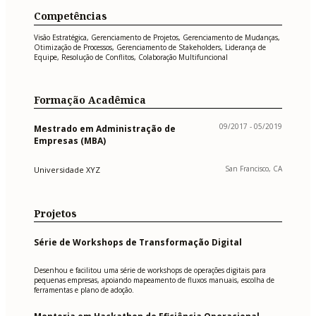
Competências
Visão Estratégica, Gerenciamento de Projetos, Gerenciamento de Mudanças,
Otimização de Processos, Gerenciamento de Stakeholders, Liderança de
Equipe, Resolução de Conflitos, Colaboração Multifuncional
Formação Acadêmica
09/2017 - 05/2019
Mestrado em Administração de
Empresas (MBA)
San Francisco, CA
Universidade XYZ
Projetos
Série de Workshops de Transformação Digital
Desenhou e facilitou uma série de workshops de operações digitais para
pequenas empresas, apoiando mapeamento de fluxos manuais, escolha de
ferramentas e plano de adoção.