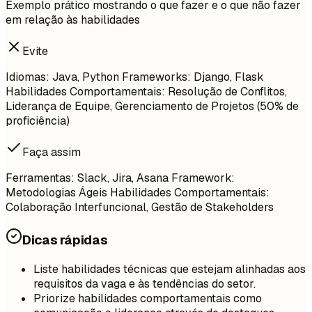
Exemplo prático mostrando o que fazer e o que não fazer
em relação às habilidades
Evite
Idiomas: Java, Python Frameworks: Django, Flask
Habilidades Comportamentais: Resolução de Conflitos,
Liderança de Equipe, Gerenciamento de Projetos (50% de
proficiência)
Faça assim
Ferramentas: Slack, Jira, Asana Framework:
Metodologias Ágeis Habilidades Comportamentais:
Colaboração Interfuncional, Gestão de Stakeholders
Dicas rápidas
Liste habilidades técnicas que estejam alinhadas aos
requisitos da vaga e às tendências do setor.
Priorize habilidades comportamentais como