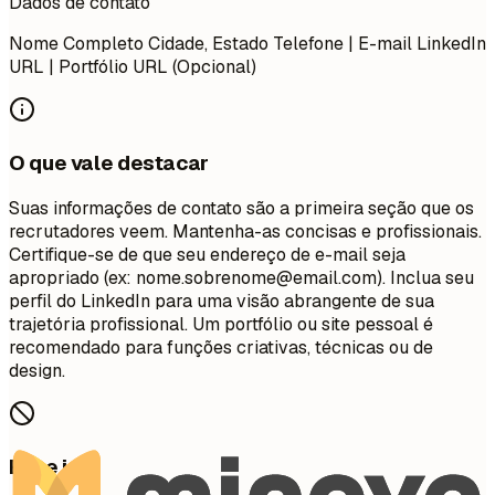
Dados de contato
Nome Completo Cidade, Estado Telefone | E-mail LinkedIn
URL | Portfólio URL (Opcional)
O que vale destacar
Suas informações de contato são a primeira seção que os
recrutadores veem. Mantenha-as concisas e profissionais.
Certifique-se de que seu endereço de e-mail seja
apropriado (ex:
nome.sobrenome@email.com
). Inclua seu
perfil do LinkedIn para uma visão abrangente de sua
trajetória profissional. Um portfólio ou site pessoal é
recomendado para funções criativas, técnicas ou de
design.
Evite isto