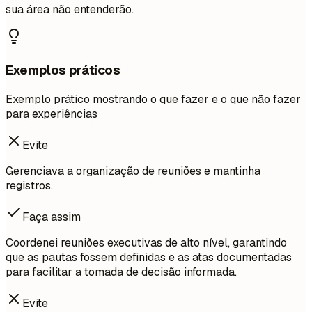
sua área não entenderão.
Exemplos práticos
Exemplo prático mostrando o que fazer e o que não fazer
para experiências
Evite
Gerenciava a organização de reuniões e mantinha
registros.
Faça assim
Coordenei reuniões executivas de alto nível, garantindo
que as pautas fossem definidas e as atas documentadas
para facilitar a tomada de decisão informada.
Evite