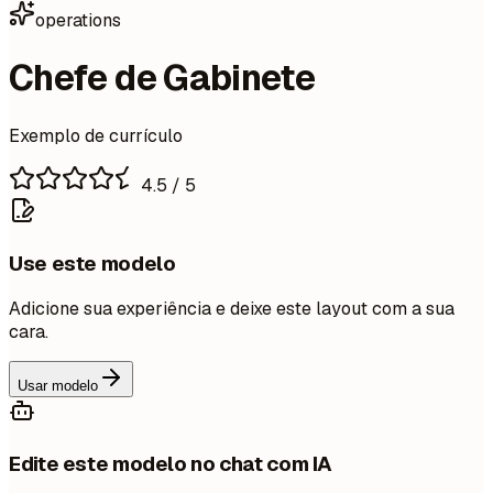
operations
Chefe de Gabinete
Exemplo de currículo
4.5
/ 5
Use este modelo
Adicione sua experiência e deixe este layout com a sua
cara.
Usar modelo
Edite este modelo no chat com IA