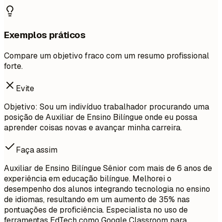
Exemplos práticos
Compare um objetivo fraco com um resumo profissional
forte.
Evite
Objetivo: Sou um indivíduo trabalhador procurando uma
posição de Auxiliar de Ensino Bilíngue onde eu possa
aprender coisas novas e avançar minha carreira.
Faça assim
Auxiliar de Ensino Bilíngue Sênior com mais de 6 anos de
experiência em educação bilíngue. Melhorei o
desempenho dos alunos integrando tecnologia no ensino
de idiomas, resultando em um aumento de 35% nas
pontuações de proficiência. Especialista no uso de
ferramentas EdTech como Google Classroom para