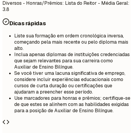
Diversos - Honras/Prêmios: Lista do Reitor - Média Geral:
3.8
Dicas rápidas
Liste sua formação em ordem cronológica inversa,
começando pela mais recente ou pelo diploma mais
alto.
Inclua apenas diplomas de instituições credenciadas
que sejam relevantes para sua carreira como
Auxiliar de Ensino Bilíngue.
Se você tiver uma lacuna significativa de emprego,
considere incluir experiências educacionais como
cursos de curta duração ou certificações que
ajudaram a preencher esse período.
Use marcadores para honras e prêmios; certifique-se
de que estes se alinhem com as habilidades exigidas
para a posição de Auxiliar de Ensino Bilíngue.