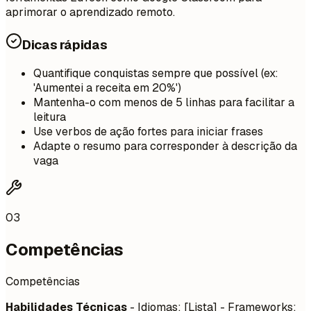
aprimorar o aprendizado remoto.
Dicas rápidas
Quantifique conquistas sempre que possível (ex:
'Aumentei a receita em 20%')
Mantenha-o com menos de 5 linhas para facilitar a
leitura
Use verbos de ação fortes para iniciar frases
Adapte o resumo para corresponder à descrição da
vaga
03
Competências
Competências
Habilidades Técnicas
- Idiomas: [Lista] - Frameworks: