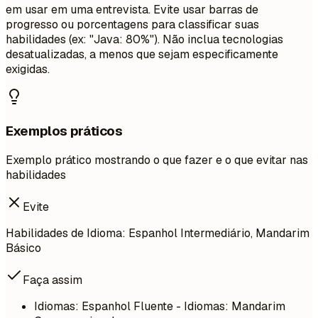
em usar em uma entrevista. Evite usar barras de
progresso ou porcentagens para classificar suas
habilidades (ex: "Java: 80%"). Não inclua tecnologias
desatualizadas, a menos que sejam especificamente
exigidas.
Exemplos práticos
Exemplo prático mostrando o que fazer e o que evitar nas
habilidades
Evite
Habilidades de Idioma: Espanhol Intermediário, Mandarim
Básico
Faça assim
Idiomas: Espanhol Fluente - Idiomas: Mandarim