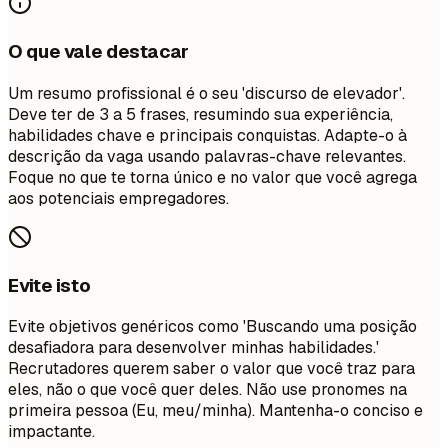
O que vale destacar
Um resumo profissional é o seu 'discurso de elevador'.
Deve ter de 3 a 5 frases, resumindo sua experiência,
habilidades chave e principais conquistas. Adapte-o à
descrição da vaga usando palavras-chave relevantes.
Foque no que te torna único e no valor que você agrega
aos potenciais empregadores.
Evite isto
Evite objetivos genéricos como 'Buscando uma posição
desafiadora para desenvolver minhas habilidades.'
Recrutadores querem saber o valor que você traz para
eles, não o que você quer deles. Não use pronomes na
primeira pessoa (Eu, meu/minha). Mantenha-o conciso e
impactante.