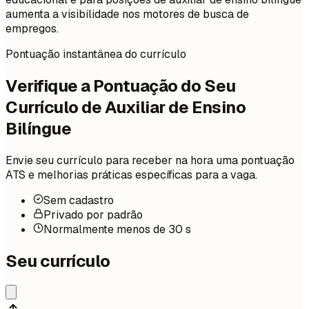
aumenta a visibilidade nos motores de busca de
empregos.
Pontuação instantânea do currículo
Verifique a Pontuação do Seu
Currículo de Auxiliar de Ensino
Bilíngue
Envie seu currículo para receber na hora uma pontuação
ATS e melhorias práticas específicas para a vaga.
Sem cadastro
Privado por padrão
Normalmente menos de 30 s
Seu currículo