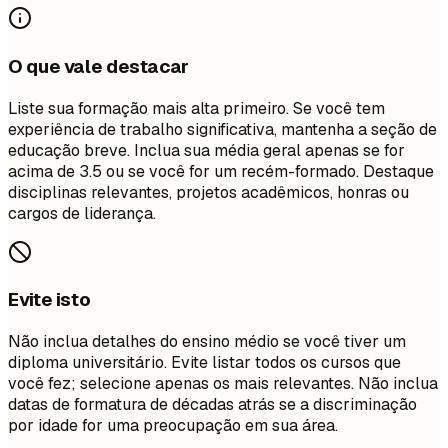
O que vale destacar
Liste sua formação mais alta primeiro. Se você tem
experiência de trabalho significativa, mantenha a seção de
educação breve. Inclua sua média geral apenas se for
acima de 3.5 ou se você for um recém-formado. Destaque
disciplinas relevantes, projetos acadêmicos, honras ou
cargos de liderança.
Evite isto
Não inclua detalhes do ensino médio se você tiver um
diploma universitário. Evite listar todos os cursos que
você fez; selecione apenas os mais relevantes. Não inclua
datas de formatura de décadas atrás se a discriminação
por idade for uma preocupação em sua área.