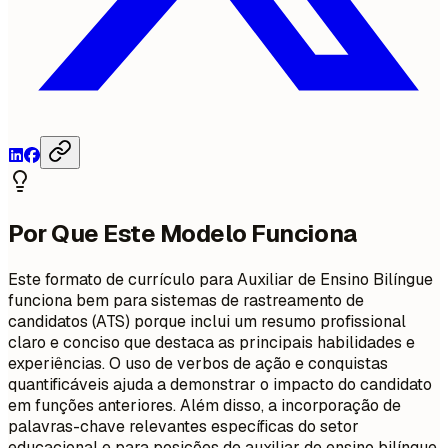
Por Que Este Modelo Funciona
Este formato de currículo para Auxiliar de Ensino Bilíngue
funciona bem para sistemas de rastreamento de
candidatos (ATS) porque inclui um resumo profissional
claro e conciso que destaca as principais habilidades e
experiências. O uso de verbos de ação e conquistas
quantificáveis ajuda a demonstrar o impacto do candidato
em funções anteriores. Além disso, a incorporação de
palavras-chave relevantes específicas do setor
educacional e para posições de auxiliar de ensino bilíngue