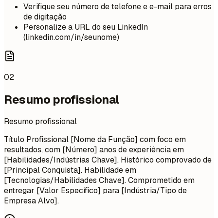
Verifique seu número de telefone e e-mail para erros
de digitação
Personalize a URL do seu LinkedIn
(linkedin.com/in/seunome)
02
Resumo profissional
Resumo profissional
Título Profissional [Nome da Função] com foco em
resultados, com [Número] anos de experiência em
[Habilidades/Indústrias Chave]. Histórico comprovado de
[Principal Conquista]. Habilidade em
[Tecnologias/Habilidades Chave]. Comprometido em
entregar [Valor Específico] para [Indústria/Tipo de
Empresa Alvo].