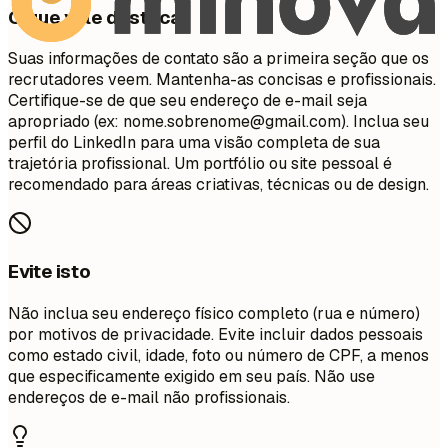
O que vale destacar
Suas informações de contato são a primeira seção que os
recrutadores veem. Mantenha-as concisas e profissionais.
Certifique-se de que seu endereço de e-mail seja
apropriado (ex:
nome.sobrenome@gmail.com
). Inclua seu
perfil do LinkedIn para uma visão completa de sua
trajetória profissional. Um portfólio ou site pessoal é
recomendado para áreas criativas, técnicas ou de design.
Evite isto
Não inclua seu endereço físico completo (rua e número)
por motivos de privacidade. Evite incluir dados pessoais
como estado civil, idade, foto ou número de CPF, a menos
que especificamente exigido em seu país. Não use
endereços de e-mail não profissionais.