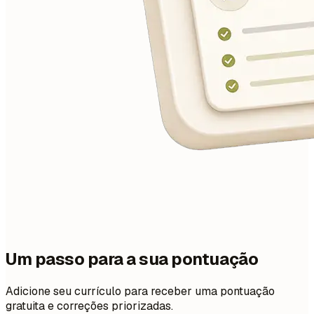
Um passo para a sua pontuação
Adicione seu currículo para receber uma pontuação
gratuita e correções priorizadas.