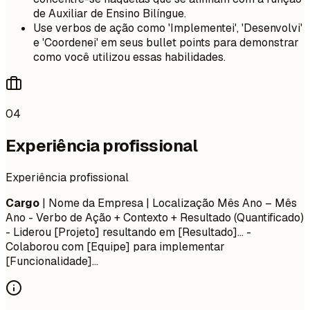
de Auxiliar de Ensino Bilíngue.
Use verbos de ação como 'Implementei', 'Desenvolvi'
e 'Coordenei' em seus bullet points para demonstrar
como você utilizou essas habilidades.
04
Experiência profissional
Experiência profissional
Cargo
| Nome da Empresa | Localização
Mês Ano – Mês
Ano
- Verbo de Ação + Contexto + Resultado (Quantificado)
- Liderou [Projeto] resultando em [Resultado]... -
Colaborou com [Equipe] para implementar
[Funcionalidade]...