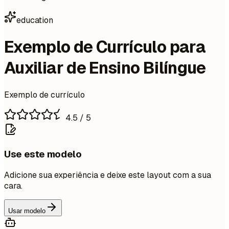
education
Exemplo de Currículo para
Auxiliar de Ensino Bilíngue
Exemplo de currículo
4.5
/ 5
Use este modelo
Adicione sua experiência e deixe este layout com a sua
cara.
Usar modelo