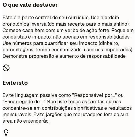
O que vale destacar
Esta é a parte central do seu currículo. Use a ordem
cronológica inversa (do mais recente para o mais antigo).
Comece cada item com um verbo de ação forte. Foque em
conquistas e impacto, não apenas em responsabilidades.
Use números para quantificar seu impacto (dinheiro,
porcentagens, tempo economizado, usuários impactados).
Demonstre progressão e aumento de responsabilidade.
Evite isto
Evite linguagem passiva como "Responsável por..." ou
"Encarregado de...." Não liste todas as tarefas diárias;
concentre-se em contribuições significativas e resultados
mensuráveis. Evite jargões que recrutadores fora da sua
área não entenderão.