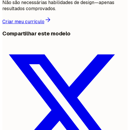
Não são necessárias habilidades de design—apenas
resultados comprovados.
Criar meu currículo
Compartilhar este modelo