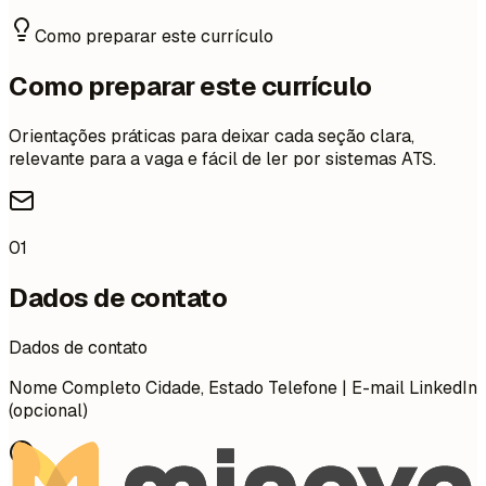
Como preparar este currículo
Como preparar este currículo
Orientações práticas para deixar cada seção clara,
relevante para a vaga e fácil de ler por sistemas ATS.
01
Dados de contato
Dados de contato
Nome Completo Cidade, Estado Telefone | E-mail LinkedIn
(opcional)