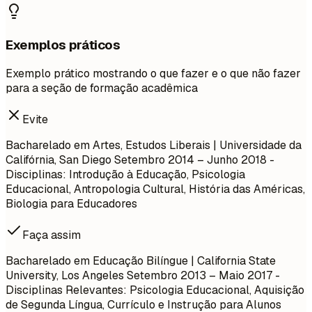
Exemplos práticos
Exemplo prático mostrando o que fazer e o que não fazer
para a seção de formação acadêmica
Evite
Bacharelado em Artes, Estudos Liberais | Universidade da
Califórnia, San Diego
Setembro 2014 – Junho 2018
-
Disciplinas: Introdução à Educação, Psicologia
Educacional, Antropologia Cultural, História das Américas,
Biologia para Educadores
Faça assim
Bacharelado em Educação Bilíngue | California State
University, Los Angeles
Setembro 2013 – Maio 2017
-
Disciplinas Relevantes: Psicologia Educacional, Aquisição
de Segunda Língua, Currículo e Instrução para Alunos