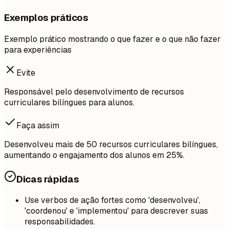
Exemplos práticos
Exemplo prático mostrando o que fazer e o que não fazer
para experiências
Evite
Responsável pelo desenvolvimento de recursos
curriculares bilíngues para alunos.
Faça assim
Desenvolveu mais de 50 recursos curriculares bilíngues,
aumentando o engajamento dos alunos em 25%.
Dicas rápidas
Use verbos de ação fortes como 'desenvolveu',
'coordenou' e 'implementou' para descrever suas
responsabilidades.