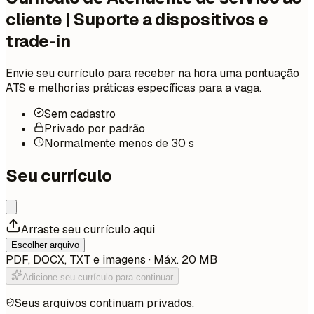
cliente | Suporte a dispositivos e
trade-in
Envie seu currículo para receber na hora uma pontuação
ATS e melhorias práticas específicas para a vaga.
Sem cadastro
Privado por padrão
Normalmente menos de 30 s
Seu currículo
Arraste seu currículo aqui
Escolher arquivo
PDF, DOCX, TXT e imagens · Máx. 20 MB
Adicione seu currículo para continuar
Seus arquivos continuam privados.