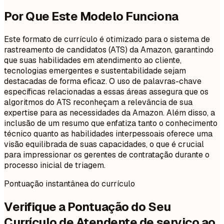
Por Que Este Modelo Funciona
Este formato de currículo é otimizado para o sistema de
rastreamento de candidatos (ATS) da Amazon, garantindo
que suas habilidades em atendimento ao cliente,
tecnologias emergentes e sustentabilidade sejam
destacadas de forma eficaz. O uso de palavras-chave
específicas relacionadas a essas áreas assegura que os
algoritmos do ATS reconheçam a relevância de sua
expertise para as necessidades da Amazon. Além disso, a
inclusão de um resumo que enfatiza tanto o conhecimento
técnico quanto as habilidades interpessoais oferece uma
visão equilibrada de suas capacidades, o que é crucial
para impressionar os gerentes de contratação durante o
processo inicial de triagem.
Pontuação instantânea do currículo
Verifique a Pontuação do Seu
Currículo de Atendente de servico ao