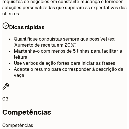
requisitos de negócios em constante mudança e fornecer
soluções personalizadas que superam as expectativas dos
clientes.
Dicas rápidas
Quantifique conquistas sempre que possível (ex:
'Aumento de receita em 20%')
Mantenha-o com menos de 5 linhas para facilitar a
leitura
Use verbos de ação fortes para iniciar as frases
Adapte o resumo para corresponder à descrição da
vaga
03
Competências
Competências