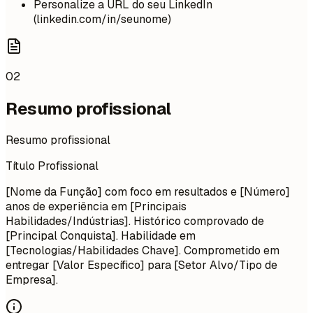
Personalize a URL do seu LinkedIn
(linkedin.com/in/seunome)
02
Resumo profissional
Resumo profissional
Título Profissional
[Nome da Função] com foco em resultados e [Número]
anos de experiência em [Principais
Habilidades/Indústrias]. Histórico comprovado de
[Principal Conquista]. Habilidade em
[Tecnologias/Habilidades Chave]. Comprometido em
entregar [Valor Específico] para [Setor Alvo/Tipo de
Empresa].