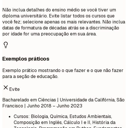
Não inclua detalhes do ensino médio se você tiver um
diploma universitário. Evite listar todos os cursos que
você fez; selecione apenas os mais relevantes. Não inclua
datas de formatura de décadas atrás se a discriminação
por idade for uma preocupação em sua área.
Exemplos práticos
Exemplo prático mostrando o que fazer e o que não fazer
para a seção de educação.
Evite
Bacharelado em Ciências | Universidade da Califórnia, São
Francisco | Junho 2018 – Junho 2023
Cursos: Biologia, Química, Estudos Ambientais,
Composição em Inglês, Cálculo I e II, História da