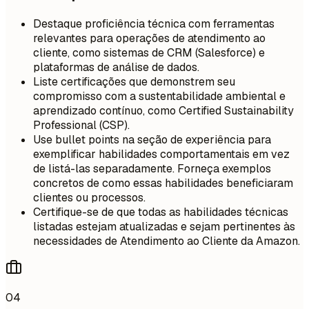
Destaque proficiência técnica com ferramentas
relevantes para operações de atendimento ao
cliente, como sistemas de CRM (Salesforce) e
plataformas de análise de dados.
Liste certificações que demonstrem seu
compromisso com a sustentabilidade ambiental e
aprendizado contínuo, como Certified Sustainability
Professional (CSP).
Use bullet points na seção de experiência para
exemplificar habilidades comportamentais em vez
de listá-las separadamente. Forneça exemplos
concretos de como essas habilidades beneficiaram
clientes ou processos.
Certifique-se de que todas as habilidades técnicas
listadas estejam atualizadas e sejam pertinentes às
necessidades de Atendimento ao Cliente da Amazon.
04