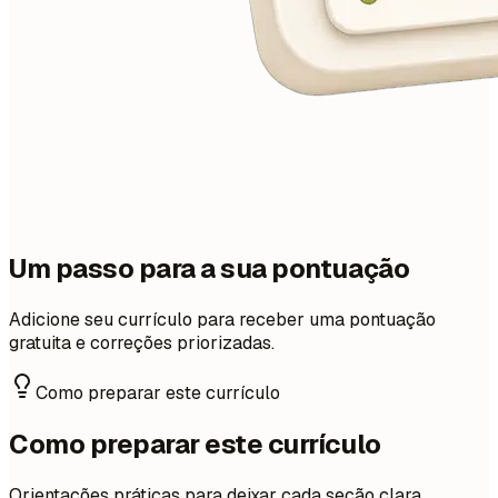
Um passo para a sua pontuação
Adicione seu currículo para receber uma pontuação
gratuita e correções priorizadas.
Como preparar este currículo
Como preparar este currículo
Orientações práticas para deixar cada seção clara,