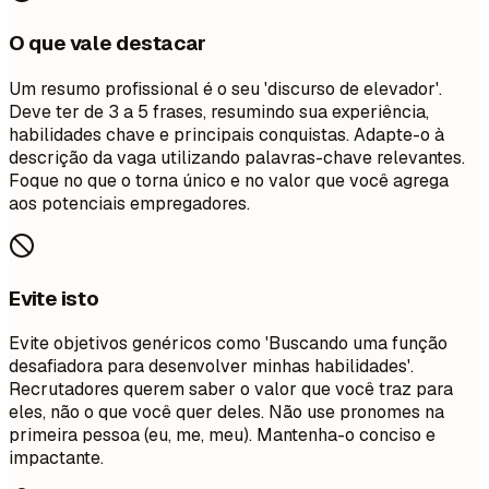
O que vale destacar
Um resumo profissional é o seu 'discurso de elevador'.
Deve ter de 3 a 5 frases, resumindo sua experiência,
habilidades chave e principais conquistas. Adapte-o à
descrição da vaga utilizando palavras-chave relevantes.
Foque no que o torna único e no valor que você agrega
aos potenciais empregadores.
Evite isto
Evite objetivos genéricos como 'Buscando uma função
desafiadora para desenvolver minhas habilidades'.
Recrutadores querem saber o valor que você traz para
eles, não o que você quer deles. Não use pronomes na
primeira pessoa (eu, me, meu). Mantenha-o conciso e
impactante.