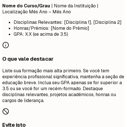
Nome do Curso/Grau
| Nome da Instituição |
Localização
Mês Ano – Mês Ano
Disciplinas Relevantes: [Disciplina 1], [Disciplina 2]
Honras/Prêmios: [Nome do Prêmio]
GPA: X.X (se acima de 3.5)
O que vale destacar
Liste sua formação mais alta primeiro. Se você tem
experiência profissional significativa, mantenha a seção de
educação breve. Inclua seu GPA apenas se for superior a
3.5 ou se você for um recém-formado. Destaque
disciplinas relevantes, projetos acadêmicos, honras ou
cargos de liderança.
Evite isto