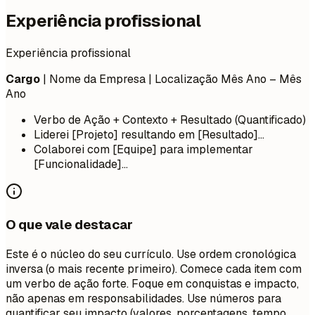
Experiência profissional
Experiência profissional
Cargo
| Nome da Empresa | Localização
Mês Ano – Mês
Ano
Verbo de Ação + Contexto + Resultado (Quantificado)
Liderei [Projeto] resultando em [Resultado]...
Colaborei com [Equipe] para implementar
[Funcionalidade]...
O que vale destacar
Este é o núcleo do seu currículo. Use ordem cronológica
inversa (o mais recente primeiro). Comece cada item com
um verbo de ação forte. Foque em conquistas e impacto,
não apenas em responsabilidades. Use números para
quantificar seu impacto (valores, porcentagens, tempo