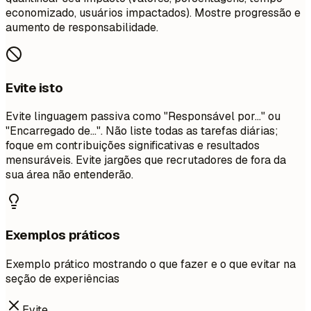
economizado, usuários impactados). Mostre progressão e
aumento de responsabilidade.
Evite isto
Evite linguagem passiva como "Responsável por..." ou
"Encarregado de...". Não liste todas as tarefas diárias;
foque em contribuições significativas e resultados
mensuráveis. Evite jargões que recrutadores de fora da
sua área não entenderão.
Exemplos práticos
Exemplo prático mostrando o que fazer e o que evitar na
seção de experiências
Evite