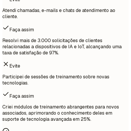
Atendi chamadas, e-mails e chats de atendimento ao
cliente.
Faça assim
Resolvi mais de 3.000 solicitações de clientes
relacionadas a dispositivos de IA e IoT, alcançando uma
taxa de satisfação de 97%.
Evite
Participei de sessões de treinamento sobre novas
tecnologias.
Faça assim
Criei módulos de treinamento abrangentes para novos
associados, aprimorando o conhecimento deles em
suporte de tecnologia avançada em 25%.