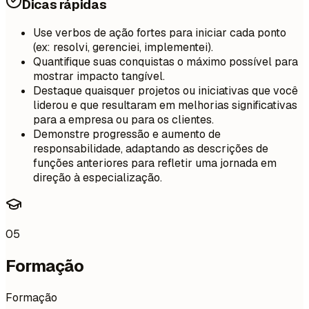
Dicas rápidas
Use verbos de ação fortes para iniciar cada ponto
(ex: resolvi, gerenciei, implementei).
Quantifique suas conquistas o máximo possível para
mostrar impacto tangível.
Destaque quaisquer projetos ou iniciativas que você
liderou e que resultaram em melhorias significativas
para a empresa ou para os clientes.
Demonstre progressão e aumento de
responsabilidade, adaptando as descrições de
funções anteriores para refletir uma jornada em
direção à especialização.
05
Formação
Formação