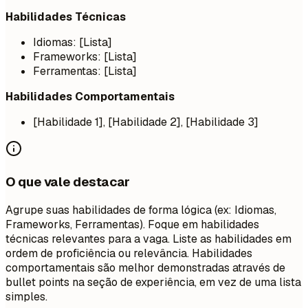
Habilidades Técnicas
Idiomas: [Lista]
Frameworks: [Lista]
Ferramentas: [Lista]
Habilidades Comportamentais
[Habilidade 1], [Habilidade 2], [Habilidade 3]
O que vale destacar
Agrupe suas habilidades de forma lógica (ex: Idiomas,
Frameworks, Ferramentas). Foque em habilidades
técnicas relevantes para a vaga. Liste as habilidades em
ordem de proficiência ou relevância. Habilidades
comportamentais são melhor demonstradas através de
bullet points na seção de experiência, em vez de uma lista
simples.