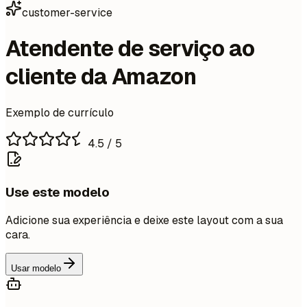
customer-service
Atendente de serviço ao
cliente da Amazon
Exemplo de currículo
4.5
/ 5
Use este modelo
Adicione sua experiência e deixe este layout com a sua
cara.
Usar modelo