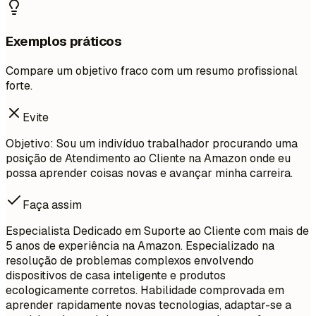
Exemplos práticos
Compare um objetivo fraco com um resumo profissional
forte.
Evite
Objetivo: Sou um indivíduo trabalhador procurando uma
posição de Atendimento ao Cliente na Amazon onde eu
possa aprender coisas novas e avançar minha carreira.
Faça assim
Especialista Dedicado em Suporte ao Cliente com mais de
5 anos de experiência na Amazon. Especializado na
resolução de problemas complexos envolvendo
dispositivos de casa inteligente e produtos
ecologicamente corretos. Habilidade comprovada em
aprender rapidamente novas tecnologias, adaptar-se a