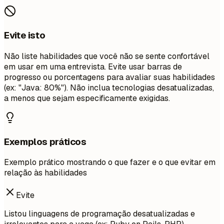
Evite isto
Não liste habilidades que você não se sente confortável
em usar em uma entrevista. Evite usar barras de
progresso ou porcentagens para avaliar suas habilidades
(ex: "Java: 80%"). Não inclua tecnologias desatualizadas,
a menos que sejam especificamente exigidas.
Exemplos práticos
Exemplo prático mostrando o que fazer e o que evitar em
relação às habilidades
Evite
Listou linguagens de programação desatualizadas e