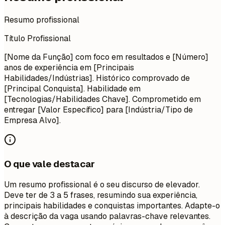
Resumo profissional
Título Profissional
[Nome da Função] com foco em resultados e [Número]
anos de experiência em [Principais
Habilidades/Indústrias]. Histórico comprovado de
[Principal Conquista]. Habilidade em
[Tecnologias/Habilidades Chave]. Comprometido em
entregar [Valor Específico] para [Indústria/Tipo de
Empresa Alvo].
O que vale destacar
Um resumo profissional é o seu discurso de elevador.
Deve ter de 3 a 5 frases, resumindo sua experiência,
principais habilidades e conquistas importantes. Adapte-o
à descrição da vaga usando palavras-chave relevantes.