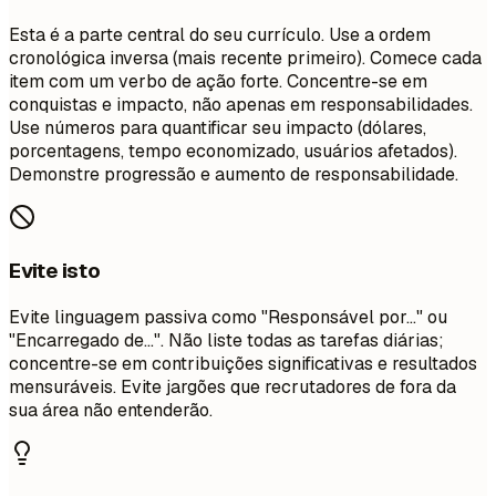
Esta é a parte central do seu currículo. Use a ordem
cronológica inversa (mais recente primeiro). Comece cada
item com um verbo de ação forte. Concentre-se em
conquistas e impacto, não apenas em responsabilidades.
Use números para quantificar seu impacto (dólares,
porcentagens, tempo economizado, usuários afetados).
Demonstre progressão e aumento de responsabilidade.
Evite isto
Evite linguagem passiva como "Responsável por..." ou
"Encarregado de...". Não liste todas as tarefas diárias;
concentre-se em contribuições significativas e resultados
mensuráveis. Evite jargões que recrutadores de fora da
sua área não entenderão.