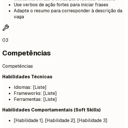
Use verbos de ação fortes para iniciar frases
Adapte o resumo para corresponder à descrição da
vaga
03
Competências
Competências
Habilidades Técnicas
Idiomas: [Liste]
Frameworks: [Liste]
Ferramentas: [Liste]
Habilidades Comportamentais (Soft Skills)
[Habilidade 1], [Habilidade 2], [Habilidade 3]