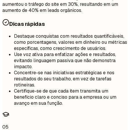
aumentou o tráfego do site em 30%, resultando em um
aumento de 40% em leads orgânicos.
Dicas rápidas
Destaque conquistas com resultados quantificáveis,
como porcentagens, valores em dinheiro ou métricas
específicas, como crescimento de usuários.
Use voz ativa para enfatizar ações e resultados,
evitando linguagem passiva que não demonstra
impacto.
Concentre-se nas iniciativas estratégicas e nos
resultados do seu trabalho, em vez de tarefas
rotineiras.
Certifique-se de que cada item transmita um
benefício claro e conciso para a empresa ou um
avanço em sua função.
05