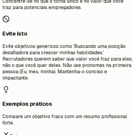
Concentre-se no que o torna único e no valor que você
traz para potenciais empregadores.
Evite isto
Evite objetivos genéricos como 'Buscando uma posição
desafiadora para crescer minhas habilidades.'
Recrutadores querem saber que valor você traz para eles,
não o que você quer deles. Não use pronomes na primeira
pessoa (Eu, meu, minha). Mantenha-o conciso e
impactante.
Exemplos práticos
Compare um objetivo fraco com um resumo profissional
forte.