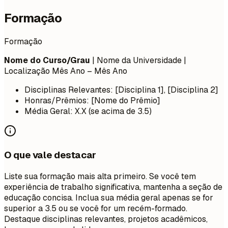
Formação
Formação
Nome do Curso/Grau
| Nome da Universidade |
Localização
Mês Ano – Mês Ano
Disciplinas Relevantes: [Disciplina 1], [Disciplina 2]
Honras/Prêmios: [Nome do Prêmio]
Média Geral: X.X (se acima de 3.5)
O que vale destacar
Liste sua formação mais alta primeiro. Se você tem
experiência de trabalho significativa, mantenha a seção de
educação concisa. Inclua sua média geral apenas se for
superior a 3.5 ou se você for um recém-formado.
Destaque disciplinas relevantes, projetos acadêmicos,