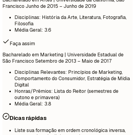
Francisco Junho de 2015 – Junho de 2019
Disciplinas: História da Arte, Literatura, Fotografia,
Filosofia
Média Geral: 3.6
Faça assim
Bacharelado em Marketing | Universidade Estadual de
São Francisco Setembro de 2013 – Maio de 2017
Disciplinas Relevantes: Princípios de Marketing,
Comportamento do Consumidor, Estratégia de Mídia
Digital
Honras/Prêmios: Lista do Reitor (semestres de
outono e primavera)
Média Geral: 3.8
Dicas rápidas
Liste sua formação em ordem cronológica inversa,