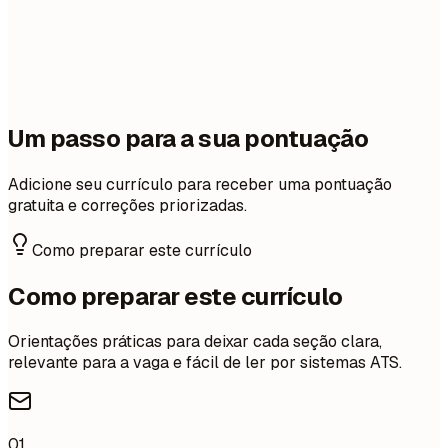
Um passo para a sua pontuação
Adicione seu currículo para receber uma pontuação
gratuita e correções priorizadas.
Como preparar este currículo
Como preparar este currículo
Orientações práticas para deixar cada seção clara,
relevante para a vaga e fácil de ler por sistemas ATS.
01