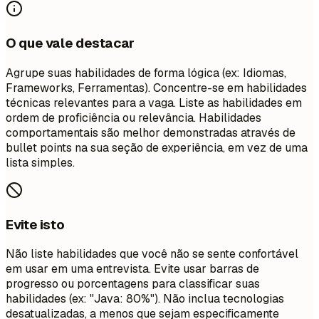
O que vale destacar
Agrupe suas habilidades de forma lógica (ex: Idiomas,
Frameworks, Ferramentas). Concentre-se em habilidades
técnicas relevantes para a vaga. Liste as habilidades em
ordem de proficiência ou relevância. Habilidades
comportamentais são melhor demonstradas através de
bullet points na sua seção de experiência, em vez de uma
lista simples.
Evite isto
Não liste habilidades que você não se sente confortável
em usar em uma entrevista. Evite usar barras de
progresso ou porcentagens para classificar suas
habilidades (ex: "Java: 80%"). Não inclua tecnologias
desatualizadas, a menos que sejam especificamente