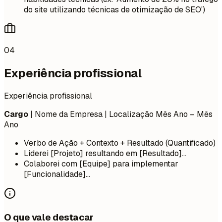
do site utilizando técnicas de otimização de SEO')
04
Experiência profissional
Experiência profissional
Cargo
| Nome da Empresa | Localização
Mês Ano – Mês
Ano
Verbo de Ação + Contexto + Resultado (Quantificado)
Liderei [Projeto] resultando em [Resultado]...
Colaborei com [Equipe] para implementar
[Funcionalidade]...
O que vale destacar