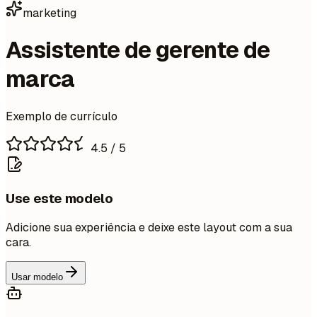
marketing
Assistente de gerente de
marca
Exemplo de currículo
4.5
/ 5
Use este modelo
Adicione sua experiência e deixe este layout com a sua
cara.
Usar modelo