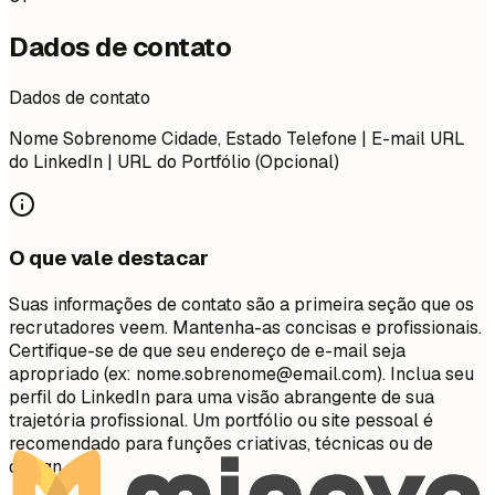
Dados de contato
Dados de contato
Nome Sobrenome Cidade, Estado Telefone | E-mail URL
do LinkedIn | URL do Portfólio (Opcional)
O que vale destacar
Suas informações de contato são a primeira seção que os
recrutadores veem. Mantenha-as concisas e profissionais.
Certifique-se de que seu endereço de e-mail seja
apropriado (ex:
nome.sobrenome@email.com
). Inclua seu
perfil do LinkedIn para uma visão abrangente de sua
trajetória profissional. Um portfólio ou site pessoal é
recomendado para funções criativas, técnicas ou de
design.