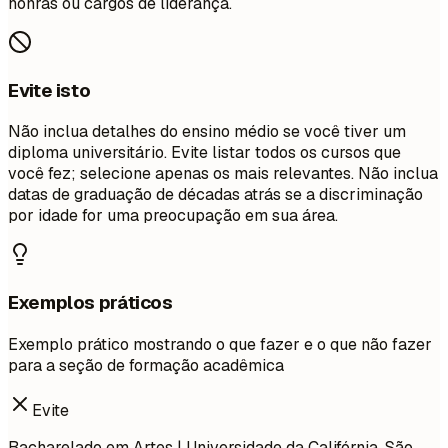
honras ou cargos de liderança.
Evite isto
Não inclua detalhes do ensino médio se você tiver um
diploma universitário. Evite listar todos os cursos que
você fez; selecione apenas os mais relevantes. Não inclua
datas de graduação de décadas atrás se a discriminação
por idade for uma preocupação em sua área.
Exemplos práticos
Exemplo prático mostrando o que fazer e o que não fazer
para a seção de formação acadêmica
Evite
Bacharelado em Artes | Universidade da Califórnia, São