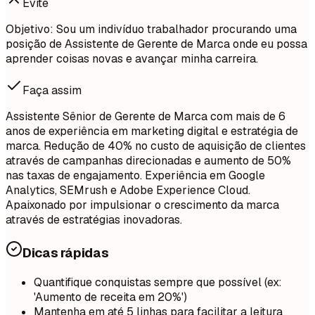
Evite
Objetivo: Sou um indivíduo trabalhador procurando uma
posição de Assistente de Gerente de Marca onde eu possa
aprender coisas novas e avançar minha carreira.
Faça assim
Assistente Sênior de Gerente de Marca com mais de 6
anos de experiência em marketing digital e estratégia de
marca. Redução de 40% no custo de aquisição de clientes
através de campanhas direcionadas e aumento de 50%
nas taxas de engajamento. Experiência em Google
Analytics, SEMrush e Adobe Experience Cloud.
Apaixonado por impulsionar o crescimento da marca
através de estratégias inovadoras.
Dicas rápidas
Quantifique conquistas sempre que possível (ex:
'Aumento de receita em 20%')
Mantenha em até 5 linhas para facilitar a leitura