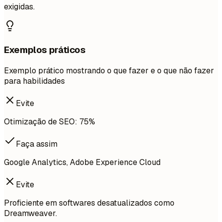
exigidas.
Exemplos práticos
Exemplo prático mostrando o que fazer e o que não fazer
para habilidades
Evite
Otimização de SEO: 75%
Faça assim
Google Analytics, Adobe Experience Cloud
Evite
Proficiente em softwares desatualizados como
Dreamweaver.