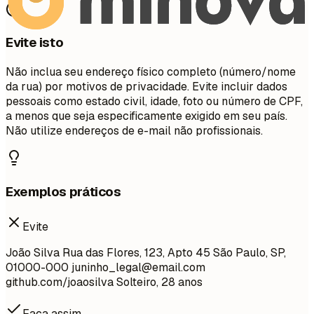
Evite isto
Não inclua seu endereço físico completo (número/nome
da rua) por motivos de privacidade. Evite incluir dados
pessoais como estado civil, idade, foto ou número de CPF,
a menos que seja especificamente exigido em seu país.
Não utilize endereços de e-mail não profissionais.
Exemplos práticos
Evite
João Silva Rua das Flores, 123, Apto 45 São Paulo, SP,
01000-000
juninho_legal@email.com
github.com/joaosilva Solteiro, 28 anos
Faça assim