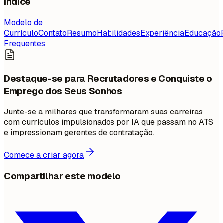
Índice
Modelo de
Currículo
Contato
Resumo
Habilidades
Experiência
Educação
Frequentes
Destaque-se para Recrutadores e Conquiste o
Emprego dos Seus Sonhos
Junte-se a milhares que transformaram suas carreiras
com currículos impulsionados por IA que passam no ATS
e impressionam gerentes de contratação.
Comece a criar agora
Compartilhar este modelo