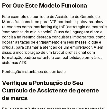
Por Que Este Modelo Funciona
Este exemplo de currículo de Assistente de Gerente de
Marca funciona bem para ATS por incluir palavras-chave
relevantes como 'marketing digital', 'estratégia de marca' e
'campanhas de mídia social'. O uso de linguagem clara e
concisa no resumo destaca conquistas importantes, como
dobrar as taxas de engajamento em seis meses, o que é
crucial para chamar a atenção de um empregador. Além
disso, a incorporação de um layout profissional com
formatação padrão garante a compatibilidade em vários
sistemas ATS.
Pontuação instantânea do currículo
Verifique a Pontuação do Seu
Currículo de Assistente de gerente
de marca