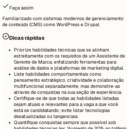
Faça assim
Familiarizado com sistemas modernos de gerenciamento
de conteúdo (CMS) como WordPress e Drupal.
Dicas rápidas
Priorize habilidades técnicas que se alinham
estreitamente com os requisitos de um Assistente de
Gerente de Marca, enfatizando ferramentas para
análise de dados e plataformas de marketing digital.
Liste habilidades comportamentais como
pensamento estratégico, criatividade e colaboração
multifuncional separadamente, mas demonstre-as
através de conquistas na sua seção de experiência.
Certifique-se de que todas as habilidades listadas
sejam atuais e relevantes para a vaga a que você
está se candidatando; evite listar tecnologias
desatualizadas ou tangenciais.
Quantifique conquistas sempre que possível sob
habilidades técnicas (ex: 'Aumento de 20% no tráfego