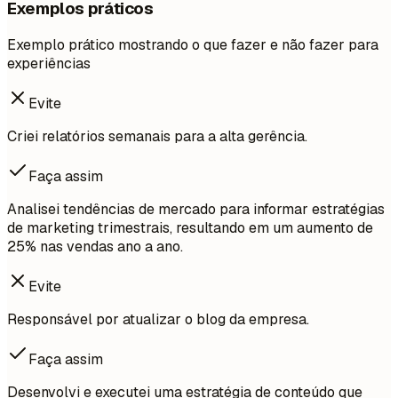
Exemplos práticos
Exemplo prático mostrando o que fazer e não fazer para
experiências
Evite
Criei relatórios semanais para a alta gerência.
Faça assim
Analisei tendências de mercado para informar estratégias
de marketing trimestrais, resultando em um aumento de
25% nas vendas ano a ano.
Evite
Responsável por atualizar o blog da empresa.
Faça assim
Desenvolvi e executei uma estratégia de conteúdo que