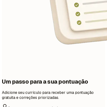
Um passo para a sua pontuação
Adicione seu currículo para receber uma pontuação
gratuita e correções priorizadas.