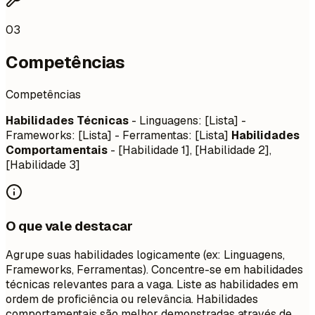
03
Competências
Competências
Habilidades Técnicas
- Linguagens: [Lista] -
Frameworks: [Lista] - Ferramentas: [Lista]
Habilidades
Comportamentais
- [Habilidade 1], [Habilidade 2],
[Habilidade 3]
O que vale destacar
Agrupe suas habilidades logicamente (ex: Linguagens,
Frameworks, Ferramentas). Concentre-se em habilidades
técnicas relevantes para a vaga. Liste as habilidades em
ordem de proficiência ou relevância. Habilidades
comportamentais são melhor demonstradas através de