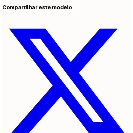
Compartilhar este modelo