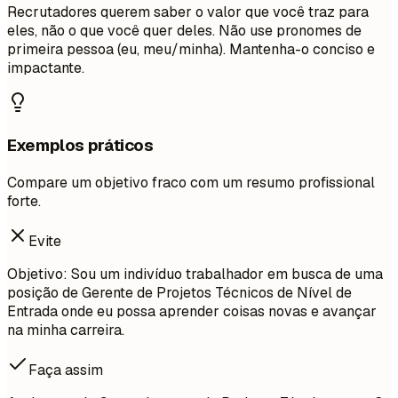
Recrutadores querem saber o valor que você traz para
eles, não o que você quer deles. Não use pronomes de
primeira pessoa (eu, meu/minha). Mantenha-o conciso e
impactante.
Exemplos práticos
Compare um objetivo fraco com um resumo profissional
forte.
Evite
Objetivo: Sou um indivíduo trabalhador em busca de uma
posição de Gerente de Projetos Técnicos de Nível de
Entrada onde eu possa aprender coisas novas e avançar
na minha carreira.
Faça assim