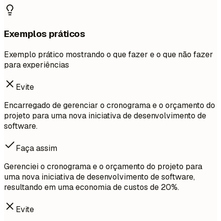
Exemplos práticos
Exemplo prático mostrando o que fazer e o que não fazer
para experiências
Evite
Encarregado de gerenciar o cronograma e o orçamento do
projeto para uma nova iniciativa de desenvolvimento de
software.
Faça assim
Gerenciei o cronograma e o orçamento do projeto para
uma nova iniciativa de desenvolvimento de software,
resultando em uma economia de custos de 20%.
Evite