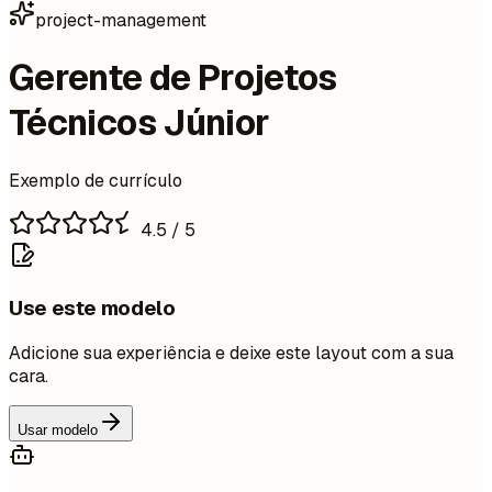
project-management
Gerente de Projetos
Técnicos Júnior
Exemplo de currículo
4.5
/ 5
Use este modelo
Adicione sua experiência e deixe este layout com a sua
cara.
Usar modelo