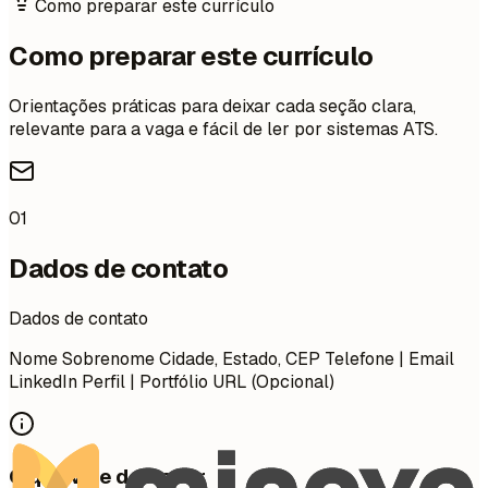
Como preparar este currículo
Como preparar este currículo
Orientações práticas para deixar cada seção clara,
relevante para a vaga e fácil de ler por sistemas ATS.
01
Dados de contato
Dados de contato
Nome Sobrenome Cidade, Estado, CEP Telefone | Email
LinkedIn Perfil | Portfólio URL (Opcional)
O que vale destacar