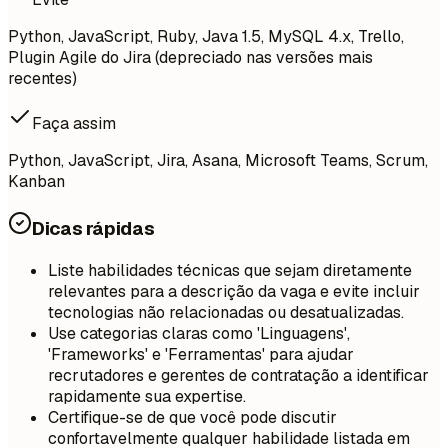
Python, JavaScript, Ruby, Java 1.5, MySQL 4.x, Trello,
Plugin Agile do Jira (depreciado nas versões mais
recentes)
Faça assim
Python, JavaScript, Jira, Asana, Microsoft Teams, Scrum,
Kanban
Dicas rápidas
Liste habilidades técnicas que sejam diretamente
relevantes para a descrição da vaga e evite incluir
tecnologias não relacionadas ou desatualizadas.
Use categorias claras como 'Linguagens',
'Frameworks' e 'Ferramentas' para ajudar
recrutadores e gerentes de contratação a identificar
rapidamente sua expertise.
Certifique-se de que você pode discutir
confortavelmente qualquer habilidade listada em