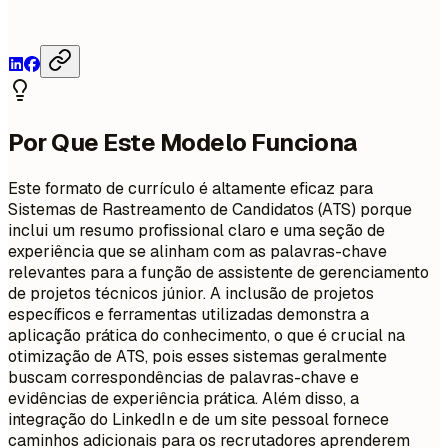
Por Que Este Modelo Funciona
Este formato de currículo é altamente eficaz para
Sistemas de Rastreamento de Candidatos (ATS) porque
inclui um resumo profissional claro e uma seção de
experiência que se alinham com as palavras-chave
relevantes para a função de assistente de gerenciamento
de projetos técnicos júnior. A inclusão de projetos
específicos e ferramentas utilizadas demonstra a
aplicação prática do conhecimento, o que é crucial na
otimização de ATS, pois esses sistemas geralmente
buscam correspondências de palavras-chave e
evidências de experiência prática. Além disso, a
integração do LinkedIn e de um site pessoal fornece
caminhos adicionais para os recrutadores aprenderem