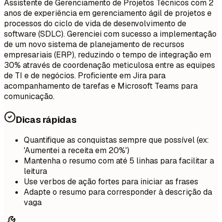
Assistente de Gerenciamento de Projetos Técnicos com 2
anos de experiência em gerenciamento ágil de projetos e
processos do ciclo de vida de desenvolvimento de
software (SDLC). Gerenciei com sucesso a implementação
de um novo sistema de planejamento de recursos
empresariais (ERP), reduzindo o tempo de integração em
30% através de coordenação meticulosa entre as equipes
de TI e de negócios. Proficiente em Jira para
acompanhamento de tarefas e Microsoft Teams para
comunicação.
Dicas rápidas
Quantifique as conquistas sempre que possível (ex:
'Aumentei a receita em 20%')
Mantenha o resumo com até 5 linhas para facilitar a
leitura
Use verbos de ação fortes para iniciar as frases
Adapte o resumo para corresponder à descrição da
vaga