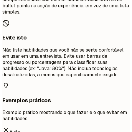
bullet points na seção de experiência, em vez de uma lista
simples.
Evite isto
Não liste habilidades que você não se sente confortável
em usar em uma entrevista. Evite usar barras de
progresso ou porcentagens para classificar suas
habilidades (ex: "Java: 80%"). Não inclua tecnologias
desatualizadas, a menos que especificamente exigido.
Exemplos práticos
Exemplo prático mostrando o que fazer e o que evitar em
habilidades
Evite