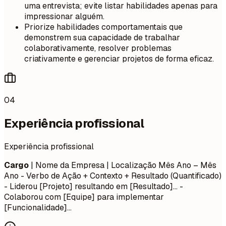
uma entrevista; evite listar habilidades apenas para
impressionar alguém.
Priorize habilidades comportamentais que
demonstrem sua capacidade de trabalhar
colaborativamente, resolver problemas
criativamente e gerenciar projetos de forma eficaz.
04
Experiência profissional
Experiência profissional
Cargo
| Nome da Empresa | Localização
Mês Ano – Mês
Ano
- Verbo de Ação + Contexto + Resultado (Quantificado)
- Liderou [Projeto] resultando em [Resultado]... -
Colaborou com [Equipe] para implementar
[Funcionalidade]...