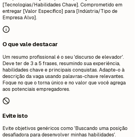
[Tecnologias/Habilidades Chave]. Comprometido em
entregar [Valor Específico] para [Indústria/Tipo de
Empresa Alvo].
O que vale destacar
Um resumo profissional é o seu 'discurso de elevador'.
Deve ter de 3 a 5 frases, resumindo sua experiência,
habilidades chave e principais conquistas. Adapte-o à
descrição da vaga usando palavras-chave relevantes.
Foque no que o torna único e no valor que você agrega
aos potenciais empregadores.
Evite isto
Evite objetivos genéricos como 'Buscando uma posição
desafiadora para desenvolver minhas habilidades'.