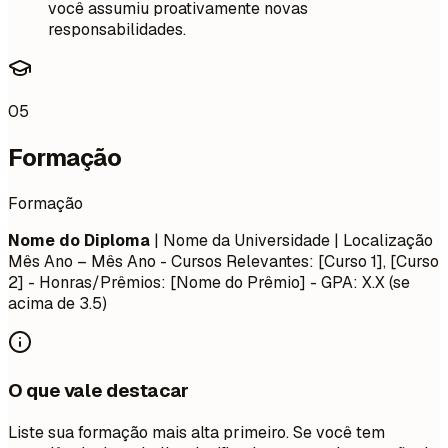
você assumiu proativamente novas
responsabilidades.
05
Formação
Formação
Nome do Diploma
| Nome da Universidade | Localização
Mês Ano – Mês Ano
- Cursos Relevantes: [Curso 1], [Curso
2] - Honras/Prêmios: [Nome do Prêmio] - GPA: X.X (se
acima de 3.5)
O que vale destacar
Liste sua formação mais alta primeiro. Se você tem