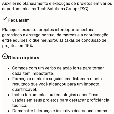
Auxiliei no planejamento e execução de projetos em vários
departamentos na Tech Solutions Group (TSG).
Faça assim
Planejei e executei projetos interdepartamentais,
garantindo a entrega pontual de marcos e a coordenação
entre equipes, o que melhorou as taxas de conclusão de
projetos em 15%.
Dicas rápidas
Comece com um verbo de ação forte para tornar
cada item impactante.
Forneça o contexto seguido imediatamente pelo
resultado que você alcançou para um impacto
quantificável.
Inclua ferramentas ou tecnologias específicas
usadas em seus projetos para destacar proficiência
técnica.
Demonstre liderança e iniciativa destacando como