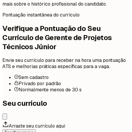
mais sobre o histórico profissional do candidato.
Pontuação instantânea do currículo
Verifique a Pontuação do Seu
Currículo de Gerente de Projetos
Técnicos Júnior
Envie seu currículo para receber na hora uma pontuação
ATS e melhorias práticas específicas para a vaga.
Sem cadastro
Privado por padrão
Normalmente menos de 30 s
Seu currículo
Arraste seu currículo aqui