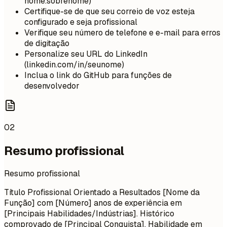
nome.sobrenome)
Certifique-se de que seu correio de voz esteja
configurado e seja profissional
Verifique seu número de telefone e e-mail para erros
de digitação
Personalize seu URL do LinkedIn
(linkedin.com/in/seunome)
Inclua o link do GitHub para funções de
desenvolvedor
02
Resumo profissional
Resumo profissional
Título Profissional Orientado a Resultados [Nome da
Função] com [Número] anos de experiência em
[Principais Habilidades/Indústrias]. Histórico
comprovado de [Principal Conquista]. Habilidade em