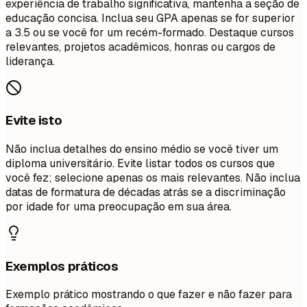
experiência de trabalho significativa, mantenha a seção de
educação concisa. Inclua seu GPA apenas se for superior
a 3.5 ou se você for um recém-formado. Destaque cursos
relevantes, projetos acadêmicos, honras ou cargos de
liderança.
Evite isto
Não inclua detalhes do ensino médio se você tiver um
diploma universitário. Evite listar todos os cursos que
você fez; selecione apenas os mais relevantes. Não inclua
datas de formatura de décadas atrás se a discriminação
por idade for uma preocupação em sua área.
Exemplos práticos
Exemplo prático mostrando o que fazer e não fazer para