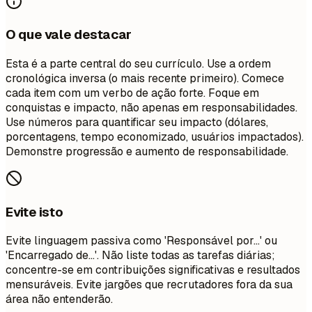
O que vale destacar
Esta é a parte central do seu currículo. Use a ordem
cronológica inversa (o mais recente primeiro). Comece
cada item com um verbo de ação forte. Foque em
conquistas e impacto, não apenas em responsabilidades.
Use números para quantificar seu impacto (dólares,
porcentagens, tempo economizado, usuários impactados).
Demonstre progressão e aumento de responsabilidade.
Evite isto
Evite linguagem passiva como 'Responsável por...' ou
'Encarregado de...'. Não liste todas as tarefas diárias;
concentre-se em contribuições significativas e resultados
mensuráveis. Evite jargões que recrutadores fora da sua
área não entenderão.