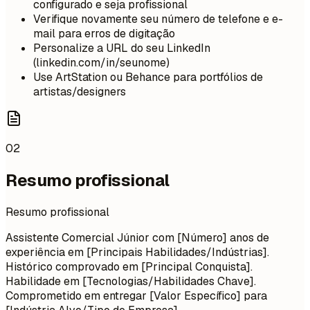
configurado e seja profissional
Verifique novamente seu número de telefone e e-
mail para erros de digitação
Personalize a URL do seu LinkedIn
(linkedin.com/in/seunome)
Use ArtStation ou Behance para portfólios de
artistas/designers
02
Resumo profissional
Resumo profissional
Assistente Comercial Júnior com [Número] anos de
experiência em [Principais Habilidades/Indústrias].
Histórico comprovado em [Principal Conquista].
Habilidade em [Tecnologias/Habilidades Chave].
Comprometido em entregar [Valor Específico] para