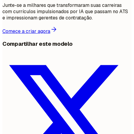
Junte-se a milhares que transformaram suas carreiras
com currículos impulsionados por IA que passam no ATS
e impressionam gerentes de contratação.
Comece a criar agora
Compartilhar este modelo