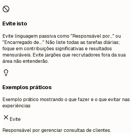
Evite isto
Evite linguagem passiva como "Responsável por..." ou
"Encarregado de...." Não liste todas as tarefas diárias;
foque em contribuições significativas e resultados
mensuráveis. Evite jargões que recrutadores fora da sua
área não entenderão.
Exemplos práticos
Exemplo prático mostrando o que fazer e o que evitar nas
experiências
Evite
Responsável por gerenciar consultas de clientes.