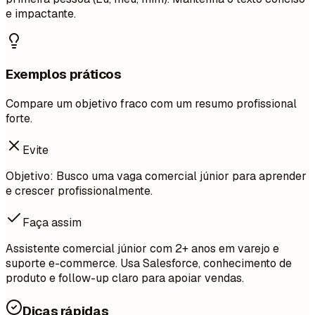
e impactante.
Exemplos práticos
Compare um objetivo fraco com um resumo profissional
forte.
Evite
Objetivo: Busco uma vaga comercial júnior para aprender
e crescer profissionalmente.
Faça assim
Assistente comercial júnior com 2+ anos em varejo e
suporte e-commerce. Usa Salesforce, conhecimento de
produto e follow-up claro para apoiar vendas.
Dicas rápidas