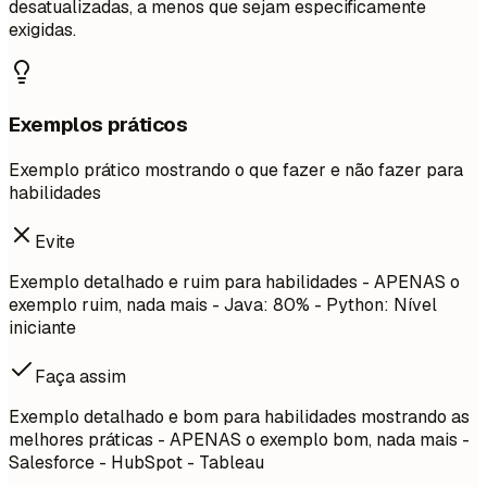
desatualizadas, a menos que sejam especificamente
exigidas.
Exemplos práticos
Exemplo prático mostrando o que fazer e não fazer para
habilidades
Evite
Exemplo detalhado e ruim para habilidades - APENAS o
exemplo ruim, nada mais - Java: 80% - Python: Nível
iniciante
Faça assim
Exemplo detalhado e bom para habilidades mostrando as
melhores práticas - APENAS o exemplo bom, nada mais -
Salesforce - HubSpot - Tableau