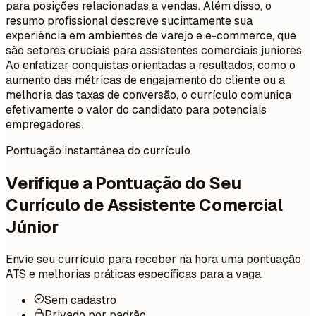
para posições relacionadas a vendas. Além disso, o
resumo profissional descreve sucintamente sua
experiência em ambientes de varejo e e-commerce, que
são setores cruciais para assistentes comerciais juniores.
Ao enfatizar conquistas orientadas a resultados, como o
aumento das métricas de engajamento do cliente ou a
melhoria das taxas de conversão, o currículo comunica
efetivamente o valor do candidato para potenciais
empregadores.
Pontuação instantânea do currículo
Verifique a Pontuação do Seu
Currículo de Assistente Comercial
Júnior
Envie seu currículo para receber na hora uma pontuação
ATS e melhorias práticas específicas para a vaga.
Sem cadastro
Privado por padrão