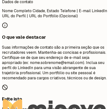
Dados de contato
Nome Completo Cidade, Estado Telefone | E-mail LinkedIn
URL do Perfil | URL do Portfólio (Opcional)
O que vale destacar
Suas informações de contato são a primeira seção que os
recrutadores veem. Mantenha-as concisas e profissionais.
Certifique-se de que seu endereço de e-mail seja
apropriado (ex:
nome.sobrenome@email.com
). Inclua seu
perfil do LinkedIn para uma visão abrangente de sua
trajetória profissional. Um portfólio ou site pessoal é
recomendado para cargos criativos, técnicos ou de design.
Evite isto