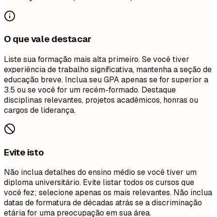
O que vale destacar
Liste sua formação mais alta primeiro. Se você tiver
experiência de trabalho significativa, mantenha a seção de
educação breve. Inclua seu GPA apenas se for superior a
3.5 ou se você for um recém-formado. Destaque
disciplinas relevantes, projetos acadêmicos, honras ou
cargos de liderança.
Evite isto
Não inclua detalhes do ensino médio se você tiver um
diploma universitário. Evite listar todos os cursos que
você fez; selecione apenas os mais relevantes. Não inclua
datas de formatura de décadas atrás se a discriminação
etária for uma preocupação em sua área.