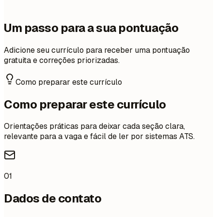
Um passo para a sua pontuação
Adicione seu currículo para receber uma pontuação
gratuita e correções priorizadas.
Como preparar este currículo
Como preparar este currículo
Orientações práticas para deixar cada seção clara,
relevante para a vaga e fácil de ler por sistemas ATS.
01
Dados de contato