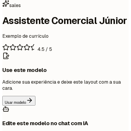
sales
Assistente Comercial Júnior
Exemplo de currículo
4.5
/ 5
Use este modelo
Adicione sua experiência e deixe este layout com a sua
cara.
Usar modelo
Edite este modelo no chat com IA