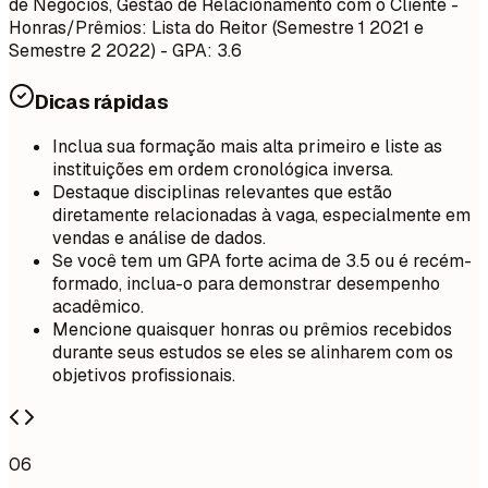
de Negócios, Gestão de Relacionamento com o Cliente -
Honras/Prêmios: Lista do Reitor (Semestre 1 2021 e
Semestre 2 2022) - GPA: 3.6
Dicas rápidas
Inclua sua formação mais alta primeiro e liste as
instituições em ordem cronológica inversa.
Destaque disciplinas relevantes que estão
diretamente relacionadas à vaga, especialmente em
vendas e análise de dados.
Se você tem um GPA forte acima de 3.5 ou é recém-
formado, inclua-o para demonstrar desempenho
acadêmico.
Mencione quaisquer honras ou prêmios recebidos
durante seus estudos se eles se alinharem com os
objetivos profissionais.
06