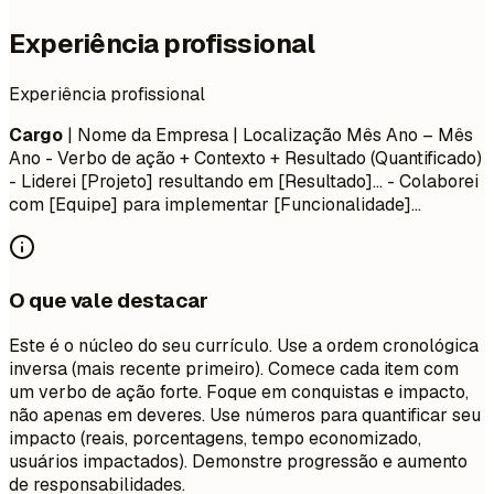
Experiência profissional
Experiência profissional
Cargo
| Nome da Empresa | Localização
Mês Ano – Mês
Ano
- Verbo de ação + Contexto + Resultado (Quantificado)
- Liderei [Projeto] resultando em [Resultado]... - Colaborei
com [Equipe] para implementar [Funcionalidade]...
O que vale destacar
Este é o núcleo do seu currículo. Use a ordem cronológica
inversa (mais recente primeiro). Comece cada item com
um verbo de ação forte. Foque em conquistas e impacto,
não apenas em deveres. Use números para quantificar seu
impacto (reais, porcentagens, tempo economizado,
usuários impactados). Demonstre progressão e aumento
de responsabilidades.