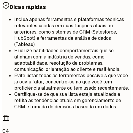
Dicas rápidas
Inclua apenas ferramentas e plataformas técnicas
relevantes usadas em suas funções atuais ou
anteriores, como sistemas de CRM (Salesforce,
HubSpot) e ferramentas de análise de dados
(Tableau).
Priorize habilidades comportamentais que se
alinham com a indústria de vendas, como
adaptabilidade, resolução de problemas,
comunicação, orientação ao cliente e resiliência.
Evite listar todas as ferramentas possíveis que você
já ouviu falar; concentre-se no que você tem
proficiência atualmente ou tem usado recentemente.
Certifique-se de que sua lista esteja atualizada e
reflita as tendências atuais em gerenciamento de
CRM e tomada de decisões baseada em dados.
04