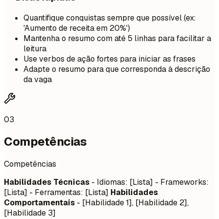
Quantifique conquistas sempre que possível (ex:
'Aumento de receita em 20%')
Mantenha o resumo com até 5 linhas para facilitar a
leitura
Use verbos de ação fortes para iniciar as frases
Adapte o resumo para que corresponda à descrição
da vaga
03
Competências
Competências
Habilidades Técnicas
- Idiomas: [Lista] - Frameworks:
[Lista] - Ferramentas: [Lista]
Habilidades
Comportamentais
- [Habilidade 1], [Habilidade 2],
[Habilidade 3]