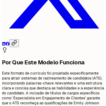
Por Que Este Modelo Funciona
Este formato de currículo foi projetado especificamente
para atrair sistemas de rastreamento de candidatos (ATS),
incorporando palavras-chave relevantes e uma estrutura
clara e concisa que destaca as habilidades e a experiência
do candidato. A inclusão de títulos de cargos específicos
como 'Especialista em Engajamento de Clientes' garante
que o ATS reconheça as qualificações de Emily Johnson