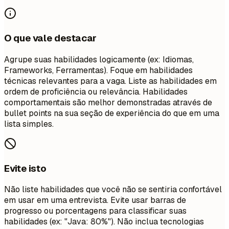
O que vale destacar
Agrupe suas habilidades logicamente (ex: Idiomas,
Frameworks, Ferramentas). Foque em habilidades
técnicas relevantes para a vaga. Liste as habilidades em
ordem de proficiência ou relevância. Habilidades
comportamentais são melhor demonstradas através de
bullet points na sua seção de experiência do que em uma
lista simples.
Evite isto
Não liste habilidades que você não se sentiria confortável
em usar em uma entrevista. Evite usar barras de
progresso ou porcentagens para classificar suas
habilidades (ex: "Java: 80%"). Não inclua tecnologias