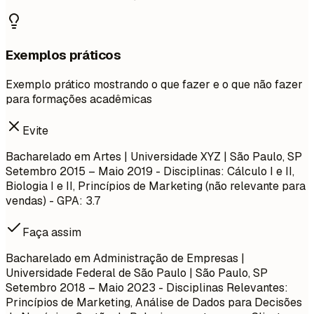
Exemplos práticos
Exemplo prático mostrando o que fazer e o que não fazer
para formações acadêmicas
Evite
Bacharelado em Artes | Universidade XYZ | São Paulo, SP
Setembro 2015 – Maio 2019
- Disciplinas: Cálculo I e II,
Biologia I e II, Princípios de Marketing (não relevante para
vendas) - GPA: 3.7
Faça assim
Bacharelado em Administração de Empresas |
Universidade Federal de São Paulo | São Paulo, SP
Setembro 2018 – Maio 2023
- Disciplinas Relevantes:
Princípios de Marketing, Análise de Dados para Decisões