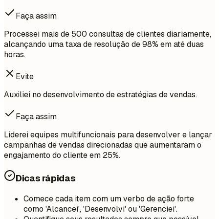
Faça assim
Processei mais de 500 consultas de clientes diariamente,
alcançando uma taxa de resolução de 98% em até duas
horas.
Evite
Auxiliei no desenvolvimento de estratégias de vendas.
Faça assim
Liderei equipes multifuncionais para desenvolver e lançar
campanhas de vendas direcionadas que aumentaram o
engajamento do cliente em 25%.
Dicas rápidas
Comece cada item com um verbo de ação forte
como 'Alcancei', 'Desenvolvi' ou 'Gerenciei'.