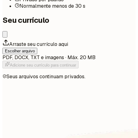
Normalmente menos de 30 s
Seu currículo
Arraste seu currículo aqui
Escolher arquivo
PDF, DOCX, TXT e imagens · Máx. 20 MB
Adicione seu currículo para continuar
Seus arquivos continuam privados.