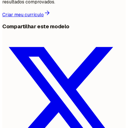
resultados comprovados.
Criar meu currículo
Compartilhar este modelo