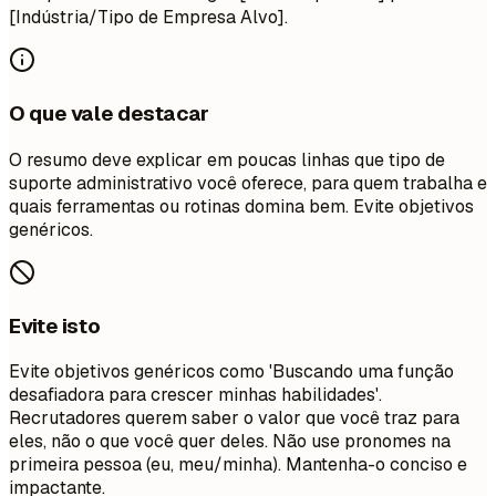
[Indústria/Tipo de Empresa Alvo].
O que vale destacar
O resumo deve explicar em poucas linhas que tipo de
suporte administrativo você oferece, para quem trabalha e
quais ferramentas ou rotinas domina bem. Evite objetivos
genéricos.
Evite isto
Evite objetivos genéricos como 'Buscando uma função
desafiadora para crescer minhas habilidades'.
Recrutadores querem saber o valor que você traz para
eles, não o que você quer deles. Não use pronomes na
primeira pessoa (eu, meu/minha). Mantenha-o conciso e
impactante.