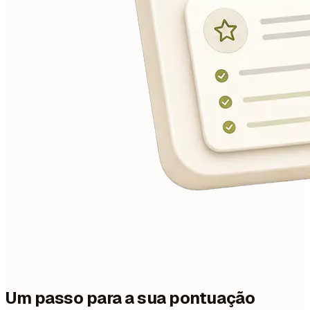
Um passo para a sua pontuação