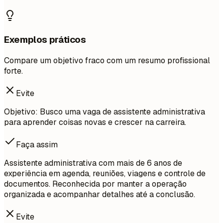
Exemplos práticos
Compare um objetivo fraco com um resumo profissional
forte.
Evite
Objetivo: Busco uma vaga de assistente administrativa
para aprender coisas novas e crescer na carreira.
Faça assim
Assistente administrativa com mais de 6 anos de
experiência em agenda, reuniões, viagens e controle de
documentos. Reconhecida por manter a operação
organizada e acompanhar detalhes até a conclusão.
Evite