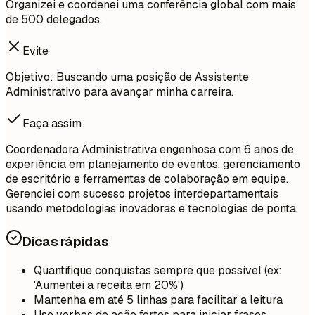
Organizei e coordenei uma conferência global com mais
de 500 delegados.
Evite
Objetivo: Buscando uma posição de Assistente
Administrativo para avançar minha carreira.
Faça assim
Coordenadora Administrativa engenhosa com 6 anos de
experiência em planejamento de eventos, gerenciamento
de escritório e ferramentas de colaboração em equipe.
Gerenciei com sucesso projetos interdepartamentais
usando metodologias inovadoras e tecnologias de ponta.
Dicas rápidas
Quantifique conquistas sempre que possível (ex:
'Aumentei a receita em 20%')
Mantenha em até 5 linhas para facilitar a leitura
Use verbos de ação fortes para iniciar frases