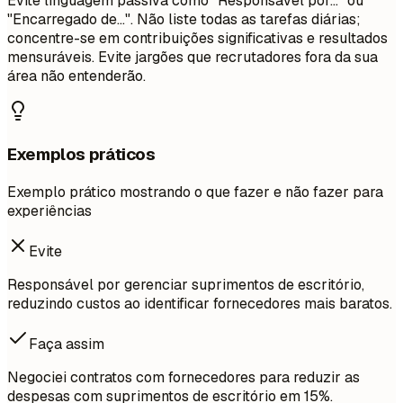
Evite linguagem passiva como "Responsável por..." ou
"Encarregado de...". Não liste todas as tarefas diárias;
concentre-se em contribuições significativas e resultados
mensuráveis. Evite jargões que recrutadores fora da sua
área não entenderão.
Exemplos práticos
Exemplo prático mostrando o que fazer e não fazer para
experiências
Evite
Responsável por gerenciar suprimentos de escritório,
reduzindo custos ao identificar fornecedores mais baratos.
Faça assim
Negociei contratos com fornecedores para reduzir as
despesas com suprimentos de escritório em 15%.