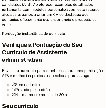
candidatos (ATS). Ao oferecer exemplos detalhados
juntamente com modelos personalizáveis, este recurso
ajuda os usuários a criar um CV de destaque que
comunica eficazmente sua experiência e proposta de
valor.
Pontuação instantânea do currículo
Verifique a Pontuação do Seu
Currículo de Assistente
administrativa
Envie seu currículo para receber na hora uma pontuação
ATS e melhorias práticas específicas para a vaga.
Sem cadastro
Privado por padrão
Normalmente menos de 30 s
Seu currículo