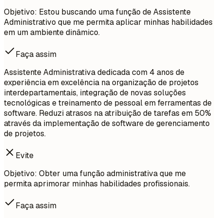
Objetivo: Estou buscando uma função de Assistente
Administrativo que me permita aplicar minhas habilidades
em um ambiente dinâmico.
Faça assim
Assistente Administrativa dedicada com 4 anos de
experiência em excelência na organização de projetos
interdepartamentais, integração de novas soluções
tecnológicas e treinamento de pessoal em ferramentas de
software. Reduzi atrasos na atribuição de tarefas em 50%
através da implementação de software de gerenciamento
de projetos.
Evite
Objetivo: Obter uma função administrativa que me
permita aprimorar minhas habilidades profissionais.
Faça assim