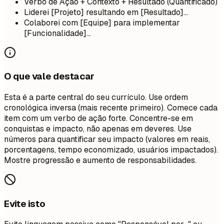
Verbo de Ação + Contexto + Resultado (Quantificado)
Liderei [Projeto] resultando em [Resultado]...
Colaborei com [Equipe] para implementar
[Funcionalidade]...
O que vale destacar
Esta é a parte central do seu currículo. Use ordem
cronológica inversa (mais recente primeiro). Comece cada
item com um verbo de ação forte. Concentre-se em
conquistas e impacto, não apenas em deveres. Use
números para quantificar seu impacto (valores em reais,
porcentagens, tempo economizado, usuários impactados).
Mostre progressão e aumento de responsabilidades.
Evite isto