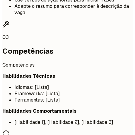
Adapte o resumo para corresponder à descrição da
vaga
03
Competências
Competências
Habilidades Técnicas
Idiomas: [Lista]
Frameworks: [Lista]
Ferramentas: [Lista]
Habilidades Comportamentais
[Habilidade 1], [Habilidade 2], [Habilidade 3]