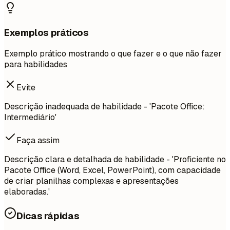
Exemplos práticos
Exemplo prático mostrando o que fazer e o que não fazer
para habilidades
Evite
Descrição inadequada de habilidade - 'Pacote Office:
Intermediário'
Faça assim
Descrição clara e detalhada de habilidade - 'Proficiente no
Pacote Office (Word, Excel, PowerPoint), com capacidade
de criar planilhas complexas e apresentações
elaboradas.'
Dicas rápidas