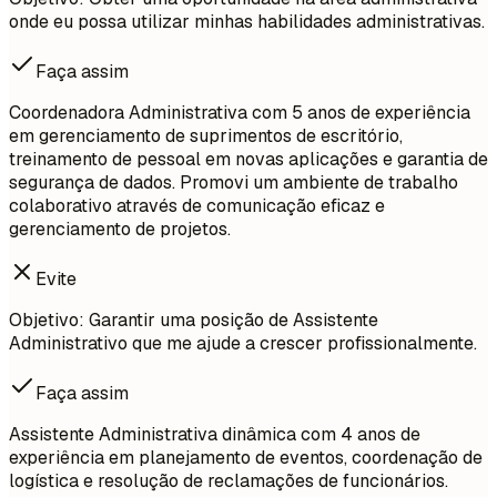
onde eu possa utilizar minhas habilidades administrativas.
Faça assim
Coordenadora Administrativa com 5 anos de experiência
em gerenciamento de suprimentos de escritório,
treinamento de pessoal em novas aplicações e garantia de
segurança de dados. Promovi um ambiente de trabalho
colaborativo através de comunicação eficaz e
gerenciamento de projetos.
Evite
Objetivo: Garantir uma posição de Assistente
Administrativo que me ajude a crescer profissionalmente.
Faça assim
Assistente Administrativa dinâmica com 4 anos de
experiência em planejamento de eventos, coordenação de
logística e resolução de reclamações de funcionários.