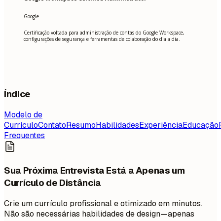
Google
Certificação voltada para administração de contas do Google Workspace,
configurações de segurança e ferramentas de colaboração do dia a dia.
Índice
Modelo de
Currículo
Contato
Resumo
Habilidades
Experiência
Educação
Frequentes
Sua Próxima Entrevista Está a Apenas um
Currículo de Distância
Crie um currículo profissional e otimizado em minutos.
Não são necessárias habilidades de design—apenas