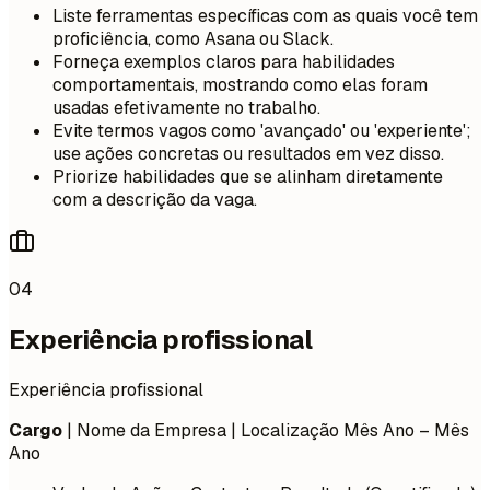
Liste ferramentas específicas com as quais você tem
proficiência, como Asana ou Slack.
Forneça exemplos claros para habilidades
comportamentais, mostrando como elas foram
usadas efetivamente no trabalho.
Evite termos vagos como 'avançado' ou 'experiente';
use ações concretas ou resultados em vez disso.
Priorize habilidades que se alinham diretamente
com a descrição da vaga.
04
Experiência profissional
Experiência profissional
Cargo
| Nome da Empresa | Localização
Mês Ano – Mês
Ano