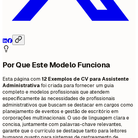
Por Que Este Modelo Funciona
Esta página com
12 Exemplos de CV para Assistente
Administrativa
foi criada para fornecer um guia
completo e modelos profissionais que atendem
especificamente às necessidades de profissionais
administrativos que buscam se destacar em cargos como
planejamento de eventos e gestão de escritório em
corporações multinacionais. O uso de linguagem clara e
concisa, juntamente com palavras-chave relevantes,
garante que o currículo se destaque tanto para leitores
humanos quanto para sistemas de rastreamento de