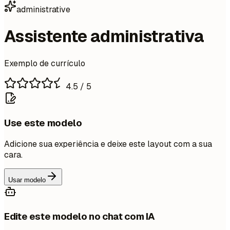
administrative
Assistente administrativa
Exemplo de currículo
4.5
/ 5
Use este modelo
Adicione sua experiência e deixe este layout com a sua
cara.
Usar modelo
Edite este modelo no chat com IA