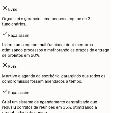
Evite
Organizei e gerenciei uma pequena equipe de 3
funcionários.
Faça assim
Liderei uma equipe multifuncional de 4 membros,
otimizando processos e melhorando os prazos de entrega
de projetos em 20%.
Evite
Mantive a agenda do escritório, garantindo que todos os
compromissos fossem agendados a tempo.
Faça assim
Criei um sistema de agendamento centralizado que
reduziu conflitos de reuniões em 35%, otimizando a
produtividade da equipe.