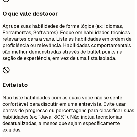
O que vale destacar
Agrupe suas habilidades de forma lógica (ex: Idiomas,
Ferramentas, Softwares). Foque em habilidades técnicas
relevantes para a vaga. Liste as habilidades em ordem de
proficiência ou relevância. Habilidades comportamentais
são melhor demonstradas através de bullet points na
seção de experiência, em vez de uma lista isolada.
Evite isto
Não liste habilidades com as quais você não se sente
confortável para discutir em uma entrevista. Evite usar
barras de progresso ou porcentagens para classificar suas
habilidades (ex: "Java: 80%"). Não inclua tecnologias
desatualizadas, a menos que sejam especificamente
exigidas.