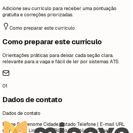
Adicione seu currículo para receber uma pontuação
gratuita e correções priorizadas.
Como preparar este currículo
Como preparar este currículo
Orientações práticas para deixar cada seção clara,
relevante para a vaga e fácil de ler por sistemas ATS.
01
Dados de contato
Dados de contato
Nome Sobrenome Cidade, Estado Telefone | E-mail URL
do Perfil do LinkedIn | URL do Portfólio (Opcional)