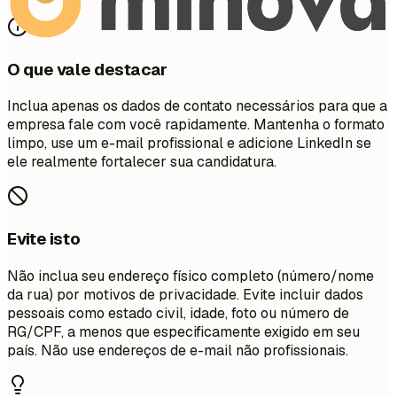
O que vale destacar
Inclua apenas os dados de contato necessários para que a
empresa fale com você rapidamente. Mantenha o formato
limpo, use um e-mail profissional e adicione LinkedIn se
ele realmente fortalecer sua candidatura.
Evite isto
Não inclua seu endereço físico completo (número/nome
da rua) por motivos de privacidade. Evite incluir dados
pessoais como estado civil, idade, foto ou número de
RG/CPF, a menos que especificamente exigido em seu
país. Não use endereços de e-mail não profissionais.