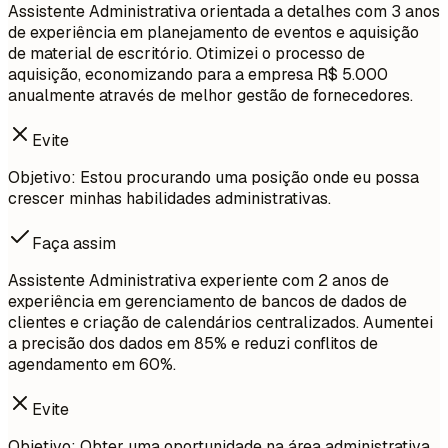
Assistente Administrativa orientada a detalhes com 3 anos
de experiência em planejamento de eventos e aquisição
de material de escritório. Otimizei o processo de
aquisição, economizando para a empresa R$ 5.000
anualmente através de melhor gestão de fornecedores.
Evite
Objetivo: Estou procurando uma posição onde eu possa
crescer minhas habilidades administrativas.
Faça assim
Assistente Administrativa experiente com 2 anos de
experiência em gerenciamento de bancos de dados de
clientes e criação de calendários centralizados. Aumentei
a precisão dos dados em 85% e reduzi conflitos de
agendamento em 60%.
Evite
Objetivo: Obter uma oportunidade na área administrativa