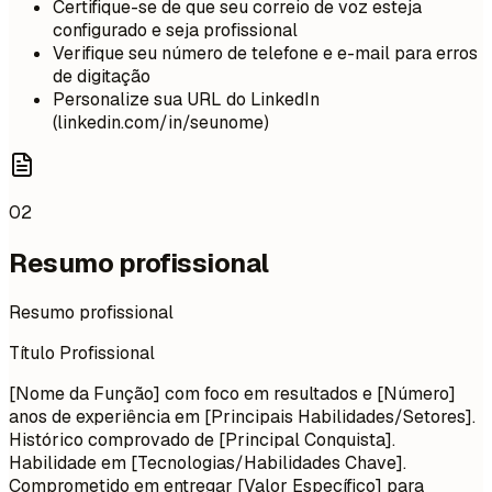
Certifique-se de que seu correio de voz esteja
configurado e seja profissional
Verifique seu número de telefone e e-mail para erros
de digitação
Personalize sua URL do LinkedIn
(linkedin.com/in/seunome)
02
Resumo profissional
Resumo profissional
Título Profissional
[Nome da Função] com foco em resultados e [Número]
anos de experiência em [Principais Habilidades/Setores].
Histórico comprovado de [Principal Conquista].
Habilidade em [Tecnologias/Habilidades Chave].
Comprometido em entregar [Valor Específico] para