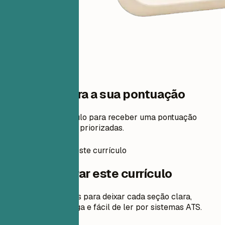
Um passo para a sua pontuação
Adicione seu currículo para receber uma pontuação
gratuita e correções priorizadas.
Como preparar este currículo
Como preparar este currículo
Orientações práticas para deixar cada seção clara,
relevante para a vaga e fácil de ler por sistemas ATS.