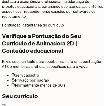
destaca a experiência profissional na liderança de
projetos educacionais, garantindo que atenda aos critérios
específicos frequentemente exigidos por softwares de
recrutamento.
Pontuação instantânea do currículo
Verifique a Pontuação do Seu
Currículo de Animadora 2D |
Conteúdo educacional
Envie seu currículo para receber na hora uma pontuação
ATS e melhorias práticas específicas para a vaga.
Sem cadastro
Privado por padrão
Normalmente menos de 30 s
Seu currículo