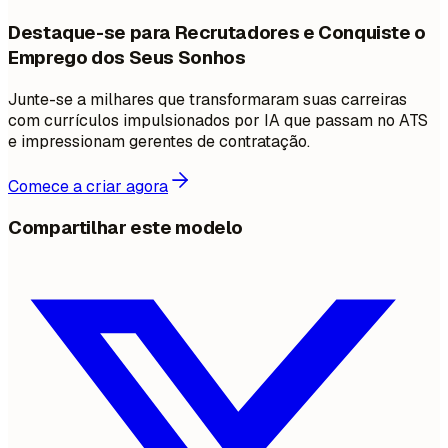
Destaque-se para Recrutadores e Conquiste o
Emprego dos Seus Sonhos
Junte-se a milhares que transformaram suas carreiras
com currículos impulsionados por IA que passam no ATS
e impressionam gerentes de contratação.
Comece a criar agora
Compartilhar este modelo