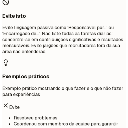
Evite isto
Evite linguagem passiva como 'Responsável por...' ou
'Encarregado de...'. Não liste todas as tarefas diárias;
concentre-se em contribuições significativas e resultados
mensuráveis. Evite jargões que recrutadores fora da sua
área não entenderão.
Exemplos práticos
Exemplo prático mostrando o que fazer e o que não fazer
para experiências
Evite
Resolveu problemas
Coordenou com membros da equipe para garantir