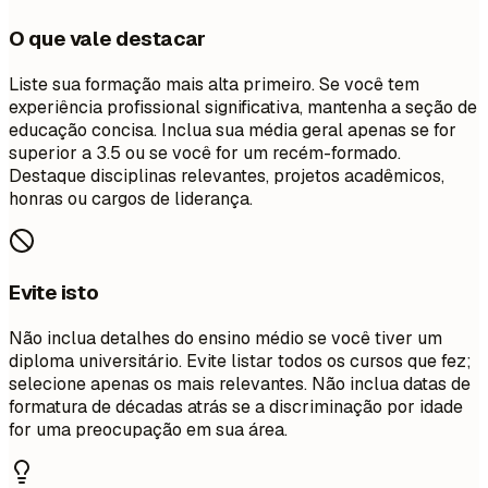
O que vale destacar
Liste sua formação mais alta primeiro. Se você tem
experiência profissional significativa, mantenha a seção de
educação concisa. Inclua sua média geral apenas se for
superior a 3.5 ou se você for um recém-formado.
Destaque disciplinas relevantes, projetos acadêmicos,
honras ou cargos de liderança.
Evite isto
Não inclua detalhes do ensino médio se você tiver um
diploma universitário. Evite listar todos os cursos que fez;
selecione apenas os mais relevantes. Não inclua datas de
formatura de décadas atrás se a discriminação por idade
for uma preocupação em sua área.