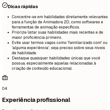
Dicas rápidas
Concentre-se em habilidades diretamente relevantes
para a função de Animadora 2D, como softwares e
ferramentas de animação específicos.
Priorize listar suas habilidades mais recentes e de
maior proficiência primeiro.
Evite usar termos vagos como 'familiarizado com' ou
'alguma experiência'; seja preciso sobre seus níveis
de habilidade.
Destaque quaisquer habilidades únicas que você
possua, especialmente aquelas relacionadas à
criação de conteúdo educacional.
04
Experiência profissional