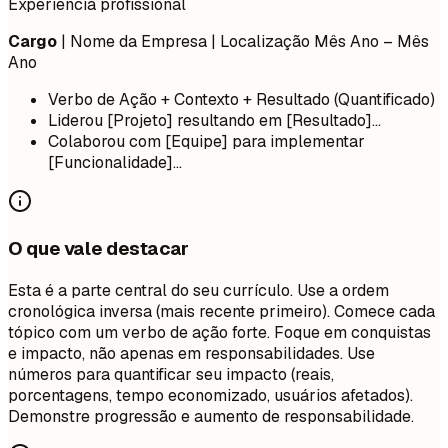
Experiência profissional
Cargo
| Nome da Empresa | Localização
Mês Ano – Mês
Ano
Verbo de Ação + Contexto + Resultado (Quantificado)
Liderou [Projeto] resultando em [Resultado]...
Colaborou com [Equipe] para implementar
[Funcionalidade]...
O que vale destacar
Esta é a parte central do seu currículo. Use a ordem
cronológica inversa (mais recente primeiro). Comece cada
tópico com um verbo de ação forte. Foque em conquistas
e impacto, não apenas em responsabilidades. Use
números para quantificar seu impacto (reais,
porcentagens, tempo economizado, usuários afetados).
Demonstre progressão e aumento de responsabilidade.