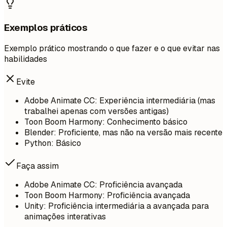
Exemplos práticos
Exemplo prático mostrando o que fazer e o que evitar nas
habilidades
Evite
Adobe Animate CC: Experiência intermediária (mas
trabalhei apenas com versões antigas)
Toon Boom Harmony: Conhecimento básico
Blender: Proficiente, mas não na versão mais recente
Python: Básico
Faça assim
Adobe Animate CC: Proficiência avançada
Toon Boom Harmony: Proficiência avançada
Unity: Proficiência intermediária a avançada para
animações interativas