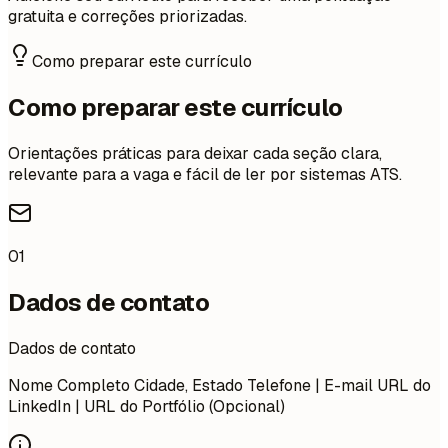
gratuita e correções priorizadas.
Como preparar este currículo
Como preparar este currículo
Orientações práticas para deixar cada seção clara,
relevante para a vaga e fácil de ler por sistemas ATS.
01
Dados de contato
Dados de contato
Nome Completo Cidade, Estado Telefone | E-mail URL do
LinkedIn | URL do Portfólio (Opcional)