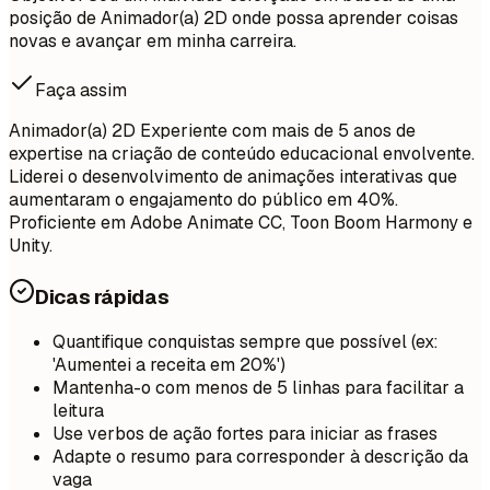
posição de Animador(a) 2D onde possa aprender coisas
novas e avançar em minha carreira.
Faça assim
Animador(a) 2D Experiente com mais de 5 anos de
expertise na criação de conteúdo educacional envolvente.
Liderei o desenvolvimento de animações interativas que
aumentaram o engajamento do público em 40%.
Proficiente em Adobe Animate CC, Toon Boom Harmony e
Unity.
Dicas rápidas
Quantifique conquistas sempre que possível (ex:
'Aumentei a receita em 20%')
Mantenha-o com menos de 5 linhas para facilitar a
leitura
Use verbos de ação fortes para iniciar as frases
Adapte o resumo para corresponder à descrição da
vaga