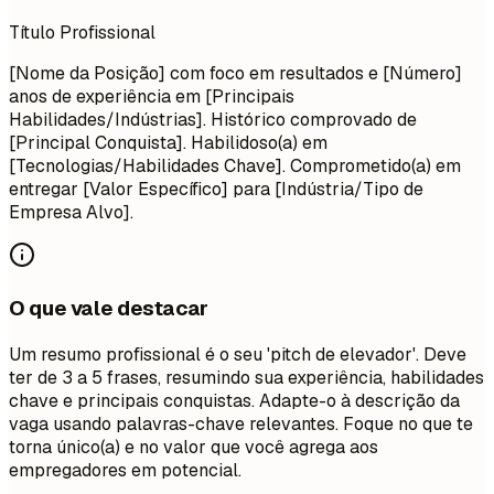
Título Profissional
[Nome da Posição] com foco em resultados e [Número]
anos de experiência em [Principais
Habilidades/Indústrias]. Histórico comprovado de
[Principal Conquista]. Habilidoso(a) em
[Tecnologias/Habilidades Chave]. Comprometido(a) em
entregar [Valor Específico] para [Indústria/Tipo de
Empresa Alvo].
O que vale destacar
Um resumo profissional é o seu 'pitch de elevador'. Deve
ter de 3 a 5 frases, resumindo sua experiência, habilidades
chave e principais conquistas. Adapte-o à descrição da
vaga usando palavras-chave relevantes. Foque no que te
torna único(a) e no valor que você agrega aos
empregadores em potencial.