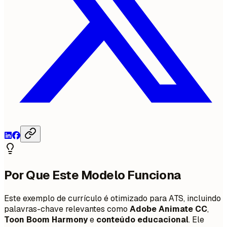
Por Que Este Modelo Funciona
Este exemplo de currículo é otimizado para ATS, incluindo
palavras-chave relevantes como
Adobe Animate CC
,
Toon Boom Harmony
e
conteúdo educacional
. Ele