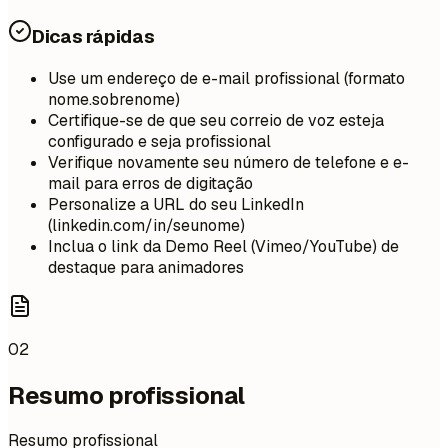
Dicas rápidas
Use um endereço de e-mail profissional (formato
nome.sobrenome)
Certifique-se de que seu correio de voz esteja
configurado e seja profissional
Verifique novamente seu número de telefone e e-
mail para erros de digitação
Personalize a URL do seu LinkedIn
(linkedin.com/in/seunome)
Inclua o link da Demo Reel (Vimeo/YouTube) de
destaque para animadores
02
Resumo profissional
Resumo profissional