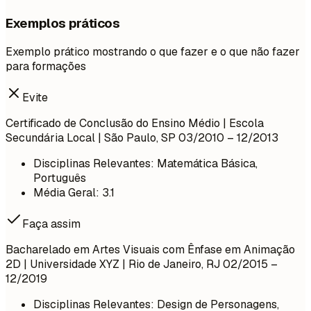
Exemplos práticos
Exemplo prático mostrando o que fazer e o que não fazer
para formações
Evite
Certificado de Conclusão do Ensino Médio | Escola
Secundária Local | São Paulo, SP
03/2010 – 12/2013
Disciplinas Relevantes: Matemática Básica,
Português
Média Geral: 3.1
Faça assim
Bacharelado em Artes Visuais com Ênfase em Animação
2D | Universidade XYZ | Rio de Janeiro, RJ
02/2015 –
12/2019
Disciplinas Relevantes: Design de Personagens,