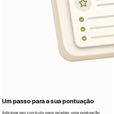
Um passo para a sua pontuação
Adicione seu currículo para receber uma pontuação