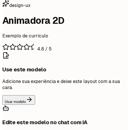
design-ux
Animadora 2D
Exemplo de currículo
4.8
/ 5
Use este modelo
Adicione sua experiência e deixe este layout com a sua
cara.
Usar modelo
Edite este modelo no chat com IA