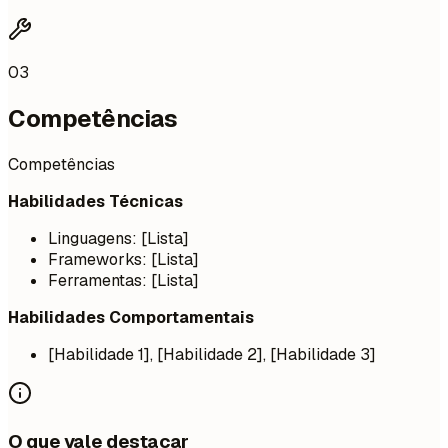
03
Competências
Competências
Habilidades Técnicas
Linguagens: [Lista]
Frameworks: [Lista]
Ferramentas: [Lista]
Habilidades Comportamentais
[Habilidade 1], [Habilidade 2], [Habilidade 3]
O que vale destacar