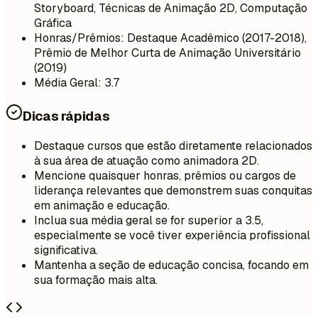
Storyboard, Técnicas de Animação 2D, Computação
Gráfica
Honras/Prêmios: Destaque Acadêmico (2017-2018),
Prêmio de Melhor Curta de Animação Universitário
(2019)
Média Geral: 3.7
Dicas rápidas
Destaque cursos que estão diretamente relacionados
à sua área de atuação como animadora 2D.
Mencione quaisquer honras, prêmios ou cargos de
liderança relevantes que demonstrem suas conquitas
em animação e educação.
Inclua sua média geral se for superior a 3.5,
especialmente se você tiver experiência profissional
significativa.
Mantenha a seção de educação concisa, focando em
sua formação mais alta.