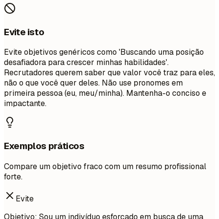
Evite isto
Evite objetivos genéricos como 'Buscando uma posição
desafiadora para crescer minhas habilidades'.
Recrutadores querem saber que valor você traz para eles,
não o que você quer deles. Não use pronomes em
primeira pessoa (eu, meu/minha). Mantenha-o conciso e
impactante.
Exemplos práticos
Compare um objetivo fraco com um resumo profissional
forte.
Evite
Objetivo: Sou um indivíduo esforçado em busca de uma