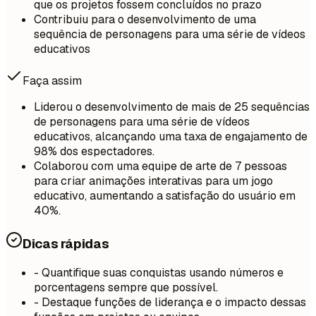
que os projetos fossem concluídos no prazo
Contribuiu para o desenvolvimento de uma
sequência de personagens para uma série de vídeos
educativos
Faça assim
Liderou o desenvolvimento de mais de 25 sequências
de personagens para uma série de vídeos
educativos, alcançando uma taxa de engajamento de
98% dos espectadores.
Colaborou com uma equipe de arte de 7 pessoas
para criar animações interativas para um jogo
educativo, aumentando a satisfação do usuário em
40%.
Dicas rápidas
- Quantifique suas conquistas usando números e
porcentagens sempre que possível.
- Destaque funções de liderança e o impacto dessas