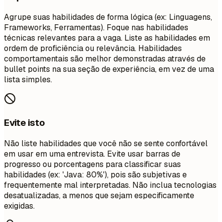
Agrupe suas habilidades de forma lógica (ex: Linguagens,
Frameworks, Ferramentas). Foque nas habilidades
técnicas relevantes para a vaga. Liste as habilidades em
ordem de proficiência ou relevância. Habilidades
comportamentais são melhor demonstradas através de
bullet points na sua seção de experiência, em vez de uma
lista simples.
Evite isto
Não liste habilidades que você não se sente confortável
em usar em uma entrevista. Evite usar barras de
progresso ou porcentagens para classificar suas
habilidades (ex: 'Java: 80%'), pois são subjetivas e
frequentemente mal interpretadas. Não inclua tecnologias
desatualizadas, a menos que sejam especificamente
exigidas.