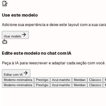
Use este modelo
Adicione sua experiência e deixe este layout com a sua cara
Usar modelo
Edite este modelo no chat com IA
Peça à IA para reescrever e adaptar cada seção com você.
Editar com IA
Moderno minimalista
Prestígio
Azul-marinho
Meridian
Clássico
Moderno minimalista
Prestígio
Azul-marinho
Meridian
Clássico