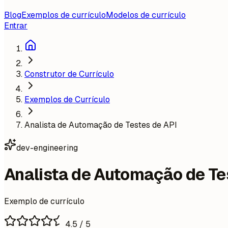
Blog
Exemplos de currículo
Modelos de currículo
Entrar
Construtor de Currículo
Exemplos de Currículo
Analista de Automação de Testes de API
dev-engineering
Analista de Automação de Te
Exemplo de currículo
4.5
/ 5