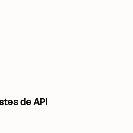
stes de API