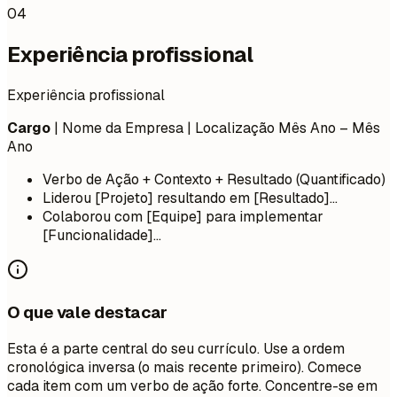
04
Experiência profissional
Experiência profissional
Cargo
| Nome da Empresa | Localização
Mês Ano – Mês
Ano
Verbo de Ação + Contexto + Resultado (Quantificado)
Liderou [Projeto] resultando em [Resultado]...
Colaborou com [Equipe] para implementar
[Funcionalidade]...
O que vale destacar
Esta é a parte central do seu currículo. Use a ordem
cronológica inversa (o mais recente primeiro). Comece
cada item com um verbo de ação forte. Concentre-se em