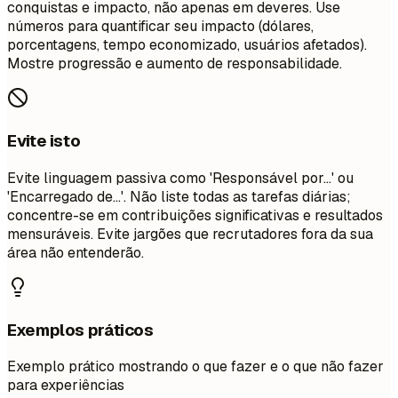
conquistas e impacto, não apenas em deveres. Use
números para quantificar seu impacto (dólares,
porcentagens, tempo economizado, usuários afetados).
Mostre progressão e aumento de responsabilidade.
Evite isto
Evite linguagem passiva como 'Responsável por...' ou
'Encarregado de...'. Não liste todas as tarefas diárias;
concentre-se em contribuições significativas e resultados
mensuráveis. Evite jargões que recrutadores fora da sua
área não entenderão.
Exemplos práticos
Exemplo prático mostrando o que fazer e o que não fazer
para experiências