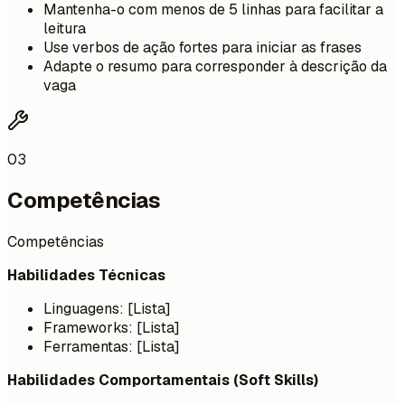
Mantenha-o com menos de 5 linhas para facilitar a
leitura
Use verbos de ação fortes para iniciar as frases
Adapte o resumo para corresponder à descrição da
vaga
03
Competências
Competências
Habilidades Técnicas
Linguagens: [Lista]
Frameworks: [Lista]
Ferramentas: [Lista]
Habilidades Comportamentais (Soft Skills)