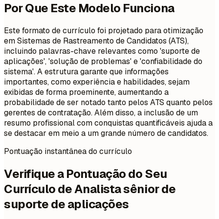
Por Que Este Modelo Funciona
Este formato de currículo foi projetado para otimização
em Sistemas de Rastreamento de Candidatos (ATS),
incluindo palavras-chave relevantes como 'suporte de
aplicações', 'solução de problemas' e 'confiabilidade do
sistema'. A estrutura garante que informações
importantes, como experiência e habilidades, sejam
exibidas de forma proeminente, aumentando a
probabilidade de ser notado tanto pelos ATS quanto pelos
gerentes de contratação. Além disso, a inclusão de um
resumo profissional com conquistas quantificáveis ajuda a
se destacar em meio a um grande número de candidatos.
Pontuação instantânea do currículo
Verifique a Pontuação do Seu
Currículo de Analista sênior de
suporte de aplicações