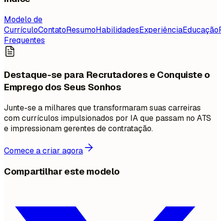
Modelo de
Currículo
Contato
Resumo
Habilidades
Experiência
Educação
Frequentes
Destaque-se para Recrutadores e Conquiste o
Emprego dos Seus Sonhos
Junte-se a milhares que transformaram suas carreiras
com currículos impulsionados por IA que passam no ATS
e impressionam gerentes de contratação.
Comece a criar agora
Compartilhar este modelo