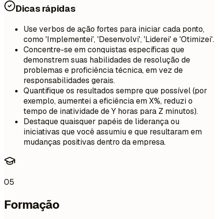
Dicas rápidas
Use verbos de ação fortes para iniciar cada ponto,
como 'Implementei', 'Desenvolvi', 'Liderei' e 'Otimizei'.
Concentre-se em conquistas específicas que
demonstrem suas habilidades de resolução de
problemas e proficiência técnica, em vez de
responsabilidades gerais.
Quantifique os resultados sempre que possível (por
exemplo, aumentei a eficiência em X%, reduzi o
tempo de inatividade de Y horas para Z minutos).
Destaque quaisquer papéis de liderança ou
iniciativas que você assumiu e que resultaram em
mudanças positivas dentro da empresa.
05
Formação