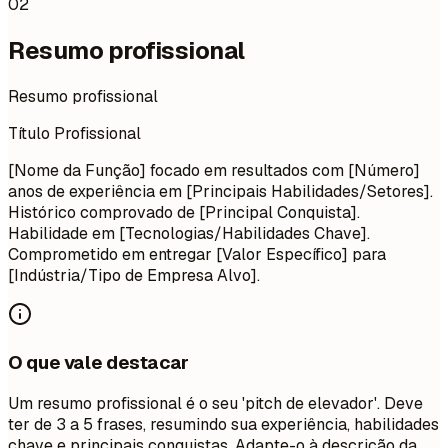
02
Resumo profissional
Resumo profissional
Título Profissional
[Nome da Função] focado em resultados com [Número]
anos de experiência em [Principais Habilidades/Setores].
Histórico comprovado de [Principal Conquista].
Habilidade em [Tecnologias/Habilidades Chave].
Comprometido em entregar [Valor Específico] para
[Indústria/Tipo de Empresa Alvo].
O que vale destacar
Um resumo profissional é o seu 'pitch de elevador'. Deve
ter de 3 a 5 frases, resumindo sua experiência, habilidades
chave e principais conquistas. Adapte-o à descrição da