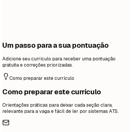
Um passo para a sua pontuação
Adicione seu currículo para receber uma pontuação
gratuita e correções priorizadas.
Como preparar este currículo
Como preparar este currículo
Orientações práticas para deixar cada seção clara,
relevante para a vaga e fácil de ler por sistemas ATS.