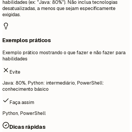
habilidades (ex: "Java: 80%"). Não inclua tecnologias
desatualizadas, a menos que sejam especificamente
exigidas.
Exemplos práticos
Exemplo prático mostrando o que fazer e não fazer para
habilidades
Evite
Java: 80%, Python: intermediário, PowerShell:
conhecimento básico
Faça assim
Python, PowerShell
Dicas rápidas