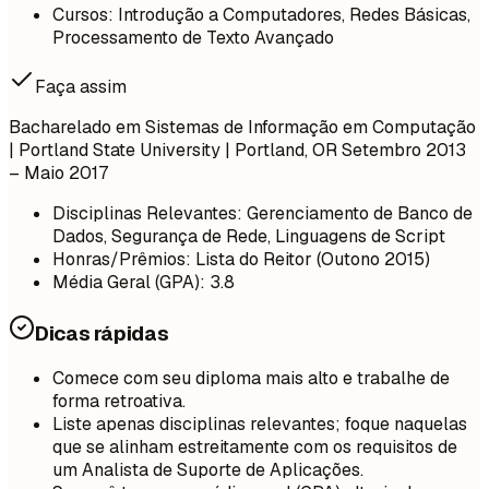
Cursos: Introdução a Computadores, Redes Básicas,
Processamento de Texto Avançado
Faça assim
Bacharelado em Sistemas de Informação em Computação
| Portland State University | Portland, OR
Setembro 2013
– Maio 2017
Disciplinas Relevantes: Gerenciamento de Banco de
Dados, Segurança de Rede, Linguagens de Script
Honras/Prêmios: Lista do Reitor (Outono 2015)
Média Geral (GPA): 3.8
Dicas rápidas
Comece com seu diploma mais alto e trabalhe de
forma retroativa.
Liste apenas disciplinas relevantes; foque naquelas
que se alinham estreitamente com os requisitos de
um Analista de Suporte de Aplicações.