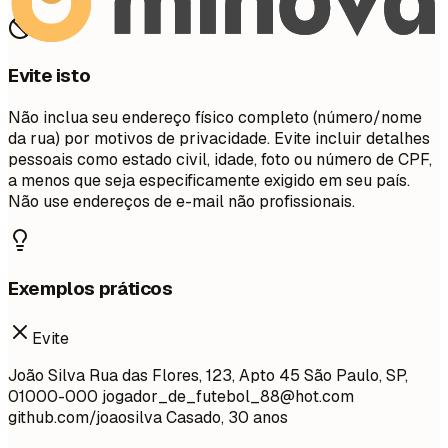
Evite isto
Não inclua seu endereço físico completo (número/nome
da rua) por motivos de privacidade. Evite incluir detalhes
pessoais como estado civil, idade, foto ou número de CPF,
a menos que seja especificamente exigido em seu país.
Não use endereços de e-mail não profissionais.
Exemplos práticos
Evite
João Silva Rua das Flores, 123, Apto 45 São Paulo, SP,
01000-000
jogador_de_futebol_88@hot.com
github.com/joaosilva Casado, 30 anos