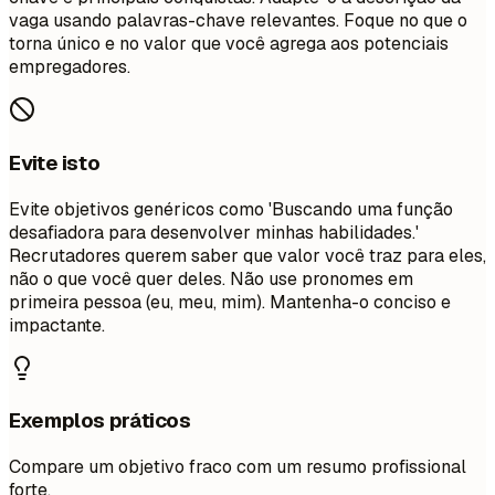
vaga usando palavras-chave relevantes. Foque no que o
torna único e no valor que você agrega aos potenciais
empregadores.
Evite isto
Evite objetivos genéricos como 'Buscando uma função
desafiadora para desenvolver minhas habilidades.'
Recrutadores querem saber que valor você traz para eles,
não o que você quer deles. Não use pronomes em
primeira pessoa (eu, meu, mim). Mantenha-o conciso e
impactante.
Exemplos práticos
Compare um objetivo fraco com um resumo profissional
forte.