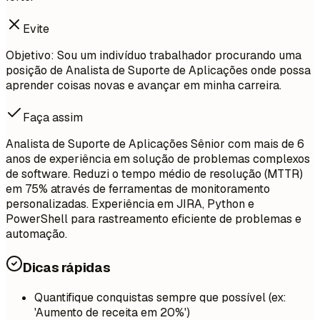
Evite
Objetivo: Sou um indivíduo trabalhador procurando uma
posição de Analista de Suporte de Aplicações onde possa
aprender coisas novas e avançar em minha carreira.
Faça assim
Analista de Suporte de Aplicações Sênior com mais de 6
anos de experiência em solução de problemas complexos
de software. Reduzi o tempo médio de resolução (MTTR)
em 75% através de ferramentas de monitoramento
personalizadas. Experiência em JIRA, Python e
PowerShell para rastreamento eficiente de problemas e
automação.
Dicas rápidas
Quantifique conquistas sempre que possível (ex:
'Aumento de receita em 20%')