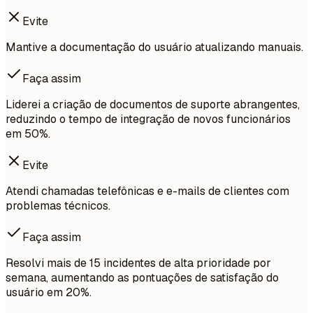
Evite
Mantive a documentação do usuário atualizando manuais.
Faça assim
Liderei a criação de documentos de suporte abrangentes,
reduzindo o tempo de integração de novos funcionários
em 50%.
Evite
Atendi chamadas telefônicas e e-mails de clientes com
problemas técnicos.
Faça assim
Resolvi mais de 15 incidentes de alta prioridade por
semana, aumentando as pontuações de satisfação do
usuário em 20%.