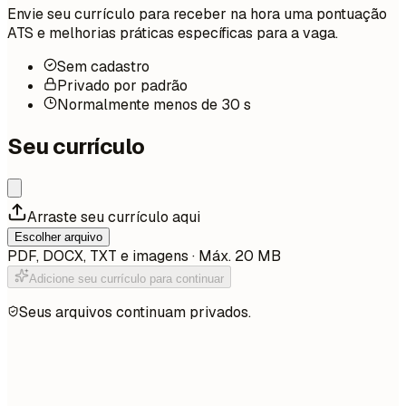
Envie seu currículo para receber na hora uma pontuação
ATS e melhorias práticas específicas para a vaga.
Sem cadastro
Privado por padrão
Normalmente menos de 30 s
Seu currículo
Arraste seu currículo aqui
Escolher arquivo
PDF, DOCX, TXT e imagens · Máx. 20 MB
Adicione seu currículo para continuar
Seus arquivos continuam privados.