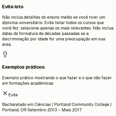
Evite isto
Não inclua detalhes do ensino médio se você tiver um
diploma universitário. Evite listar todos os cursos que
você fez; selecione apenas os mais relevantes. Não inclua
datas de formatura de décadas passadas se a
discriminação por idade for uma preocupação em sua
área.
Exemplos práticos
Exemplo prático mostrando o que fazer e o que não fazer
em formações acadêmicas
Evite
Bacharelado em Ciências | Portland Community College |
Portland, OR
Setembro 2013 – Maio 2017