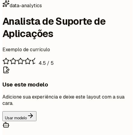
data-analytics
Analista de Suporte de
Aplicações
Exemplo de currículo
4.5
/ 5
Use este modelo
Adicione sua experiência e deixe este layout com a sua
cara.
Usar modelo