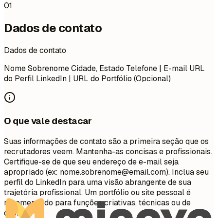
01
Dados de contato
Dados de contato
Nome Sobrenome Cidade, Estado Telefone | E-mail URL
do Perfil LinkedIn | URL do Portfólio (Opcional)
O que vale destacar
Suas informações de contato são a primeira seção que os
recrutadores veem. Mantenha-as concisas e profissionais.
Certifique-se de que seu endereço de e-mail seja
apropriado (ex:
nome.sobrenome@email.com
). Inclua seu
perfil do LinkedIn para uma visão abrangente de sua
trajetória profissional. Um portfólio ou site pessoal é
recomendado para funções criativas, técnicas ou de
design.