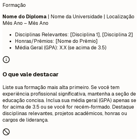
Formação
Nome do Diploma
| Nome da Universidade | Localização
Mês Ano – Mês Ano
Disciplinas Relevantes: [Disciplina 1], [Disciplina 2]
Honras/Prêmios: [Nome do Prêmio]
Média Geral (GPA): X.X (se acima de 3.5)
O que vale destacar
Liste sua formação mais alta primeiro. Se você tem
experiência profissional significativa, mantenha a seção de
educação concisa. Inclua sua média geral (GPA) apenas se
for acima de 3.5 ou se você for recém-formado. Destaque
disciplinas relevantes, projetos acadêmicos, honras ou
cargos de liderança.