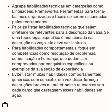
Agrupe habilidades técnicas em categorias como
Linguagens, Frameworks, Ferramentas para torná-
las mais organizadas e fáceis de serem escaneadas
pelos recrutadores.
Priorize listar habilidades técnicas que sejam
diretamente relevantes para a descrição da vaga. Se
uma tecnologia específica é mencionada na
descrição da vaga, ela deve ser incluída.
Para habilidades comportamentais, foque em
competências como resolução de problemas,
comunicação e liderança, que podem ser
comprovadas por conquistas específicas ou
exemplos da sua seção de experiência.
Evite listar muitas habilidades comportamentais
genéricas sem contexto; em vez disso, forneça
descrições breves ou bullet points relevantes sob
cada cargo que destaquem essas habilidades em
ação.