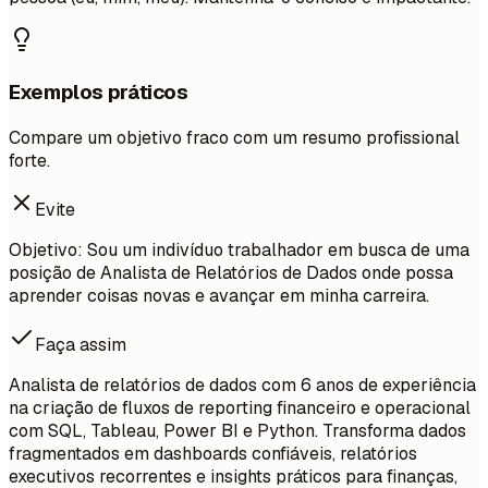
Exemplos práticos
Compare um objetivo fraco com um resumo profissional
forte.
Evite
Objetivo: Sou um indivíduo trabalhador em busca de uma
posição de Analista de Relatórios de Dados onde possa
aprender coisas novas e avançar em minha carreira.
Faça assim
Analista de relatórios de dados com 6 anos de experiência
na criação de fluxos de reporting financeiro e operacional
com SQL, Tableau, Power BI e Python. Transforma dados
fragmentados em dashboards confiáveis, relatórios
executivos recorrentes e insights práticos para finanças,