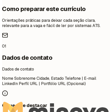
Como preparar este currículo
Orientações práticas para deixar cada seção clara,
relevante para a vaga e fácil de ler por sistemas ATS.
01
Dados de contato
Dados de contato
Nome Sobrenome Cidade, Estado Telefone | E-mail
LinkedIn Perfil URL | Portfólio URL (Opcional)
O que vale destacar