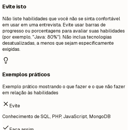
Evite isto
Não liste habilidades que você não se sinta confortável
em usar em uma entrevista. Evite usar barras de
progresso ou porcentagens para avaliar suas habilidades
(por exemplo, "Java: 80%"). Não inclua tecnologias
desatualizadas, a menos que sejam especificamente
exigidas.
Exemplos práticos
Exemplo prático mostrando o que fazer e o que não fazer
em relação às habilidades
Evite
Conhecimento de SQL, PHP, JavaScript, MongoDB
Faça assim