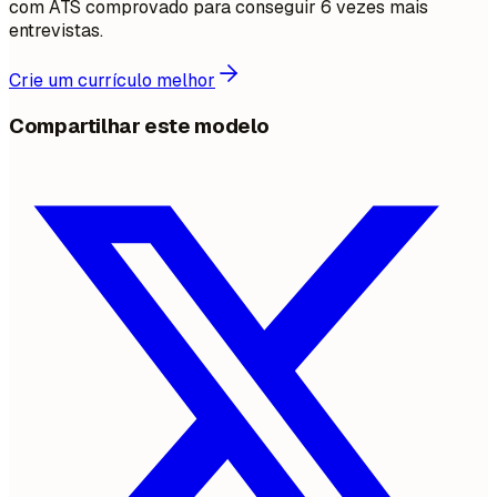
com ATS comprovado para conseguir 6 vezes mais
entrevistas.
Crie um currículo melhor
Compartilhar este modelo