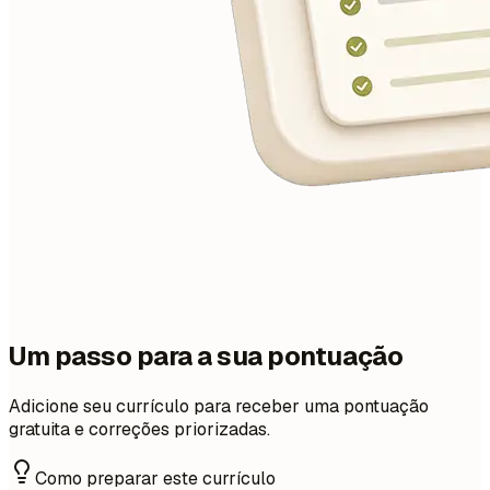
Um passo para a sua pontuação
Adicione seu currículo para receber uma pontuação
gratuita e correções priorizadas.
Como preparar este currículo