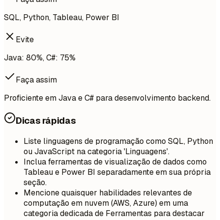
SQL, Python, Tableau, Power BI
Evite
Java: 80%, C#: 75%
Faça assim
Proficiente em Java e C# para desenvolvimento backend.
Dicas rápidas
Liste linguagens de programação como SQL, Python
ou JavaScript na categoria 'Linguagens'.
Inclua ferramentas de visualização de dados como
Tableau e Power BI separadamente em sua própria
seção.
Mencione quaisquer habilidades relevantes de
computação em nuvem (AWS, Azure) em uma
categoria dedicada de Ferramentas para destacar