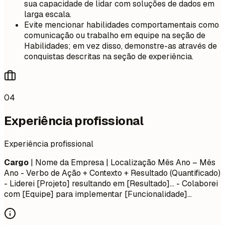
sua capacidade de lidar com soluções de dados em
larga escala.
Evite mencionar habilidades comportamentais como
comunicação ou trabalho em equipe na seção de
Habilidades; em vez disso, demonstre-as através de
conquistas descritas na seção de experiência.
04
Experiência profissional
Experiência profissional
Cargo
| Nome da Empresa | Localização
Mês Ano – Mês
Ano
- Verbo de Ação + Contexto + Resultado (Quantificado)
- Liderei [Projeto] resultando em [Resultado]... - Colaborei
com [Equipe] para implementar [Funcionalidade]...