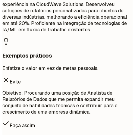
experiência na CloudWave Solutions. Desenvolveu
soluções de relatórios personalizadas para clientes de
diversas indústrias, melhorando a eficiência operacional
em até 20%. Proficiente na integração de tecnologias de
IA/ML em fluxos de trabalho existentes.
Exemplos práticos
Enfatize o valor em vez de metas pessoais.
Evite
Objetivo: Procurando uma posição de Analista de
Relatórios de Dados que me permita expandir meu
conjunto de habilidades técnicas e contribuir para o
crescimento de uma empresa dinâmica.
Faça assim