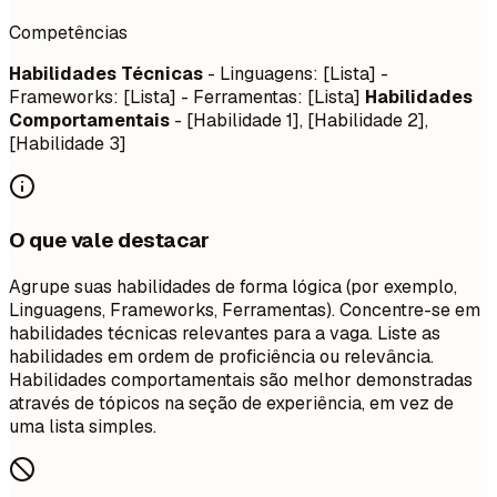
Competências
Habilidades Técnicas
- Linguagens: [Lista] -
Frameworks: [Lista] - Ferramentas: [Lista]
Habilidades
Comportamentais
- [Habilidade 1], [Habilidade 2],
[Habilidade 3]
O que vale destacar
Agrupe suas habilidades de forma lógica (por exemplo,
Linguagens, Frameworks, Ferramentas). Concentre-se em
habilidades técnicas relevantes para a vaga. Liste as
habilidades em ordem de proficiência ou relevância.
Habilidades comportamentais são melhor demonstradas
através de tópicos na seção de experiência, em vez de
uma lista simples.