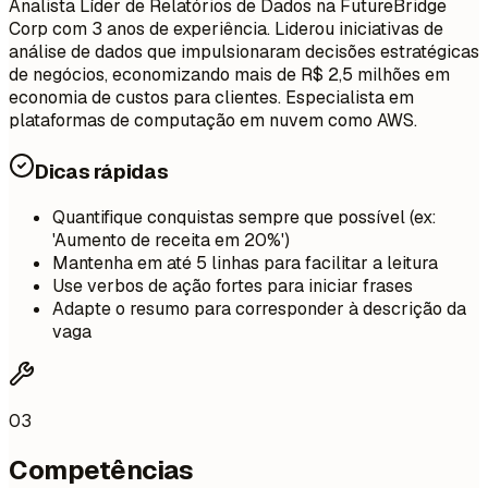
Analista Líder de Relatórios de Dados na FutureBridge
Corp com 3 anos de experiência. Liderou iniciativas de
análise de dados que impulsionaram decisões estratégicas
de negócios, economizando mais de R$ 2,5 milhões em
economia de custos para clientes. Especialista em
plataformas de computação em nuvem como AWS.
Dicas rápidas
Quantifique conquistas sempre que possível (ex:
'Aumento de receita em 20%')
Mantenha em até 5 linhas para facilitar a leitura
Use verbos de ação fortes para iniciar frases
Adapte o resumo para corresponder à descrição da
vaga
03
Competências