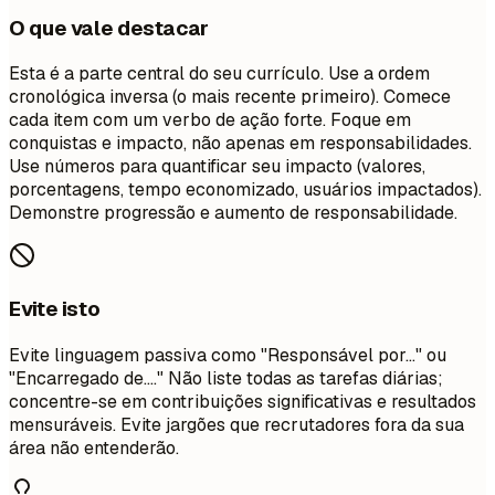
O que vale destacar
Esta é a parte central do seu currículo. Use a ordem
cronológica inversa (o mais recente primeiro). Comece
cada item com um verbo de ação forte. Foque em
conquistas e impacto, não apenas em responsabilidades.
Use números para quantificar seu impacto (valores,
porcentagens, tempo economizado, usuários impactados).
Demonstre progressão e aumento de responsabilidade.
Evite isto
Evite linguagem passiva como "Responsável por..." ou
"Encarregado de...." Não liste todas as tarefas diárias;
concentre-se em contribuições significativas e resultados
mensuráveis. Evite jargões que recrutadores fora da sua
área não entenderão.