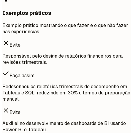
Exemplos práticos
Exemplo prático mostrando o que fazer e o que não fazer
nas experiências
Evite
Responsável pelo design de relatórios financeiros para
revisões trimestrais.
Faça assim
Redesenhou os relatórios trimestrais de desempenho em
Tableau e SQL, reduzindo em 30% o tempo de preparação
manual.
Evite
Auxiliei no desenvolvimento de dashboards de BI usando
Power BI e Tableau.