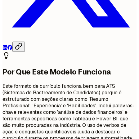
Por Que Este Modelo Funciona
Este formato de currículo funciona bem para ATS
(Sistemas de Rastreamento de Candidatos) porque é
estruturado com seções claras como 'Resumo
Profissional', 'Experiência' e 'Habilidades'. Inclui palavras-
chave relevantes como 'análise de dados financeiros' e
ferramentas específicas como Tableau e Power BI, que
são muito procuradas na indústria. O uso de verbos de
ação e conquistas quantificáveis ajuda a destacar o
currículo durante os processos de triagem automatizada.