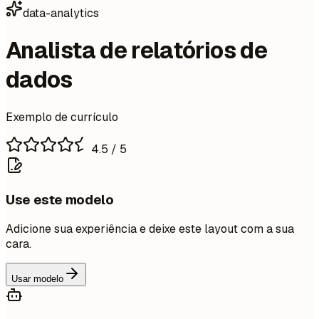
data-analytics
Analista de relatórios de
dados
Exemplo de currículo
4.5
/ 5
Use este modelo
Adicione sua experiência e deixe este layout com a sua
cara.
Usar modelo