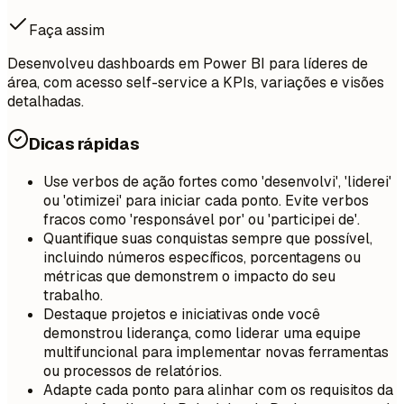
Faça assim
Desenvolveu dashboards em Power BI para líderes de
área, com acesso self-service a KPIs, variações e visões
detalhadas.
Dicas rápidas
Use verbos de ação fortes como 'desenvolvi', 'liderei'
ou 'otimizei' para iniciar cada ponto. Evite verbos
fracos como 'responsável por' ou 'participei de'.
Quantifique suas conquistas sempre que possível,
incluindo números específicos, porcentagens ou
métricas que demonstrem o impacto do seu
trabalho.
Destaque projetos e iniciativas onde você
demonstrou liderança, como liderar uma equipe
multifuncional para implementar novas ferramentas
ou processos de relatórios.
Adapte cada ponto para alinhar com os requisitos da