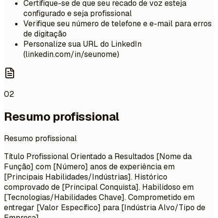
Certifique-se de que seu recado de voz esteja
configurado e seja profissional
Verifique seu número de telefone e e-mail para erros
de digitação
Personalize sua URL do LinkedIn
(linkedin.com/in/seunome)
02
Resumo profissional
Resumo profissional
Título Profissional Orientado a Resultados [Nome da
Função] com [Número] anos de experiência em
[Principais Habilidades/Indústrias]. Histórico
comprovado de [Principal Conquista]. Habilidoso em
[Tecnologias/Habilidades Chave]. Comprometido em
entregar [Valor Específico] para [Indústria Alvo/Tipo de
Empresa].