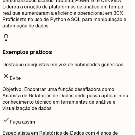
personalizados usando Tableau, Power BI e QlikView.
Liderou a criação de plataformas de análise em tempo
real que aumentaram a eficiência operacional em 30%.
Proficiente no uso de Python e SQL para manipulação e
automação de dados.
Exemplos práticos
Destaque conquistas em vez de habilidades genéricas.
Evite
Objetivo: Encontrar uma função desafiadora como
Analista de Relatórios de Dados onde possa aplicar meu
conhecimento técnico em ferramentas de análise e
visualização de dados.
Faça assim
Especialista em Relatórios de Dados com 4 anos de