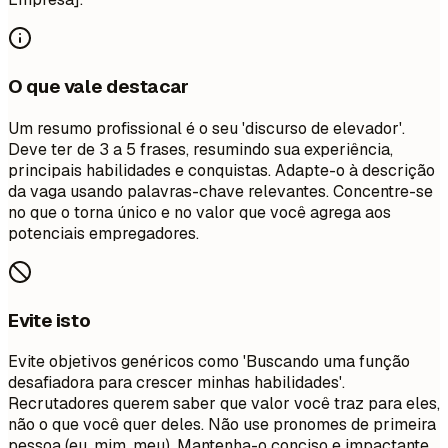
O que vale destacar
Um resumo profissional é o seu 'discurso de elevador'.
Deve ter de 3 a 5 frases, resumindo sua experiência,
principais habilidades e conquistas. Adapte-o à descrição
da vaga usando palavras-chave relevantes. Concentre-se
no que o torna único e no valor que você agrega aos
potenciais empregadores.
Evite isto
Evite objetivos genéricos como 'Buscando uma função
desafiadora para crescer minhas habilidades'.
Recrutadores querem saber que valor você traz para eles,
não o que você quer deles. Não use pronomes de primeira
pessoa (eu, mim, meu). Mantenha-o conciso e impactante.