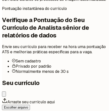
Pontuação instantânea do currículo
Verifique a Pontuação do Seu
Currículo de Analista sênior de
relatórios de dados
Envie seu currículo para receber na hora uma pontuação
ATS e melhorias práticas específicas para a vaga.
Sem cadastro
Privado por padrão
Normalmente menos de 30 s
Seu currículo
Arraste seu currículo aqui
Escolher arquivo