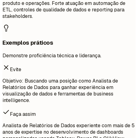
produto e operações. Forte atuação em automação de
ETL, controles de qualidade de dados e reporting para
stakeholders.
Exemplos práticos
Demonstre proficiência técnica e liderança.
Evite
Objetivo: Buscando uma posição como Analista de
Relatórios de Dados para ganhar experiência em
visualização de dados e ferramentas de business
intelligence.
Faça assim
Analista de Relatórios de Dados experiente com mais de 5
anos de expertise no desenvolvimento de dashboards