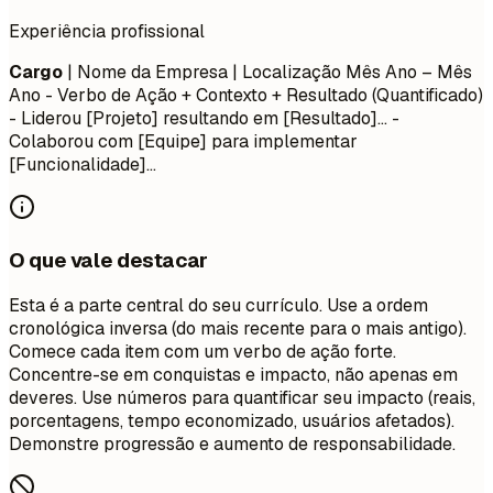
Experiência profissional
Cargo
| Nome da Empresa | Localização
Mês Ano – Mês
Ano
- Verbo de Ação + Contexto + Resultado (Quantificado)
- Liderou [Projeto] resultando em [Resultado]... -
Colaborou com [Equipe] para implementar
[Funcionalidade]...
O que vale destacar
Esta é a parte central do seu currículo. Use a ordem
cronológica inversa (do mais recente para o mais antigo).
Comece cada item com um verbo de ação forte.
Concentre-se em conquistas e impacto, não apenas em
deveres. Use números para quantificar seu impacto (reais,
porcentagens, tempo economizado, usuários afetados).
Demonstre progressão e aumento de responsabilidade.