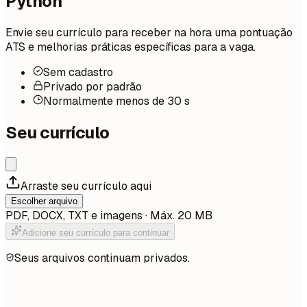
Python
Envie seu currículo para receber na hora uma pontuação
ATS e melhorias práticas específicas para a vaga.
Sem cadastro
Privado por padrão
Normalmente menos de 30 s
Seu currículo
Arraste seu currículo aqui
Escolher arquivo
PDF, DOCX, TXT e imagens · Máx. 20 MB
Adicione seu currículo para continuar
Seus arquivos continuam privados.