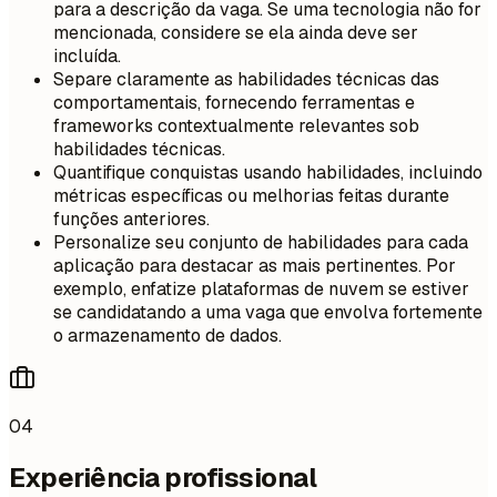
para a descrição da vaga. Se uma tecnologia não for
mencionada, considere se ela ainda deve ser
incluída.
Separe claramente as habilidades técnicas das
comportamentais, fornecendo ferramentas e
frameworks contextualmente relevantes sob
habilidades técnicas.
Quantifique conquistas usando habilidades, incluindo
métricas específicas ou melhorias feitas durante
funções anteriores.
Personalize seu conjunto de habilidades para cada
aplicação para destacar as mais pertinentes. Por
exemplo, enfatize plataformas de nuvem se estiver
se candidatando a uma vaga que envolva fortemente
o armazenamento de dados.
04
Experiência profissional