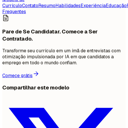
Currículo
Contato
Resumo
Habilidades
Experiência
Educação
Frequentes
Pare de Se Candidatar. Comece a Ser
Contratado.
Transforme seu currículo em um ímã de entrevistas com
otimização impulsionada por IA em que candidatos a
emprego em todo o mundo confiam.
Comece grátis
Compartilhar este modelo