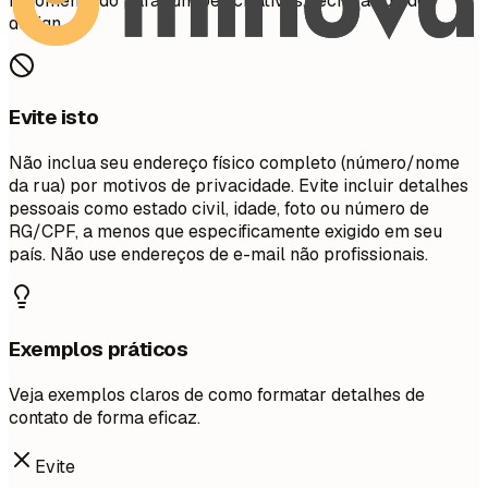
recomendado para funções criativas, técnicas ou de
design.
Evite isto
Não inclua seu endereço físico completo (número/nome
da rua) por motivos de privacidade. Evite incluir detalhes
pessoais como estado civil, idade, foto ou número de
RG/CPF, a menos que especificamente exigido em seu
país. Não use endereços de e-mail não profissionais.
Exemplos práticos
Veja exemplos claros de como formatar detalhes de
contato de forma eficaz.
Evite