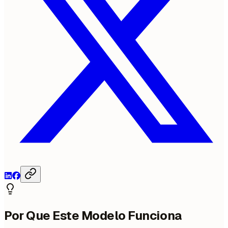
Por Que Este Modelo Funciona