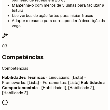
'Aumento de receita em 20%')
Mantenha-o com menos de 5 linhas para facilitar a
leitura
Use verbos de ação fortes para iniciar frases
Adapte o resumo para corresponder à descrição da
vaga
03
Competências
Competências
Habilidades Técnicas
- Linguagens: [Lista] -
Frameworks: [Lista] - Ferramentas: [Lista]
Habilidades
Comportamentais
- [Habilidade 1], [Habilidade 2],
[Habilidade 3]