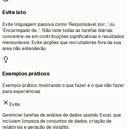
Evite isto
Evite linguagem passiva como 'Responsável por...' ou
'Encarregado de...'. Não liste todas as tarefas diárias;
concentre-se em contribuições significativas e resultados
mensuráveis. Evite jargões que recrutadores fora da sua
área não entenderão.
Exemplos práticos
Exemplo prático mostrando o que fazer e o que não fazer
para experiências
Evite
Gerenciei tarefas de análise de dados usando Excel, que
incluíam limpeza de conjuntos de dados, criação de
relatórios e geração de insights.