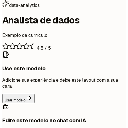
data-analytics
Analista de dados
Exemplo de currículo
4.5
/ 5
Use este modelo
Adicione sua experiência e deixe este layout com a sua
cara.
Usar modelo
Edite este modelo no chat com IA