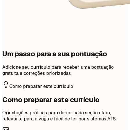
Um passo para a sua pontuação
Adicione seu currículo para receber uma pontuação
gratuita e correções priorizadas.
Como preparar este currículo
Como preparar este currículo
Orientações práticas para deixar cada seção clara,
relevante para a vaga e fácil de ler por sistemas ATS.