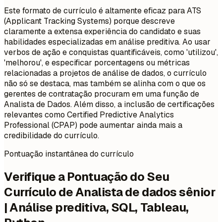
Este formato de currículo é altamente eficaz para ATS
(Applicant Tracking Systems) porque descreve
claramente a extensa experiência do candidato e suas
habilidades especializadas em análise preditiva. Ao usar
verbos de ação e conquistas quantificáveis, como 'utilizou',
'melhorou', e especificar porcentagens ou métricas
relacionadas a projetos de análise de dados, o currículo
não só se destaca, mas também se alinha com o que os
gerentes de contratação procuram em uma função de
Analista de Dados. Além disso, a inclusão de certificações
relevantes como Certified Predictive Analytics
Professional (CPAP) pode aumentar ainda mais a
credibilidade do currículo.
Pontuação instantânea do currículo
Verifique a Pontuação do Seu
Currículo de Analista de dados sênior
| Análise preditiva, SQL, Tableau,