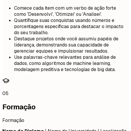
Comece cada item com um verbo de ação forte
como 'Desenvolvi', 'Otimizei' ou 'Analisei'.
Quantifique suas conquistas usando números e
porcentagens específicas para destacar o impacto
do seu trabalho.
Destaque projetos onde você assumiu papéis de
liderança, demonstrando sua capacidade de
gerenciar equipes e impulsionar resultados.
Use palavras-chave relevantes para análise de
dados, como algoritmos de machine learning,
modelagem preditiva e tecnologias de big data.
05
Formação
Formação