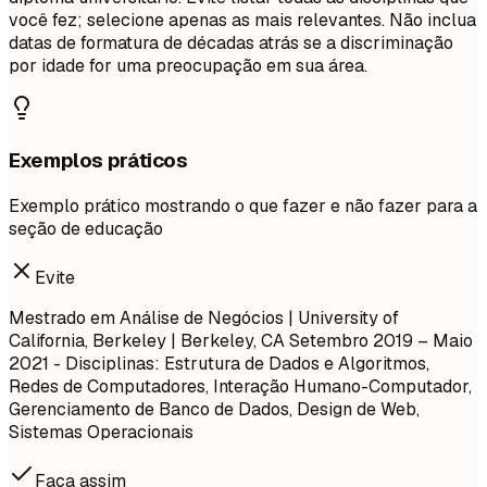
você fez; selecione apenas as mais relevantes. Não inclua
datas de formatura de décadas atrás se a discriminação
por idade for uma preocupação em sua área.
Exemplos práticos
Exemplo prático mostrando o que fazer e não fazer para a
seção de educação
Evite
Mestrado em Análise de Negócios | University of
California, Berkeley | Berkeley, CA
Setembro 2019 – Maio
2021
- Disciplinas: Estrutura de Dados e Algoritmos,
Redes de Computadores, Interação Humano-Computador,
Gerenciamento de Banco de Dados, Design de Web,
Sistemas Operacionais
Faça assim