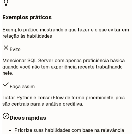
Exemplos práticos
Exemplo prático mostrando o que fazer e o que evitar em
relação às habilidades
Evite
Mencionar SQL Server com apenas proficiência básica
quando você não tem experiência recente trabalhando
nele.
Faça assim
Listar Python e TensorFlow de forma proeminente, pois
são centrais para a análise preditiva.
Dicas rápidas
Priorize suas habilidades com base na relevância