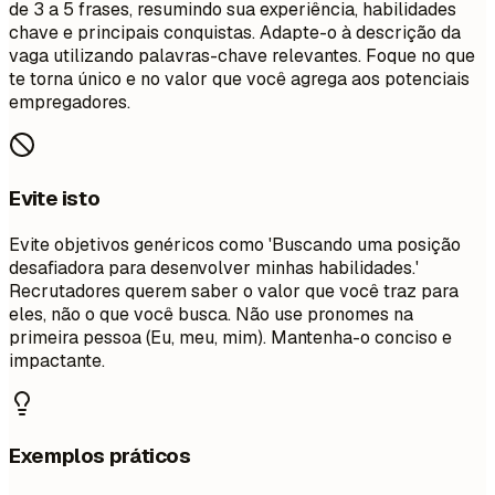
de 3 a 5 frases, resumindo sua experiência, habilidades
chave e principais conquistas. Adapte-o à descrição da
vaga utilizando palavras-chave relevantes. Foque no que
te torna único e no valor que você agrega aos potenciais
empregadores.
Evite isto
Evite objetivos genéricos como 'Buscando uma posição
desafiadora para desenvolver minhas habilidades.'
Recrutadores querem saber o valor que você traz para
eles, não o que você busca. Não use pronomes na
primeira pessoa (Eu, meu, mim). Mantenha-o conciso e
impactante.
Exemplos práticos