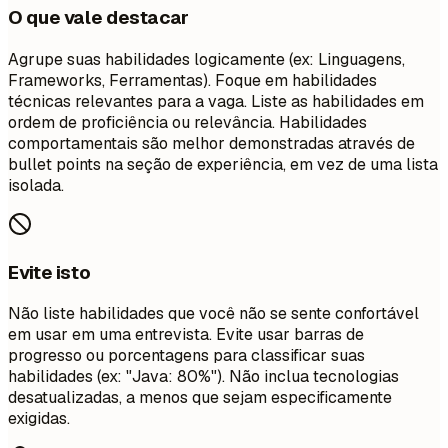
O que vale destacar
Agrupe suas habilidades logicamente (ex: Linguagens,
Frameworks, Ferramentas). Foque em habilidades
técnicas relevantes para a vaga. Liste as habilidades em
ordem de proficiência ou relevância. Habilidades
comportamentais são melhor demonstradas através de
bullet points na seção de experiência, em vez de uma lista
isolada.
Evite isto
Não liste habilidades que você não se sente confortável
em usar em uma entrevista. Evite usar barras de
progresso ou porcentagens para classificar suas
habilidades (ex: "Java: 80%"). Não inclua tecnologias
desatualizadas, a menos que sejam especificamente
exigidas.