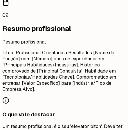
02
Resumo profissional
Resumo profissional
Título Profissional Orientado a Resultados [Nome da
Função] com [Número] anos de experiência em
[Principais Habilidades/Indústrias]. Histórico
comprovado de [Principal Conquista]. Habilidade em
[Tecnologias/Habilidades Chave]. Comprometido em
entregar [Valor Específico] para [Indústria/Tipo de
Empresa Alvo].
O que vale destacar
Um resumo profissional é o seu 'elevator pitch'. Deve ter