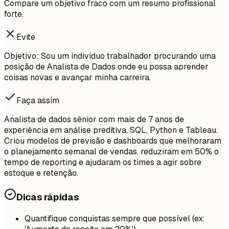
Compare um objetivo fraco com um resumo profissional
forte.
Evite
Objetivo: Sou um indivíduo trabalhador procurando uma
posição de Analista de Dados onde eu possa aprender
coisas novas e avançar minha carreira.
Faça assim
Analista de dados sênior com mais de 7 anos de
experiência em análise preditiva, SQL, Python e Tableau.
Criou modelos de previsão e dashboards que melhoraram
o planejamento semanal de vendas, reduziram em 50% o
tempo de reporting e ajudaram os times a agir sobre
estoque e retenção.
Dicas rápidas
Quantifique conquistas sempre que possível (ex: