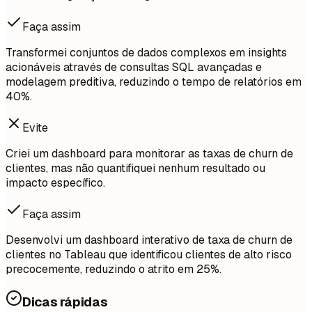
Faça assim
Transformei conjuntos de dados complexos em insights
acionáveis através de consultas SQL avançadas e
modelagem preditiva, reduzindo o tempo de relatórios em
40%.
Evite
Criei um dashboard para monitorar as taxas de churn de
clientes, mas não quantifiquei nenhum resultado ou
impacto específico.
Faça assim
Desenvolvi um dashboard interativo de taxa de churn de
clientes no Tableau que identificou clientes de alto risco
precocemente, reduzindo o atrito em 25%.
Dicas rápidas