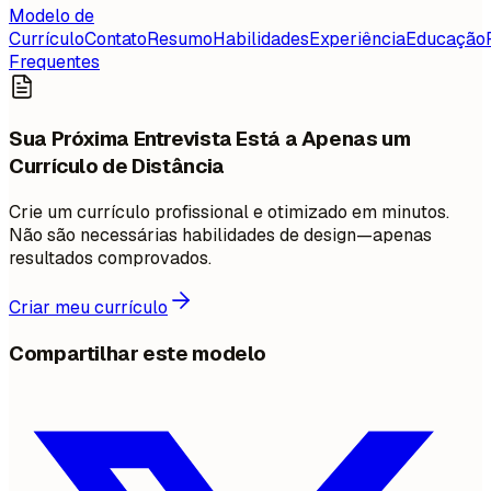
Modelo de
Currículo
Contato
Resumo
Habilidades
Experiência
Educação
Frequentes
Sua Próxima Entrevista Está a Apenas um
Currículo de Distância
Crie um currículo profissional e otimizado em minutos.
Não são necessárias habilidades de design—apenas
resultados comprovados.
Criar meu currículo
Compartilhar este modelo