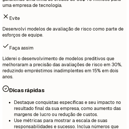
uma empresa de tecnologia.
Evite
Desenvolvi modelos de avaliação de risco como parte de
esforços de equipe.
Faça assim
Liderei o desenvolvimento de modelos preditivos que
melhoraram a precisão das avaliações de risco em 30%,
reduzindo empréstimos inadimplentes em 15% em dois
anos.
Dicas rápidas
Destaque conquistas específicas e seu impacto no
resultado final da sua empresa, como aumento das
margens de lucro ou redução de custos.
Use métricas para mostrar a escala de suas
responsabilidades e sucesso. Inclua números que