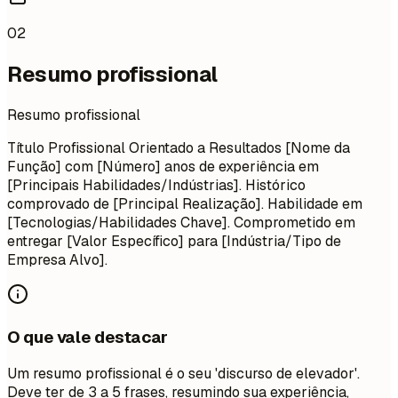
02
Resumo profissional
Resumo profissional
Título Profissional Orientado a Resultados [Nome da
Função] com [Número] anos de experiência em
[Principais Habilidades/Indústrias]. Histórico
comprovado de [Principal Realização]. Habilidade em
[Tecnologias/Habilidades Chave]. Comprometido em
entregar [Valor Específico] para [Indústria/Tipo de
Empresa Alvo].
O que vale destacar
Um resumo profissional é o seu 'discurso de elevador'.
Deve ter de 3 a 5 frases, resumindo sua experiência,