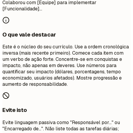
Colaborou com [Equipe] para implementar
[Funcionalidade]...
O que vale destacar
Este é o núcleo do seu currículo. Use a ordem cronológica
inversa (mais recente primeiro). Comece cada item com
um verbo de ação forte. Concentre-se em conquistas e
impacto, não apenas em deveres. Use números para
quantificar seu impacto (dólares, porcentagens, tempo
economizado, usuários afetados). Mostre progressão e
aumento de responsabilidade.
Evite isto
Evite linguagem passiva como "Responsável por..." ou
"Encarregado de...". Não liste todas as tarefas diárias;