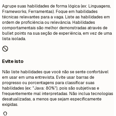
Agrupe suas habilidades de forma lógica (ex: Linguagens,
Frameworks, Ferramentas). Foque em habilidades
técnicas relevantes para a vaga. Liste as habilidades em
ordem de proficiência ou relevância. Habilidades
comportamentais são melhor demonstradas através de
bullet points na sua seção de experiência, em vez de uma
lista isolada.
Evite isto
Não liste habilidades que você não se sente confortável
em usar em uma entrevista. Evite usar barras de
progresso ou porcentagens para classificar suas
habilidades (ex: "Java: 80%"), pois são subjetivas e
frequentemente mal interpretadas. Não inclua tecnologias
desatualizadas, a menos que sejam especificamente
exigidas.