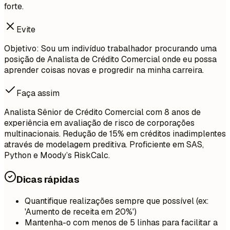
forte.
Evite
Objetivo: Sou um indivíduo trabalhador procurando uma
posição de Analista de Crédito Comercial onde eu possa
aprender coisas novas e progredir na minha carreira.
Faça assim
Analista Sênior de Crédito Comercial com 8 anos de
experiência em avaliação de risco de corporações
multinacionais. Redução de 15% em créditos inadimplentes
através de modelagem preditiva. Proficiente em SAS,
Python e Moody’s RiskCalc.
Dicas rápidas
Quantifique realizações sempre que possível (ex:
'Aumento de receita em 20%')
Mantenha-o com menos de 5 linhas para facilitar a