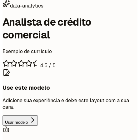
data-analytics
Analista de crédito
comercial
Exemplo de currículo
4.5
/ 5
Use este modelo
Adicione sua experiência e deixe este layout com a sua
cara.
Usar modelo