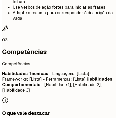
leitura
Use verbos de ação fortes para iniciar as frases
Adapte o resumo para corresponder à descrição da
vaga
03
Competências
Competências
Habilidades Técnicas
- Linguagens: [Lista] -
Frameworks: [Lista] - Ferramentas: [Lista]
Habilidades
Comportamentais
- [Habilidade 1], [Habilidade 2],
[Habilidade 3]
O que vale destacar