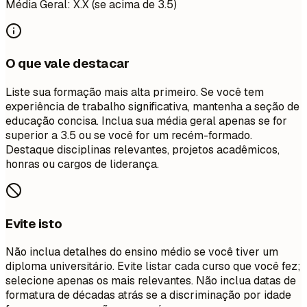
Média Geral: X.X (se acima de 3.5)
O que vale destacar
Liste sua formação mais alta primeiro. Se você tem
experiência de trabalho significativa, mantenha a seção de
educação concisa. Inclua sua média geral apenas se for
superior a 3.5 ou se você for um recém-formado.
Destaque disciplinas relevantes, projetos acadêmicos,
honras ou cargos de liderança.
Evite isto
Não inclua detalhes do ensino médio se você tiver um
diploma universitário. Evite listar cada curso que você fez;
selecione apenas os mais relevantes. Não inclua datas de
formatura de décadas atrás se a discriminação por idade