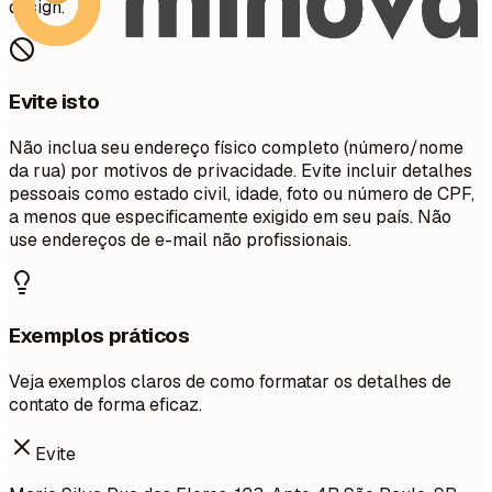
design.
Evite isto
Não inclua seu endereço físico completo (número/nome
da rua) por motivos de privacidade. Evite incluir detalhes
pessoais como estado civil, idade, foto ou número de CPF,
a menos que especificamente exigido em seu país. Não
use endereços de e-mail não profissionais.
Exemplos práticos
Veja exemplos claros de como formatar os detalhes de
contato de forma eficaz.
Evite