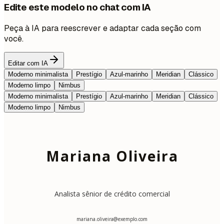
Edite este modelo no chat com IA
Peça à IA para reescrever e adaptar cada seção com
você.
Editar com IA
Moderno minimalista
Prestígio
Azul-marinho
Meridian
Clássico
Moderno limpo
Nimbus
Moderno minimalista
Prestígio
Azul-marinho
Meridian
Clássico
Moderno limpo
Nimbus
Mariana Oliveira
Analista sênior de crédito comercial
mariana.oliveira@exemplo.com