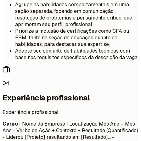
Agrupe as habilidades comportamentais em uma
seção separada, focando em comunicação,
resolução de problemas e pensamento crítico, que
aprimoram seu perfil profissional.
Priorize a inclusão de certificações como CFA ou
FRM, tanto na seção de educação quanto de
habilidades, para destacar sua expertise.
Adapte seu conjunto de habilidades técnicas com
base nos requisitos específicos da descrição da vaga.
04
Experiência profissional
Experiência profissional
Cargo
| Nome da Empresa | Localização
Mês Ano – Mês
Ano
- Verbo de Ação + Contexto + Resultado (Quantificado)
- Liderou [Projeto] resultando em [Resultado]... -