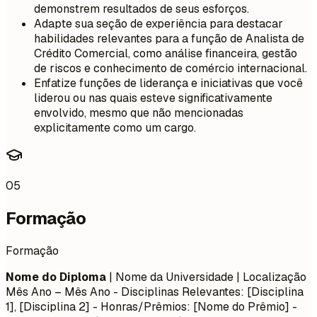
demonstrem resultados de seus esforços.
Adapte sua seção de experiência para destacar
habilidades relevantes para a função de Analista de
Crédito Comercial, como análise financeira, gestão
de riscos e conhecimento de comércio internacional.
Enfatize funções de liderança e iniciativas que você
liderou ou nas quais esteve significativamente
envolvido, mesmo que não mencionadas
explicitamente como um cargo.
05
Formação
Formação
Nome do Diploma
| Nome da Universidade | Localização
Mês Ano – Mês Ano
- Disciplinas Relevantes: [Disciplina
1], [Disciplina 2] - Honras/Prêmios: [Nome do Prêmio] -