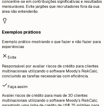
concentre-se em contribuições significativas e resultados
mensuráveis. Evite jargões que recrutadores fora da sua
área não entenderão.
Exemplos práticos
Exemplo prático mostrando o que fazer e não fazer para
experiências
Evite
Responsável por avaliar riscos de crédito para clientes
multinacionais utilizando o software Moody’s RiskCalc,
concluindo as tarefas necessárias com eficiência.
Faça assim
Avaliei riscos de crédito para mais de 30 clientes
multinacionais utilizando o software Moody’s RiskCalc,
garantindo uma linha de crédito de US$ 75 milhões para