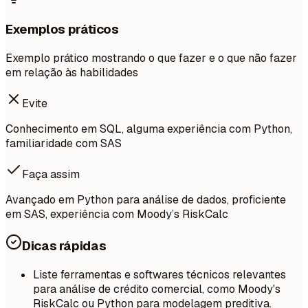
Exemplos práticos
Exemplo prático mostrando o que fazer e o que não fazer
em relação às habilidades
Evite
Conhecimento em SQL, alguma experiência com Python,
familiaridade com SAS
Faça assim
Avançado em Python para análise de dados, proficiente
em SAS, experiência com Moody’s RiskCalc
Dicas rápidas
Liste ferramentas e softwares técnicos relevantes
para análise de crédito comercial, como Moody's
RiskCalc ou Python para modelagem preditiva.