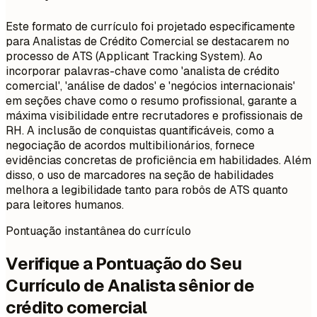
Este formato de currículo foi projetado especificamente
para Analistas de Crédito Comercial se destacarem no
processo de ATS (Applicant Tracking System). Ao
incorporar palavras-chave como 'analista de crédito
comercial', 'análise de dados' e 'negócios internacionais'
em seções chave como o resumo profissional, garante a
máxima visibilidade entre recrutadores e profissionais de
RH. A inclusão de conquistas quantificáveis, como a
negociação de acordos multibilionários, fornece
evidências concretas de proficiência em habilidades. Além
disso, o uso de marcadores na seção de habilidades
melhora a legibilidade tanto para robôs de ATS quanto
para leitores humanos.
Pontuação instantânea do currículo
Verifique a Pontuação do Seu
Currículo de Analista sênior de
crédito comercial