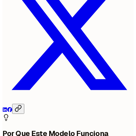
Por Que Este Modelo Funciona