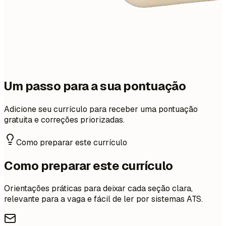
Um passo para a sua pontuação
Adicione seu currículo para receber uma pontuação
gratuita e correções priorizadas.
Como preparar este currículo
Como preparar este currículo
Orientações práticas para deixar cada seção clara,
relevante para a vaga e fácil de ler por sistemas ATS.