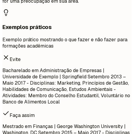
for uma preocupação em sua área.
Exemplos práticos
Exemplo prático mostrando o que fazer e não fazer para
formações acadêmicas
Evite
Bacharelado em Administração de Empresas |
Universidade de Exemplo | Springfield
Setembro 2013 –
Maio 2017
- Disciplinas: Marketing, Princípios de Gestão,
Habilidades de Comunicação, Estudos Ambientais -
Atividades: Membro do Conselho Estudantil, Voluntário no
Banco de Alimentos Local
Faça assim
Mestrado em Finanças | George Washington University |
Washington, DC
Setembro 2015 – Maio 2017
- Disciplinas