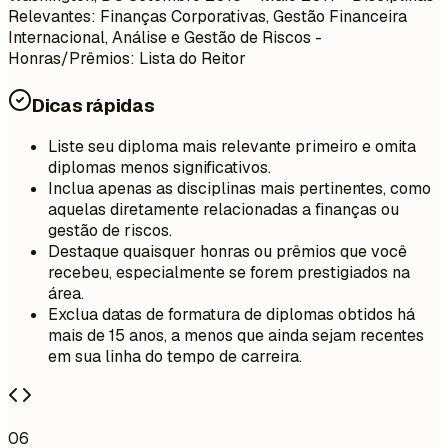
Relevantes: Finanças Corporativas, Gestão Financeira
Internacional, Análise e Gestão de Riscos -
Honras/Prêmios: Lista do Reitor
Dicas rápidas
Liste seu diploma mais relevante primeiro e omita
diplomas menos significativos.
Inclua apenas as disciplinas mais pertinentes, como
aquelas diretamente relacionadas a finanças ou
gestão de riscos.
Destaque quaisquer honras ou prêmios que você
recebeu, especialmente se forem prestigiados na
área.
Exclua datas de formatura de diplomas obtidos há
mais de 15 anos, a menos que ainda sejam recentes
em sua linha do tempo de carreira.
06