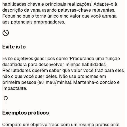
habilidades chave e principais realizações. Adapte-o à
descrição da vaga usando palavras-chave relevantes.
Foque no que o torna único e no valor que você agrega
aos potenciais empregadores.
Evite isto
Evite objetivos genéricos como 'Procurando uma função
desafiadora para desenvolver minhas habilidades'.
Recrutadores querem saber que valor você traz para eles,
não o que você quer deles. Não use pronomes em
primeira pessoa (eu, meu/minha). Mantenha-o conciso e
impactante.
Exemplos práticos
Compare um objetivo fraco com um resumo profissional