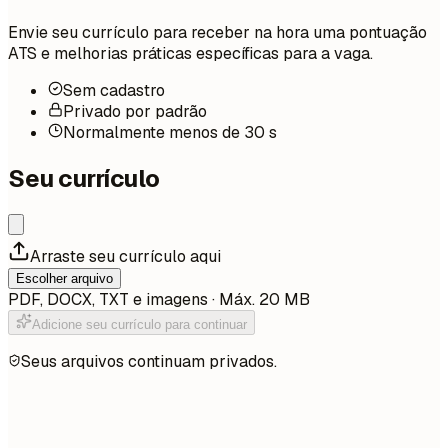
Envie seu currículo para receber na hora uma pontuação
ATS e melhorias práticas específicas para a vaga.
Sem cadastro
Privado por padrão
Normalmente menos de 30 s
Seu currículo
Arraste seu currículo aqui
Escolher arquivo
PDF, DOCX, TXT e imagens · Máx. 20 MB
Adicione seu currículo para continuar
Seus arquivos continuam privados.