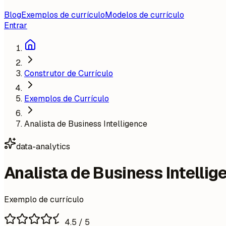
Blog
Exemplos de currículo
Modelos de currículo
Entrar
Construtor de Currículo
Exemplos de Currículo
Analista de Business Intelligence
data-analytics
Analista de Business Intellig
Exemplo de currículo
4.5
/ 5