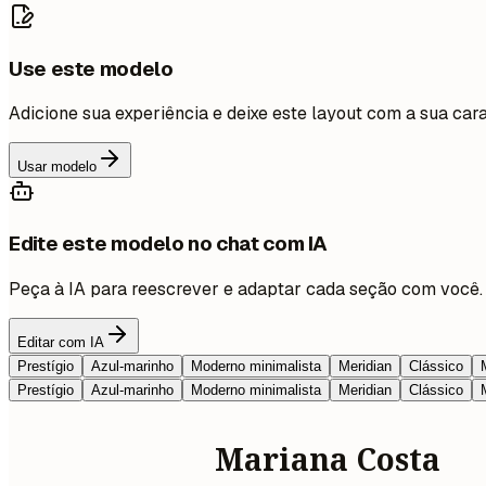
Use este modelo
Adicione sua experiência e deixe este layout com a sua cara
Usar modelo
Edite este modelo no chat com IA
Peça à IA para reescrever e adaptar cada seção com você.
Editar com IA
Prestígio
Azul-marinho
Moderno minimalista
Meridian
Clássico
Prestígio
Azul-marinho
Moderno minimalista
Meridian
Clássico
Mariana Costa