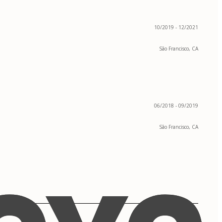
10/2019 - 12/2021
São Francisco, CA
06/2018 - 09/2019
São Francisco, CA