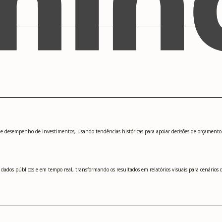
 desempenho de investimentos, usando tendências históricas para apoiar decisões de orçamento e
ados públicos e em tempo real, transformando os resultados em relatórios visuais para cenários