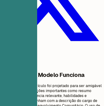
Por Que Este Modelo Funciona
Este formato de currículo foi projetado para ser amigável
ao ATS, incluindo seções importantes como resumo
profissional, experiência relevante, habilidades e
educação que se alinham com a descrição do cargo de
Especialista em Desenvolvimento Comunitário. O uso de