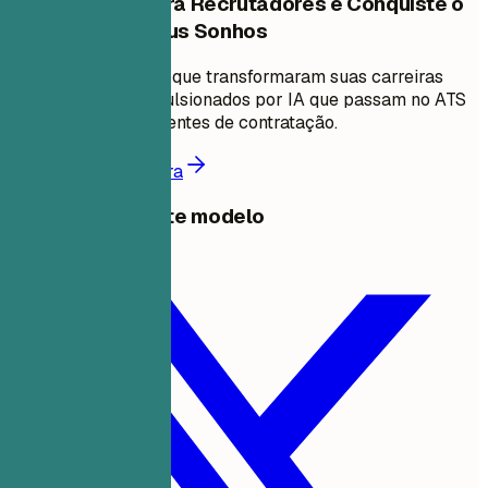
Destaque-se para Recrutadores e Conquiste o
Emprego dos Seus Sonhos
Junte-se a milhares que transformaram suas carreiras
com currículos impulsionados por IA que passam no ATS
e impressionam gerentes de contratação.
Comece a criar agora
Compartilhar este modelo