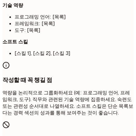
기술 역량
프로그래밍 언어: [목록]
프레임워크: [목록]
도구: [목록]
소프트 스킬
[스킬 1], [스킬 2], [스킬 3]
작성할 때 꼭 챙길 점
역량을 논리적으로 그룹화하세요 (예: 프로그래밍 언어, 프레
임워크, 도구). 직무와 관련된 기술 역량에 집중하세요. 숙련도
또는 관련성 순서대로 나열하세요. 소프트 스킬은 단순 목록보
다는 경력 섹션의 성과를 통해 보여주는 것이 좋습니다.