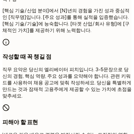
[핵심 기술/산업 분야]에서 [N]년의 경험을 가진 성과 중심적
인 [직무명]입니다. [주요 성과]를 통해 실적을 입증했습니다.
[핵심 기술/기술]에 능숙합니다. [타겟 산업/회사 유형]에 [구
체적인 가치]를 제공하기 위해 노력합니다.
작성할 때 꼭 챙길 점
직무 요약은 당신의 엘리베이터 피치입니다. 3-5문장으로 당
신의 경험, 핵심 역량, 주요 성과를 요약해야 합니다. 관련 키워
드를 사용하여 채용 공고에 맞춰 작성하세요. 당신을 특별하게
만드는 것과 잠재적 고용주에게 제공할 수 있는 가치에 초점을
맞추세요.
피해야 할 표현