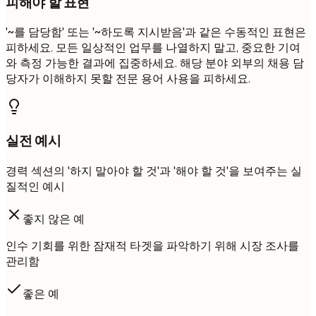
피해야 할 표현
'~를 담당함' 또는 '~하도록 지시받음'과 같은 수동적인 표현은
피하세요. 모든 일상적인 업무를 나열하지 말고, 중요한 기여
와 측정 가능한 결과에 집중하세요. 해당 분야 외부의 채용 담
당자가 이해하지 못할 전문 용어 사용을 피하세요.
실전 예시
경력 섹션의 '하지 말아야 할 것'과 '해야 할 것'을 보여주는 실
질적인 예시
좋지 않은 예
인수 기회를 위한 잠재적 타겟을 파악하기 위해 시장 조사를
관리함
좋은 예