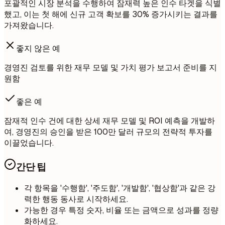
포괄적인 시장 분석을 수행하여 잠재력 높은 인수 타겟을 식별
했고, 이는 첫 해에 신규 고객 확보를 30% 증가시키는 결과를
가져왔습니다.
좋지 않은 예
경영진 검토를 위한 재무 모델 및 가치 평가 보고서 준비를 지
원함
좋은 예
잠재적 인수 건에 대한 상세 재무 모델 및 ROI 예측을 개발하
여, 경영진의 승인을 받은 100만 달러 규모의 전략적 투자를
이끌었습니다.
간단 팁
각 항목을 '수행함', '주도함', '개발함', '협상함'과 같은 강
력한 행동 동사로 시작하세요.
가능한 경우 특정 숫자, 비율 또는 금액으로 성과를 정량
화하세요.