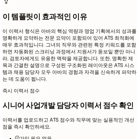
이 템플릿이 효과적인 이유
이 이력서 형식은 아바의 핵심 역량과 영업 기획에서의 성과를
명확하게 요약하는 전문 요약이 포함되어 있어 ATS 최적화에
매우 효과적입니다. 그녀의 직무와 관련된 특정 키워드를 포함
하면 자동화된 스크리닝 과정에서 지원서가 돋보일 뿐만 아니
라, 검토자에게도 유용한 맥락을 제공합니다. 또한, 명확한 제
목과 간결한 설명으로 구성된 구조화된 레이아웃은 ATS 시스
템과 채용 담당자 모두 아바의 경험과 자격을 신속하게 파악하
는 데 도움이 됩니다.
즉시 이력서 점수
시니어 사업개발 담당자 이력서 점수 확인
이력서를 업로드하고 ATS 점수와 직무에 맞는 실용적인 개선
점을 즉시 확인하세요.
가입 필요 없음