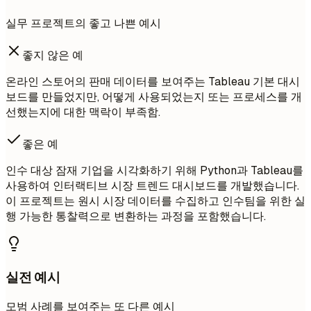
실무 프로젝트의 좋고 나쁜 예시
좋지 않은 예
온라인 스토어의 판매 데이터를 보여주는 Tableau 기본 대시
보드를 만들었지만, 어떻게 사용되었는지 또는 프로세스를 개
선했는지에 대한 맥락이 부족함.
좋은 예
인수 대상 잠재 기업을 시각화하기 위해 Python과 Tableau를
사용하여 인터랙티브 시장 트렌드 대시보드를 개발했습니다.
이 프로젝트는 원시 시장 데이터를 수집하고 인수팀을 위한 실
행 가능한 통찰력으로 변환하는 과정을 포함했습니다.
실전 예시
모범 사례를 보여주는 또 다른 예시