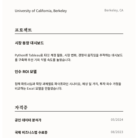
Berkeley, CA
University of California, Berkeley
프로젝트
시장 동향 대시보드
Python과 Tableau로 타깃 계정 활동, 시장 변화, 경쟁사 움직임을 추적하는 대시보드
를 구축해 우선 기회 식별 속도를 높였습니다.
인수 ROI 모델
잠재 파트너십과 확장 과제별로 파이프라인 시나리오, 예상 딜 가치, 투자 회수 가정을
비교하는 Excel 모델을 만들었습니다.
자격증
05/2024
공인 데이터 분석가
08/2023
국제 비즈니스법 수료증