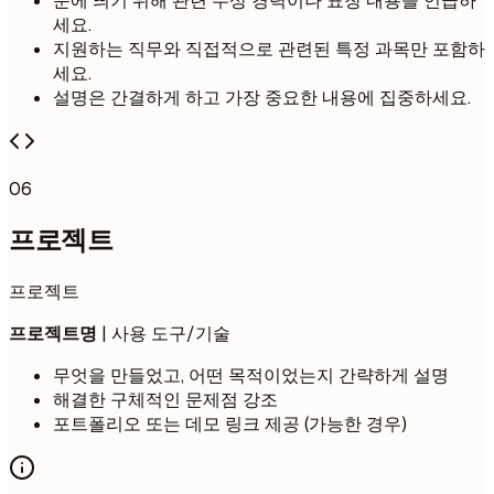
눈에 띄기 위해 관련 수상 경력이나 표창 내용을 언급하
세요.
지원하는 직무와 직접적으로 관련된 특정 과목만 포함하
세요.
설명은 간결하게 하고 가장 중요한 내용에 집중하세요.
06
프로젝트
프로젝트
프로젝트명
| 사용 도구/기술
무엇을 만들었고, 어떤 목적이었는지 간략하게 설명
해결한 구체적인 문제점 강조
포트폴리오 또는 데모 링크 제공 (가능한 경우)