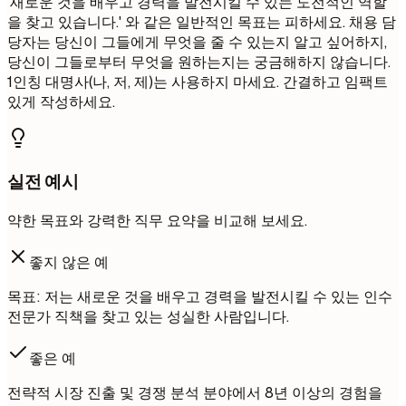
'새로운 것을 배우고 경력을 발전시킬 수 있는 도전적인 역할
을 찾고 있습니다.' 와 같은 일반적인 목표는 피하세요. 채용 담
당자는 당신이 그들에게 무엇을 줄 수 있는지 알고 싶어하지,
당신이 그들로부터 무엇을 원하는지는 궁금해하지 않습니다.
1인칭 대명사(나, 저, 제)는 사용하지 마세요. 간결하고 임팩트
있게 작성하세요.
실전 예시
약한 목표와 강력한 직무 요약을 비교해 보세요.
좋지 않은 예
목표: 저는 새로운 것을 배우고 경력을 발전시킬 수 있는 인수
전문가 직책을 찾고 있는 성실한 사람입니다.
좋은 예
전략적 시장 진출 및 경쟁 분석 분야에서 8년 이상의 경험을