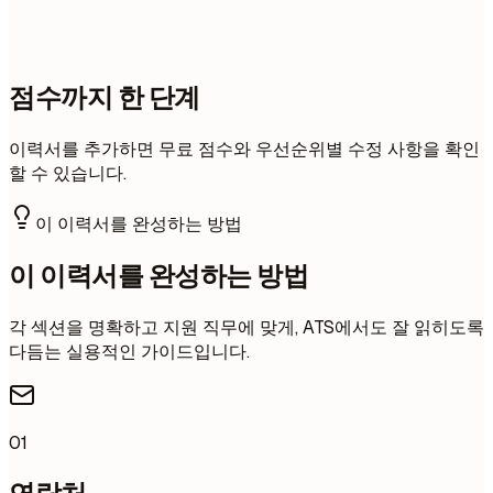
점수까지 한 단계
이력서를 추가하면 무료 점수와 우선순위별 수정 사항을 확인
할 수 있습니다.
이 이력서를 완성하는 방법
이 이력서를 완성하는 방법
각 섹션을 명확하고 지원 직무에 맞게, ATS에서도 잘 읽히도록
다듬는 실용적인 가이드입니다.
01