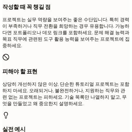
작성할 때 꼭 챙길 점
프로젝트는 실무 역량을 보여주는 좋은 수단입니다. 특히 경력
이 부족하거나 직무 전환을 희망하는 경우 유용합니다. 가능하
다면 포트폴리오나 데모 링크를 포함하세요. 문제 해결 능력과
목표 직무에 관련된 도구 활용 능력을 보여주는 프로젝트에 집
중하세요.
피해야 할 표현
상당히 개선하지 않은 이상, 단순한 튜토리얼 프로젝트는 포함
하지 마세요. 오래되거나, 불완전하거나, 지원하는 직무와 관
련 없는 프로젝트는 피하세요. 기술 목록만 나열하지 말고, 무
엇을 만들었고 왜 중요한지 설명하세요.
실전 예시