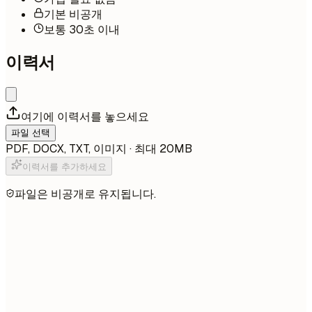
기본 비공개
보통 30초 이내
이력서
여기에 이력서를 놓으세요
파일 선택
PDF, DOCX, TXT, 이미지 · 최대 20MB
이력서를 추가하세요
파일은 비공개로 유지됩니다.