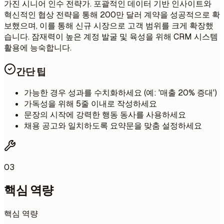
가진 시니어 인수 전략가. 포괄적인 데이터 기반 인사이트와
혁신적인 협상 전략을 통해 200만 달러 계약을 성공적으로 확
보했으며, 이를 통해 신규 시장으로 고객 범위를 크게 확장했
습니다. 잠재력이 높은 계정 발굴 및 육성을 위해 CRM 시스템
활용에 능숙합니다.
간단 팁
가능한 경우 성과를 수치화하세요 (예: '매출 20% 증대')
가독성을 위해 5줄 이내로 작성하세요
문장의 시작에 강력한 행동 동사를 사용하세요
채용 공고와 일치하도록 요약문을 맞춤 설정하세요
03
핵심 역량
핵심 역량