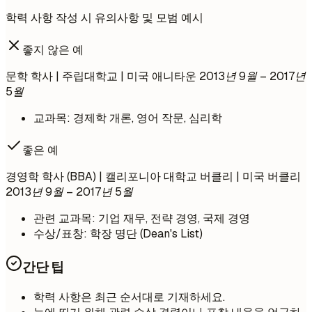
학력 사항 작성 시 유의사항 및 모범 예시
좋지 않은 예
문학 학사 | 주립대학교 | 미국 애니타운
2013년 9월 – 2017년
5월
교과목: 경제학 개론, 영어 작문, 심리학
좋은 예
경영학 학사 (BBA) | 캘리포니아 대학교 버클리 | 미국 버클리
2013년 9월 – 2017년 5월
관련 교과목: 기업 재무, 전략 경영, 국제 경영
수상/표창: 학장 명단 (Dean's List)
간단 팁
학력 사항은 최근 순서대로 기재하세요.