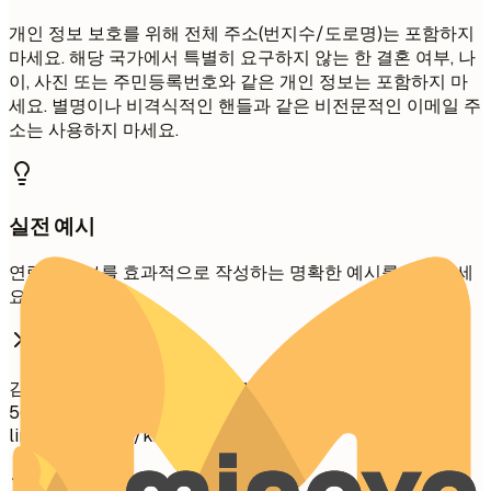
개인 정보 보호를 위해 전체 주소(번지수/도로명)는 포함하지
마세요. 해당 국가에서 특별히 요구하지 않는 한 결혼 여부, 나
이, 사진 또는 주민등록번호와 같은 개인 정보는 포함하지 마
세요. 별명이나 비격식적인 핸들과 같은 비전문적인 이메일 주
소는 사용하지 마세요.
실전 예시
연락처 정보를 효과적으로 작성하는 명확한 예시를 확인하세
요.
좋지 않은 예
김철수 서울시 강남구 테헤란로 123번지 45호 (010) 1234-
5678
chulsoo_kim@email.com
linkedin.com/in/kimchulsoo 기혼, 30세
좋은 예