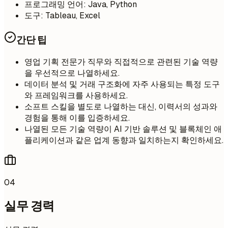
프로그래밍 언어: Java, Python
도구: Tableau, Excel
간단 팁
영업 기획 전문가 직무와 직접적으로 관련된 기술 역량
을 우선적으로 나열하세요.
데이터 분석 및 거래 구조화에 자주 사용되는 특정 도구
와 프레임워크를 사용하세요.
소프트 스킬을 별도로 나열하는 대신, 이력서의 성과와
경험을 통해 이를 입증하세요.
나열된 모든 기술 역량이 AI 기반 솔루션 및 블록체인 애
플리케이션과 같은 업계 동향과 일치하는지 확인하세요.
04
실무 경력