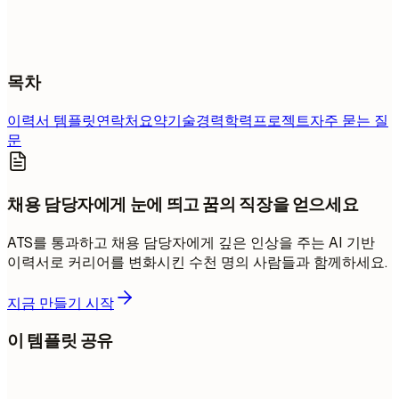
목차
이력서 템플릿
연락처
요약
기술
경력
학력
프로젝트
자주 묻는 질
문
채용 담당자에게 눈에 띄고 꿈의 직장을 얻으세요
ATS를 통과하고 채용 담당자에게 깊은 인상을 주는 AI 기반
이력서로 커리어를 변화시킨 수천 명의 사람들과 함께하세요.
지금 만들기 시작
이 템플릿 공유