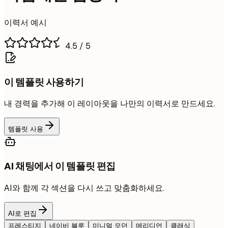
이력서 예시
4.5
/ 5
이 템플릿 사용하기
내 경력을 추가해 이 레이아웃을 나만의 이력서로 만드세요.
템플릿 사용
AI 채팅에서 이 템플릿 편집
AI와 함께 각 섹션을 다시 쓰고 맞춤화하세요.
AI로 편집
프레스티지
네이비 블루
미니멀 모던
메리디언
클래식