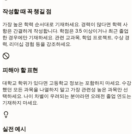
작성할 때 꼭 챙길 점
가장 높은 학력 순서대로 기재하세요. 경력이 많다면 학력 사
항은 간결하게 작성합니다. 학점은 3.5 이상이거나 최근 졸업
한 경우에만 기재하세요. 관련 교과목, 학업 프로젝트, 수상 경
력, 리더십 경험 등을 강조하세요.
피해야 할 표현
대학교 학위가 있다면 고등학교 정보는 포함하지 마세요. 수강
했던 모든 과목을 나열하지 말고 가장 관련성 높은 과목만 선
택하세요. 나이 차별이 우려되는 분야라면 오래전 졸업 연도는
기재하지 마세요.
실전 예시