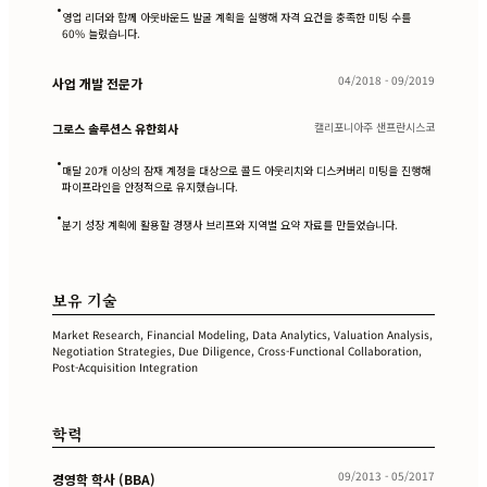
•
영업 리더와 함께 아웃바운드 발굴 계획을 실행해 자격 요건을 충족한 미팅 수를
60% 늘렸습니다.
04/2018 - 09/2019
사업 개발 전문가
캘리포니아주 샌프란시스코
그로스 솔루션스 유한회사
•
매달 20개 이상의 잠재 계정을 대상으로 콜드 아웃리치와 디스커버리 미팅을 진행해
파이프라인을 안정적으로 유지했습니다.
•
분기 성장 계획에 활용할 경쟁사 브리프와 지역별 요약 자료를 만들었습니다.
보유 기술
Market Research, Financial Modeling, Data Analytics, Valuation Analysis,
Negotiation Strategies, Due Diligence, Cross-Functional Collaboration,
Post-Acquisition Integration
학력
09/2013 - 05/2017
경영학 학사 (BBA)