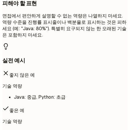
피해야 할 표현
면접에서 편안하게 설명할 수 없는 역량은 나열하지 마세요.
역량 수준을 진행률 표시줄이나 백분율로 표시하는 것은 피하
세요 (예: "Java: 80%"). 특별히 요구되지 않는 한 오래된 기술
은 포함하지 마세요.
실전 예시
좋지 않은 예
기술 역량
Java: 중급, Python: 초급
좋은 예
기술 역량