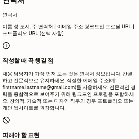
연락처
연락처
이름 성 도시, 주 연락처 | 이메일 주소 링크드인 프로필 URL |
포트폴리오 URL (선택 사항)
작성할 때 꼭 챙길 점
채용 담당자가 가장 먼저 보는 것은 연락처 정보입니다. 간결
하고 전문적으로 유지하세요. 적절한 이메일 주소(예:
firstname.lastname@gmail.com
)를 사용하세요. 전문적인 경
력을 종합적으로 보여주기 위해 링크드인 프로필을 포함하세
요. 창의적, 기술적 또는 디자인 직무의 경우 포트폴리오 또는
개인 웹사이트를 권장합니다.
피해야 할 표현