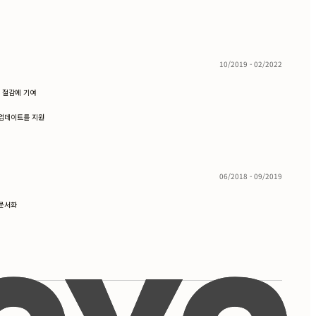
10/2019 - 02/2022
용 절감에 기여
 업데이트를 지원
06/2018 - 09/2019
 문서화