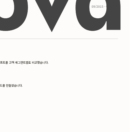
09/2015 - 05/2017
드리프트를 고객 세그먼트별로 비교했습니다.
보드를 만들었습니다.