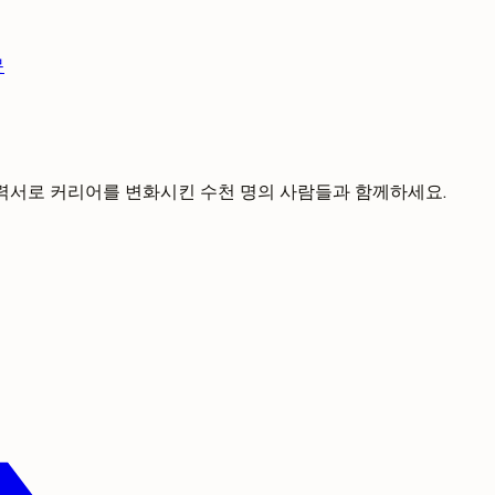
문
 이력서로 커리어를 변화시킨 수천 명의 사람들과 함께하세요.