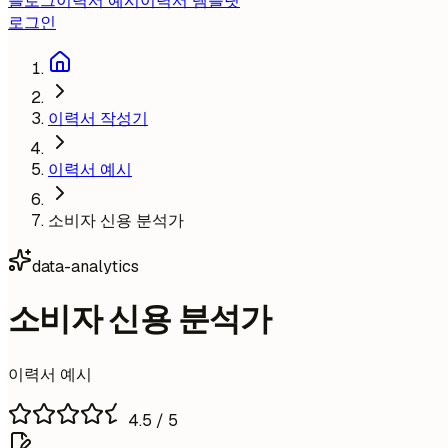
블로그
이력서 예시
이력서 템플릿
로그인
이력서 작성기
이력서 예시
소비자 신용 분석가
data-analytics
소비자 신용 분석가
이력서 예시
4.5
/ 5