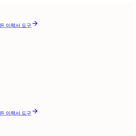
든 이력서 도구
든 이력서 도구