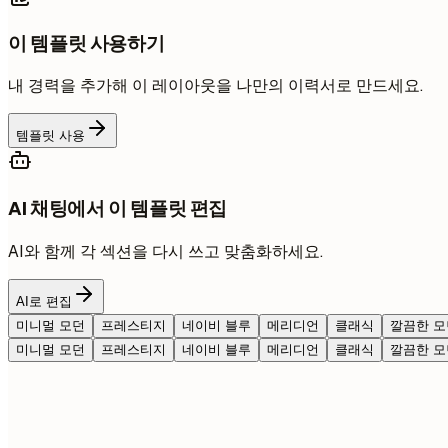
이 템플릿 사용하기
내 경력을 추가해 이 레이아웃을 나만의 이력서로 만드세요.
템플릿 사용
AI 채팅에서 이 템플릿 편집
AI와 함께 각 섹션을 다시 쓰고 맞춤화하세요.
AI로 편집
미니멀 모던
프레스티지
네이비 블루
메리디언
클래식
깔끔한 모
미니멀 모던
프레스티지
네이비 블루
메리디언
클래식
깔끔한 모