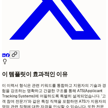
이 템플릿이 효과적인 이유
이 이력서 형식은 관련 키워드를 통합하고 지원자의 기술과 경
험을 강조하는 명확하고 간결한 구조를 통해 ATS(Applicant
Tracking Systems)에 어필하도록 특별히 설계되었습니다. '고
객 참여 전문가'와 같은 특정 직책을 포함하면 ATS가 지원자의
영업 관련 직책에 대한 자격을 인식할 수 있습니다. 또한 전문