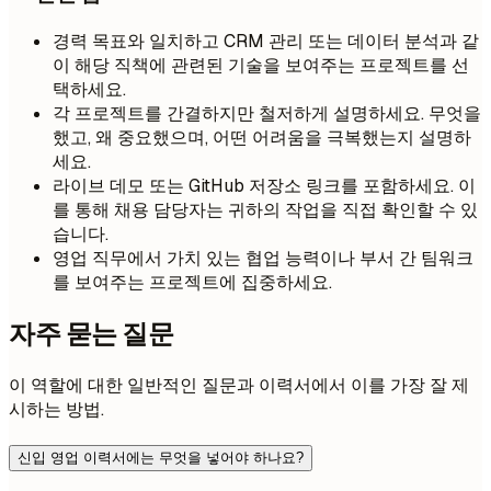
경력 목표와 일치하고 CRM 관리 또는 데이터 분석과 같
이 해당 직책에 관련된 기술을 보여주는 프로젝트를 선
택하세요.
각 프로젝트를 간결하지만 철저하게 설명하세요. 무엇을
했고, 왜 중요했으며, 어떤 어려움을 극복했는지 설명하
세요.
라이브 데모 또는 GitHub 저장소 링크를 포함하세요. 이
를 통해 채용 담당자는 귀하의 작업을 직접 확인할 수 있
습니다.
영업 직무에서 가치 있는 협업 능력이나 부서 간 팀워크
를 보여주는 프로젝트에 집중하세요.
자주 묻는 질문
이 역할에 대한 일반적인 질문과 이력서에서 이를 가장 잘 제
시하는 방법.
신입 영업 이력서에는 무엇을 넣어야 하나요?