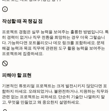
작성할 때 꼭 챙길 점
프로젝트 경험은 실무 능력을 보여주는 훌륭한 방법입니다. 특
히 경력이 없거나 직무 전환을 희망하는 경우 더욱 그렇습니
다. 가능하다면 포트폴리오나 데모 링크를 포함하세요. 문제
해결 능력과 목표 직무에 관련된 도구 활용 능력을 보여주는
프로젝트에 집중하세요.
피해야 할 표현
기본적인 튜토리얼 프로젝트는 크게 발전시키지 않았다면 포
함하지 마세요. 오래되었거나, 불완전하거나, 지원하는 직무와
관련 없는 프로젝트는 피하세요. 단순히 기술만 나열하지 말
고, 무엇을 만들었고 왜 중요한지 설명하세요.