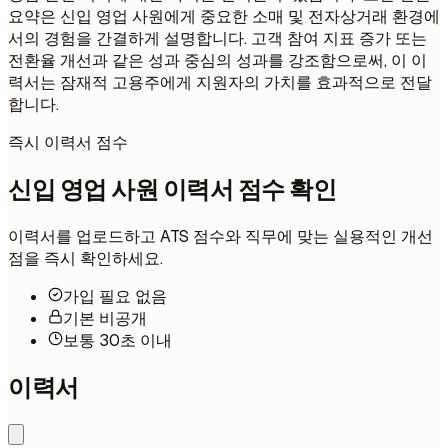
요약은 신입 영업 사원에게 중요한 소매 및 전자상거래 환경에
서의 경험을 간결하게 설명합니다. 고객 참여 지표 증가 또는
전환율 개선과 같은 성과 중심의 성과를 강조함으로써, 이 이
력서는 잠재적 고용주에게 지원자의 가치를 효과적으로 전달
합니다.
즉시 이력서 점수
신입 영업 사원 이력서 점수 확인
이력서를 업로드하고 ATS 점수와 직무에 맞는 실용적인 개선
점을 즉시 확인하세요.
가입 필요 없음
기본 비공개
보통 30초 이내
이력서