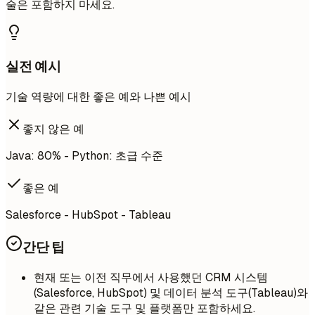
술은 포함하지 마세요.
실전 예시
기술 역량에 대한 좋은 예와 나쁜 예시
좋지 않은 예
Java: 80% - Python: 초급 수준
좋은 예
Salesforce - HubSpot - Tableau
간단 팁
현재 또는 이전 직무에서 사용했던 CRM 시스템
(Salesforce, HubSpot) 및 데이터 분석 도구(Tableau)와
같은 관련 기술 도구 및 플랫폼만 포함하세요.