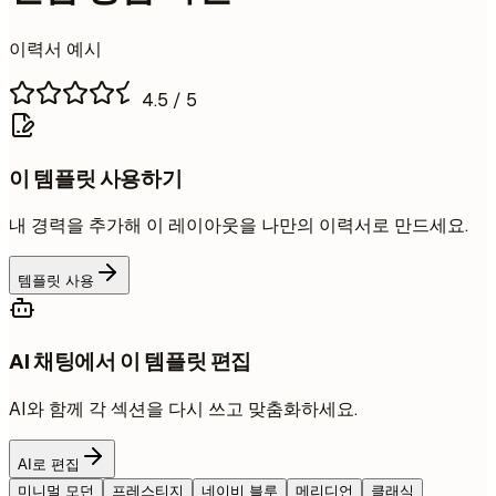
이력서 예시
4.5
/ 5
이 템플릿 사용하기
내 경력을 추가해 이 레이아웃을 나만의 이력서로 만드세요.
템플릿 사용
AI 채팅에서 이 템플릿 편집
AI와 함께 각 섹션을 다시 쓰고 맞춤화하세요.
AI로 편집
미니멀 모던
프레스티지
네이비 블루
메리디언
클래식