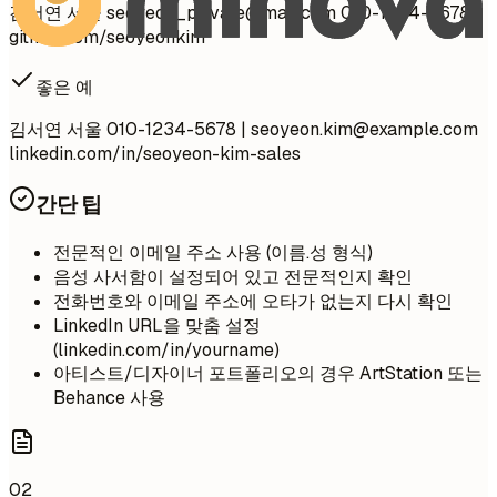
김서연 서울
seoyeon_private@mail.com
010-1234-5678
github.com/seoyeonkim
좋은 예
김서연 서울 010-1234-5678 |
seoyeon.kim@example.com
linkedin.com/in/seoyeon-kim-sales
간단 팁
전문적인 이메일 주소 사용 (이름.성 형식)
음성 사서함이 설정되어 있고 전문적인지 확인
전화번호와 이메일 주소에 오타가 없는지 다시 확인
LinkedIn URL을 맞춤 설정
(linkedin.com/in/yourname)
아티스트/디자이너 포트폴리오의 경우 ArtStation 또는
Behance 사용
02