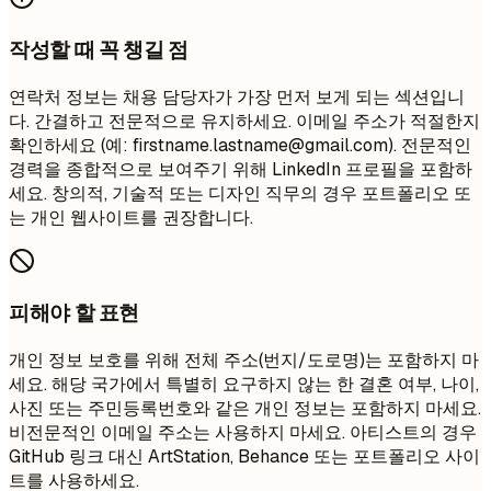
작성할 때 꼭 챙길 점
연락처 정보는 채용 담당자가 가장 먼저 보게 되는 섹션입니
다. 간결하고 전문적으로 유지하세요. 이메일 주소가 적절한지
확인하세요 (예:
firstname.lastname@gmail.com
). 전문적인
경력을 종합적으로 보여주기 위해 LinkedIn 프로필을 포함하
세요. 창의적, 기술적 또는 디자인 직무의 경우 포트폴리오 또
는 개인 웹사이트를 권장합니다.
피해야 할 표현
개인 정보 보호를 위해 전체 주소(번지/도로명)는 포함하지 마
세요. 해당 국가에서 특별히 요구하지 않는 한 결혼 여부, 나이,
사진 또는 주민등록번호와 같은 개인 정보는 포함하지 마세요.
비전문적인 이메일 주소는 사용하지 마세요. 아티스트의 경우
GitHub 링크 대신 ArtStation, Behance 또는 포트폴리오 사이
트를 사용하세요.