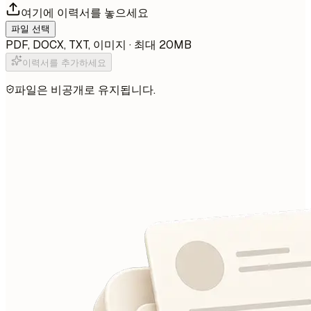
여기에 이력서를 놓으세요
파일 선택
PDF, DOCX, TXT, 이미지 · 최대 20MB
이력서를 추가하세요
파일은 비공개로 유지됩니다.