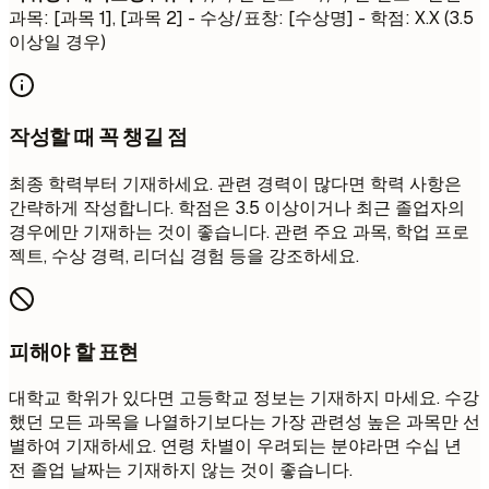
과목: [과목 1], [과목 2] - 수상/표창: [수상명] - 학점: X.X (3.5
이상일 경우)
작성할 때 꼭 챙길 점
최종 학력부터 기재하세요. 관련 경력이 많다면 학력 사항은
간략하게 작성합니다. 학점은 3.5 이상이거나 최근 졸업자의
경우에만 기재하는 것이 좋습니다. 관련 주요 과목, 학업 프로
젝트, 수상 경력, 리더십 경험 등을 강조하세요.
피해야 할 표현
대학교 학위가 있다면 고등학교 정보는 기재하지 마세요. 수강
했던 모든 과목을 나열하기보다는 가장 관련성 높은 과목만 선
별하여 기재하세요. 연령 차별이 우려되는 분야라면 수십 년
전 졸업 날짜는 기재하지 않는 것이 좋습니다.