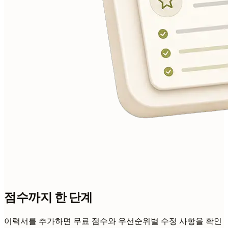
점수까지 한 단계
이력서를 추가하면 무료 점수와 우선순위별 수정 사항을 확인