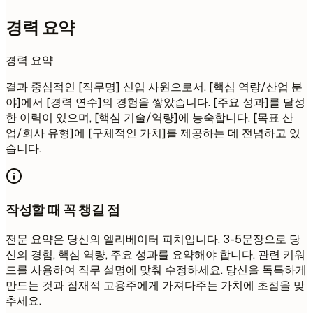
경력 요약
경력 요약
결과 중심적인 [직무명] 신입 사원으로서, [핵심 역량/산업 분
야]에서 [경력 연수]의 경험을 쌓았습니다. [주요 성과]를 달성
한 이력이 있으며, [핵심 기술/역량]에 능숙합니다. [목표 산
업/회사 유형]에 [구체적인 가치]를 제공하는 데 전념하고 있
습니다.
작성할 때 꼭 챙길 점
전문 요약은 당신의 엘리베이터 피치입니다. 3-5문장으로 당
신의 경험, 핵심 역량, 주요 성과를 요약해야 합니다. 관련 키워
드를 사용하여 직무 설명에 맞춰 수정하세요. 당신을 독특하게
만드는 것과 잠재적 고용주에게 가져다주는 가치에 초점을 맞
추세요.