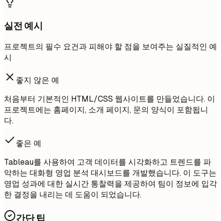
실전 예시
프로젝트의 필수 요건과 피해야 할 점을 보여주는 실질적인 예
시
좋지 않은 예
처음부터 기본적인 HTML/CSS 웹사이트를 만들었습니다. 이
프로젝트에는 홈페이지, 소개 페이지, 문의 양식이 포함됩니
다.
좋은 예
Tableau를 사용하여 고객 데이터를 시각화하고 트렌드를 파
악하는 대화형 영업 분석 대시보드를 개발했습니다. 이 도구는
영업 성과에 대한 실시간 통찰력을 제공하여 팀이 정보에 입각
한 결정을 내리는 데 도움이 되었습니다.
간단 팁