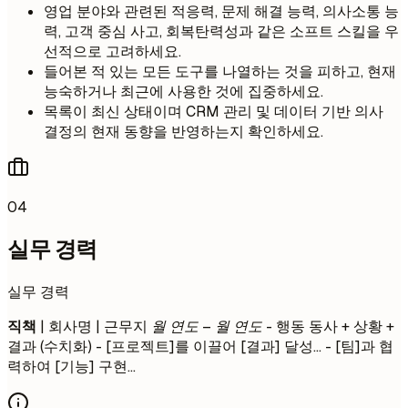
영업 분야와 관련된 적응력, 문제 해결 능력, 의사소통 능
력, 고객 중심 사고, 회복탄력성과 같은 소프트 스킬을 우
선적으로 고려하세요.
들어본 적 있는 모든 도구를 나열하는 것을 피하고, 현재
능숙하거나 최근에 사용한 것에 집중하세요.
목록이 최신 상태이며 CRM 관리 및 데이터 기반 의사
결정의 현재 동향을 반영하는지 확인하세요.
04
실무 경력
실무 경력
직책
| 회사명 | 근무지
월 연도 – 월 연도
- 행동 동사 + 상황 +
결과 (수치화) - [프로젝트]를 이끌어 [결과] 달성... - [팀]과 협
력하여 [기능] 구현...