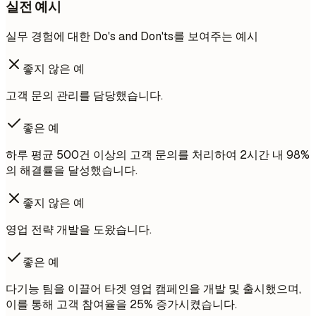
실전 예시
실무 경험에 대한 Do's and Don'ts를 보여주는 예시
좋지 않은 예
고객 문의 관리를 담당했습니다.
좋은 예
하루 평균 500건 이상의 고객 문의를 처리하여 2시간 내 98%
의 해결률을 달성했습니다.
좋지 않은 예
영업 전략 개발을 도왔습니다.
좋은 예
다기능 팀을 이끌어 타겟 영업 캠페인을 개발 및 출시했으며,
이를 통해 고객 참여율을 25% 증가시켰습니다.