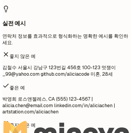
실전 예시
연락처 정보를 효과적으로 형식화하는 명확한 예시를 확인하
세요.
좋지 않은 예
김철수 서울시 강남구 123번길 456호 100-123 멋쟁이
_99@yahoo.com
github.com/aliciacode 미혼, 28세
좋은 예
박영희 로스앤젤레스, CA (555) 123-4567 |
alicia.chen@email.com
linkedin.com/in/aliciachen |
artstation.com/aliciachen
좋지 않은 예