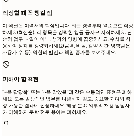
작성할 때 꼭 챙길 점
이 섹션은 이력서의 핵심입니다. 최근 경력부터 역순으로 작성
하세요(최신순). 각 항목은 강력한 행동 동사로 시작하세요. 단
순히 업무 나열이 아닌, 성과와 영향에 집중하세요. 수치를 사
용하여 성과를 정량화하세요(금액, 비율, 절약 시간, 영향받은
사용자 수 등). 역할의 발전과 책임 증가를 보여주세요.
피해야 할 표현
"~을 담당함" 또는 "~을 맡았음"과 같은 수동적인 표현은 피하
세요. 모든 일상적인 업무를 나열하지 말고, 중요한 기여와 측
정 가능한 결과에 집중하세요. 해당 분야 외부의 채용 담당자
가 이해하지 못할 전문 용어는 피하세요.