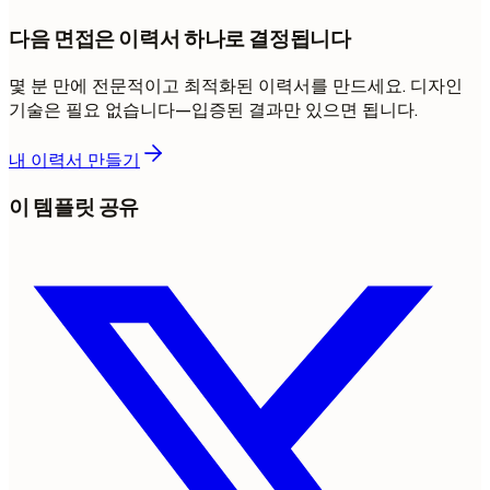
다음 면접은 이력서 하나로 결정됩니다
몇 분 만에 전문적이고 최적화된 이력서를 만드세요. 디자인
기술은 필요 없습니다—입증된 결과만 있으면 됩니다.
내 이력서 만들기
이 템플릿 공유