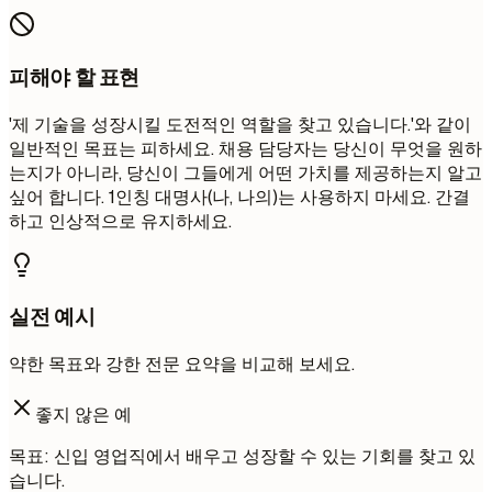
피해야 할 표현
'제 기술을 성장시킬 도전적인 역할을 찾고 있습니다.'와 같이
일반적인 목표는 피하세요. 채용 담당자는 당신이 무엇을 원하
는지가 아니라, 당신이 그들에게 어떤 가치를 제공하는지 알고
싶어 합니다. 1인칭 대명사(나, 나의)는 사용하지 마세요. 간결
하고 인상적으로 유지하세요.
실전 예시
약한 목표와 강한 전문 요약을 비교해 보세요.
좋지 않은 예
목표: 신입 영업직에서 배우고 성장할 수 있는 기회를 찾고 있
습니다.