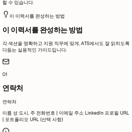
할 수 있습니다.
이 이력서를 완성하는 방법
이 이력서를 완성하는 방법
각 섹션을 명확하고 지원 직무에 맞게, ATS에서도 잘 읽히도록
다듬는 실용적인 가이드입니다.
01
연락처
연락처
이름 성 도시, 주 전화번호 | 이메일 주소 LinkedIn 프로필 URL
| 포트폴리오 URL (선택 사항)