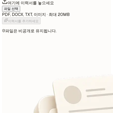
여기에 이력서를 놓으세요
파일 선택
PDF, DOCX, TXT, 이미지 · 최대 20MB
이력서를 추가하세요
파일은 비공개로 유지됩니다.