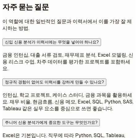
자주 묻는 질문
이 역할에 대한 일반적인 질문과 이력서에서 이를 가장 잘 제
시하는 방법.
신입 신용 분석가 이력서에는 무엇을 넣어야 하나요?
금융 인턴십, 대출 서류 검토, 재무제표 분석, Excel 모델링, 신
용 리스크 수업, 차주 데이터를 평가한 프로젝트를 포함하세
요.
정규직 경험이 없어도 이력서를 강하게 만들 수 있나요?
인턴십, 학교 프로젝트, 케이스 스터디, 금융 과목을 활용하세
요. 재무 비율, 현금흐름, 신용 메모, Excel, SQL, Python, SAS,
Tableau 같은 실무 요소를 중심으로 쓰면 좋습니다.
주니어 신용 분석가에게 중요한 도구는 무엇인가요?
Excel은 기본입니다. 직무에 따라 Python, SQL, Tableau,