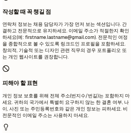
작성할 때 꼭 챙길 점
연락처 정보는 채용 담당자가 가장 먼저 보는 섹션입니다. 간
결하고 전문적으로 유지하세요. 이메일 주소가 적절한지 확인
하세요(예:
firstname.lastname@gmail.com
). 전문적인 여정
을 종합적으로 볼 수 있도록 링크드인 프로필을 포함하세요.
창의적, 기술적 또는 디자인 관련 직무의 경우 포트폴리오 또
는 개인 웹사이트를 권장합니다.
피해야 할 표현
개인 정보 보호를 위해 전체 주소(번지수/번길)는 포함하지 마
세요. 귀하의 국가에서 특별히 요구하지 않는 한 결혼 여부, 나
이, 사진 또는 주민등록번호와 같은 개인 정보는 피하세요. 비
전문적인 이메일 주소는 사용하지 마세요.