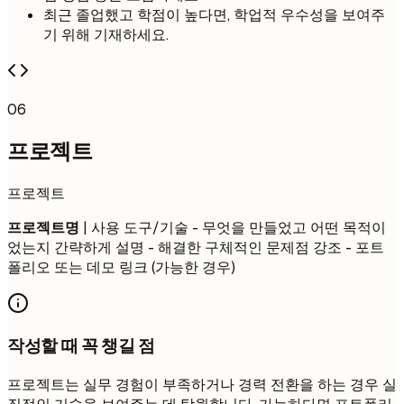
최근 졸업했고 학점이 높다면, 학업적 우수성을 보여주
기 위해 기재하세요.
06
프로젝트
프로젝트
프로젝트명
| 사용 도구/기술 - 무엇을 만들었고 어떤 목적이
었는지 간략하게 설명 - 해결한 구체적인 문제점 강조 - 포트
폴리오 또는 데모 링크 (가능한 경우)
작성할 때 꼭 챙길 점
프로젝트는 실무 경험이 부족하거나 경력 전환을 하는 경우 실