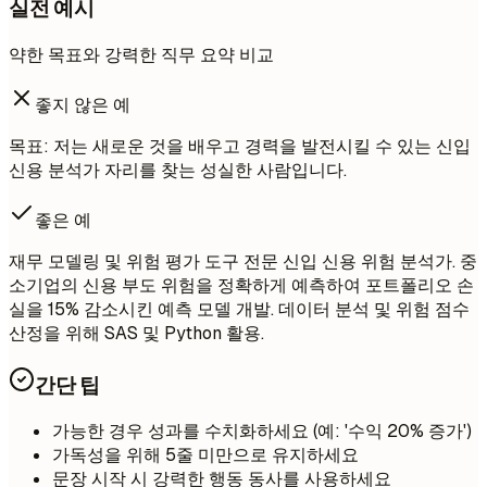
실전 예시
약한 목표와 강력한 직무 요약 비교
좋지 않은 예
목표: 저는 새로운 것을 배우고 경력을 발전시킬 수 있는 신입
신용 분석가 자리를 찾는 성실한 사람입니다.
좋은 예
재무 모델링 및 위험 평가 도구 전문 신입 신용 위험 분석가. 중
소기업의 신용 부도 위험을 정확하게 예측하여 포트폴리오 손
실을 15% 감소시킨 예측 모델 개발. 데이터 분석 및 위험 점수
산정을 위해 SAS 및 Python 활용.
간단 팁
가능한 경우 성과를 수치화하세요 (예: '수익 20% 증가')
가독성을 위해 5줄 미만으로 유지하세요
문장 시작 시 강력한 행동 동사를 사용하세요