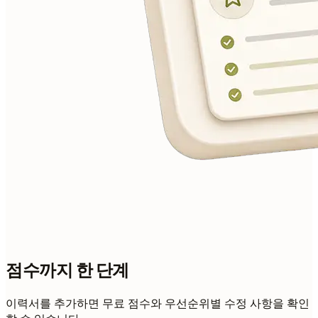
점수까지 한 단계
이력서를 추가하면 무료 점수와 우선순위별 수정 사항을 확인