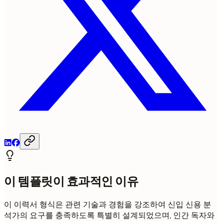
이 템플릿이 효과적인 이유
이 이력서 형식은 관련 기술과 경험을 강조하여 신입 신용 분
석가의 요구를 충족하도록 특별히 설계되었으며, 인간 독자와