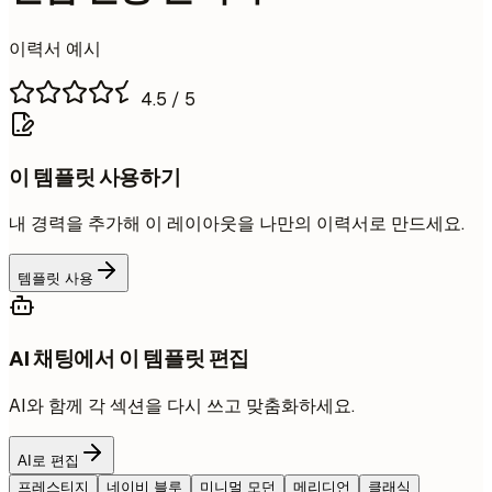
이력서 예시
4.5
/ 5
이 템플릿 사용하기
내 경력을 추가해 이 레이아웃을 나만의 이력서로 만드세요.
템플릿 사용
AI 채팅에서 이 템플릿 편집
AI와 함께 각 섹션을 다시 쓰고 맞춤화하세요.
AI로 편집
프레스티지
네이비 블루
미니멀 모던
메리디언
클래식