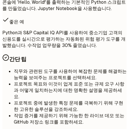
콘솔에 'Hello, World!'를 출력하는 기본적인 Python 스크립트
를 만들었습니다. Jupyter Notebook을 사용했습니다.
좋은 예
Python과 S&P Capital IQ API를 사용하여 중소기업 고객의
신용도를 실시간으로 평가하는 자동화된 위험 평가 도구를 개
발했습니다. 수작업 업무량을 30% 줄였습니다.
간단 팁
직무와 관련된 도구를 사용하여 복잡한 문제를 해결하는
능력을 보여주는 프로젝트를 선택하세요.
프로젝트 목표와 이것이 업계 표준 또는 규제 요구 사항
과 어떻게 일치하는지에 대한 명확한 설명을 제공하세
요.
프로젝트 중에 발생한 특정 문제를 극복하기 위해 구현
한 고유한 솔루션을 강조하세요.
작업 증거를 제공하기 위해 가능한 한 라이브 데모 또는
GitHub 저장소 링크를 포함하세요.