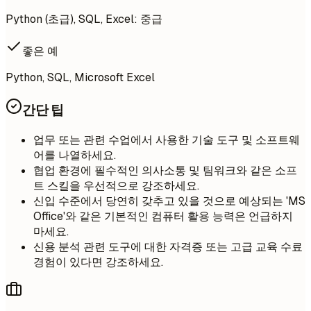
Python (초급), SQL, Excel: 중급
좋은 예
Python, SQL, Microsoft Excel
간단 팁
업무 또는 관련 수업에서 사용한 기술 도구 및 소프트웨
어를 나열하세요.
협업 환경에 필수적인 의사소통 및 팀워크와 같은 소프
트 스킬을 우선적으로 강조하세요.
신입 수준에서 당연히 갖추고 있을 것으로 예상되는 'MS
Office'와 같은 기본적인 컴퓨터 활용 능력은 언급하지
마세요.
신용 분석 관련 도구에 대한 자격증 또는 고급 교육 수료
경험이 있다면 강조하세요.