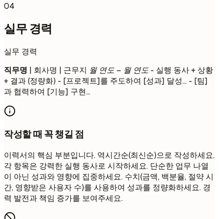
04
실무 경력
실무 경력
직무명
| 회사명 | 근무지
월 연도 – 월 연도
- 실행 동사 + 상황
+ 결과 (정량화) - [프로젝트]를 주도하여 [성과] 달성... - [팀]
과 협력하여 [기능] 구현...
작성할 때 꼭 챙길 점
이력서의 핵심 부분입니다. 역시간순(최신순)으로 작성하세요.
각 항목은 강력한 실행 동사로 시작하세요. 단순한 업무 나열
이 아닌 성과와 영향에 집중하세요. 수치(금액, 백분율, 절약 시
간, 영향받은 사용자 수)를 사용하여 성과를 정량화하세요. 경
력 발전과 책임 증가를 보여주세요.