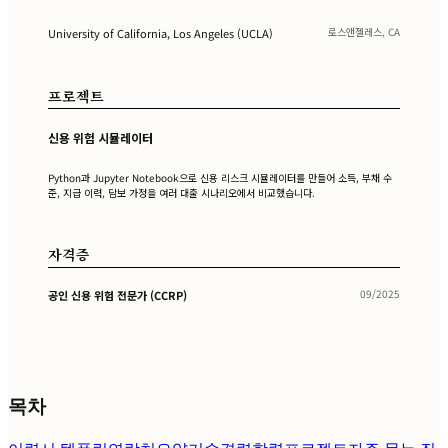
로스앤젤레스, CA
University of California, Los Angeles (UCLA)
프로젝트
신용 위험 시뮬레이터
Python과 Jupyter Notebook으로 신용 리스크 시뮬레이터를 만들어 소득, 부채 수
준, 지급 이력, 담보 가정을 여러 대출 시나리오에서 비교했습니다.
자격증
09/2025
공인 신용 위험 전문가 (CCRP)
목차