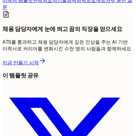
이력서 템플릿
연락처
요약
기술
경력
학력
프로젝트
자주 묻는 질
문
채용 담당자에게 눈에 띄고 꿈의 직장을 얻으세요
ATS를 통과하고 채용 담당자에게 깊은 인상을 주는 AI 기반
이력서로 커리어를 변화시킨 수천 명의 사람들과 함께하세요.
지금 만들기 시작
이 템플릿 공유