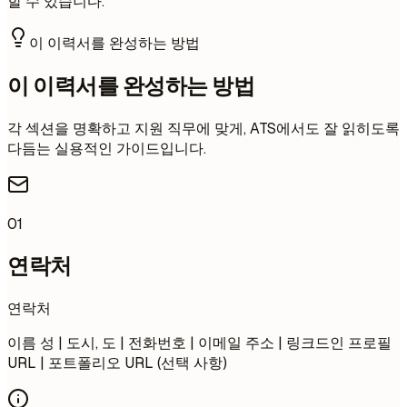
할 수 있습니다.
이 이력서를 완성하는 방법
이 이력서를 완성하는 방법
각 섹션을 명확하고 지원 직무에 맞게, ATS에서도 잘 읽히도록
다듬는 실용적인 가이드입니다.
01
연락처
연락처
이름 성 | 도시, 도 | 전화번호 | 이메일 주소 | 링크드인 프로필
URL | 포트폴리오 URL (선택 사항)