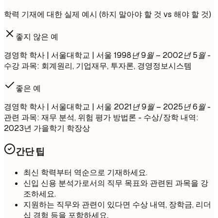
학력 기재에 대한 실제 예시 (하지 말아야 할 것 vs 해야 할 것)
좋지 않은 예
경영학 학사 | 서울대학교 | 서울
1998년 9월 – 2002년 5월
-
수강 과목: 회계원리, 기업재무, 투자론, 경영정보시스템
좋은 예
경영학 학사 | 서울대학교 | 서울
2021년 9월 – 2025년 6월
-
관련 과목: 재무 분석, 위험 평가 방법론 - 수상/장학 내역:
2023년 가을학기 학장상
간단 팁
최신 학력부터 역순으로 기재하세요.
신입 신용 분석가로서의 직무 목표와 관련된 과목을 강
조하세요.
지원하는 직무와 관련이 있다면 수상 내역, 장학금, 리더
십 경험 등을 포함하세요.