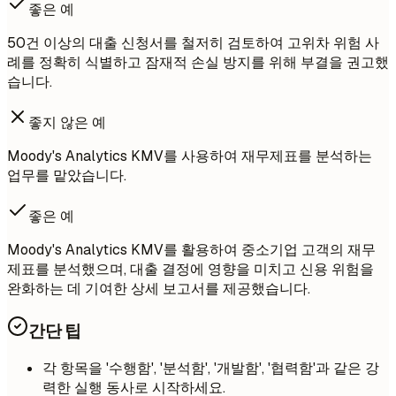
좋은 예
50건 이상의 대출 신청서를 철저히 검토하여 고위차 위험 사
례를 정확히 식별하고 잠재적 손실 방지를 위해 부결을 권고했
습니다.
좋지 않은 예
Moody's Analytics KMV를 사용하여 재무제표를 분석하는
업무를 맡았습니다.
좋은 예
Moody's Analytics KMV를 활용하여 중소기업 고객의 재무
제표를 분석했으며, 대출 결정에 영향을 미치고 신용 위험을
완화하는 데 기여한 상세 보고서를 제공했습니다.
간단 팁
각 항목을 '수행함', '분석함', '개발함', '협력함'과 같은 강
력한 실행 동사로 시작하세요.