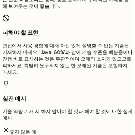
해 보여주는 것이 좋습니다.
피해야 할 표현
면접에서 사용 경험에 대해 자신 있게 설명할 수 없는 기술은
기재하지 마세요. 'Java: 80%'와 같이 기술 수준을 백분율이나
진행 바로 표시하는 것은 주관적이며 오해의 소지가 있으므로
피하세요. 특별히 요구되지 않는 한 오래된 기술은 포함하지
마세요.
실전 예시
기술 역량 기재 시 하지 말아야 할 것과 해야 할 것에 대한 실제
예시
좋지 않은 예