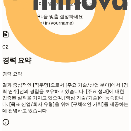
전화번호와 이메일 주소에 오타가 없는지 다시 확인하세
요
링크드인 URL을 맞춤 설정하세요
(linkedin.com/in/yourname)
02
경력 요약
경력 요약
결과 중심적인 [직무명]으로서 [주요 기술/산업 분야]에서 [경
력 연수]년의 경험을 보유하고 있습니다. [주요 성과]에 대한
입증된 실적을 가지고 있으며, [핵심 기술/기술]에 능숙합니
다. [목표 산업/회사 유형]을 위해 [구체적인 가치]를 제공하는
데 전념하고 있습니다.