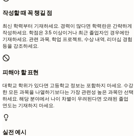
작성할 때 꼭 챙길 점
최신 학력부터 기재하세요. 경력이 많다면 학력란은 간략하게
작성하세요. 학점은 3.5 이상이거나 최근 졸업자인 경우에만
기재하세요. 관련 과목, 학업 프로젝트, 수상 내역, 리더십 경험
등을 강조하세요.
피해야 할 표현
대학교 학위가 있다면 고등학교 정보는 포함하지 마세요. 수강
한 모든 과목을 나열하기보다는 가장 관련성 높은 과목만 선택
하세요. 해당 분야에서 나이 차별이 우려된다면 오래된 졸업
연도는 기재하지 마세요.
실전 예시