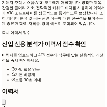
지원자 추적 시스템(ATS) 모두에게 어필합니다. 명확한 제목,
간결한 글머리 기호, 전략적인 키워드 배치를 사용하여 이력서
가 ATS 소프트웨어를 성공적으로 통과하도록 보장합니다. 또
한, 데이터 분석 및 금융 관련 직무에 대한 전문성을 보여주는
데 중요한 학력, 자격증, 경력 섹션이 포함되어 있습니다.
즉시 이력서 점수
신입 신용 분석가 이력서 점수 확인
이력서를 업로드하고 ATS 점수와 직무에 맞는 실용적인 개선
점을 즉시 확인하세요.
가입 필요 없음
기본 비공개
보통 30초 이내
이력서