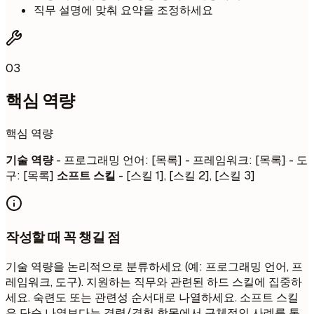
직무 설명에 맞춰 요약을 조정하세요
03
핵심 역량
핵심 역량
기술 역량
- 프로그래밍 언어: [목록] - 프레임워크: [목록] - 도
구: [목록]
소프트 스킬
- [스킬 1], [스킬 2], [스킬 3]
작성할 때 꼭 챙길 점
기술 역량을 논리적으로 분류하세요 (예: 프로그래밍 언어, 프
레임워크, 도구). 지원하는 직무와 관련된 하드 스킬에 집중하
세요. 숙련도 또는 관련성 순서대로 나열하세요. 소프트 스킬
은 단순 나열보다는 경력/경험 항목에서 구체적인 사례를 통