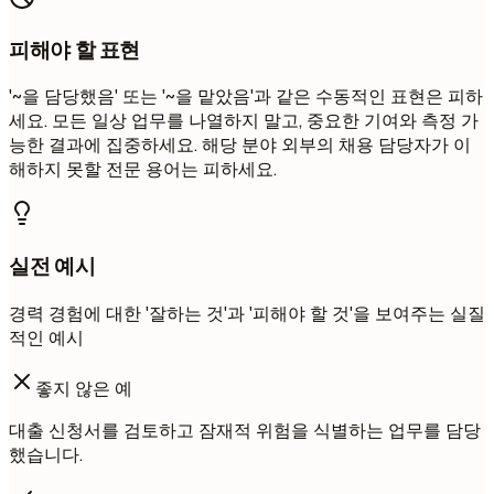
피해야 할 표현
'~을 담당했음' 또는 '~을 맡았음'과 같은 수동적인 표현은 피하
세요. 모든 일상 업무를 나열하지 말고, 중요한 기여와 측정 가
능한 결과에 집중하세요. 해당 분야 외부의 채용 담당자가 이
해하지 못할 전문 용어는 피하세요.
실전 예시
경력 경험에 대한 '잘하는 것'과 '피해야 할 것'을 보여주는 실질
적인 예시
좋지 않은 예
대출 신청서를 검토하고 잠재적 위험을 식별하는 업무를 담당
했습니다.