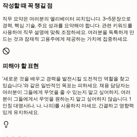
작성할 때 꼭 챙길 점
직무 요약은 여러분의 엘리베이터 피치입니다. 3~5문장으로
경력, 핵심 기술, 주요 성과를 요약해야 합니다. 관련 키워드를
사용하여 직무 설명에 맞춰 조정하세요. 여러분을 독특하게 만
드는 것과 잠재적 고용주에게 제공하는 가치에 집중하세요.
피해야 할 표현
'새로운 것을 배우고 경력을 발전시킬 도전적인 역할을 찾고
있습니다.'와 같은 일반적인 목표는 피하세요. 채용 담당자는
여러분이 그들에게 무엇을 줄 수 있는지 알고 싶어하지, 여러
분이 그들에게서 무엇을 원하는지 알고 싶어하지 않습니다. 1
인칭 대명사(나, 나, 나의)를 사용하지 마세요. 간결하고 영향력
있게 유지하세요.