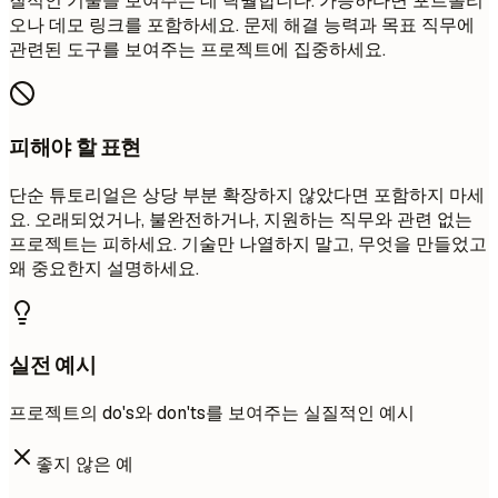
질적인 기술을 보여주는 데 탁월합니다. 가능하다면 포트폴리
오나 데모 링크를 포함하세요. 문제 해결 능력과 목표 직무에
관련된 도구를 보여주는 프로젝트에 집중하세요.
피해야 할 표현
단순 튜토리얼은 상당 부분 확장하지 않았다면 포함하지 마세
요. 오래되었거나, 불완전하거나, 지원하는 직무와 관련 없는
프로젝트는 피하세요. 기술만 나열하지 말고, 무엇을 만들었고
왜 중요한지 설명하세요.
실전 예시
프로젝트의 do's와 don'ts를 보여주는 실질적인 예시
좋지 않은 예