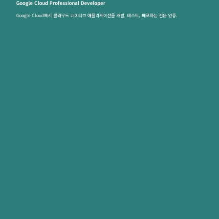
Google Cloud Professional Developer
Google Cloud에서 클라우드 네이티브 애플리케이션을 개발, 테스트, 배포하는 전문 인증.