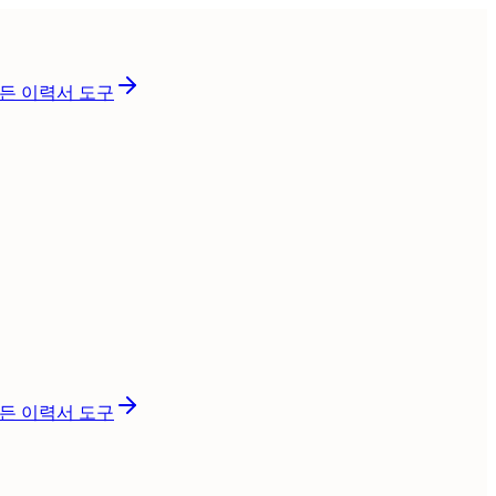
든 이력서 도구
든 이력서 도구