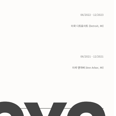
06/2022 - 12/2023
미국 디트로이트 (Detroit, MI)
06/2021 - 12/2021
미국 앤아버 (Ann Arbor, MI)