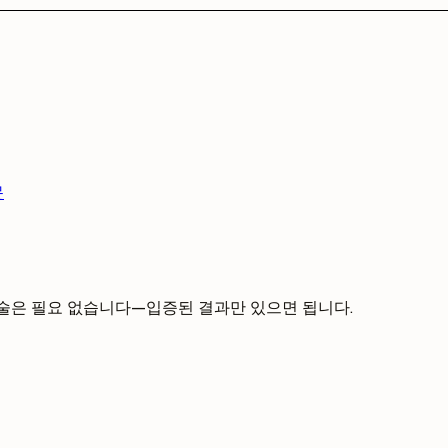
문
기술은 필요 없습니다—입증된 결과만 있으면 됩니다.