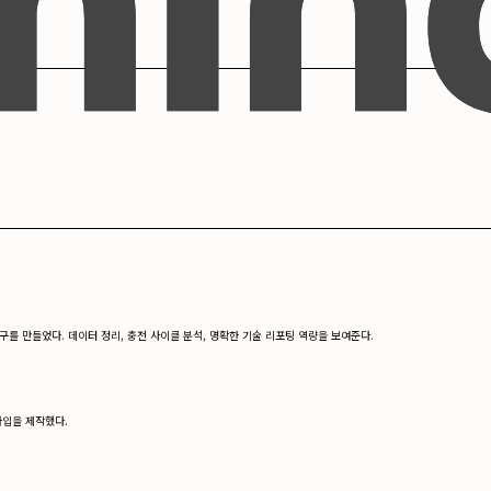
구를 만들었다. 데이터 정리, 충전 사이클 분석, 명확한 기술 리포팅 역량을 보여준다.
타입을 제작했다.