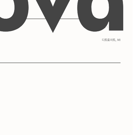
09/2021 - 12/2025
디트로이트, MI