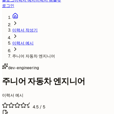
블로그
이력서 예시
이력서 템플릿
로그인
이력서 작성기
이력서 예시
주니어 자동차 엔지니어
dev-engineering
주니어 자동차 엔지니어
이력서 예시
4.5
/ 5