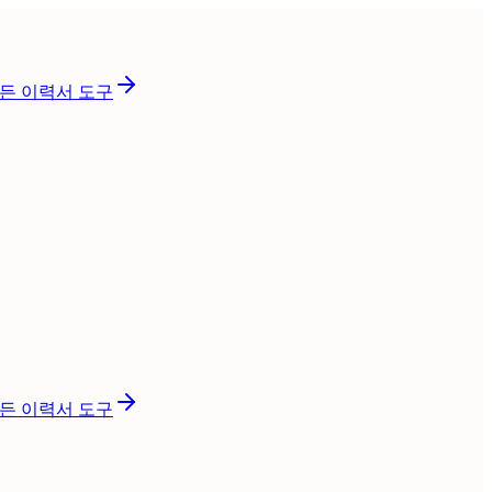
든 이력서 도구
든 이력서 도구