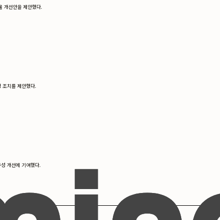
율 개선안을 제안했다.
정 조치를 제안했다.
구성 개선에 기여했다.