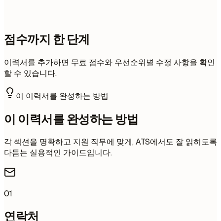
점수까지 한 단계
이력서를 추가하면 무료 점수와 우선순위별 수정 사항을 확인
할 수 있습니다.
이 이력서를 완성하는 방법
이 이력서를 완성하는 방법
각 섹션을 명확하고 지원 직무에 맞게, ATS에서도 잘 읽히도록
다듬는 실용적인 가이드입니다.
01
연락처