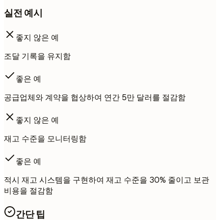
실전 예시
좋지 않은 예
조달 기록을 유지함
좋은 예
공급업체와 계약을 협상하여 연간 5만 달러를 절감함
좋지 않은 예
재고 수준을 모니터링함
좋은 예
적시 재고 시스템을 구현하여 재고 수준을 30% 줄이고 보관
비용을 절감함
간단 팁