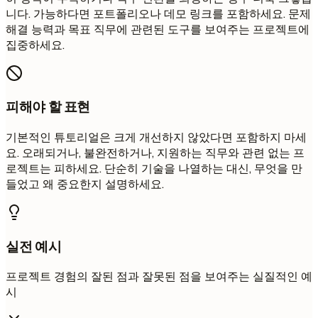
니다. 가능하다면 포트폴리오나 데모 링크를 포함하세요. 문제
해결 능력과 목표 직무에 관련된 도구를 보여주는 프로젝트에
집중하세요.
피해야 할 표현
기본적인 튜토리얼은 크게 개선하지 않았다면 포함하지 마세
요. 오래되거나, 불완전하거나, 지원하는 직무와 관련 없는 프
로젝트는 피하세요. 단순히 기술을 나열하는 대신, 무엇을 만
들었고 왜 중요한지 설명하세요.
실전 예시
프로젝트 경험의 잘된 점과 잘못된 점을 보여주는 실질적인 예
시