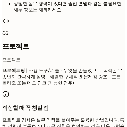
상당한 실무 경력이 있다면 졸업 연월과 같은 불필요한
세부 정보는 제외하세요.
06
프로젝트
프로젝트
프로젝트명
| 사용 도구/기술 - 무엇을 만들었고 그 목적은 무
엇인지 간략하게 설명 - 해결한 구체적인 문제점 강조 - 포트
폴리오 또는 데모 링크 (가능한 경우)
작성할 때 꼭 챙길 점
프로젝트 경험은 실무 역량을 보여주는 훌륭한 방법입니다. 특
히 경력이 부족하거나 직무 전환을 희망하는 경우 더욱 그렇습