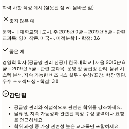
학력 사항 작성 예시 (잘못된 점 vs. 올바른 점)
좋지 않은 예
문학사 | 대학교명 | 도시, 주
2015년 9월 – 2019년 5월
- 관련
교과목: 영어 작문, 미국사, 미적분학 I - 학점: 3.8
좋은 예
경영학 학사 (공급망 관리 전공) | 한국대학교 | 서울
2015년 8
월 – 2019년 5월
- 관련 교과목: 운영 및 공급망 관리, 물류 시
스템 분석, 지속 가능한 비즈니스 실무 - 수상/표창: 학장 명단,
우수 프로젝트상 - 학점: 3.8
간단 팁
공급망 관리와 직접적으로 관련된 학위를 강조하세요.
물류 및 지속 가능성과 관련된 특정 수상 경력이나 표창
을 언급하세요.
학위 과정 중 가장 관련성 높은 교과목만 포함하세요.