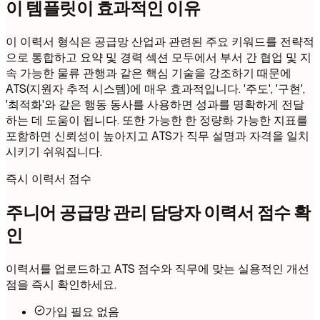
이 템플릿이 효과적인 이유
이 이력서 형식은 공급망 산업과 관련된 주요 키워드를 전략적
으로 통합하고 요약 및 경력 섹션 모두에서 부서 간 협업 및 지
속 가능한 물류 관행과 같은 핵심 기술을 강조하기 때문에
ATS(지원자 추적 시스템)에 매우 효과적입니다. '주도', '구현',
'최적화'와 같은 행동 동사를 사용하면 성과를 명확하게 전달
하는 데 도움이 됩니다. 또한 가능한 한 정량화 가능한 지표를
포함하면 신뢰성이 높아지고 ATS가 직무 설명과 자격을 일치
시키기 쉬워집니다.
즉시 이력서 점수
주니어 공급망 관리 담당자 이력서 점수 확
인
이력서를 업로드하고 ATS 점수와 직무에 맞는 실용적인 개선
점을 즉시 확인하세요.
가입 필요 없음