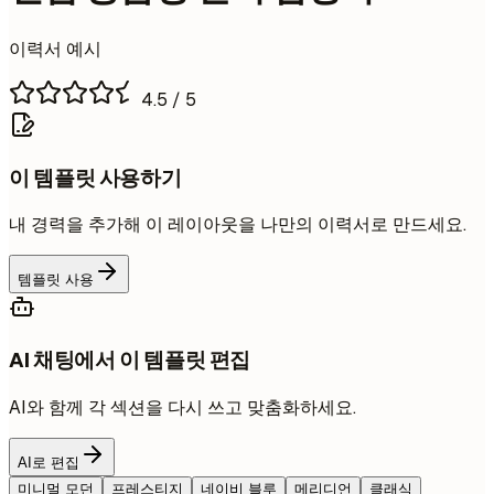
이력서 예시
4.5
/ 5
이 템플릿 사용하기
내 경력을 추가해 이 레이아웃을 나만의 이력서로 만드세요.
템플릿 사용
AI 채팅에서 이 템플릿 편집
AI와 함께 각 섹션을 다시 쓰고 맞춤화하세요.
AI로 편집
미니멀 모던
프레스티지
네이비 블루
메리디언
클래식