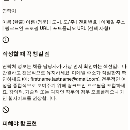
연락처
이름 (한글) 이름 (영문) | 도시, 도/주 | 전화번호 | 이메일 주소
| 링크드인 프로필 URL | 포트폴리오 URL (선택 사항)
작성할 때 꼭 챙길 점
연락처 정보는 채용 담당자가 가장 먼저 확인하는 섹션입니다.
간결하고 전문적으로 유지하세요. 이메일 주소가 적절한지 확
인하세요 (예:
firstname.lastname@gmail.com
). 전문적인 여
정을 종합적으로 보여주기 위해 링크드인 프로필을 포함하세
요. 창의적, 기술적 또는 디자인 직무의 경우 포트폴리오나 개
인 웹사이트를 권장합니다.
피해야 할 표현