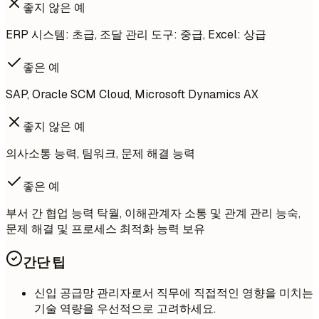
좋지 않은 예
ERP 시스템: 초급, 조달 관리 도구: 중급, Excel: 상급
좋은 예
SAP, Oracle SCM Cloud, Microsoft Dynamics AX
좋지 않은 예
의사소통 능력, 팀워크, 문제 해결 능력
좋은 예
부서 간 협업 능력 탁월, 이해관계자 소통 및 관계 관리 능숙,
문제 해결 및 프로세스 최적화 능력 보유
간단 팁
신입 공급망 관리자로서 직무에 직접적인 영향을 미치는
기술 역량을 우선적으로 고려하세요.