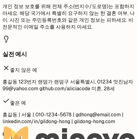
개인 정보 보호를 위해 전체 주소(번지수/도로명)는 포함하지
마세요. 해당 국가에서 특별히 요구하지 않는 한 결혼 여부, 나
이, 사진 또는 주민등록번호와 같은 개인 정보는 피하세요. 비
전문적인 이메일 주소를 사용하지 마세요.
실전 예시
좋지 않은 예
홍길동 123번지 랜덤가 랜덤구 서울특별시, 01234 멋진남자
99@yahoo.com
github.com/aliciacode 미혼, 28세
좋은 예
홍길동 | 서울 | 010-1234-5678 |
gdhong@email.com
|
linkedin.com/in/gildong-hong | gildong-hong.com
간단 팁