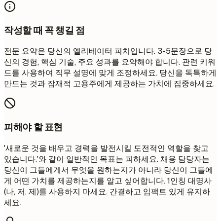
작성할 때 꼭 챙길 점
전문 요약은 당신의 엘리베이터 피치입니다. 3-5문장으로 당
신의 경험, 핵심 기술, 주요 성과를 요약해야 합니다. 관련 키워
드를 사용하여 직무 설명에 맞게 조정하세요. 당신을 독특하게
만드는 것과 잠재적 고용주에게 제공하는 가치에 집중하세요.
피해야 할 표현
'새로운 것을 배우고 경력을 발전시킬 도전적인 역할을 찾고
있습니다.'와 같이 일반적인 목표는 피하세요. 채용 담당자는
당신이 그들에게서 무엇을 원하는지가 아니라 당신이 그들에
게 어떤 가치를 제공하는지를 알고 싶어합니다. 1인칭 대명사
(나, 저, 제)를 사용하지 마세요. 간결하고 임팩트 있게 유지하
세요.