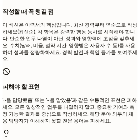
작성할 때 꼭 챙길 점
이 섹션은 이력서의 핵심입니다. 최신 경력부터 역순으로 작성
하세요(최신순). 각 항목은 강력한 행동 동사로 시작해야 합니
다. 단순한 업무 나열이 아닌, 성과와 영향력에 초점을 맞추세
요. 수치(달러, 비율, 절약 시간, 영향받은 사용자 수 등)를 사용
하여 성과를 정량화하세요. 경력 발전과 책임 증가를 보여주세
요.
피해야 할 표현
'~을 담당했음' 또는 '~을 맡았음'과 같은 수동적인 표현은 피하
세요. 모든 일상적인 업무를 나열하지 말고, 중요한 기여와 측
정 가능한 결과를 중심으로 작성하세요. 해당 분야 외부의 채
용 담당자가 이해하지 못할 전문 용어는 피하세요.