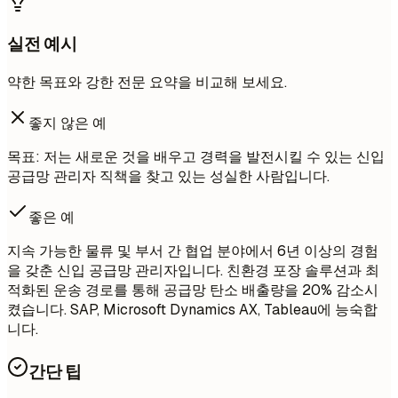
실전 예시
약한 목표와 강한 전문 요약을 비교해 보세요.
좋지 않은 예
목표: 저는 새로운 것을 배우고 경력을 발전시킬 수 있는 신입
공급망 관리자 직책을 찾고 있는 성실한 사람입니다.
좋은 예
지속 가능한 물류 및 부서 간 협업 분야에서 6년 이상의 경험
을 갖춘 신입 공급망 관리자입니다. 친환경 포장 솔루션과 최
적화된 운송 경로를 통해 공급망 탄소 배출량을 20% 감소시
켰습니다. SAP, Microsoft Dynamics AX, Tableau에 능숙합
니다.
간단 팁