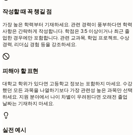
작성할 때 꼭 챙길 점
가장 높은 학력부터 기재하세요. 관련 경력이 풍부하다면 학력
사항은 간략하게 작성합니다. 학점은 3.5 이상이거나 최근 졸
업한 경우에만 포함합니다. 관련 교과목, 학업 프로젝트, 수상
경력, 리더십 경험 등을 강조하세요.
피해야 할 표현
대학교 학위가 있다면 고등학교 정보는 포함하지 마세요. 수강
했던 모든 과목을 나열하기보다 가장 관련성 높은 과목만 선택
하세요. 지원 분야에서 나이 차별이 우려된다면 오래전 졸업
날짜는 기재하지 마세요.
실전 예시