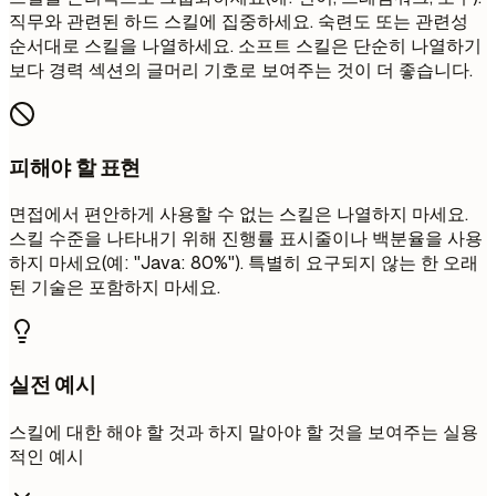
직무와 관련된 하드 스킬에 집중하세요. 숙련도 또는 관련성
순서대로 스킬을 나열하세요. 소프트 스킬은 단순히 나열하기
보다 경력 섹션의 글머리 기호로 보여주는 것이 더 좋습니다.
피해야 할 표현
면접에서 편안하게 사용할 수 없는 스킬은 나열하지 마세요.
스킬 수준을 나타내기 위해 진행률 표시줄이나 백분율을 사용
하지 마세요(예: "Java: 80%"). 특별히 요구되지 않는 한 오래
된 기술은 포함하지 마세요.
실전 예시
스킬에 대한 해야 할 것과 하지 말아야 할 것을 보여주는 실용
적인 예시