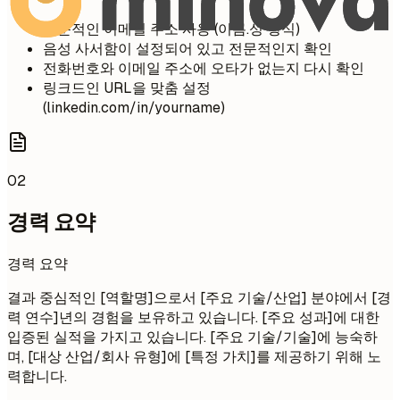
전문적인 이메일 주소 사용 (이름.성 형식)
음성 사서함이 설정되어 있고 전문적인지 확인
전화번호와 이메일 주소에 오타가 없는지 다시 확인
링크드인 URL을 맞춤 설정
(linkedin.com/in/yourname)
02
경력 요약
경력 요약
결과 중심적인 [역할명]으로서 [주요 기술/산업] 분야에서 [경
력 연수]년의 경험을 보유하고 있습니다. [주요 성과]에 대한
입증된 실적을 가지고 있습니다. [주요 기술/기술]에 능숙하
며, [대상 산업/회사 유형]에 [특정 가치]를 제공하기 위해 노
력합니다.