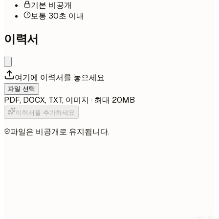
기본 비공개
보통 30초 이내
이력서
여기에 이력서를 놓으세요
파일 선택
PDF, DOCX, TXT, 이미지 · 최대 20MB
이력서를 추가하세요
파일은 비공개로 유지됩니다.