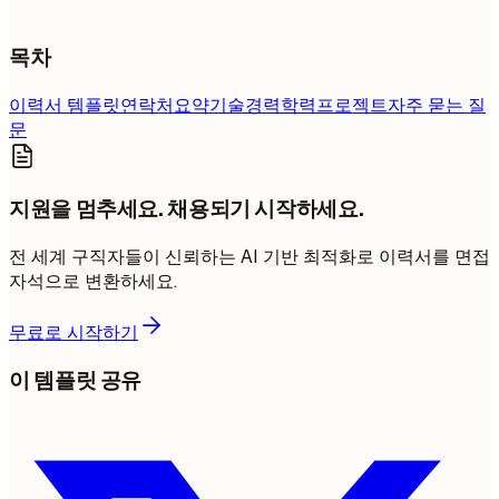
목차
이력서 템플릿
연락처
요약
기술
경력
학력
프로젝트
자주 묻는 질
문
지원을 멈추세요. 채용되기 시작하세요.
전 세계 구직자들이 신뢰하는 AI 기반 최적화로 이력서를 면접
자석으로 변환하세요.
무료로 시작하기
이 템플릿 공유