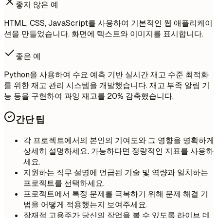
좋지 않은 예
HTML, CSS, JavaScript를 사용하여 기본적인 웹 애플리케이
션을 만들었습니다. 화면에 텍스트와 이미지를 표시합니다.
좋은 예
Python을 사용하여 수요 예측 기반 실시간 재고 수준 최적화
를 위한 재고 관리 시스템을 개발했습니다. 재고 부족 알림 기
능 등을 구현하여 과잉 재고를 20% 감축했습니다.
간단 팁
각 프로젝트에서의 본인의 기여도와 그 영향을 명확하게
상세히 설명하세요. 가능하다면 정량적인 지표를 사용하
세요.
지원하는 직무 설명에 언급된 기술 및 역량과 일치하는
프로젝트를 선택하세요.
프로젝트에서 특정 문제를 극복하기 위해 문제 해결 기
법을 어떻게 적용했는지 보여주세요.
잠재적 고용주가 당신의 작업을 볼 수 있도록 라이브 데