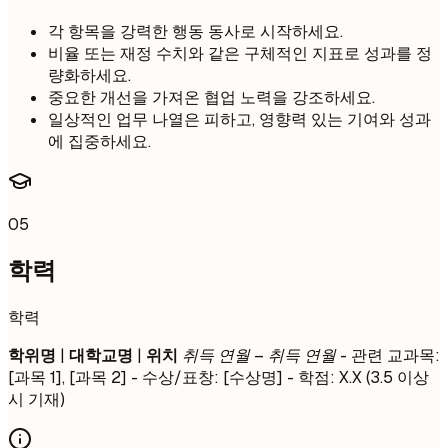
각 항목을 강력한 행동 동사로 시작하세요.
비율 또는 재정 수치와 같은 구체적인 지표로 성과를 정
량화하세요.
중요한 개선을 가져온 협업 노력을 강조하세요.
일상적인 업무 나열은 피하고, 영향력 있는 기여와 성과
에 집중하세요.
05
학력
학력
학위명
|
대학교명
|
위치
취득 연월 – 취득 연월
- 관련 교과목:
[과목 1], [과목 2] - 수상/표창: [수상명] - 학점: X.X (3.5 이상
시 기재)