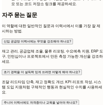
모 또는 코드 저장소 링크를 제공하세요.
자주 묻는 질문
이 역할에 대한 일반적인 질문과 이력서에서 이를 가장 잘 제
시하는 방법.
신입 공급망 이력서에는 무엇을 강조해야 하나요?
재고 관리, 공급업체 조율, 물류 리포팅, 수요예측 지원, ERP 도
구, 인턴십이나 프로젝트에서 만든 측정 가능한 개선을 강조하
세요.
초기 경력을 더 설득력 있게 쓰려면 어떻게 해야 하나요?
조달 리드타임 단축, 재고 정확도 개선, KPI 리포트 작성, 시스
템 도입 지원처럼 구체적인 행동과 현실적인 수치를 사용하세
요.
주니어 이력서에도 자격증이나 교육을 넣어야 하나요?