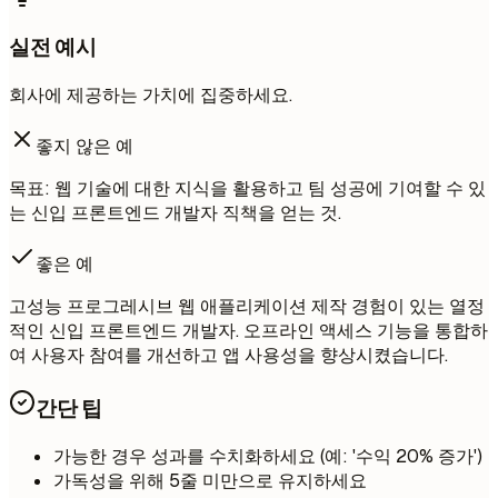
실전 예시
회사에 제공하는 가치에 집중하세요.
좋지 않은 예
목표: 웹 기술에 대한 지식을 활용하고 팀 성공에 기여할 수 있
는 신입 프론트엔드 개발자 직책을 얻는 것.
좋은 예
고성능 프로그레시브 웹 애플리케이션 제작 경험이 있는 열정
적인 신입 프론트엔드 개발자. 오프라인 액세스 기능을 통합하
여 사용자 참여를 개선하고 앱 사용성을 향상시켰습니다.
간단 팁
가능한 경우 성과를 수치화하세요 (예: '수익 20% 증가')
가독성을 위해 5줄 미만으로 유지하세요