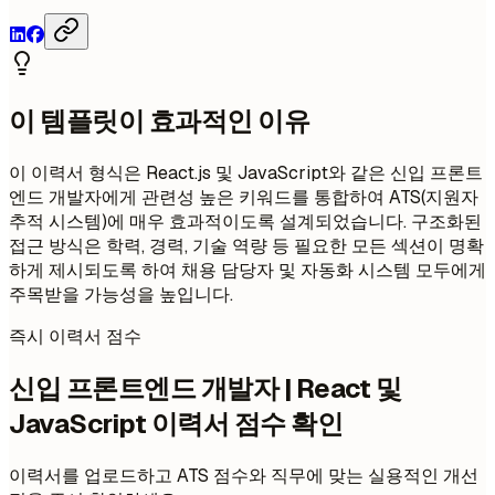
이 템플릿이 효과적인 이유
이 이력서 형식은 React.js 및 JavaScript와 같은 신입 프론트
엔드 개발자에게 관련성 높은 키워드를 통합하여 ATS(지원자
추적 시스템)에 매우 효과적이도록 설계되었습니다. 구조화된
접근 방식은 학력, 경력, 기술 역량 등 필요한 모든 섹션이 명확
하게 제시되도록 하여 채용 담당자 및 자동화 시스템 모두에게
주목받을 가능성을 높입니다.
즉시 이력서 점수
신입 프론트엔드 개발자 | React 및
JavaScript 이력서 점수 확인
이력서를 업로드하고 ATS 점수와 직무에 맞는 실용적인 개선