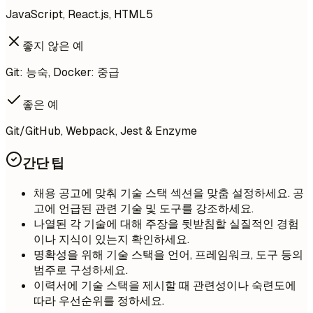
JavaScript, React.js, HTML5
좋지 않은 예
Git: 능숙, Docker: 중급
좋은 예
Git/GitHub, Webpack, Jest & Enzyme
간단 팁
채용 공고에 맞춰 기술 스택 섹션을 맞춤 설정하세요. 공
고에 언급된 관련 기술 및 도구를 강조하세요.
나열된 각 기술에 대해 주장을 뒷받침할 실질적인 경험
이나 지식이 있는지 확인하세요.
명확성을 위해 기술 스택을 언어, 프레임워크, 도구 등의
범주로 구성하세요.
이력서에 기술 스택을 제시할 때 관련성이나 숙련도에
따라 우선순위를 정하세요.