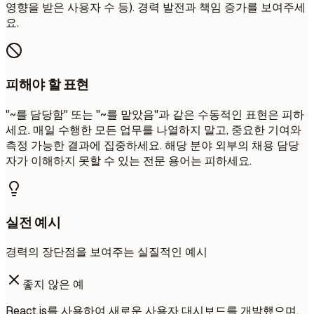
영향을 받은 사용자 수 등). 경력 발전과 책임 증가를 보여주세
요.
피해야 할 표현
"~를 담당함" 또는 "~를 맡았음"과 같은 수동적인 표현은 피하
세요. 매일 수행한 모든 업무를 나열하지 말고, 중요한 기여와
측정 가능한 결과에 집중하세요. 해당 분야 외부의 채용 담당
자가 이해하지 못할 수 있는 전문 용어는 피하세요.
실전 예시
경력의 장단점을 보여주는 실질적인 예시
좋지 않은 예
React.js를 사용하여 새로운 사용자 대시보드를 개발했으며,