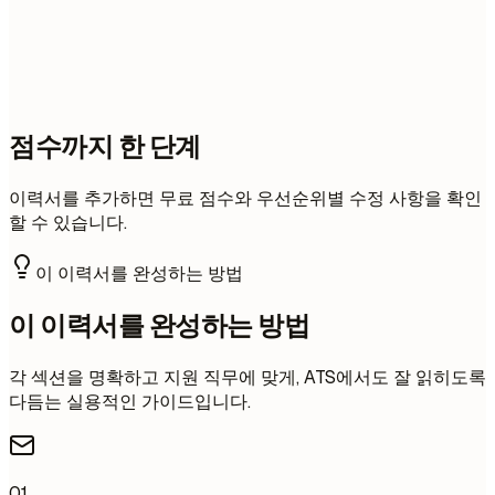
점수까지 한 단계
이력서를 추가하면 무료 점수와 우선순위별 수정 사항을 확인
할 수 있습니다.
이 이력서를 완성하는 방법
이 이력서를 완성하는 방법
각 섹션을 명확하고 지원 직무에 맞게, ATS에서도 잘 읽히도록
다듬는 실용적인 가이드입니다.
01