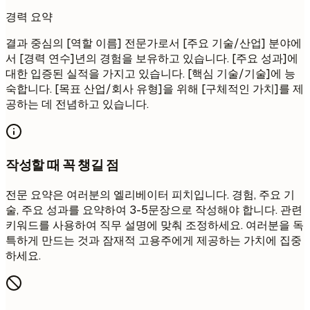
경력 요약
결과 중심의 [역할 이름] 전문가로서 [주요 기술/산업] 분야에
서 [경력 연수]년의 경험을 보유하고 있습니다. [주요 성과]에
대한 입증된 실적을 가지고 있습니다. [핵심 기술/기술]에 능
숙합니다. [목표 산업/회사 유형]을 위해 [구체적인 가치]를 제
공하는 데 전념하고 있습니다.
작성할 때 꼭 챙길 점
전문 요약은 여러분의 엘리베이터 피치입니다. 경험, 주요 기
술, 주요 성과를 요약하여 3-5문장으로 작성해야 합니다. 관련
키워드를 사용하여 직무 설명에 맞춰 조정하세요. 여러분을 독
특하게 만드는 것과 잠재적 고용주에게 제공하는 가치에 집중
하세요.