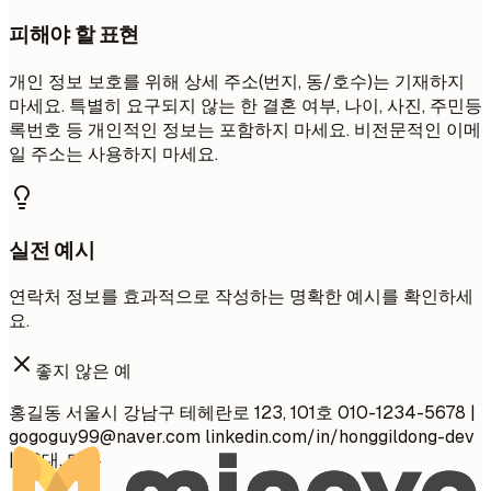
피해야 할 표현
개인 정보 보호를 위해 상세 주소(번지, 동/호수)는 기재하지
마세요. 특별히 요구되지 않는 한 결혼 여부, 나이, 사진, 주민등
록번호 등 개인적인 정보는 포함하지 마세요. 비전문적인 이메
일 주소는 사용하지 마세요.
실전 예시
연락처 정보를 효과적으로 작성하는 명확한 예시를 확인하세
요.
좋지 않은 예
홍길동 서울시 강남구 테헤란로 123, 101호 010-1234-5678 |
gogoguy99@naver.com
linkedin.com/in/honggildong-dev
| 20대, 미혼