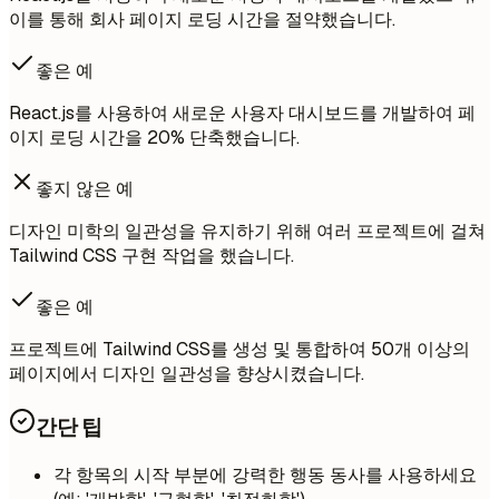
이를 통해 회사 페이지 로딩 시간을 절약했습니다.
좋은 예
React.js를 사용하여 새로운 사용자 대시보드를 개발하여 페
이지 로딩 시간을 20% 단축했습니다.
좋지 않은 예
디자인 미학의 일관성을 유지하기 위해 여러 프로젝트에 걸쳐
Tailwind CSS 구현 작업을 했습니다.
좋은 예
프로젝트에 Tailwind CSS를 생성 및 통합하여 50개 이상의
페이지에서 디자인 일관성을 향상시켰습니다.
간단 팁
각 항목의 시작 부분에 강력한 행동 동사를 사용하세요