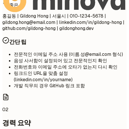
좋은 예
홍길동 | Gildong Hong | 서울시 | 010-1234-5678 |
gildong.hong@email.com
| linkedin.com/in/gildong-hong |
github.com/gildong-hong | gildonghong.dev
간단 팁
전문적인 이메일 주소 사용 (이름.성@email.com 형식)
음성 사서함이 설정되어 있고 전문적인지 확인
전화번호와 이메일 주소에 오타가 없는지 다시 확인
링크드인 URL을 맞춤 설정
(linkedin.com/in/yourname)
개발 직무의 경우 GitHub 링크 포함
02
경력 요약