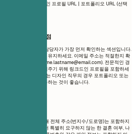
이메일 주소 | 링크드인 프로필 URL | 포트폴리오 URL (선택
사항)
작성할 때 꼭 챙길 점
연락처 정보는 채용 담당자가 가장 먼저 확인하는 섹션입니다.
간결하고 전문적으로 유지하세요. 이메일 주소는 적절한지 확
인하세요 (예:
firstname.lastname@email.com
). 전문적인 경
력을 종합적으로 보여주기 위해 링크드인 프로필을 포함하세
요. 창의적, 기술적 또는 디자인 직무의 경우 포트폴리오 또는
개인 웹사이트를 사용하는 것이 좋습니다.
피해야 할 표현
개인 정보 보호를 위해 전체 주소(번지수/도로명)는 포함하지
마세요. 해당 국가에서 특별히 요구하지 않는 한 결혼 여부, 나