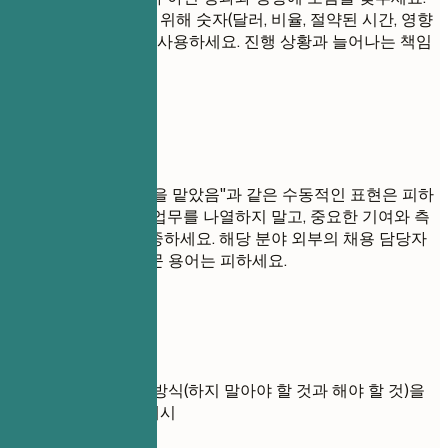
영향력을 수치화하기 위해 숫자(달러, 비율, 절약된 시간, 영향
을 받은 사용자 수)를 사용하세요. 진행 상황과 늘어나는 책임
감을 보여주세요.
피해야 할 표현
"~을 담당함" 또는 "~을 맡았음"과 같은 수동적인 표현은 피하
세요. 모든 일상적인 업무를 나열하지 말고, 중요한 기여와 측
정 가능한 결과에 집중하세요. 해당 분야 외부의 채용 담당자
가 이해하지 못할 전문 용어는 피하세요.
실전 예시
경력에 대한 두 가지 방식(하지 말아야 할 것과 해야 할 것)을
보여주는 실용적인 예시