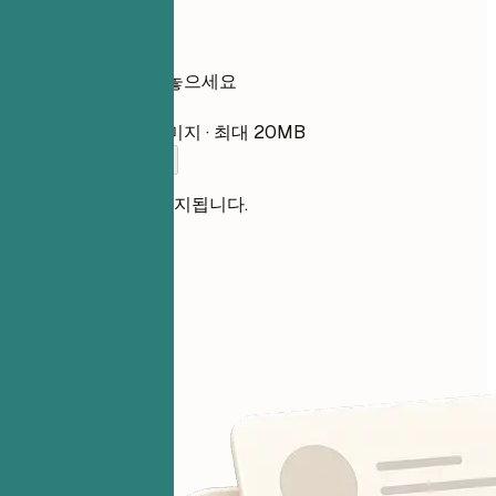
여기에 이력서를 놓으세요
파일 선택
PDF, DOCX, TXT, 이미지 · 최대 20MB
이력서를 추가하세요
파일은 비공개로 유지됩니다.