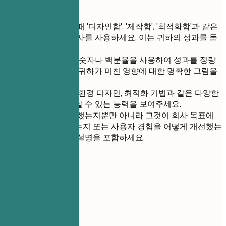
간단 팁
항목을 시작할 때 '디자인함', '제작함', '최적화함'과 같은
강력한 행동 동사를 사용하세요. 이는 귀하의 성과를 돋
보이게 합니다.
가능한 한 항상 숫자나 백분율을 사용하여 성과를 정량
화하세요. 이는 귀하가 미친 영향에 대한 명확한 그림을
제공합니다.
캐릭터 모델링, 환경 디자인, 최적화 기법과 같은 다양한
분야에서 작업할 수 있는 능력을 보여주세요.
단순히 무엇을 했는지뿐만 아니라 그것이 회사 목표에
어떻게 기여했는지 또는 사용자 경험을 어떻게 개선했는
지를 반영하는 설명을 포함하세요.
05
학력