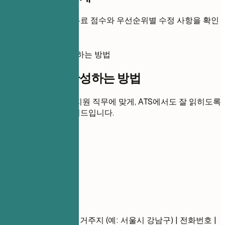
이력서를 추가하면 무료 점수와 우선순위별 수정 사항을 확인
할 수 있습니다.
이 이력서를 완성하는 방법
이 이력서를 완성하는 방법
각 섹션을 명확하고 지원 직무에 맞게, ATS에서도 잘 읽히도록
다듬는 실용적인 가이드입니다.
01
연락처
연락처
이름 성 (예: 김민준) | 거주지 (예: 서울시 강남구) | 전화번호 |