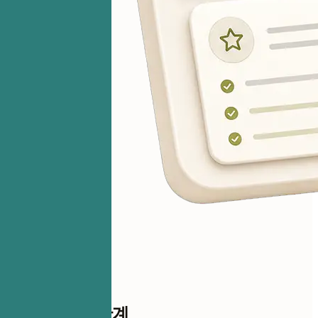
점수까지 한 단계