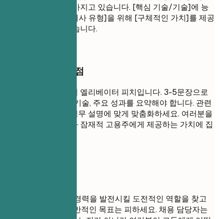
통해 입증된 실적을 가지고 있습니다. [핵심 기술/기술]에 능
숙하며, [대상 산업/회사 유형]을 위해 [구체적인 가치]를 제공
하는 데 전념하고 있습니다.
작성할 때 꼭 챙길 점
전문 요약은 여러분의 엘리베이터 피치입니다. 3-5문장으로
여러분의 경험, 핵심 기술, 주요 성과를 요약해야 합니다. 관련
키워드를 사용하여 직무 설명에 맞게 맞춤화하세요. 여러분을
독특하게 만드는 것과 잠재적 고용주에게 제공하는 가치에 집
중하세요.
피해야 할 표현
'새로운 것을 배우고 경력을 발전시킬 도전적인 역할을 찾고
있습니다.'와 같은 일반적인 목표는 피하세요. 채용 담당자는