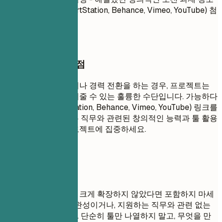
- 포트폴리오 링크 (ArtStation, Behance, Vimeo, YouTube) 첨
부 가능 시
작성할 때 꼭 챙길 점
실무 경험이 부족하거나 경력 전환을 하는 경우, 프로젝트는
실질적인 기술을 보여줄 수 있는 훌륭한 수단입니다. 가능하다
면 포트폴리오(ArtStation, Behance, Vimeo, YouTube) 링크를
포함하세요. 지원하는 직무와 관련된 창의적인 능력과 툴 활용
능력을 보여주는 프로젝트에 집중하세요.
피해야 할 표현
기본적인 튜토리얼을 크게 확장하지 않았다면 포함하지 마세
요. 오래되었거나, 미완성이거나, 지원하는 직무와 관련 없는
프로젝트는 피하세요. 단순히 툴만 나열하지 말고, 무엇을 만