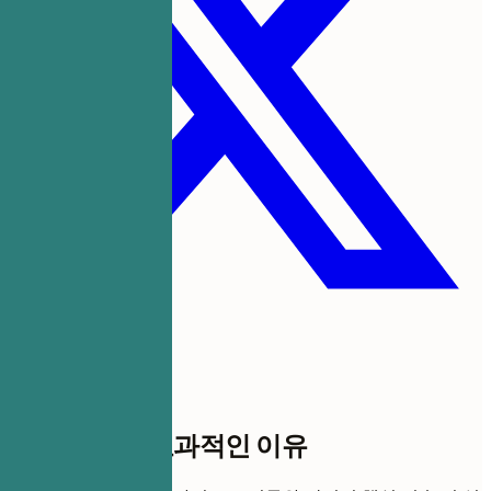
이 템플릿이 효과적인 이유