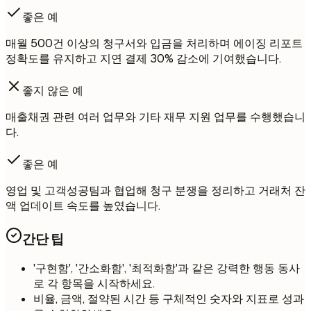
좋은 예
매월 500건 이상의 청구서와 입금을 처리하며 에이징 리포트
정확도를 유지하고 지연 결제 30% 감소에 기여했습니다.
좋지 않은 예
매출채권 관련 여러 업무와 기타 재무 지원 업무를 수행했습니
다.
좋은 예
영업 및 고객성공팀과 협업해 청구 분쟁을 정리하고 거래처 잔
액 업데이트 속도를 높였습니다.
간단 팁
'구현함', '간소화함', '최적화함'과 같은 강력한 행동 동사
로 각 항목을 시작하세요.
비율, 금액, 절약된 시간 등 구체적인 숫자와 지표로 성과