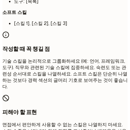
도구: [목록]
소프트 스킬
[스킬 1], [스킬 2], [스킬 3]
작성할 때 꼭 챙길 점
기술 스킬을 논리적으로 그룹화하세요 (예: 언어, 프레임워크,
도구). 직무와 관련된 기술 스킬에 집중하세요. 숙련도 또는 관
련성 순서대로 스킬을 나열하세요. 소프트 스킬은 단순히 나열
하는 것보다 경력 섹션의 글머리 기호로 보여주는 것이 좋습니
다.
피해야 할 표현
면접에서 편안하게 사용할 수 없는 스킬은 나열하지 마세요.