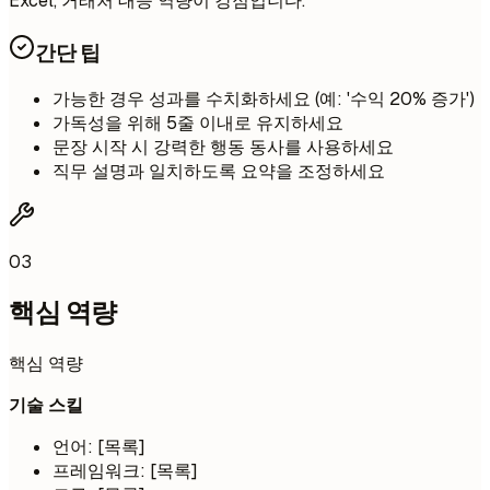
Excel, 거래처 대응 역량이 강점입니다.
간단 팁
가능한 경우 성과를 수치화하세요 (예: '수익 20% 증가')
가독성을 위해 5줄 이내로 유지하세요
문장 시작 시 강력한 행동 동사를 사용하세요
직무 설명과 일치하도록 요약을 조정하세요
03
핵심 역량
핵심 역량
기술 스킬
언어: [목록]
프레임워크: [목록]