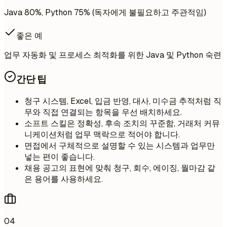
Java 80%, Python 75% (독자에게 불필요하고 주관적임)
좋은 예
업무 자동화 및 프로세스 최적화를 위한 Java 및 Python 숙련
간단 팁
청구 시스템, Excel, 입금 반영, 대사, 미수금 추적처럼 직
무와 직접 연결되는 항목을 우선 배치하세요.
소프트 스킬은 정확성, 후속 조치의 꾸준함, 거래처 커뮤
니케이션처럼 업무 맥락으로 적어야 합니다.
면접에서 구체적으로 설명할 수 있는 시스템과 업무만
넣는 편이 좋습니다.
채용 공고의 표현에 맞춰 청구, 회수, 에이징, 월마감 같
은 용어를 사용하세요.
04