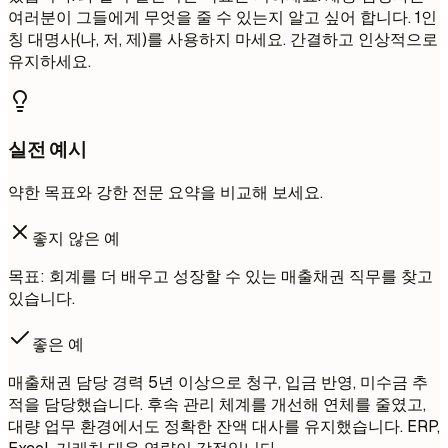
여러분이 그들에게 무엇을 줄 수 있는지 알고 싶어 합니다. 1인
칭 대명사(나, 저, 제)를 사용하지 마세요. 간결하고 인상적으로
유지하세요.
실전 예시
약한 목표와 강한 전문 요약을 비교해 보세요.
좋지 않은 예
목표: 회계를 더 배우고 성장할 수 있는 매출채권 직무를 찾고
있습니다.
좋은 예
매출채권 담당 경력 5년 이상으로 청구, 입금 반영, 미수금 추
적을 담당했습니다. 후속 관리 체계를 개선해 연체를 줄였고,
대량 업무 환경에서도 정확한 잔액 대사를 유지했습니다. ERP,