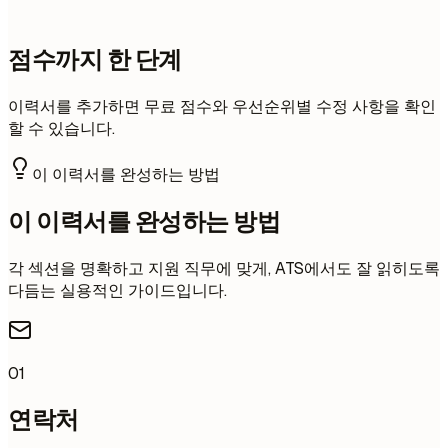
점수까지 한 단계
이력서를 추가하면 무료 점수와 우선순위별 수정 사항을 확인
할 수 있습니다.
이 이력서를 완성하는 방법
이 이력서를 완성하는 방법
각 섹션을 명확하고 지원 직무에 맞게, ATS에서도 잘 읽히도록
다듬는 실용적인 가이드입니다.
01
연락처