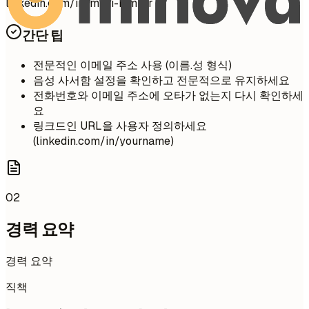
linkedin.com/in/minji-kim-ar
간단 팁
전문적인 이메일 주소 사용 (이름.성 형식)
음성 사서함 설정을 확인하고 전문적으로 유지하세요
전화번호와 이메일 주소에 오타가 없는지 다시 확인하세
요
링크드인 URL을 사용자 정의하세요
(linkedin.com/in/yourname)
02
경력 요약
경력 요약
직책