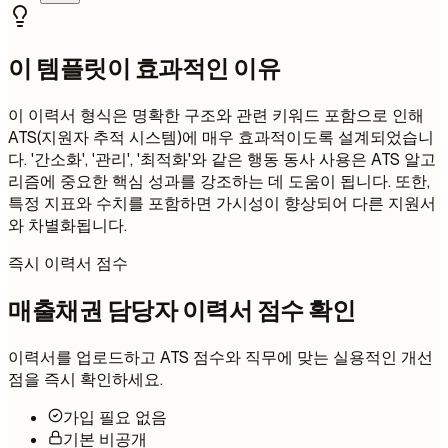
이 템플릿이 효과적인 이유
이 이력서 형식은 명확한 구조와 관련 키워드 포함으로 인해
ATS(지원자 추적 시스템)에 매우 효과적이도록 설계되었습니
다. '간소화', '관리', '최적화'와 같은 행동 동사 사용은 ATS 알고
리즘에 중요한 핵심 성과를 강조하는 데 도움이 됩니다. 또한,
특정 지표와 수치를 포함하면 가시성이 향상되어 다른 지원서
와 차별화됩니다.
즉시 이력서 점수
매출채권 담당자 이력서 점수 확인
이력서를 업로드하고 ATS 점수와 직무에 맞는 실용적인 개선
점을 즉시 확인하세요.
가입 필요 없음
기본 비공개