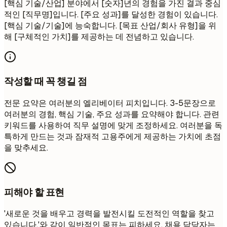
[핵심 기술/산업] 분야에서 [숫자]년의 경험을 가진 결과 중심
적인 [직무명]입니다. [주요 성과]를 달성한 경험이 있습니다.
[핵심 기술/기술]에 능숙합니다. [목표 산업/회사 유형]을 위
해 [구체적인 가치]를 제공하는 데 전념하고 있습니다.
작성할 때 꼭 챙길 점
전문 요약은 여러분의 엘리베이터 피치입니다. 3-5문장으로
여러분의 경험, 핵심 기술, 주요 성과를 요약해야 합니다. 관련
키워드를 사용하여 직무 설명에 맞게 조정하세요. 여러분을 독
특하게 만드는 것과 잠재적 고용주에게 제공하는 가치에 초점
을 맞추세요.
피해야 할 표현
'새로운 것을 배우고 경력을 발전시킬 도전적인 역할을 찾고
있습니다.'와 같이 일반적인 목표는 피하세요. 채용 담당자는