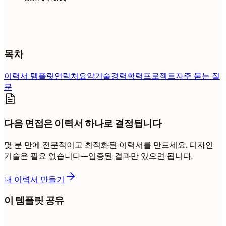
목차
이력서 템플릿
연락처
요약
기술
경력
학력
프로젝트
자주 묻는 질
문
다음 면접은 이력서 하나로 결정됩니다
몇 분 만에 전문적이고 최적화된 이력서를 만드세요. 디자인
기술은 필요 없습니다—입증된 결과만 있으면 됩니다.
내 이력서 만들기
이 템플릿 공유