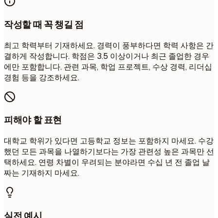
작성할 때 꼭 챙길 점
최고 학력부터 기재하세요. 경력이 풍부하다면 학력 사항은 간
결하게 작성합니다. 학점은 3.5 이상이거나 최근 졸업한 경우
에만 포함합니다. 관련 과목, 학업 프로젝트, 수상 경력, 리더십
경험 등을 강조하세요.
피해야 할 표현
대학교 학위가 있다면 고등학교 정보는 포함하지 마세요. 수강
했던 모든 과목을 나열하기보다는 가장 관련성 높은 과목만 선
택하세요. 연령 차별이 우려되는 분야라면 수십 년 전 졸업 날
짜는 기재하지 마세요.
실전 예시