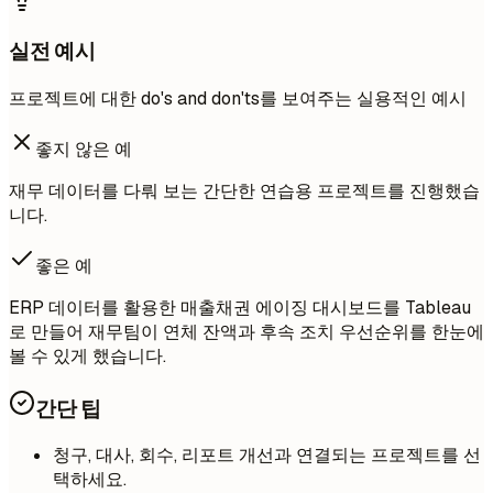
실전 예시
프로젝트에 대한 do's and don'ts를 보여주는 실용적인 예시
좋지 않은 예
재무 데이터를 다뤄 보는 간단한 연습용 프로젝트를 진행했습
니다.
좋은 예
ERP 데이터를 활용한 매출채권 에이징 대시보드를 Tableau
로 만들어 재무팀이 연체 잔액과 후속 조치 우선순위를 한눈에
볼 수 있게 했습니다.
간단 팁
청구, 대사, 회수, 리포트 개선과 연결되는 프로젝트를 선
택하세요.