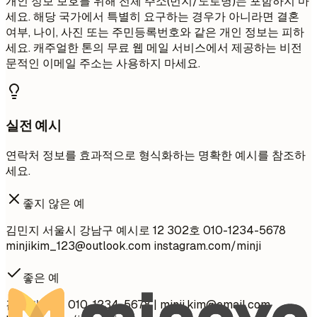
개인 정보 보호를 위해 전체 주소(번지/도로명)는 포함하지 마
세요. 해당 국가에서 특별히 요구하는 경우가 아니라면 결혼
여부, 나이, 사진 또는 주민등록번호와 같은 개인 정보는 피하
세요. 캐주얼한 톤의 무료 웹 메일 서비스에서 제공하는 비전
문적인 이메일 주소는 사용하지 마세요.
실전 예시
연락처 정보를 효과적으로 형식화하는 명확한 예시를 참조하
세요.
좋지 않은 예
김민지 서울시 강남구 예시로 12 302호 010-1234-5678
minjikim_123@outlook.com
instagram.com/minji
좋은 예
김민지 서울 010-1234-5678 |
minji.kim@email.com