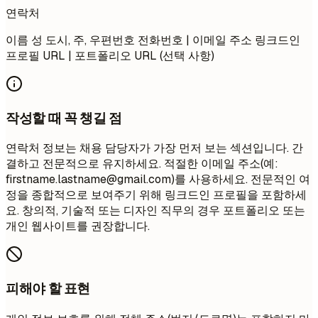
연락처
이름 성 도시, 주, 우편번호 전화번호 | 이메일 주소 링크드인
프로필 URL | 포트폴리오 URL (선택 사항)
작성할 때 꼭 챙길 점
연락처 정보는 채용 담당자가 가장 먼저 보는 섹션입니다. 간
결하고 전문적으로 유지하세요. 적절한 이메일 주소(예:
firstname.lastname@gmail.com
)를 사용하세요. 전문적인 여
정을 종합적으로 보여주기 위해 링크드인 프로필을 포함하세
요. 창의적, 기술적 또는 디자인 직무의 경우 포트폴리오 또는
개인 웹사이트를 권장합니다.
피해야 할 표현