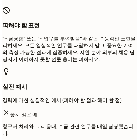
피해야 할 표현
"~ 담당함" 또는 "~ 업무를 부여받음"과 같은 수동적인 표현을
피하세요. 모든 일상적인 업무를 나열하지 말고, 중요한 기여
와 측정 가능한 결과에 집중하세요. 지원 분야 외부의 채용 담
당자가 이해하지 못할 전문 용어는 피하세요.
실전 예시
경력에 대한 실질적인 예시 (피해야 할 점과 해야 할 점)
좋지 않은 예
청구서 처리와 고객 응대, 수금 관련 업무를 매일 담당했습니
다.