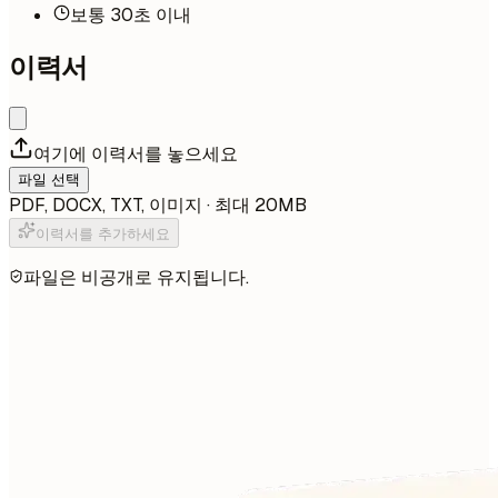
보통 30초 이내
이력서
여기에 이력서를 놓으세요
파일 선택
PDF, DOCX, TXT, 이미지 · 최대 20MB
이력서를 추가하세요
파일은 비공개로 유지됩니다.