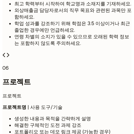
최고 학력부터 시작하여 학교명과 소재지를 기재하세요.
외상매출금 담당자로서의 직무 목표와 관련된 과목만 포
함하세요.
학업 성과를 강조하기 위해 학점은 3.5 이상이거나 최근
졸업한 경우에만 언급하세요.
연령 차별의 소지가 있을 수 있으므로 오래된 학력 정보
는 포함하지 않도록 주의하세요.
06
프로젝트
프로젝트
프로젝트명
| 사용 도구/기술
생성한 내용과 목적을 간략하게 설명
해결한 구체적인 도전 과제 강조
포트폴리오 또는 데모 링크 제공 (가능한 경우)