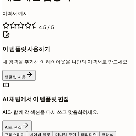
이력서 예시
4.5
/ 5
이 템플릿 사용하기
내 경력을 추가해 이 레이아웃을 나만의 이력서로 만드세요.
템플릿 사용
AI 채팅에서 이 템플릿 편집
AI와 함께 각 섹션을 다시 쓰고 맞춤화하세요.
AI로 편집
프레스티지
네이비 블루
미니멀 모던
메리디언
클래식