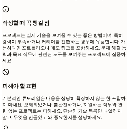
작성할 때 꼭 챙길 점
프로젝트는 실제 기술을 보여줄 수 있는 좋은 방법이며, 특히
경력이 부족하거나 커리어를 전환하는 경우에 유용합니다. 가
능하다면 포트폴리오나 데모 링크를 포함하세요. 문제 해결 능
력과 목표 직무에 관련된 도구를 보여주는 프로젝트에 집중하
세요.
피해야 할 표현
기본적인 튜토리얼은 내용을 상당히 확장하지 않는 한 포함하
지 마세요. 오래되었거나, 불완전하거나, 지원하는 직무와 관
련 없는 프로젝트는 피하세요. 단순히 기술 목록만 나열하지
말고, 무엇을 만들었고 왜 중요한지를 설명하세요.