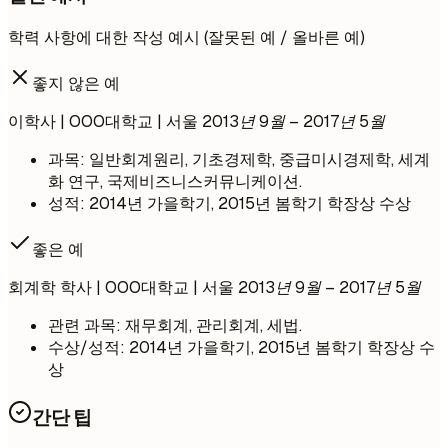
학력 사항에 대한 작성 예시 (잘못된 예 / 올바른 예)
좋지 않은 예
이학사 | OOO대학교 | 서울
2013년 9월 – 2017년 5월
과목: 일반회계원리, 기초경제학, 중급미시경제학, 세계
화 연구, 국제비즈니스커뮤니케이션.
성적: 2014년 가을학기, 2015년 봄학기 학장상 수상
좋은 예
회계학 학사 | OOO대학교 | 서울
2013년 9월 – 2017년 5월
관련 과목: 재무회계, 관리회계, 세법.
수상/성적: 2014년 가을학기, 2015년 봄학기 학장상 수
상
간단 팁