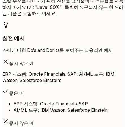
스킬 수준을 나타내기 위해 진행률 표시줄이나 백분율을 사용
하지 마세요 (예: "Java: 80%"). 특별히 요구되지 않는 한 오래
된 기술은 포함하지 마세요.
실전 예시
스킬에 대한 Do's and Don'ts를 보여주는 실용적인 예시
좋지 않은 예
ERP 시스템: Oracle Financials, SAP; AI/ML 도구: IBM
Watson, Salesforce Einstein;
좋은 예
ERP 시스템: Oracle Financials, SAP
AI/ML 도구: IBM Watson, Salesforce Einstein
좋지 않은 예