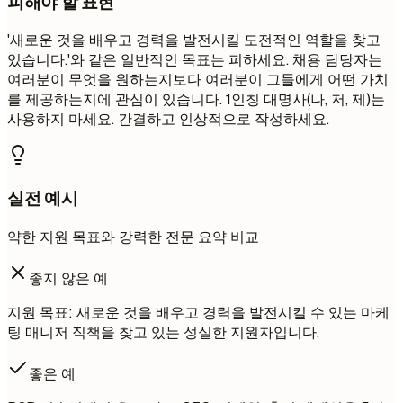
피해야 할 표현
'새로운 것을 배우고 경력을 발전시킬 도전적인 역할을 찾고
있습니다.'와 같은 일반적인 목표는 피하세요. 채용 담당자는
여러분이 무엇을 원하는지보다 여러분이 그들에게 어떤 가치
를 제공하는지에 관심이 있습니다. 1인칭 대명사(나, 저, 제)는
사용하지 마세요. 간결하고 인상적으로 작성하세요.
실전 예시
약한 지원 목표와 강력한 전문 요약 비교
좋지 않은 예
지원 목표: 새로운 것을 배우고 경력을 발전시킬 수 있는 마케
팅 매니저 직책을 찾고 있는 성실한 지원자입니다.
좋은 예