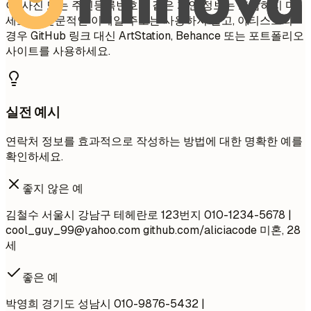
이, 사진 또는 주민등록번호와 같은 개인 정보는 포함하지 마
세요. 비전문적인 이메일 주소는 사용하지 말고, 아티스트의
경우 GitHub 링크 대신 ArtStation, Behance 또는 포트폴리오
사이트를 사용하세요.
실전 예시
연락처 정보를 효과적으로 작성하는 방법에 대한 명확한 예를
확인하세요.
좋지 않은 예
김철수 서울시 강남구 테헤란로 123번지 010-1234-5678 |
cool_guy_99@yahoo.com
github.com/aliciacode 미혼, 28
세
좋은 예
박영희 경기도 성남시 010-9876-5432 |