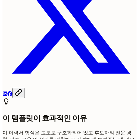
이 템플릿이 효과적인 이유
이 이력서 형식은 고도로 구조화되어 있고 후보자의 전문 경