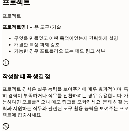
프로젝트
프로젝트
프로젝트명
| 사용 도구/기술
무엇을 만들었고 어떤 목적이었는지 간략하게 설명
해결한 특정 과제 강조
가능한 경우 포트폴리오 또는 데모 링크 첨부
작성할 때 꼭 챙길 점
프로젝트 경험은 실무 능력을 보여주기에 매우 효과적이며, 특
히 경력이 부족하거나 직무를 전환하려는 경우 유용합니다. 가
능하다면 포트폴리오나 데모 링크를 포함하세요. 문제 해결 능
력과 지원하는 직무와 관련된 도구 활용 능력을 보여주는 프로
젝트에 집중하세요.