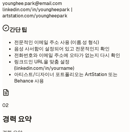
younghee.park@email.com
linkedin.com/in/youngheepark |
artstation.com/youngheepark
간단 팁
전문적인 이메일 주소 사용 (이름.성 형식)
음성 사서함이 설정되어 있고 전문적인지 확인
전화번호와 이메일 주소에 오타가 없는지 다시 확인
링크드인 URL을 맞춤 설정
(linkedin.com/in/yourname)
아티스트/디자이너 포트폴리오는 ArtStation 또는
Behance 사용
02
경력 요약