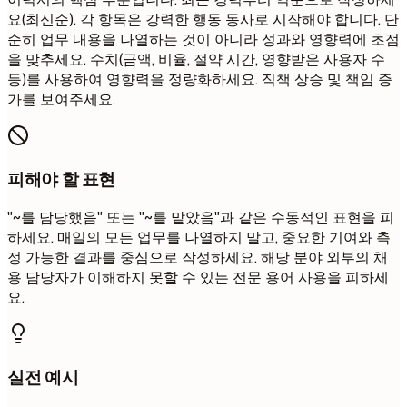
요(최신순). 각 항목은 강력한 행동 동사로 시작해야 합니다. 단
순히 업무 내용을 나열하는 것이 아니라 성과와 영향력에 초점
을 맞추세요. 수치(금액, 비율, 절약 시간, 영향받은 사용자 수
등)를 사용하여 영향력을 정량화하세요. 직책 상승 및 책임 증
가를 보여주세요.
피해야 할 표현
"~를 담당했음" 또는 "~를 맡았음"과 같은 수동적인 표현을 피
하세요. 매일의 모든 업무를 나열하지 말고, 중요한 기여와 측
정 가능한 결과를 중심으로 작성하세요. 해당 분야 외부의 채
용 담당자가 이해하지 못할 수 있는 전문 용어 사용을 피하세
요.
실전 예시