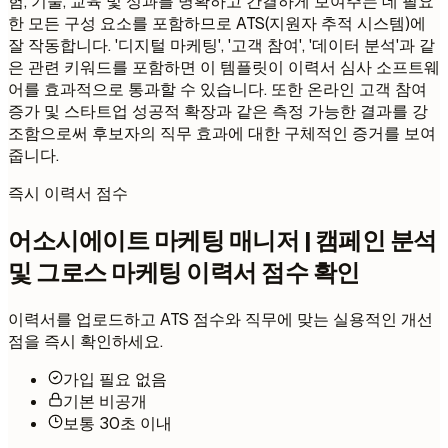
험, 기술, 교육 및 성과를 명확하고 간결하게 보여주는 데 필요
한 모든 구성 요소를 포함하므로 ATS(지원자 추적 시스템)에
잘 작동합니다. '디지털 마케팅', '고객 참여', '데이터 분석'과 같
은 관련 키워드를 포함하면 이 템플릿이 이력서 심사 소프트웨
어를 효과적으로 통과할 수 있습니다. 또한 온라인 고객 참여
증가 및 스타트업 성공적 확장과 같은 측정 가능한 결과를 강
조함으로써 후보자의 직무 효과에 대한 구체적인 증거를 보여
줍니다.
즉시 이력서 점수
어소시에이트 마케팅 매니저 | 캠페인 분석
및 그로스 마케팅 이력서 점수 확인
이력서를 업로드하고 ATS 점수와 직무에 맞는 실용적인 개선
점을 즉시 확인하세요.
가입 필요 없음
기본 비공개
보통 30초 이내