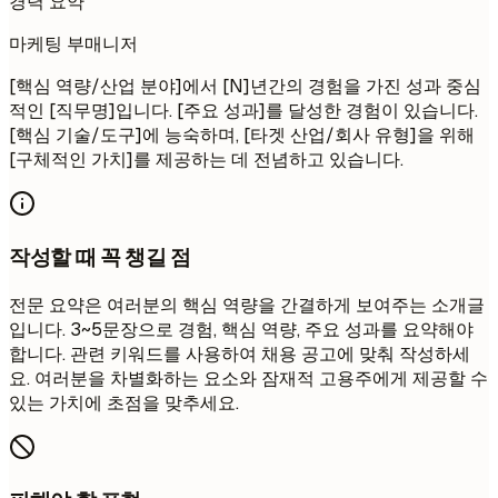
경력 요약
마케팅 부매니저
[핵심 역량/산업 분야]에서 [N]년간의 경험을 가진 성과 중심
적인 [직무명]입니다. [주요 성과]를 달성한 경험이 있습니다.
[핵심 기술/도구]에 능숙하며, [타겟 산업/회사 유형]을 위해
[구체적인 가치]를 제공하는 데 전념하고 있습니다.
작성할 때 꼭 챙길 점
전문 요약은 여러분의 핵심 역량을 간결하게 보여주는 소개글
입니다. 3~5문장으로 경험, 핵심 역량, 주요 성과를 요약해야
합니다. 관련 키워드를 사용하여 채용 공고에 맞춰 작성하세
요. 여러분을 차별화하는 요소와 잠재적 고용주에게 제공할 수
있는 가치에 초점을 맞추세요.