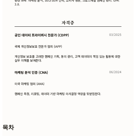
관련 과목: 마케팅 분석, SEO/SEM 전략, 소비자 행동, 크로스채널 캠페인 관리. GPA:
3.8.
자격증
03/2025
공인 데이터 프라이버시 전문가 (CDPP)
국제 개인정보보호 전문가 협회 (IAPP)
개인정보 보호를 고려한 캠페인 기획, 동의 관리, 고객 데이터의 책임 있는 활용에 대한
실무 이해를 보여준다.
06/2024
마케팅 분석 인증 (CMA)
미국 마케팅 협회 (AMA)
캠페인 측정, 리포팅, 데이터 기반 마케팅 의사결정 역량을 뒷받침한다.
목차