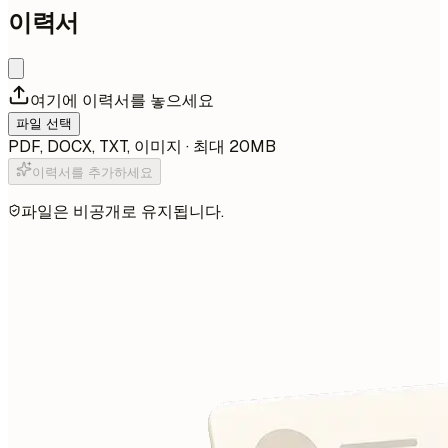
이력서
여기에 이력서를 놓으세요
파일 선택
PDF, DOCX, TXT, 이미지 · 최대 20MB
이력서를 추가하세요
파일은 비공개로 유지됩니다.