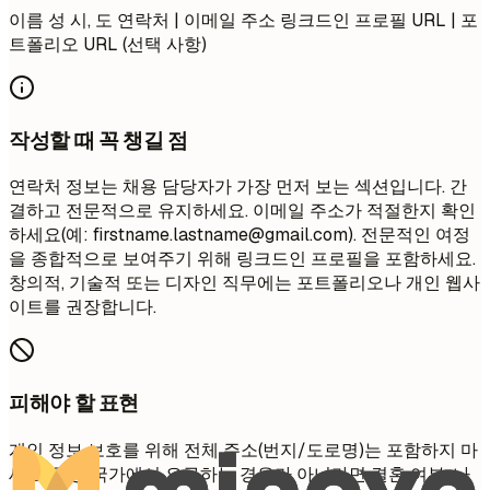
이름 성 시, 도 연락처 | 이메일 주소 링크드인 프로필 URL | 포
트폴리오 URL (선택 사항)
작성할 때 꼭 챙길 점
연락처 정보는 채용 담당자가 가장 먼저 보는 섹션입니다. 간
결하고 전문적으로 유지하세요. 이메일 주소가 적절한지 확인
하세요(예:
firstname.lastname@gmail.com
). 전문적인 여정
을 종합적으로 보여주기 위해 링크드인 프로필을 포함하세요.
창의적, 기술적 또는 디자인 직무에는 포트폴리오나 개인 웹사
이트를 권장합니다.
피해야 할 표현
개인 정보 보호를 위해 전체 주소(번지/도로명)는 포함하지 마
세요. 특정 국가에서 요구하는 경우가 아니라면 결혼 여부, 나