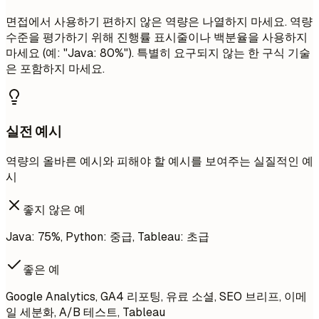
면접에서 사용하기 편하지 않은 역량은 나열하지 마세요. 역량
수준을 평가하기 위해 진행률 표시줄이나 백분율을 사용하지
마세요 (예: "Java: 80%"). 특별히 요구되지 않는 한 구식 기술
은 포함하지 마세요.
실전 예시
역량의 올바른 예시와 피해야 할 예시를 보여주는 실질적인 예
시
좋지 않은 예
Java: 75%, Python: 중급, Tableau: 초급
좋은 예
Google Analytics, GA4 리포팅, 유료 소셜, SEO 브리프, 이메
일 세분화, A/B 테스트, Tableau