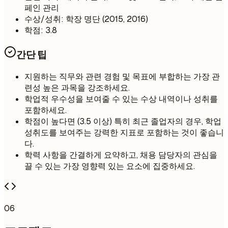
페인 관리
수상/성취: 학장 명단 (2015, 2016)
학점: 3.8
간단 팁
지원하는 직무와 관련 경험 및 목표에 부합하는 가장 관
련성 높은 과목을 강조하세요.
학업적 우수성을 보여줄 수 있는 수상 내역이나 성취를
포함하세요.
학점이 높다면 (3.5 이상) 특히 최근 졸업자의 경우, 학업
성취도를 보여주는 강력한 지표로 포함하는 것이 좋습니
다.
학력 사항을 간결하게 요약하고, 채용 담당자의 관심을
끌 수 있는 가장 영향력 있는 요소에 집중하세요.
06