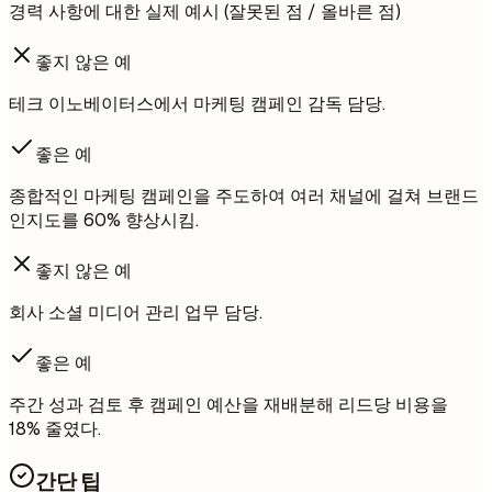
경력 사항에 대한 실제 예시 (잘못된 점 / 올바른 점)
좋지 않은 예
테크 이노베이터스에서 마케팅 캠페인 감독 담당.
좋은 예
종합적인 마케팅 캠페인을 주도하여 여러 채널에 걸쳐 브랜드
인지도를 60% 향상시킴.
좋지 않은 예
회사 소셜 미디어 관리 업무 담당.
좋은 예
주간 성과 검토 후 캠페인 예산을 재배분해 리드당 비용을
18% 줄였다.
간단 팁