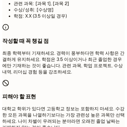
관련 과목: [과목 1], [과목 2]
수상/성취: [수상명]
학점: X.X (3.5 이상일 경우)
작성할 때 꼭 챙길 점
최종 학력부터 기재하세요. 경력이 풍부하다면 학력 사항은 간
결하게 유지하세요. 학점은 3.5 이상이거나 최근 졸업한 경우
에만 기재하는 것이 좋습니다. 관련 과목, 학업 프로젝트, 수상
내역, 리더십 경험 등을 강조하세요.
피해야 할 표현
대학교 학위가 있다면 고등학교 정보는 포함하지 마세요. 수강
한 모든 과목을 나열하기보다는 가장 관련성 높은 과목만 선택
하세요. 나이 차별이 우려되는 분야라면 오래전 졸업 날짜는