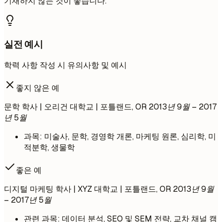
기재하지 않는 것이 좋습니다.
실전 예시
학력 사항 작성 시 유의사항 및 예시
좋지 않은 예
문학 학사 | 오리건 대학교 | 포틀랜드, OR
2013년 9월 – 2017
년 5월
과목: 미술사, 문학, 경영학 개론, 마케팅 원론, 심리학, 미
적분학, 생물학
좋은 예
디지털 마케팅 학사 | XYZ 대학교 | 포틀랜드, OR
2013년 9월
– 2017년 5월
관련 과목: 데이터 분석, SEO 및 SEM 전략, 교차 채널 캠