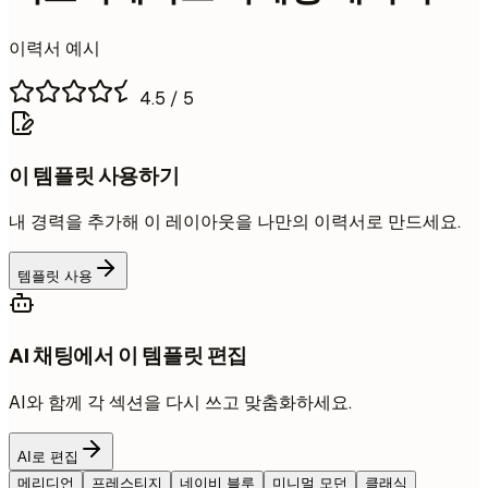
이력서 예시
4.5
/ 5
이 템플릿 사용하기
내 경력을 추가해 이 레이아웃을 나만의 이력서로 만드세요.
템플릿 사용
AI 채팅에서 이 템플릿 편집
AI와 함께 각 섹션을 다시 쓰고 맞춤화하세요.
AI로 편집
메리디언
프레스티지
네이비 블루
미니멀 모던
클래식