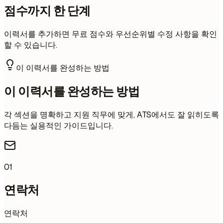
점수까지 한 단계
이력서를 추가하면 무료 점수와 우선순위별 수정 사항을 확인
할 수 있습니다.
이 이력서를 완성하는 방법
이 이력서를 완성하는 방법
각 섹션을 명확하고 지원 직무에 맞게, ATS에서도 잘 읽히도록
다듬는 실용적인 가이드입니다.
01
연락처
연락처