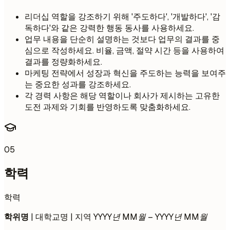
리더십 역할을 강조하기 위해 '주도하다', '개발하다', '감
독하다'와 같은 강력한 행동 동사를 사용하세요.
업무 내용을 단순히 설명하는 것보다 업무의 결과를 중
심으로 작성하세요. 비율, 금액, 절약 시간 등을 사용하여
결과를 정량화하세요.
마케팅 전략에서 성장과 혁신을 주도하는 능력을 보여주
는 중요한 성과를 강조하세요.
각 경력 사항은 해당 역할이나 회사가 제시하는 고유한
도전 과제와 기회를 반영하도록 맞춤화하세요.
05
학력
학력
학위명
| 대학교명 | 지역
YYYY년 MM월 – YYYY년 MM월