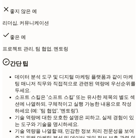
좋지 않은 예
리더십, 커뮤니케이션
좋은 예
프로젝트 관리, 팀 협업, 멘토링
간단 팁
데이터 분석 도구 및 디지털 마케팅 플랫폼과 같이 마케
팅 매니저 직무와 직접적으로 관련된 역량에 우선순위를
두세요.
소프트 스킬은 '소프트 스킬' 또는 유사한 제목의 별도 섹
션에 나열하되, 구체적이고 실행 가능한 내용으로 작성
하세요 (예: '팀 협업', '멘토링').
기술 역량에 대한 모호한 설명은 피하고, 실제 경험이 있
는 도구와 기술을 명시하세요.
기술 역량을 나열할 때, 민감한 정보 처리 전문성을 보여
주기 위해 마케팅 분석 및 데이터 개인 정보 보호 관련 인