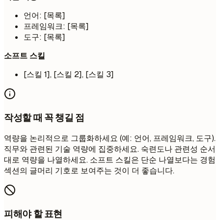
언어: [목록]
프레임워크: [목록]
도구: [목록]
소프트 스킬
[스킬 1], [스킬 2], [스킬 3]
작성할 때 꼭 챙길 점
역량을 논리적으로 그룹화하세요 (예: 언어, 프레임워크, 도구).
직무와 관련된 기술 역량에 집중하세요. 숙련도나 관련성 순서
대로 역량을 나열하세요. 소프트 스킬은 단순 나열보다는 경험
섹션의 글머리 기호로 보여주는 것이 더 좋습니다.
피해야 할 표현