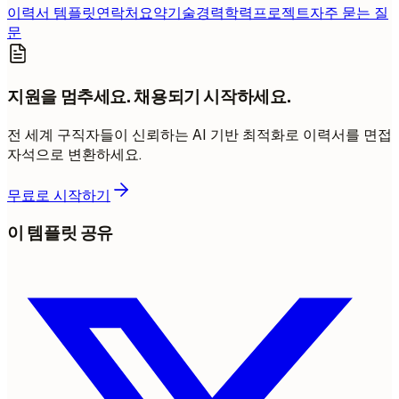
이력서 템플릿
연락처
요약
기술
경력
학력
프로젝트
자주 묻는 질
문
지원을 멈추세요. 채용되기 시작하세요.
전 세계 구직자들이 신뢰하는 AI 기반 최적화로 이력서를 면접
자석으로 변환하세요.
무료로 시작하기
이 템플릿 공유