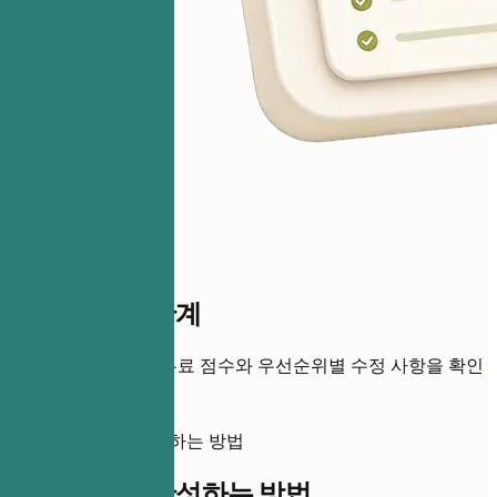
점수까지 한 단계
이력서를 추가하면 무료 점수와 우선순위별 수정 사항을 확인
할 수 있습니다.
이 이력서를 완성하는 방법
이 이력서를 완성하는 방법