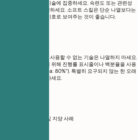
직무와 관련된 주요 기술에 집중하세요. 숙련도 또는 관련성
순서대로 기술을 나열하세요. 소프트 스킬은 단순 나열보다는
경험 섹션의 글머리 기호로 보여주는 것이 좋습니다.
피해야 할 표현
인터뷰에서 편안하게 사용할 수 없는 기술은 나열하지 마세요.
기술 수준을 평가하기 위해 진행률 표시줄이나 백분율을 사용
하지 마세요 (예: "Java: 80%"). 특별히 요구되지 않는 한 오래
된 기술은 포함하지 마세요.
실전 예시
기술의 올바른 사용 및 지양 사례
좋지 않은 예