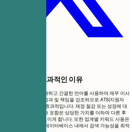
이 템플릿이 효과적인 이유
이 이력서 형식은 명확하고 간결한 언어를 사용하여 재무 이사
직책과 관련된 주요 성과 및 책임을 강조하므로 ATS(지원자
추적 시스템)에 매우 효과적입니다. 재정 절감 또는 성장에 대
한 정량화 가능한 결과 포함은 상당한 가치를 더하여 다른 후
보자들 사이에서 돋보이게 합니다. 또한 업계별 키워드 사용은
채용 게시판 및 회사 데이터베이스 내에서 검색 가능성을 최적