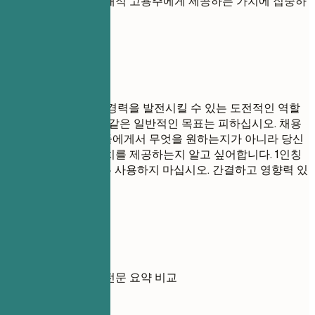
하게 만드는 것과 잠재적 고용주에게 제공하는 가치에 집중하
십시오.
피해야 할 표현
'새로운 것을 배우고 경력을 발전시킬 수 있는 도전적인 역할
을 찾고 있습니다.'와 같은 일반적인 목표는 피하십시오. 채용
담당자는 당신이 그들에게서 무엇을 원하는지가 아니라 당신
이 그들에게 어떤 가치를 제공하는지 알고 싶어합니다. 1인칭
대명사(나, 나, 나의)는 사용하지 마십시오. 간결하고 영향력 있
게 유지하십시오.
실전 예시
약한 목표와 강력한 전문 요약 비교
좋지 않은 예