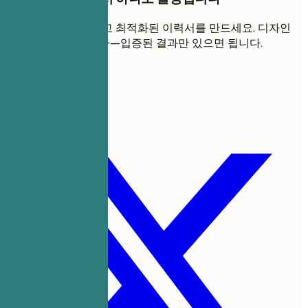
몇 분 만에 전문적이고 최적화된 이력서를 만드세요. 디자인
기술은 필요 없습니다—입증된 결과만 있으면 됩니다.
내 이력서 만들기
이 템플릿 공유