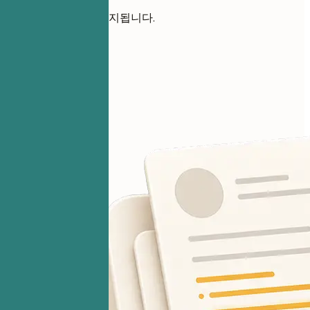
파일은 비공개로 유지됩니다.