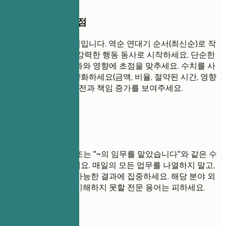
작성할 때 꼭 챙길 점
이것이 이력서의 핵심입니다. 역순 연대기 순서(최신순)로 작
성하세요. 각 항목은 강력한 행동 동사로 시작하세요. 단순한
업무 나열이 아닌 성과와 영향에 초점을 맞추세요. 수치를 사
용하여 영향력을 수량화하세요(금액, 비율, 절약된 시간, 영향
받은 사용자). 경력 발전과 책임 증가를 보여주세요.
피해야 할 표현
"~을 담당했습니다" 또는 "~의 임무를 맡았습니다"와 같은 수
동적인 표현은 피하세요. 매일의 모든 업무를 나열하지 말고,
중요한 기여와 측정 가능한 결과에 집중하세요. 해당 분야 외
부의 채용 담당자가 이해하지 못할 전문 용어는 피하세요.