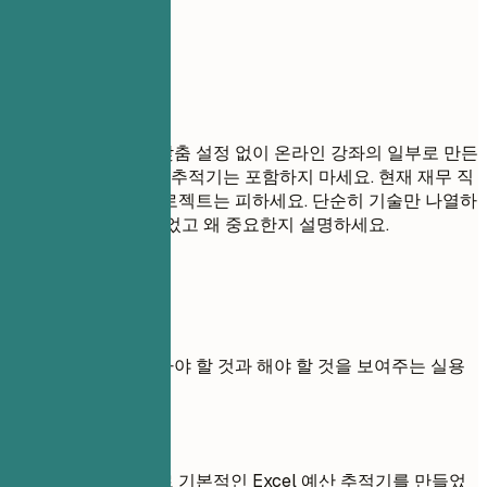
세요.
피해야 할 표현
개인적인 통찰이나 맞춤 설정 없이 온라인 강좌의 일부로 만든
기본적인 Excel 예산 추적기는 포함하지 마세요. 현재 재무 직
무와 관련이 없는 프로젝트는 피하세요. 단순히 기술만 나열하
지 말고, 무엇을 만들었고 왜 중요한지 설명하세요.
실전 예시
프로젝트의 하지 말아야 할 것과 해야 할 것을 보여주는 실용
적인 예시
좋지 않은 예
온라인 강좌의 일부로 기본적인 Excel 예산 추적기를 만들었