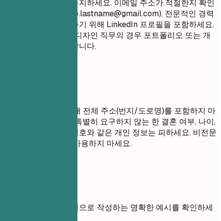
결하고 전문적으로 유지하세요. 이메일 주소가 적절한지 확인
하세요 (예:
firstname.lastname@gmail.com
). 전문적인 경력
을 종합적으로 보여주기 위해 LinkedIn 프로필을 포함하세요.
창의적, 기술적 또는 디자인 직무의 경우 포트폴리오 또는 개
인 웹사이트를 권장합니다.
피해야 할 표현
개인 정보 보호를 위해 전체 주소(번지/도로명)를 포함하지 마
세요. 해당 국가에서 특별히 요구하지 않는 한 결혼 여부, 나이,
사진 또는 주민등록번호와 같은 개인 정보는 피하세요. 비전문
적인 이메일 주소를 사용하지 마세요.
실전 예시
연락처 정보를 효과적으로 작성하는 명확한 예시를 확인하세
요.