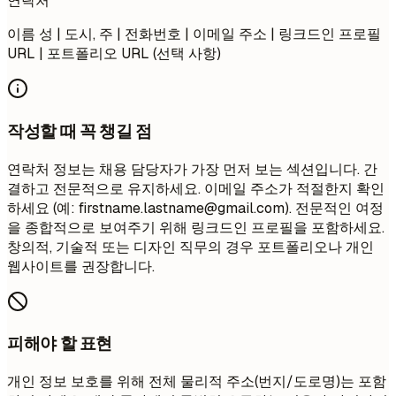
연락처
이름 성 | 도시, 주 | 전화번호 | 이메일 주소 | 링크드인 프로필
URL | 포트폴리오 URL (선택 사항)
작성할 때 꼭 챙길 점
연락처 정보는 채용 담당자가 가장 먼저 보는 섹션입니다. 간
결하고 전문적으로 유지하세요. 이메일 주소가 적절한지 확인
하세요 (예:
firstname.lastname@gmail.com
). 전문적인 여정
을 종합적으로 보여주기 위해 링크드인 프로필을 포함하세요.
창의적, 기술적 또는 디자인 직무의 경우 포트폴리오나 개인
웹사이트를 권장합니다.
피해야 할 표현
개인 정보 보호를 위해 전체 물리적 주소(번지/도로명)는 포함