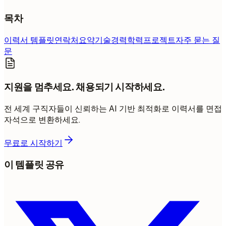
목차
이력서 템플릿
연락처
요약
기술
경력
학력
프로젝트
자주 묻는 질
문
지원을 멈추세요. 채용되기 시작하세요.
전 세계 구직자들이 신뢰하는 AI 기반 최적화로 이력서를 면접
자석으로 변환하세요.
무료로 시작하기
이 템플릿 공유