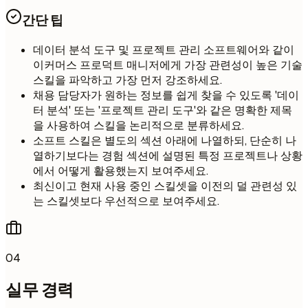
간단 팁
데이터 분석 도구 및 프로젝트 관리 소프트웨어와 같이
이커머스 프로덕트 매니저에게 가장 관련성이 높은 기술
스킬을 파악하고 가장 먼저 강조하세요.
채용 담당자가 원하는 정보를 쉽게 찾을 수 있도록 '데이
터 분석' 또는 '프로젝트 관리 도구'와 같은 명확한 제목
을 사용하여 스킬을 논리적으로 분류하세요.
소프트 스킬은 별도의 섹션 아래에 나열하되, 단순히 나
열하기보다는 경험 섹션에 설명된 특정 프로젝트나 상황
에서 어떻게 활용했는지 보여주세요.
최신이고 현재 사용 중인 스킬셋을 이전의 덜 관련성 있
는 스킬셋보다 우선적으로 보여주세요.
04
실무 경력