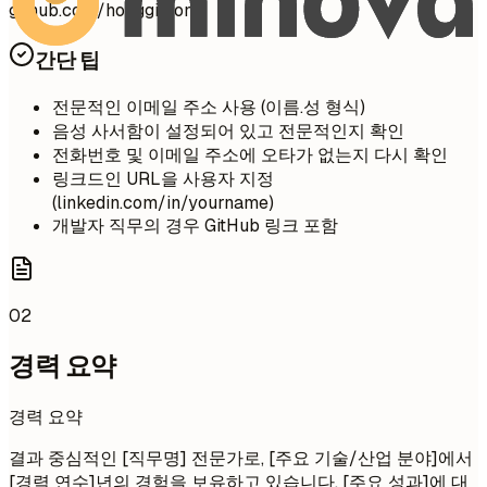
github.com/honggildong
간단 팁
전문적인 이메일 주소 사용 (이름.성 형식)
음성 사서함이 설정되어 있고 전문적인지 확인
전화번호 및 이메일 주소에 오타가 없는지 다시 확인
링크드인 URL을 사용자 지정
(linkedin.com/in/yourname)
개발자 직무의 경우 GitHub 링크 포함
02
경력 요약
경력 요약
결과 중심적인 [직무명] 전문가로, [주요 기술/산업 분야]에서
[경력 연수]년의 경험을 보유하고 있습니다. [주요 성과]에 대