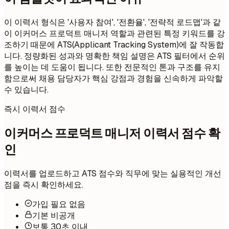
이 이력서 형식은 '사용자 참여', '전환율', '전략적 로드맵'과 같
이 이커머스 프로덕트 매니저 역할과 관련된 특정 키워드를 강
조하기 때문에 ATS(Applicant Tracking System)에 잘 작동합
니다. 정량화된 성과와 명확한 책임 설명은 ATS 필터에서 순위
를 높이는 데 도움이 됩니다. 또한 전문적인 톤과 구조를 유지
함으로써 채용 담당자가 핵심 강점과 경험을 신속하게 파악할
수 있습니다.
즉시 이력서 점수
이커머스 프로덕트 매니저 이력서 점수 확
인
이력서를 업로드하고 ATS 점수와 직무에 맞는 실용적인 개선
점을 즉시 확인하세요.
가입 필요 없음
기본 비공개
보통 30초 이내