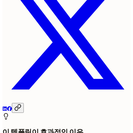
이 템플릿이 효과적인 이유