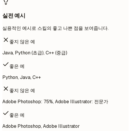
실전 예시
실용적인 예시로 스킬의 좋고 나쁜 점을 보여줍니다.
좋지 않은 예
Java, Python (초급), C++ (중급)
좋은 예
Python, Java, C++
좋지 않은 예
Adobe Photoshop: 75%, Adobe Illustrator: 전문가
좋은 예
Adobe Photoshop, Adobe Illustrator