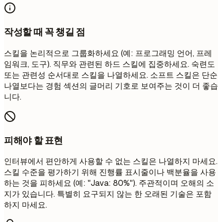
작성할 때 꼭 챙길 점
스킬을 논리적으로 그룹화하세요 (예: 프로그래밍 언어, 프레
임워크, 도구). 직무와 관련된 하드 스킬에 집중하세요. 숙련도
또는 관련성 순서대로 스킬을 나열하세요. 소프트 스킬은 단순
나열보다는 경험 섹션의 글머리 기호로 보여주는 것이 더 좋습
니다.
피해야 할 표현
인터뷰에서 편안하게 사용할 수 없는 스킬은 나열하지 마세요.
스킬 수준을 평가하기 위해 진행률 표시줄이나 백분율을 사용
하는 것을 피하세요 (예: "Java: 80%"). 주관적이며 오해의 소
지가 있습니다. 특별히 요구되지 않는 한 오래된 기술은 포함
하지 마세요.