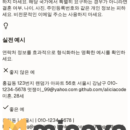
하지 마세요. 해당 국가에서 특별히 요구하는 경우가 아니라면
결혼 여부, 나이, 사진, 주민등록번호와 같은 개인 정보는 피하
세요. 비전문적인 이메일 주소는 사용하지 마세요.
실전 예시
연락처 정보를 효과적으로 형식화하는 명확한 예시를 확인하
세요.
좋지 않은 예
홍길동 123번지 랜덤가 아파트 56호 서울시 강남구 010-
1234-5678 멋쟁이
_99@yahoo.com
github.com/aliciacode
미혼, 28세
좋은 예
홍길동 | 서울시 | 010-1234-5678 |
hong.gildong@email.com
| linkedin.com/in/honggildong |