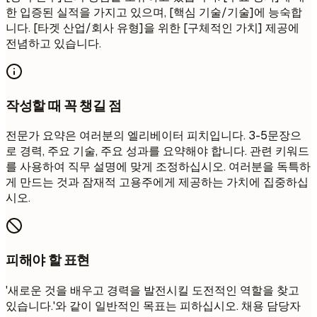
한 입증된 실적을 가지고 있으며, [핵심 기술/기술]에 능숙합
니다. [타겟 산업/회사 유형]을 위한 [구체적인 가치] 제공에
전념하고 있습니다.
작성할 때 꼭 챙길 점
전문가 요약은 여러분의 엘리베이터 피치입니다. 3-5문장으
로 경력, 주요 기술, 주요 성과를 요약해야 합니다. 관련 키워드
를 사용하여 직무 설명에 맞게 조정하십시오. 여러분을 독특하
게 만드는 것과 잠재적 고용주에게 제공하는 가치에 집중하십
시오.
피해야 할 표현
'새로운 것을 배우고 경력을 발전시킬 도전적인 역할을 찾고
있습니다.'와 같이 일반적인 목표는 피하십시오. 채용 담당자