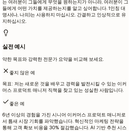
는 여러분이 그들에게 무엇을 원하는지가 아니라, 여러분이 그
들에게 어떤 가치를 제공하는지를 알고 싶어합니다. 1인칭 대
명사(나, 나의)는 사용하지 마십시오. 간결하고 인상적으로 유
지하십시오.
실전 예시
약한 목표와 강력한 전문가 요약을 비교해 보세요.
좋지 않은 예
목표: 저는 새로운 것을 배우고 경력을 발전시킬 수 있는 이커
머스 프로덕트 매니저 직책을 찾고 있는 성실한 사람입니다.
좋은 예
6년 이상의 경험을 가진 시니어 이커머스 프로덕트 매니저로
서 틈새 시장 기회를 파악했습니다. 혁신적인 마케팅 전략을
통해 고객 확보 비용을 30% 절감했습니다. AI 기반 추천 시스