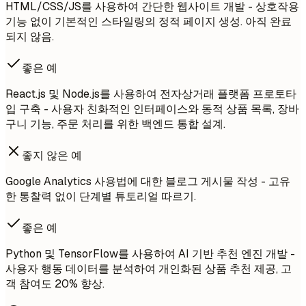
HTML/CSS/JS를 사용하여 간단한 웹사이트 개발 - 상호작용
기능 없이 기본적인 스타일링의 정적 페이지 생성. 아직 완료
되지 않음.
좋은 예
React.js 및 Node.js를 사용하여 전자상거래 플랫폼 프로토타
입 구축 - 사용자 친화적인 인터페이스와 동적 상품 목록, 장바
구니 기능, 주문 처리를 위한 백엔드 통합 설계.
좋지 않은 예
Google Analytics 사용법에 대한 블로그 게시물 작성 - 고유
한 통찰력 없이 단계별 튜토리얼 따르기.
좋은 예
Python 및 TensorFlow를 사용하여 AI 기반 추천 엔진 개발 -
사용자 행동 데이터를 분석하여 개인화된 상품 추천 제공, 고
객 참여도 20% 향상.