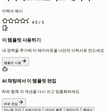
이력서 예시
4.5
/ 5
이 템플릿 사용하기
내 경력을 추가해 이 레이아웃을 나만의 이력서로 만드세요.
템플릿 사용
AI 채팅에서 이 템플릿 편집
AI와 함께 각 섹션을 다시 쓰고 맞춤화하세요.
AI로 편집
미니멀 모던
프레스티지
네이비 블루
메리디언
클래식