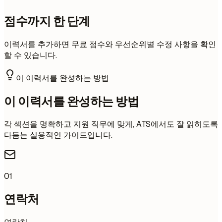
점수까지 한 단계
이력서를 추가하면 무료 점수와 우선순위별 수정 사항을 확인
할 수 있습니다.
이 이력서를 완성하는 방법
이 이력서를 완성하는 방법
각 섹션을 명확하고 지원 직무에 맞게, ATS에서도 잘 읽히도록
다듬는 실용적인 가이드입니다.
01
연락처