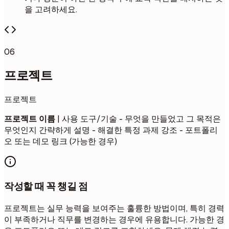
을 고려하세요.
06
프로젝트
프로젝트
프로젝트 이름
| 사용 도구/기술 - 무엇을 만들었고 그 목적은
무엇인지 간략하게 설명 - 해결한 특정 과제 강조 - 포트폴리
오 또는 데모 링크 (가능한 경우)
작성할 때 꼭 챙길 점
프로젝트는 실무 능력을 보여주는 훌륭한 방법이며, 특히 경력
이 부족하거나 직무를 변경하는 경우에 유용합니다. 가능한 경