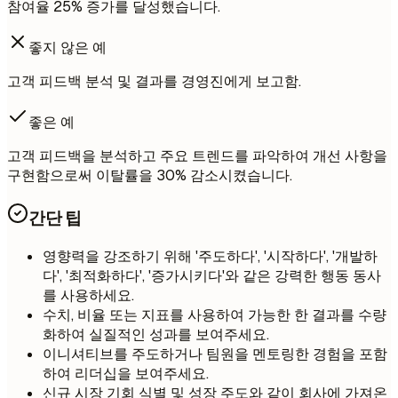
참여율 25% 증가를 달성했습니다.
좋지 않은 예
고객 피드백 분석 및 결과를 경영진에게 보고함.
좋은 예
고객 피드백을 분석하고 주요 트렌드를 파악하여 개선 사항을
구현함으로써 이탈률을 30% 감소시켰습니다.
간단 팁
영향력을 강조하기 위해 '주도하다', '시작하다', '개발하
다', '최적화하다', '증가시키다'와 같은 강력한 행동 동사
를 사용하세요.
수치, 비율 또는 지표를 사용하여 가능한 한 결과를 수량
화하여 실질적인 성과를 보여주세요.
이니셔티브를 주도하거나 팀원을 멘토링한 경험을 포함
하여 리더십을 보여주세요.
신규 시장 기회 식별 및 성장 주도와 같이 회사에 가져온