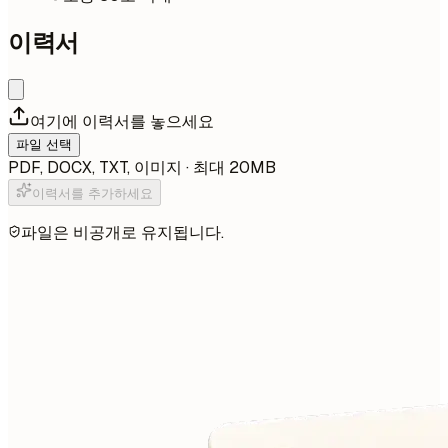
이력서
여기에 이력서를 놓으세요
파일 선택
PDF, DOCX, TXT, 이미지 · 최대 20MB
이력서를 추가하세요
파일은 비공개로 유지됩니다.