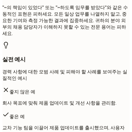
"~의 책임이 있었다" 또는 "~하도록 임무를 받았다"와 같은 수
동적인 표현은 피하세요. 모든 일상 업무를 나열하지 말고, 중
요한 기여와 측정 가능한 결과에 집중하세요. 귀하의 분야 외
부의 채용 담당자가 이해하지 못할 수 있는 전문 용어는 피하
세요.
실전 예시
경력 사항에 대한 모범 사례 및 피해야 할 사례를 보여주는 실
질적인 예시
좋지 않은 예
회사 목표에 맞춰 제품 업데이트 및 개선 사항을 관리함.
좋은 예
교차 기능 팀을 이끌어 제품 업데이트를 출시했으며, 사용자