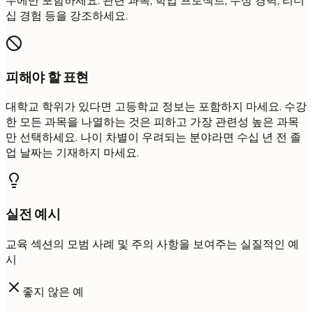
우에만 포함하세요. 관련 과목, 학업 프로젝트, 수상 경력, 리더
십 경험 등을 강조하세요.
피해야 할 표현
대학교 학위가 있다면 고등학교 정보는 포함하지 마세요. 수강
한 모든 과목을 나열하는 것은 피하고 가장 관련성 높은 과목
만 선택하세요. 나이 차별이 우려되는 분야라면 수십 년 전 졸
업 날짜는 기재하지 마세요.
실전 예시
교육 섹션의 모범 사례 및 주의 사항을 보여주는 실질적인 예
시
좋지 않은 예