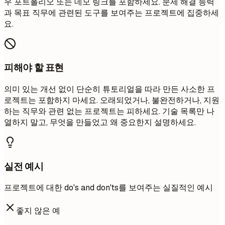
우 포트폴리오 또는 데모 링크를 포함하세요. 문제 해결 능력
과 목표 직무에 관련된 도구를 보여주는 프로젝트에 집중하세
요.
피해야 할 표현
의미 있는 개선 없이 단순히 튜토리얼을 따라 만든 사소한 프
로젝트는 포함하지 마세요. 오래되었거나, 불완전하거나, 지원
하는 직무와 관련 없는 프로젝트는 피하세요. 기술 목록만 나
열하지 말고, 무엇을 만들었고 왜 중요한지 설명하세요.
실전 예시
프로젝트에 대한 do's and don'ts를 보여주는 실질적인 예시
좋지 않은 예