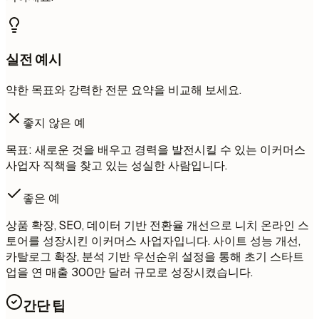
실전 예시
약한 목표와 강력한 전문 요약을 비교해 보세요.
좋지 않은 예
목표: 새로운 것을 배우고 경력을 발전시킬 수 있는 이커머스
사업자 직책을 찾고 있는 성실한 사람입니다.
좋은 예
상품 확장, SEO, 데이터 기반 전환율 개선으로 니치 온라인 스
토어를 성장시킨 이커머스 사업자입니다. 사이트 성능 개선,
카탈로그 확장, 분석 기반 우선순위 설정을 통해 초기 스타트
업을 연 매출 300만 달러 규모로 성장시켰습니다.
간단 팁