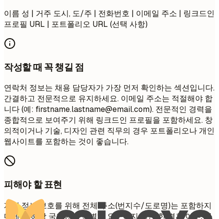
이름 성 | 거주 도시, 도/주 | 전화번호 | 이메일 주소 | 링크드인
프로필 URL | 포트폴리오 URL (선택 사항)
작성할 때 꼭 챙길 점
연락처 정보는 채용 담당자가 가장 먼저 확인하는 섹션입니다.
간결하고 전문적으로 유지하세요. 이메일 주소는 적절해야 합
니다 (예:
firstname.lastname@email.com
). 전문적인 경력을
종합적으로 보여주기 위해 링크드인 프로필을 포함하세요. 창
의적이거나 기술, 디자인 관련 직무의 경우 포트폴리오나 개인
웹사이트를 포함하는 것이 좋습니다.
피해야 할 표현
개인 정보 보호를 위해 전체 주소(번지수/도로명)는 포함하지
마세요. 해당 국가에서 특별히 요구하지 않는 한 결혼 여부, 나