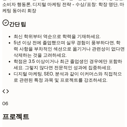
소비자 행동론, 디지털 마케팅 전략 - 수상/표창: 학장 명단, 마
케팅 동아리 회장
간단 팁
최신 학위부터 역순으로 학력을 기재하세요.
5년 이상 전에 졸업했으며 실무 경험이 풍부하다면, 학
력 사항을 부차적인 섹션으로 옮기거나 관련성이 없다면
삭제하는 것을 고려하세요.
학점은 3.5 이상이거나 최근 졸업생인 경우에만 포함하
세요. 그렇지 않다면 전문적인 성과에 집중하세요.
디지털 마케팅, SEO, 분석과 같이 이커머스와 직접적으
로 관련된 특정 과목 및 프로젝트를 강조하세요.
06
프로젝트