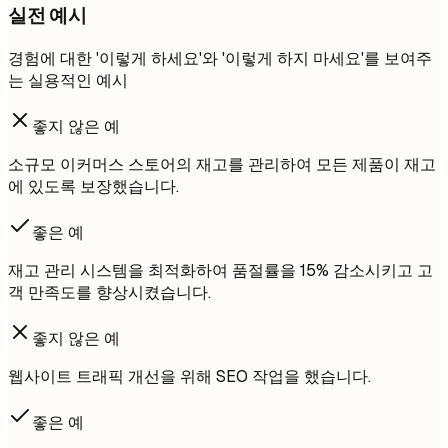
실전 예시
경험에 대한 '이렇게 하세요'와 '이렇게 하지 마세요'를 보여주
는 실용적인 예시
좋지 않은 예
소규모 이커머스 스토어의 재고를 관리하여 모든 제품이 재고
에 있도록 보장했습니다.
좋은 예
재고 관리 시스템을 최적화하여 품절률을 15% 감소시키고 고
객 만족도를 향상시켰습니다.
좋지 않은 예
웹사이트 트래픽 개선을 위해 SEO 작업을 했습니다.
좋은 예