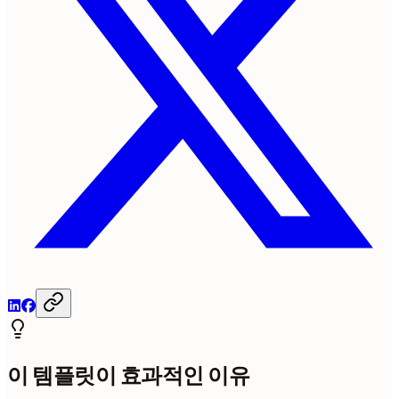
이 템플릿이 효과적인 이유