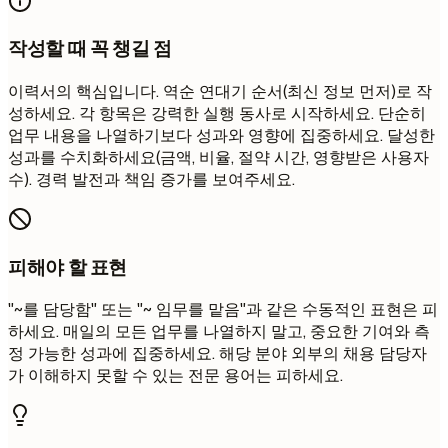
작성할 때 꼭 챙길 점
이력서의 핵심입니다. 역순 연대기 순서(최신 정보 먼저)로 작
성하세요. 각 항목은 강력한 실행 동사로 시작하세요. 단순히
업무 내용을 나열하기보다 성과와 영향에 집중하세요. 달성한
성과를 수치화하세요(금액, 비율, 절약 시간, 영향받은 사용자
수). 경력 발전과 책임 증가를 보여주세요.
피해야 할 표현
"~를 담당함" 또는 "~ 임무를 맡음"과 같은 수동적인 표현은 피
하세요. 매일의 모든 업무를 나열하지 말고, 중요한 기여와 측
정 가능한 성과에 집중하세요. 해당 분야 외부의 채용 담당자
가 이해하지 못할 수 있는 전문 용어는 피하세요.