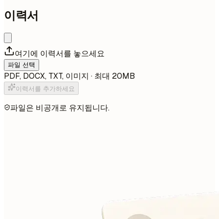
이력서
여기에 이력서를 놓으세요
파일 선택
PDF, DOCX, TXT, 이미지 · 최대 20MB
이력서를 추가하세요
파일은 비공개로 유지됩니다.