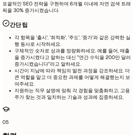
포괄적인 SEO 전략을 구현하여 6개월 이내에 자연 검색 트래
픽을 30% 증가시켰습니다.
간단 팁
각 항목을 '출시', '최적화', '주도', '증가'와 같은 강력한 실
행 동사로 시작하세요.
구체적인 숫자로 성과를 정량화하세요. 예를 들어, 매출
을 증가시켰다고 말하는 대신 "연간 수익을 200만 달러
증가시켰습니다"라고 말하세요.
시간이 지남에 따라 책임의 발전 과정을 강조하세요. 더
큰 역할을 맡고 더 중요한 과제를 어떻게 해결했는지 보
여주세요.
지원하는 직무 설명에 맞춰 각 경험을 맞춤화하고, 고용
주가 찾는 것과 일치하는 기술과 성과에 집중하세요.
05