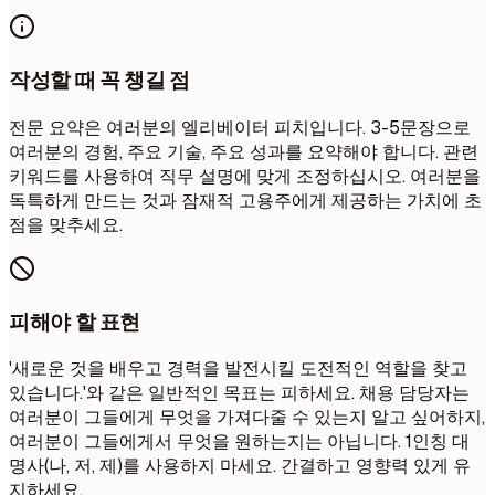
작성할 때 꼭 챙길 점
전문 요약은 여러분의 엘리베이터 피치입니다. 3-5문장으로
여러분의 경험, 주요 기술, 주요 성과를 요약해야 합니다. 관련
키워드를 사용하여 직무 설명에 맞게 조정하십시오. 여러분을
독특하게 만드는 것과 잠재적 고용주에게 제공하는 가치에 초
점을 맞추세요.
피해야 할 표현
'새로운 것을 배우고 경력을 발전시킬 도전적인 역할을 찾고
있습니다.'와 같은 일반적인 목표는 피하세요. 채용 담당자는
여러분이 그들에게 무엇을 가져다줄 수 있는지 알고 싶어하지,
여러분이 그들에게서 무엇을 원하는지는 아닙니다. 1인칭 대
명사(나, 저, 제)를 사용하지 마세요. 간결하고 영향력 있게 유
지하세요.