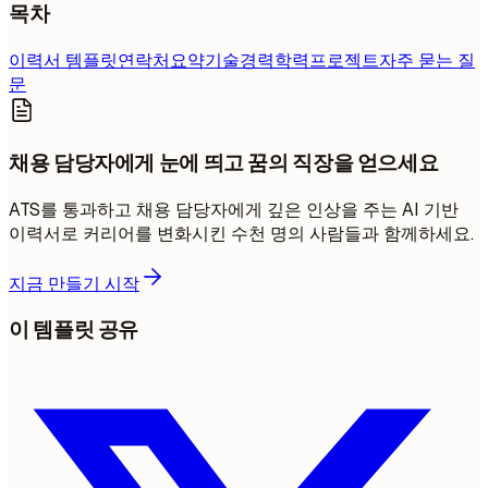
목차
이력서 템플릿
연락처
요약
기술
경력
학력
프로젝트
자주 묻는 질
문
채용 담당자에게 눈에 띄고 꿈의 직장을 얻으세요
ATS를 통과하고 채용 담당자에게 깊은 인상을 주는 AI 기반
이력서로 커리어를 변화시킨 수천 명의 사람들과 함께하세요.
지금 만들기 시작
이 템플릿 공유