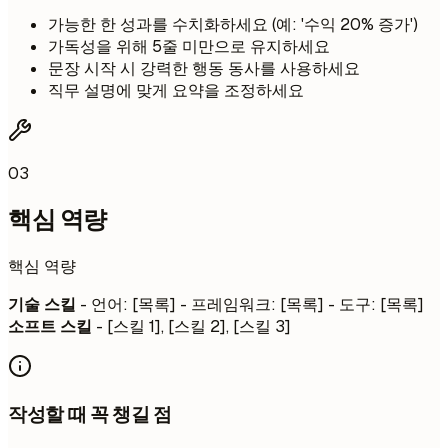
가능한 한 성과를 수치화하세요 (예: '수익 20% 증가')
가독성을 위해 5줄 미만으로 유지하세요
문장 시작 시 강력한 행동 동사를 사용하세요
직무 설명에 맞게 요약을 조정하세요
03
핵심 역량
핵심 역량
기술 스킬
- 언어: [목록] - 프레임워크: [목록] - 도구: [목록]
소프트 스킬
- [스킬 1], [스킬 2], [스킬 3]
작성할 때 꼭 챙길 점