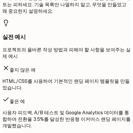
트는 피하세요. 기술 목록만 나열하지 말고, 무엇을 만들었고
왜 중요한지 설명하세요.
실전 예시
프로젝트의 올바른 작성 방법과 피해야 할 사항을 보여주는 실
제 예시
좋지 않은 예
HTML/CSS를 사용하여 기본적인 랜딩 페이지 템플릿을 만들
었습니다.
좋은 예
사용자 피드백, A/B 테스트 및 Google Analytics 데이터를 통
합하여 전환율 3.5%를 달성한 반응형 이커머스 랜딩 페이지를
개발했습니다.