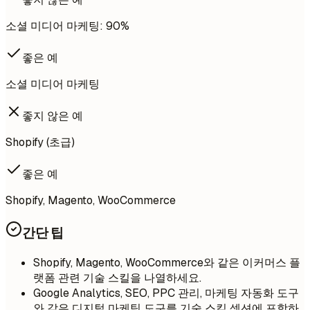
소셜 미디어 마케팅: 90%
좋은 예
소셜 미디어 마케팅
좋지 않은 예
Shopify (초급)
좋은 예
Shopify, Magento, WooCommerce
간단 팁
Shopify, Magento, WooCommerce와 같은 이커머스 플
랫폼 관련 기술 스킬을 나열하세요.
Google Analytics, SEO, PPC 관리, 마케팅 자동화 도구
와 같은 디지털 마케팅 도구를 기술 스킬 섹션에 포함하