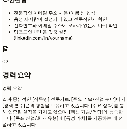
간단 팁
전문적인 이메일 주소 사용 (이름.성 형식)
음성 사서함이 설정되어 있고 전문적인지 확인
전화번호와 이메일 주소에 오타가 없는지 다시 확인
링크드인 URL을 맞춤 설정
(linkedin.com/in/yourname)
02
경력 요약
경력 요약
결과 중심적인 [직무명] 전문가로, [주요 기술/산업 분야]에서
[경력 연수]년의 경험을 보유하고 있습니다. [주요 성과]를 통
해 입증된 실적을 가지고 있으며, [핵심 기술/역량]에 능숙합
니다. [목표 산업/회사 유형]에 [특정 가치]를 제공하는 데 전
념하고 있습니다.