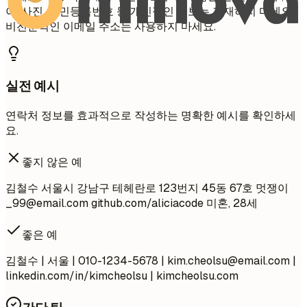
이, 사진, 주민등록번호 등 개인적인 정보는 기재하지 마세요.
비전문적인 이메일 주소는 사용하지 마세요.
실전 예시
연락처 정보를 효과적으로 작성하는 명확한 예시를 확인하세
요.
좋지 않은 예
김철수 서울시 강남구 테헤란로 123번지 45동 67호 멋쟁이
_99@email.com
github.com/aliciacode 미혼, 28세
좋은 예
김철수 | 서울 | 010-1234-5678 |
kim.cheolsu@email.com
|
linkedin.com/in/kimcheolsu | kimcheolsu.com