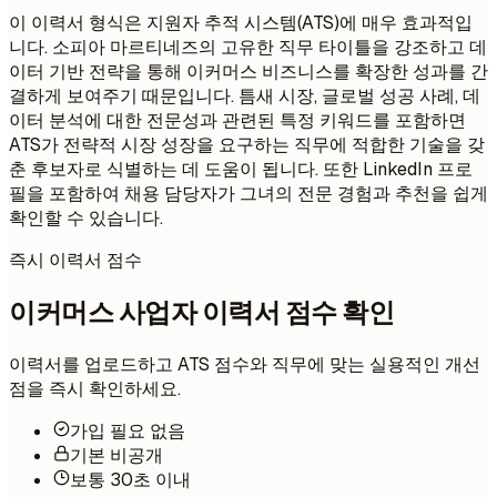
이 이력서 형식은 지원자 추적 시스템(ATS)에 매우 효과적입
니다. 소피아 마르티네즈의 고유한 직무 타이틀을 강조하고 데
이터 기반 전략을 통해 이커머스 비즈니스를 확장한 성과를 간
결하게 보여주기 때문입니다. 틈새 시장, 글로벌 성공 사례, 데
이터 분석에 대한 전문성과 관련된 특정 키워드를 포함하면
ATS가 전략적 시장 성장을 요구하는 직무에 적합한 기술을 갖
춘 후보자로 식별하는 데 도움이 됩니다. 또한 LinkedIn 프로
필을 포함하여 채용 담당자가 그녀의 전문 경험과 추천을 쉽게
확인할 수 있습니다.
즉시 이력서 점수
이커머스 사업자 이력서 점수 확인
이력서를 업로드하고 ATS 점수와 직무에 맞는 실용적인 개선
점을 즉시 확인하세요.
가입 필요 없음
기본 비공개
보통 30초 이내