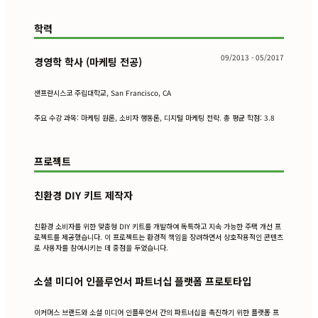
학력
09/2013 - 05/2017
경영학 학사 (마케팅 전공)
샌프란시스코 주립대학교, San Francisco, CA
주요 수강 과목: 마케팅 원론, 소비자 행동론, 디지털 마케팅 전략. 총 평균 학점: 3.8
프로젝트
친환경 DIY 키트 제작자
친환경 소비자를 위한 맞춤형 DIY 키트를 개발하여 독특하고 지속 가능한 주택 개선 프
로젝트를 제공했습니다. 이 프로젝트는 환경적 책임을 장려하면서 상호작용적인 콘텐츠
로 사용자를 참여시키는 데 중점을 두었습니다.
소셜 미디어 인플루언서 파트너십 플랫폼 프로토타입
이커머스 브랜드와 소셜 미디어 인플루언서 간의 파트너십을 촉진하기 위한 플랫폼 프