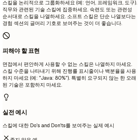
스킬을 논리적으로 그룹화하세요 (예: 언어, 프레임워크, 도구).
직무와 관련된 기술 스킬에 집중하세요. 숙련도 또는 관련성
순서대로 스킬을 나열하세요. 소프트 스킬은 단순 나열보다는
경험 섹션의 글머리 기호로 보여주는 것이 더 좋습니다.
피해야 할 표현
면접에서 편안하게 사용할 수 없는 스킬은 나열하지 마세요.
스킬 수준을 나타내기 위해 진행률 표시줄이나 백분율을 사용
하지 마세요 (예: "Java: 80%"). 특별히 요구되지 않는 한 오래
된 기술은 포함하지 마세요.
실전 예시
스킬에 대한 Do's and Don'ts를 보여주는 실제 예시
좋지 않은 예