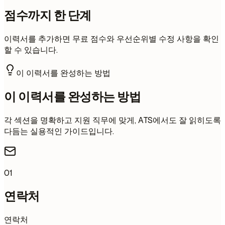
점수까지 한 단계
이력서를 추가하면 무료 점수와 우선순위별 수정 사항을 확인
할 수 있습니다.
이 이력서를 완성하는 방법
이 이력서를 완성하는 방법
각 섹션을 명확하고 지원 직무에 맞게, ATS에서도 잘 읽히도록
다듬는 실용적인 가이드입니다.
01
연락처
연락처