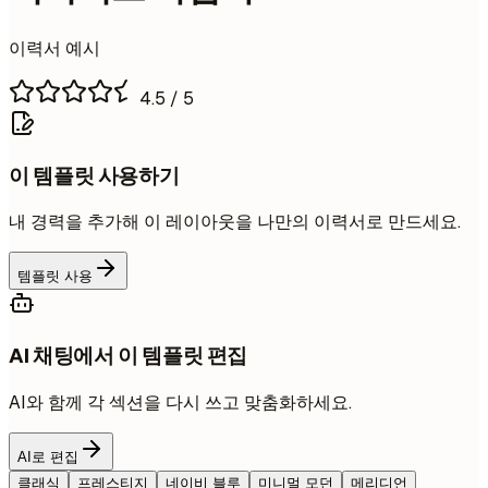
이력서 예시
4.5
/ 5
이 템플릿 사용하기
내 경력을 추가해 이 레이아웃을 나만의 이력서로 만드세요.
템플릿 사용
AI 채팅에서 이 템플릿 편집
AI와 함께 각 섹션을 다시 쓰고 맞춤화하세요.
AI로 편집
클래식
프레스티지
네이비 블루
미니멀 모던
메리디언