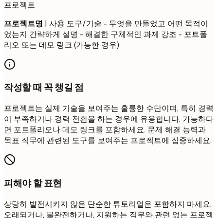
프로젝트
프로젝트명
| 사용 도구/기술 - 무엇을 만들었고 어떤 목적이
었는지 간략하게 설명 - 해결한 구체적인 과제 강조 - 포트폴
리오 또는 데모 링크 (가능한 경우)
작성할 때 꼭 챙길 점
프로젝트는 실제 기술을 보여주는 훌륭한 수단이며, 특히 경력
이 부족하거나 경력 전환을 하는 경우에 유용합니다. 가능하다
면 포트폴리오나 데모 링크를 포함하세요. 문제 해결 능력과
목표 직무에 관련된 도구를 보여주는 프로젝트에 집중하세요.
피해야 할 표현
상당히 발전시키지 않은 단순한 튜토리얼은 포함하지 마세요.
오래되거나, 불완전하거나, 지원하는 직무와 관련 없는 프로젝