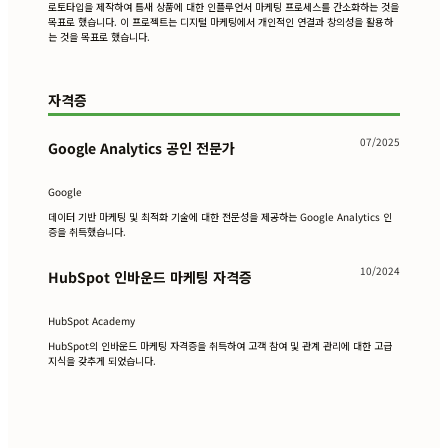
로토타입을 제작하여 틈새 상품에 대한 인플루언서 마케팅 프로세스를 간소화하는 것을
목표로 했습니다. 이 프로젝트는 디지털 마케팅에서 개인적인 연결과 창의성을 활용하
는 것을 목표로 했습니다.
자격증
07/2025
Google Analytics 공인 전문가
Google
데이터 기반 마케팅 및 최적화 기술에 대한 전문성을 제공하는 Google Analytics 인
증을 취득했습니다.
10/2024
HubSpot 인바운드 마케팅 자격증
HubSpot Academy
HubSpot의 인바운드 마케팅 자격증을 취득하여 고객 참여 및 관계 관리에 대한 고급
지식을 갖추게 되었습니다.