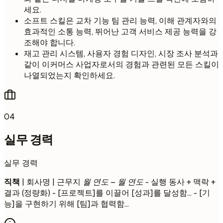
세요.
소프트 스킬은 교차 기능 팀 관리 능력, 이해 관계자와의
효과적인 소통 능력, 뛰어난 고객 서비스 제공 능력을 강
조해야 합니다.
재고 관리 시스템, 사용자 경험 디자인, 시장 조사 분석과
같이 이커머스 사업자로서의 경험과 관련된 모든 스킬이
나열되었는지 확인하세요.
04
실무 경력
실무 경력
직책
| 회사명 | 근무지
월 연도 – 월 연도
- 실행 동사 + 맥락 +
결과 (정량화) - [프로젝트]를 이끌어 [성과]를 달성함... - [기
능]을 구현하기 위해 [팀]과 협력함...