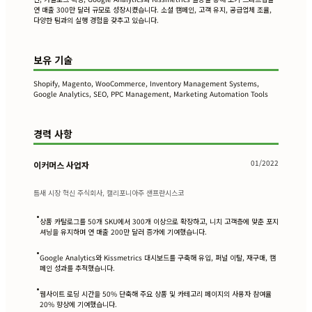
연 매출 300만 달러 규모로 성장시켰습니다. 소셜 캠페인, 고객 유지, 공급업체 조율,
다양한 팀과의 실행 경험을 갖추고 있습니다.
보유 기술
Shopify, Magento, WooCommerce, Inventory Management Systems,
Google Analytics, SEO, PPC Management, Marketing Automation Tools
경력 사항
01/2022
이커머스 사업자
틈새 시장 혁신 주식회사, 캘리포니아주 샌프란시스코
•
상품 카탈로그를 50개 SKU에서 300개 이상으로 확장하고, 니치 고객층에 맞춘 포지
셔닝을 유지하며 연 매출 200만 달러 증가에 기여했습니다.
•
Google Analytics와 Kissmetrics 대시보드를 구축해 유입, 퍼널 이탈, 재구매, 캠
페인 성과를 추적했습니다.
•
웹사이트 로딩 시간을 50% 단축해 주요 상품 및 카테고리 페이지의 사용자 참여율
20% 향상에 기여했습니다.