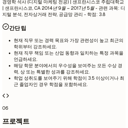
경영학 석사 (디지털 마케팅 전공) | 샌프란시스코 주립대학교
| 샌프란시스코, CA
2014년 9월 – 2017년 5월
- 관련 과목: 디
지털 분석, 전자상거래 전략, 공급망 관리 - 학점: 3.8
간단 팁
현재 직무 또는 경력 목표와 가장 관련성이 높고 최근의
학위부터 강조하세요.
현재 직무 책임 또는 산업 동향과 일치하는 특정 과목을
언급하세요.
해당 학문 분야에서의 우수성을 보여주는 모든 수상 경
력, 상 또는 특별한 성과를 강조하세요.
학업 성취도를 보여주기 위해 학점이 3.5 이상이거나 최
근 졸업자인 경우 학점을 포함하세요.
06
프로젝트