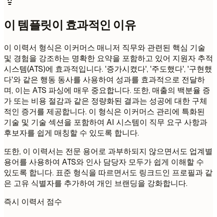
이 템플릿이 효과적인 이유
이 이력서 형식은 이커머스 매니저 직무와 관련된 핵심 기술
및 경험을 강조하는 명확한 요약을 포함하고 있어 지원자 추적
시스템(ATS)에 효과적입니다. '증가시켰다', '주도했다', '구현했
다'와 같은 행동 동사를 사용하여 성과를 효과적으로 전달하
며, 이는 ATS 파싱에 매우 중요합니다. 또한, 매출의 백분율 증
가 또는 비용 절감과 같은 정량화된 결과는 성공에 대한 구체
적인 증거를 제공합니다. 이 형식은 이커머스 관리에 특화된
기술 및 기술 섹션을 포함하여 AI 시스템이 직무 요구 사항과
후보자를 쉽게 매칭할 수 있도록 합니다.
또한, 이 이력서는 전문 용어로 과부하되지 않으면서도 업계별
용어를 사용하여 ATS와 인사 담당자 모두가 쉽게 이해할 수
있도록 합니다. 표준 형식을 따르면서도 링크드인 프로필과 같
은 고유 식별자를 추가하여 개인 브랜딩을 강화합니다.
즉시 이력서 점수