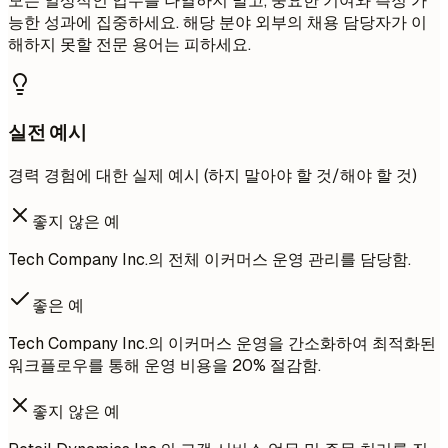
모든 일상적인 업무를 나열하지 말고, 중요한 기여와 측정 가
능한 성과에 집중하세요. 해당 분야 외부의 채용 담당자가 이
해하지 못할 전문 용어는 피하세요.
실전 예시
경력 경험에 대한 실제 예시 (하지 말아야 할 것/해야 할 것)
좋지 않은 예
Tech Company Inc.의 전체 이커머스 운영 관리를 담당함.
좋은 예
Tech Company Inc.의 이커머스 운영을 간소화하여 최적화된
워크플로우를 통해 운영 비용을 20% 절감함.
좋지 않은 예