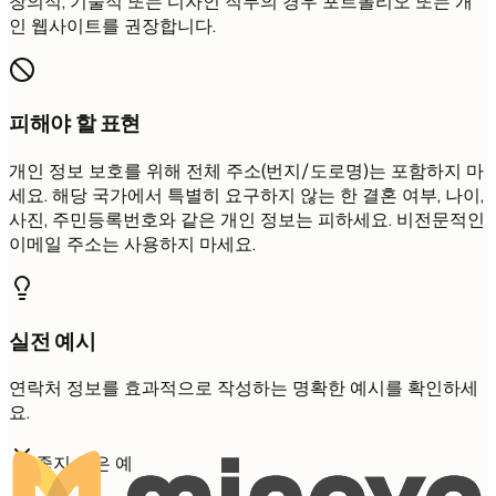
창의적, 기술적 또는 디자인 직무의 경우 포트폴리오 또는 개
인 웹사이트를 권장합니다.
피해야 할 표현
개인 정보 보호를 위해 전체 주소(번지/도로명)는 포함하지 마
세요. 해당 국가에서 특별히 요구하지 않는 한 결혼 여부, 나이,
사진, 주민등록번호와 같은 개인 정보는 피하세요. 비전문적인
이메일 주소는 사용하지 마세요.
실전 예시
연락처 정보를 효과적으로 작성하는 명확한 예시를 확인하세
요.
좋지 않은 예