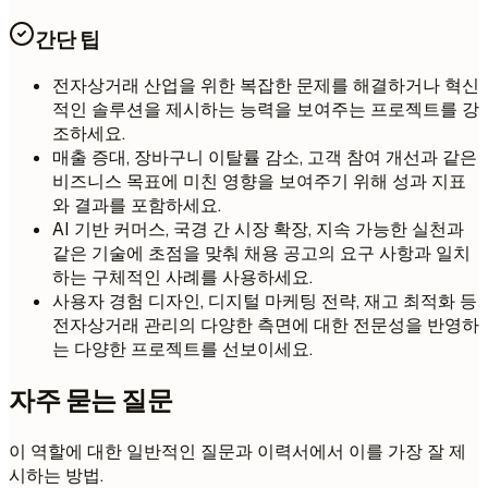
간단 팁
전자상거래 산업을 위한 복잡한 문제를 해결하거나 혁신
적인 솔루션을 제시하는 능력을 보여주는 프로젝트를 강
조하세요.
매출 증대, 장바구니 이탈률 감소, 고객 참여 개선과 같은
비즈니스 목표에 미친 영향을 보여주기 위해 성과 지표
와 결과를 포함하세요.
AI 기반 커머스, 국경 간 시장 확장, 지속 가능한 실천과
같은 기술에 초점을 맞춰 채용 공고의 요구 사항과 일치
하는 구체적인 사례를 사용하세요.
사용자 경험 디자인, 디지털 마케팅 전략, 재고 최적화 등
전자상거래 관리의 다양한 측면에 대한 전문성을 반영하
는 다양한 프로젝트를 선보이세요.
자주 묻는 질문
이 역할에 대한 일반적인 질문과 이력서에서 이를 가장 잘 제
시하는 방법.