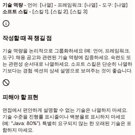
기술 역량
- 언어: [나열] - 프레임워크: [나열] - 도구: [나열]
소프트 스킬
- [스킬 1], [스킬 2], [스킬 3]
작성할 때 꼭 챙길 점
기술 역량을 논리적으로 그룹화하세요 (예: 언어, 프레임워크,
도구). 채용 공고와 관련된 기술 역량에 집중하세요. 숙련도 또
는 관련성 순서대로 나열하세요. 소프트 스킬은 단순히 나열하
기보다는 경험 섹션의 상세 설명으로 보여주는 것이 좋습니다.
피해야 할 표현
면접에서 편안하게 설명할 수 없는 기술은 나열하지 마세요.
기술 수준을 진행률 표시줄이나 백분율로 표시하지 마세요
(예: "Java: 80%"). 특별히 요구되지 않는 한 오래된 기술은 포
함하지 마세요.