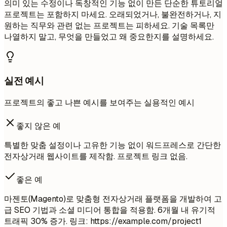
의미 있는 수정이나 독창적인 기능 없이 만든 단순한 튜토리얼
프로젝트는 포함하지 마세요. 오래되었거나, 불완전하거나, 지
원하는 직무와 관련 없는 프로젝트는 피하세요. 기술 목록만
나열하지 말고, 무엇을 만들었고 왜 중요한지를 설명하세요.
실전 예시
프로젝트의 좋고 나쁜 예시를 보여주는 실용적인 예시
좋지 않은 예
특별한 맞춤 설정이나 고유한 기능 없이 워드프레스로 간단한
전자상거래 웹사이트를 제작함. 프로젝트 링크 없음.
좋은 예
마젠토(Magento)로 맞춤형 전자상거래 플랫폼을 개발하여 고
급 SEO 기법과 소셜 미디어 통합을 적용함. 6개월 내 유기적
트래픽 30% 증가. 링크: https://example.com/project1