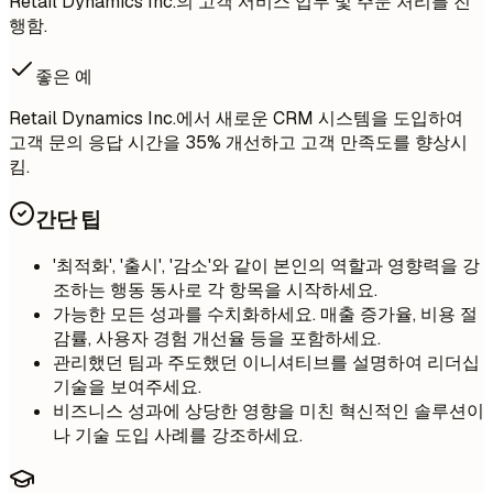
Retail Dynamics Inc.의 고객 서비스 업무 및 주문 처리를 진
행함.
좋은 예
Retail Dynamics Inc.에서 새로운 CRM 시스템을 도입하여
고객 문의 응답 시간을 35% 개선하고 고객 만족도를 향상시
킴.
간단 팁
'최적화', '출시', '감소'와 같이 본인의 역할과 영향력을 강
조하는 행동 동사로 각 항목을 시작하세요.
가능한 모든 성과를 수치화하세요. 매출 증가율, 비용 절
감률, 사용자 경험 개선율 등을 포함하세요.
관리했던 팀과 주도했던 이니셔티브를 설명하여 리더십
기술을 보여주세요.
비즈니스 성과에 상당한 영향을 미친 혁신적인 솔루션이
나 기술 도입 사례를 강조하세요.