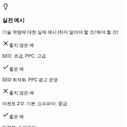
실전 예시
기술 역량에 대한 실제 예시 (하지 말아야 할 것/해야 할 것)
좋지 않은 예
SEO: 초급, PPC: 고급
좋은 예
SEO 최적화, PPC 광고 운영
좋지 않은 예
마젠토 2.0: 기본, 쇼피파이: 중급
좋은 예