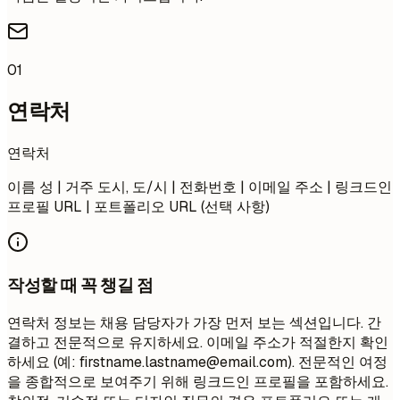
01
연락처
연락처
이름 성 | 거주 도시, 도/시 | 전화번호 | 이메일 주소 | 링크드인
프로필 URL | 포트폴리오 URL (선택 사항)
작성할 때 꼭 챙길 점
연락처 정보는 채용 담당자가 가장 먼저 보는 섹션입니다. 간
결하고 전문적으로 유지하세요. 이메일 주소가 적절한지 확인
하세요 (예:
firstname.lastname@email.com
). 전문적인 여정
을 종합적으로 보여주기 위해 링크드인 프로필을 포함하세요.