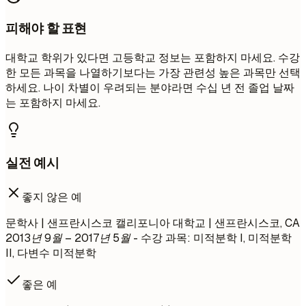
피해야 할 표현
대학교 학위가 있다면 고등학교 정보는 포함하지 마세요. 수강
한 모든 과목을 나열하기보다는 가장 관련성 높은 과목만 선택
하세요. 나이 차별이 우려되는 분야라면 수십 년 전 졸업 날짜
는 포함하지 마세요.
실전 예시
좋지 않은 예
문학사 | 샌프란시스코 캘리포니아 대학교 | 샌프란시스코, CA
2013년 9월 – 2017년 5월
- 수강 과목: 미적분학 I, 미적분학
II, 다변수 미적분학
좋은 예