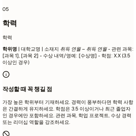
05
학력
학력
학위명
| 대학교명 | 소재지
취득 연월 – 취득 연월
- 관련 과목:
[과목 1], [과목 2] - 수상 내역/영예: [수상명] - 학점: X.X (3.5
이상인 경우)
작성할 때 꼭 챙길 점
가장 높은 학위부터 기재하세요. 경력이 풍부하다면 학력 사항
은 간결하게 유지하세요. 학점은 3.5 이상이거나 최근 졸업자
인 경우에만 포함하세요. 관련 과목, 학업 프로젝트, 수상 경력
또는 리더십 역할을 강조하세요.