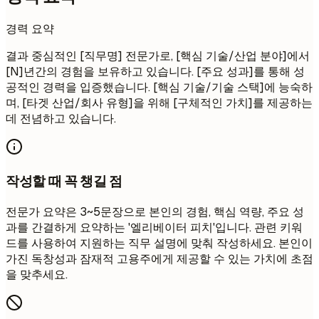
경력 요약
결과 중심적인 [직무명] 전문가로, [핵심 기술/산업 분야]에서
[N]년간의 경험을 보유하고 있습니다. [주요 성과]를 통해 성
공적인 경력을 입증했습니다. [핵심 기술/기술 스택]에 능숙하
며, [타겟 산업/회사 유형]을 위해 [구체적인 가치]를 제공하는
데 전념하고 있습니다.
작성할 때 꼭 챙길 점
전문가 요약은 3~5문장으로 본인의 경험, 핵심 역량, 주요 성
과를 간결하게 요약하는 '엘리베이터 피치'입니다. 관련 키워
드를 사용하여 지원하는 직무 설명에 맞춰 작성하세요. 본인이
가진 독창성과 잠재적 고용주에게 제공할 수 있는 가치에 초점
을 맞추세요.