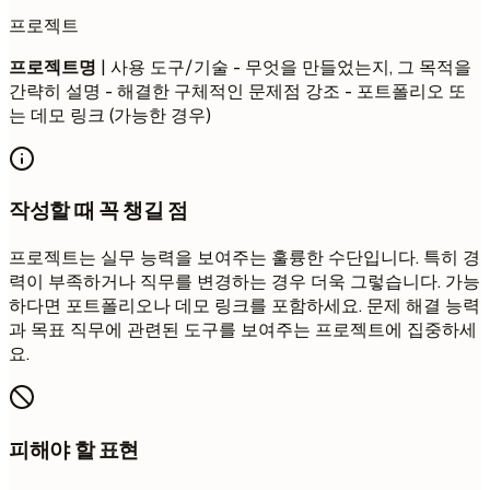
프로젝트
프로젝트명
| 사용 도구/기술 - 무엇을 만들었는지, 그 목적을
간략히 설명 - 해결한 구체적인 문제점 강조 - 포트폴리오 또
는 데모 링크 (가능한 경우)
작성할 때 꼭 챙길 점
프로젝트는 실무 능력을 보여주는 훌륭한 수단입니다. 특히 경
력이 부족하거나 직무를 변경하는 경우 더욱 그렇습니다. 가능
하다면 포트폴리오나 데모 링크를 포함하세요. 문제 해결 능력
과 목표 직무에 관련된 도구를 보여주는 프로젝트에 집중하세
요.
피해야 할 표현