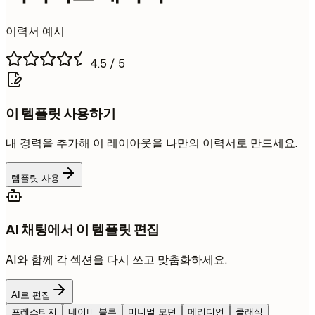
이력서 예시
4.5
/ 5
이 템플릿 사용하기
내 경력을 추가해 이 레이아웃을 나만의 이력서로 만드세요.
템플릿 사용
AI 채팅에서 이 템플릿 편집
AI와 함께 각 섹션을 다시 쓰고 맞춤화하세요.
AI로 편집
프레스티지
네이비 블루
미니멀 모던
메리디언
클래식