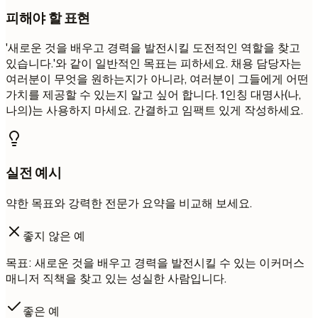
피해야 할 표현
'새로운 것을 배우고 경력을 발전시킬 도전적인 역할을 찾고
있습니다.'와 같이 일반적인 목표는 피하세요. 채용 담당자는
여러분이 무엇을 원하는지가 아니라, 여러분이 그들에게 어떤
가치를 제공할 수 있는지 알고 싶어 합니다. 1인칭 대명사(나,
나의)는 사용하지 마세요. 간결하고 임팩트 있게 작성하세요.
실전 예시
약한 목표와 강력한 전문가 요약을 비교해 보세요.
좋지 않은 예
목표: 새로운 것을 배우고 경력을 발전시킬 수 있는 이커머스
매니저 직책을 찾고 있는 성실한 사람입니다.
좋은 예