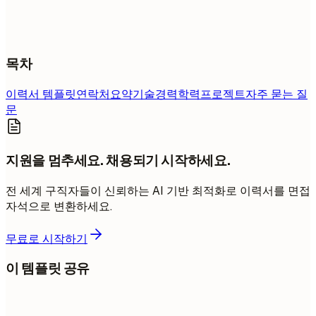
목차
이력서 템플릿
연락처
요약
기술
경력
학력
프로젝트
자주 묻는 질
문
지원을 멈추세요. 채용되기 시작하세요.
전 세계 구직자들이 신뢰하는 AI 기반 최적화로 이력서를 면접
자석으로 변환하세요.
무료로 시작하기
이 템플릿 공유