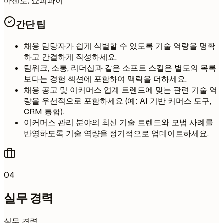
마젠토, 쇼피파이
간단 팁
채용 담당자가 쉽게 식별할 수 있도록 기술 역량을 명확
하고 간결하게 작성하세요.
팀워크, 소통, 리더십과 같은 소프트 스킬은 별도의 목록
보다는 경험 섹션에 포함하여 맥락을 더하세요.
채용 공고 및 이커머스 업계 트렌드에 맞는 관련 기술 역
량을 우선적으로 포함하세요 (예: AI 기반 커머스 도구,
CRM 통합).
이커머스 관리 분야의 최신 기술 트렌드와 모범 사례를
반영하도록 기술 역량을 정기적으로 업데이트하세요.
04
실무 경력
실무 경력