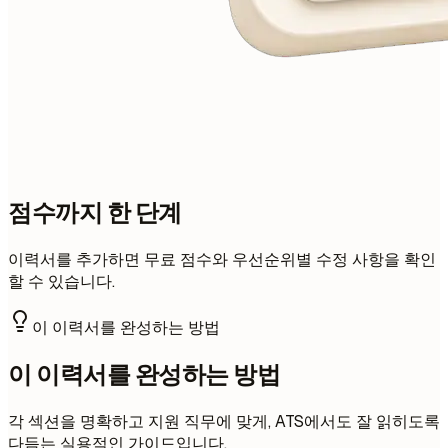
점수까지 한 단계
이력서를 추가하면 무료 점수와 우선순위별 수정 사항을 확인
할 수 있습니다.
이 이력서를 완성하는 방법
이 이력서를 완성하는 방법
각 섹션을 명확하고 지원 직무에 맞게, ATS에서도 잘 읽히도록
다듬는 실용적인 가이드입니다.