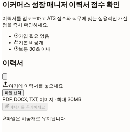
이커머스 성장 매니저 이력서 점수 확인
이력서를 업로드하고 ATS 점수와 직무에 맞는 실용적인 개선
점을 즉시 확인하세요.
가입 필요 없음
기본 비공개
보통 30초 이내
이력서
여기에 이력서를 놓으세요
파일 선택
PDF, DOCX, TXT, 이미지 · 최대 20MB
이력서를 추가하세요
파일은 비공개로 유지됩니다.