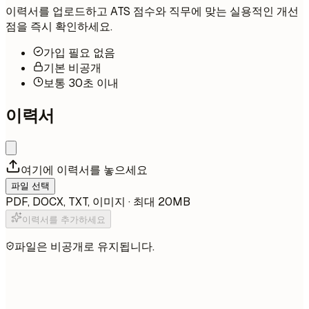
이력서를 업로드하고 ATS 점수와 직무에 맞는 실용적인 개선
점을 즉시 확인하세요.
가입 필요 없음
기본 비공개
보통 30초 이내
이력서
여기에 이력서를 놓으세요
파일 선택
PDF, DOCX, TXT, 이미지 · 최대 20MB
이력서를 추가하세요
파일은 비공개로 유지됩니다.