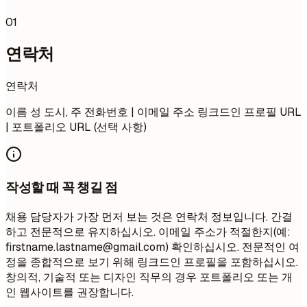
01
연락처
연락처
이름 성 도시, 주 전화번호 | 이메일 주소 링크드인 프로필 URL
| 포트폴리오 URL (선택 사항)
작성할 때 꼭 챙길 점
채용 담당자가 가장 먼저 보는 것은 연락처 정보입니다. 간결
하고 전문적으로 유지하십시오. 이메일 주소가 적절한지(예:
firstname.lastname@gmail.com
) 확인하십시오. 전문적인 여
정을 종합적으로 보기 위해 링크드인 프로필을 포함하십시오.
창의적, 기술적 또는 디자인 직무의 경우 포트폴리오 또는 개
인 웹사이트를 권장합니다.