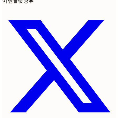
이 템플릿 공유