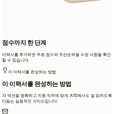
점수까지 한 단계
이력서를 추가하면 무료 점수와 우선순위별 수정 사항을 확인
할 수 있습니다.
이 이력서를 완성하는 방법
이 이력서를 완성하는 방법
각 섹션을 명확하고 지원 직무에 맞게, ATS에서도 잘 읽히도록
다듬는 실용적인 가이드입니다.