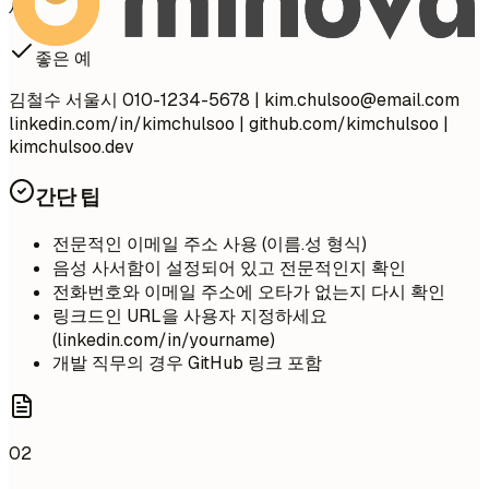
세
좋은 예
김철수 서울시 010-1234-5678 |
kim.chulsoo@email.com
linkedin.com/in/kimchulsoo | github.com/kimchulsoo |
kimchulsoo.dev
간단 팁
전문적인 이메일 주소 사용 (이름.성 형식)
음성 사서함이 설정되어 있고 전문적인지 확인
전화번호와 이메일 주소에 오타가 없는지 다시 확인
링크드인 URL을 사용자 지정하세요
(linkedin.com/in/yourname)
개발 직무의 경우 GitHub 링크 포함
02