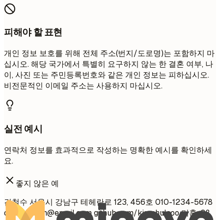
피해야 할 표현
개인 정보 보호를 위해 전체 주소(번지/도로명)는 포함하지 마
십시오. 해당 국가에서 특별히 요구하지 않는 한 결혼 여부, 나
이, 사진 또는 주민등록번호와 같은 개인 정보는 피하십시오.
비전문적인 이메일 주소는 사용하지 마십시오.
실전 예시
연락처 정보를 효과적으로 작성하는 명확한 예시를 확인하세
요.
좋지 않은 예
김철수 서울시 강남구 테헤란로 123, 456호 010-1234-5678
chulsoo.kim@email.com
github.com/kimchulsoo 미혼, 28