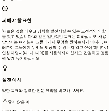
피해야 할 표현
'새로운 것을 배우고 경력을 발전시킬 수 있는 도전적인 역할
을 찾고 있습니다.'와 같은 일반적인 목표는 피하십시오. 채용
담당자는 여러분이 그들에게서 무엇을 원하는지가 아니라, 여
러분이 그들에게 무엇을 제공할 수 있는지 알고 싶어 합니다. 1
인칭 대명사(나, 내, 나의)를 사용하지 마십시오. 간결하고 영향
력 있게 유지하십시오.
실전 예시
약한 목표와 강력한 전문 요약을 비교해 보세요.
좋지 않은 예