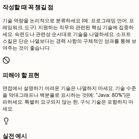
작성할 때 꼭 챙길 점
기술 역량을 논리적으로 분류하세요 (예: 프로그래밍 언어, 프
레임워크, 도구). 지원하는 직무와 관련된 핵심 기술에 집중하
세요. 숙련도나 관련성 순서대로 기술을 나열하세요. 소프트
스킬은 단순 나열보다는 경력 사항의 구체적인 성과를 통해 보
여주는 것이 좋습니다.
피해야 할 표현
면접에서 설명하기 어려운 기술은 나열하지 마세요. 기술 수준
을 막대그래프나 백분율로 표시하는 것(예: "Java: 80%")은
피하세요. 특별히 요구되지 않는 한, 구식 기술은 포함하지 마
세요.
실전 예시