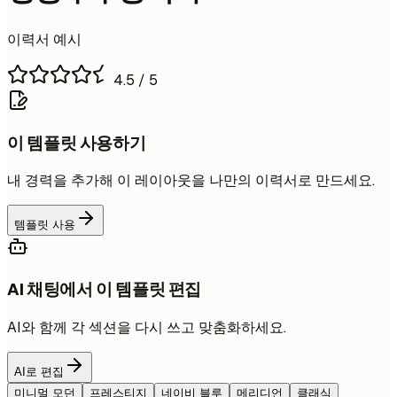
이력서 예시
4.5
/ 5
이 템플릿 사용하기
내 경력을 추가해 이 레이아웃을 나만의 이력서로 만드세요.
템플릿 사용
AI 채팅에서 이 템플릿 편집
AI와 함께 각 섹션을 다시 쓰고 맞춤화하세요.
AI로 편집
미니멀 모던
프레스티지
네이비 블루
메리디언
클래식