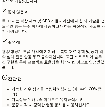
적으로 이끌었습니다.
좋지 않은 예
목표: 저는 복합 재료 및 CFD 시뮬레이션에 대한 제 기술을 선
도적인 항공 우주 회사에 제공하고자 하는 혁신적인 사고를 가
진 사람입니다.
좋은 예
경량 항공기 부품 개발에 기여하는 복합 재료 통합 및 공기 역
학 설계 전문 항공 우주 공학자입니다. 고급 소프트웨어 솔루
션 구현을 통해 프로젝트 효율성을 향상시킨 것으로 인정받았
습니다.
간단 팁
가능한 경우 성과를 정량화하십시오 (예: '수익 20% 증
가')
가독성을 위해 5줄 미만으로 유지하십시오
문장 시작 시 강력한 행동 동사를 사용하십시오