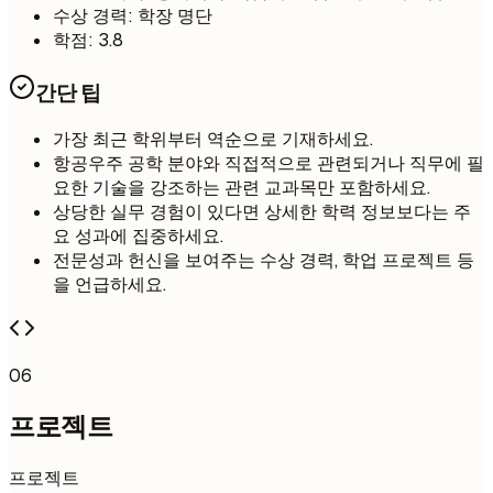
수상 경력: 학장 명단
학점: 3.8
간단 팁
가장 최근 학위부터 역순으로 기재하세요.
항공우주 공학 분야와 직접적으로 관련되거나 직무에 필
요한 기술을 강조하는 관련 교과목만 포함하세요.
상당한 실무 경험이 있다면 상세한 학력 정보보다는 주
요 성과에 집중하세요.
전문성과 헌신을 보여주는 수상 경력, 학업 프로젝트 등
을 언급하세요.
06
프로젝트
프로젝트