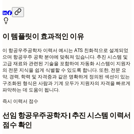
이 템플릿이 효과적인 이유
이 항공우주공학자 이력서 예시는 ATS 친화적으로 설계되었
으며 항공우주 공학 분야에 맞춰져 있습니다. 추진 시스템 및
고급 재료와 관련된 기술을 포함하여 자동화 시스템이 지원자
의 전문 지식을 쉽게 식별할 수 있도록 합니다. 또한, 전문 요
약, 경력, 학력 및 자격증과 같은 명확하게 정의된 섹션이 있는
구조화된 형식은 사람과 기계 모두가 지원자의 자격을 빠르게
파악하는 데 도움이 됩니다.
즉시 이력서 점수
선임 항공우주공학자 | 추진 시스템 이력서
점수 확인