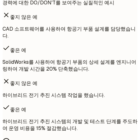
경력에 대한 DO/DON'T를 보여주는 실질적인 예시
좋지 않은 예
CAD 소프트웨어를 사용하여 항공기 부품 설계를 담당했습니
다.
좋은 예
SolidWorks를 사용하여 항공기 부품의 상세 설계를 엔지니어
링하여 개발 시간을 20% 단축했습니다.
좋지 않은 예
하이브리드 전기 추진 시스템 작업을 했습니다.
좋은 예
하이브리드 전기 추진 시스템의 개발 및 테스트 단계를 주도하
여 운영 비용을 15% 절감했습니다.