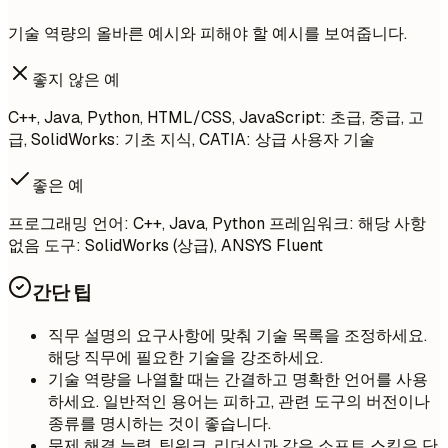
기술 역량의 올바른 예시와 피해야 할 예시를 보여줍니다.
좋지 않은 예
C++, Java, Python, HTML/CSS, JavaScript: 초급, 중급, 고
급, SolidWorks: 기초 지식, CATIA: 상급 사용자 기술
좋은 예
프로그래밍 언어: C++, Java, Python 프레임워크: 해당 사항
없음 도구: SolidWorks (상급), ANSYS Fluent
간단 팁
직무 설명의 요구사항에 맞춰 기술 목록을 조정하세요.
해당 직무에 필요한 기술을 강조하세요.
기술 역량을 나열할 때는 간결하고 명확한 언어를 사용
하세요. 일반적인 용어는 피하고, 관련 도구의 버전이나
종류를 명시하는 것이 좋습니다.
문제 해결 능력, 팀워크, 리더십과 같은 소프트 스킬은 단