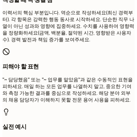
이력서의 핵심 부분입니다. 역순으로 작성하세요(최신 경력부
터). 각 항목은 강력한 행동 동사로 시작하세요. 단순한 직무 나
열이 아닌 성과와 영향에 집중하세요. 수치를 사용하여 영향력
을 정량화하세요(금액, 백분율, 절약된 시간, 영향받은 사용자
수). 경력 발전과 책임 증가를 보여주세요.
피해야 할 표현
"~ 담당했음" 또는 "~ 업무를 맡았음"과 같은 수동적인 표현을
피하세요. 매일 하는 모든 업무를 나열하지 말고, 중요한 기여
와 측정 가능한 결과를 중심으로 작성하세요. 해당 분야 외부
의 채용 담당자가 이해하지 못할 전문 용어 사용을 피하세요.
실전 예시