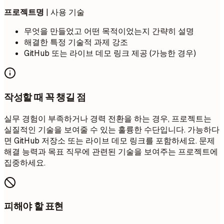
프로젝트명
| 사용 기술
무엇을 만들었고 어떤 목적이었는지 간략히 설명
해결한 특정 기술적 과제 강조
GitHub 또는 라이브 데모 링크 제공 (가능한 경우)
작성할 때 꼭 챙길 점
실무 경험이 부족하거나 경력 전환을 하는 경우, 프로젝트는
실질적인 기술을 보여줄 수 있는 훌륭한 수단입니다. 가능하다
면 GitHub 저장소 또는 라이브 데모 링크를 포함하세요. 문제
해결 능력과 목표 직무에 관련된 기술을 보여주는 프로젝트에
집중하세요.
피해야 할 표현