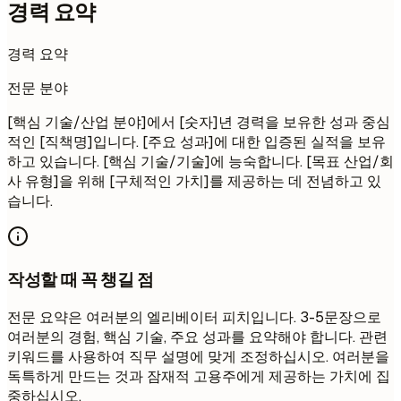
경력 요약
경력 요약
전문 분야
[핵심 기술/산업 분야]에서 [숫자]년 경력을 보유한 성과 중심
적인 [직책명]입니다. [주요 성과]에 대한 입증된 실적을 보유
하고 있습니다. [핵심 기술/기술]에 능숙합니다. [목표 산업/회
사 유형]을 위해 [구체적인 가치]를 제공하는 데 전념하고 있
습니다.
작성할 때 꼭 챙길 점
전문 요약은 여러분의 엘리베이터 피치입니다. 3-5문장으로
여러분의 경험, 핵심 기술, 주요 성과를 요약해야 합니다. 관련
키워드를 사용하여 직무 설명에 맞게 조정하십시오. 여러분을
독특하게 만드는 것과 잠재적 고용주에게 제공하는 가치에 집
중하십시오.