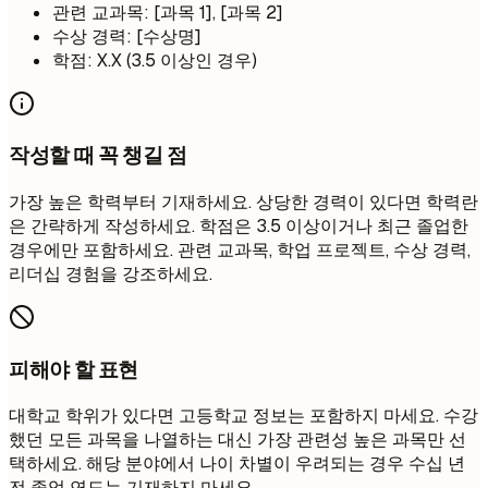
관련 교과목: [과목 1], [과목 2]
수상 경력: [수상명]
학점: X.X (3.5 이상인 경우)
작성할 때 꼭 챙길 점
가장 높은 학력부터 기재하세요. 상당한 경력이 있다면 학력란
은 간략하게 작성하세요. 학점은 3.5 이상이거나 최근 졸업한
경우에만 포함하세요. 관련 교과목, 학업 프로젝트, 수상 경력,
리더십 경험을 강조하세요.
피해야 할 표현
대학교 학위가 있다면 고등학교 정보는 포함하지 마세요. 수강
했던 모든 과목을 나열하는 대신 가장 관련성 높은 과목만 선
택하세요. 해당 분야에서 나이 차별이 우려되는 경우 수십 년
전 졸업 연도는 기재하지 마세요.