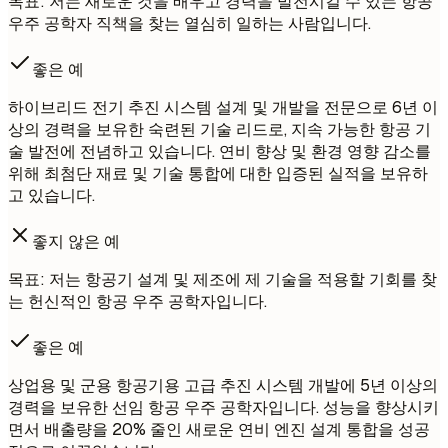
목표: 저는 새로운 것을 배우고 경력을 발전시킬 수 있는 항공
우주 공학자 직책을 찾는 열심히 일하는 사람입니다.
좋은 예
하이브리드 전기 추진 시스템 설계 및 개발을 전문으로 6년 이
상의 경력을 보유한 숙련된 기술 리드로, 지속 가능한 항공 기
술 발전에 전념하고 있습니다. 연비 향상 및 환경 영향 감소를
위해 최첨단 재료 및 기술 통합에 대한 입증된 실적을 보유하
고 있습니다.
좋지 않은 예
목표: 저는 항공기 설계 및 제조에 제 기술을 적용할 기회를 찾
는 헌신적인 항공 우주 공학자입니다.
좋은 예
상업용 및 군용 항공기용 고급 추진 시스템 개발에 5년 이상의
경력을 보유한 선임 항공 우주 공학자입니다. 성능을 향상시키
면서 배출량을 20% 줄인 새로운 연비 엔진 설계 통합을 성공