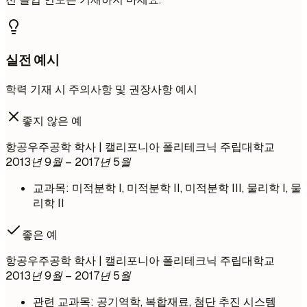
실전 예시
학력 기재 시 주의사항 및 권장사항 예시
좋지 않은 예
항공우주공학 학사 | 캘리포니아 폴리테크닉 주립대학교
2013년 9월 – 2017년 5월
교과목: 미적분학 I, 미적분학 II, 미적분학 III, 물리학 I, 물
리학 II
좋은 예
항공우주공학 학사 | 캘리포니아 폴리테크닉 주립대학교
2013년 9월 – 2017년 5월
관련 교과목: 공기역학, 복합재료, 첨단 추진 시스템