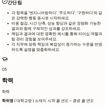
간단 팁
각 항목을 '엔지니어링하다', '주도하다', '구현하다'와 같
은 강력한 행동 동사로 시작하세요.
비용 절감, 시간 단축, 성능 향상과 같은 정량화 가능한
결과와 함께 구체적인 성과를 강조하세요.
책임과 결과에 대한 명확한 예시를 통해 리더십 역할과
팀 관리 경험을 보여주세요.
각 직무에 맞춰 책임과 복잡성이 증가하는 수준을 반영
하도록 설명을 맞춤화하세요.
05
학력
학력
학위명
| 대학교명 | 소재지
시작 월 연도 – 종료 월 연도