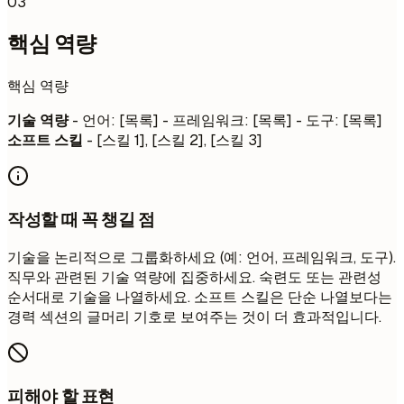
03
핵심 역량
핵심 역량
기술 역량
- 언어: [목록] - 프레임워크: [목록] - 도구: [목록]
소프트 스킬
- [스킬 1], [스킬 2], [스킬 3]
작성할 때 꼭 챙길 점
기술을 논리적으로 그룹화하세요 (예: 언어, 프레임워크, 도구).
직무와 관련된 기술 역량에 집중하세요. 숙련도 또는 관련성
순서대로 기술을 나열하세요. 소프트 스킬은 단순 나열보다는
경력 섹션의 글머리 기호로 보여주는 것이 더 효과적입니다.
피해야 할 표현