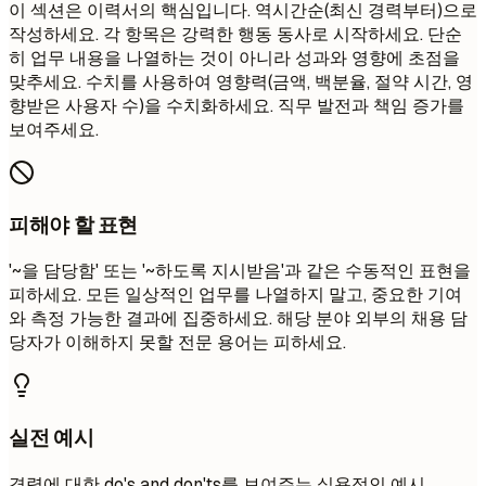
이 섹션은 이력서의 핵심입니다. 역시간순(최신 경력부터)으로
작성하세요. 각 항목은 강력한 행동 동사로 시작하세요. 단순
히 업무 내용을 나열하는 것이 아니라 성과와 영향에 초점을
맞추세요. 수치를 사용하여 영향력(금액, 백분율, 절약 시간, 영
향받은 사용자 수)을 수치화하세요. 직무 발전과 책임 증가를
보여주세요.
피해야 할 표현
'~을 담당함' 또는 '~하도록 지시받음'과 같은 수동적인 표현을
피하세요. 모든 일상적인 업무를 나열하지 말고, 중요한 기여
와 측정 가능한 결과에 집중하세요. 해당 분야 외부의 채용 담
당자가 이해하지 못할 전문 용어는 피하세요.
실전 예시
경력에 대한 do's and don'ts를 보여주는 실용적인 예시