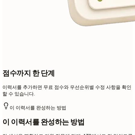
점수까지 한 단계
이력서를 추가하면 무료 점수와 우선순위별 수정 사항을 확인
할 수 있습니다.
이 이력서를 완성하는 방법
이 이력서를 완성하는 방법