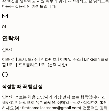
각 섹션을 명확하고 지원 직무에 맞게, ATS에서도 잘 읽히도록
다듬는 실용적인 가이드입니다.
01
연락처
연락처
이름 성 | 도시, 도/주 | 전화번호 | 이메일 주소 | LinkedIn 프로
필 URL | 포트폴리오 URL (선택 사항)
작성할 때 꼭 챙길 점
연락처 정보는 채용 담당자가 가장 먼저 보는 항목입니다. 간
결하고 전문적으로 유지하세요. 이메일 주소가 적절한지 확인
하세요 (예:
firstname.lastname@gmail.com
). 전문적인 경력