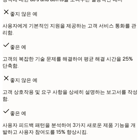
좋지 않은 예
사용자에게 기본적인 지원을 제공하는 고객 서비스 통화를 관
리함.
좋은 예
고객의 복잡한 기술 문제를 해결하여 평균 해결 시간을 25%
단축함.
좋지 않은 예
고객 상호작용 및 요구 사항을 상세히 설명하는 보고서를 작성
함.
좋은 예
사용자 피드백 패턴을 분석하여 3가지 새로운 제품 기능을 개
발하고 사용자 참여도를 15% 향상시킴.