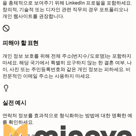
을 총체적으로 보여주기 위해 LinkedIn 프로필을 포함하세요.
창의적, 기술적 또는 디자인 관련 직무의 경우 포트폴리오나
개인 웹사이트를 권장합니다.
피해야 할 표현
개인 정보 보호를 위해 전체 주소(번지수/도로명)는 포함하지
마세요. 해당 국가에서 특별히 요구하지 않는 한 결혼 여부, 나
이, 사진 또는 주민등록번호와 같은 개인 정보는 피하세요. 비
전문적인 이메일 주소는 사용하지 마세요.
실전 예시
연락처 정보를 효과적으로 형식화하는 방법에 대한 명확한 예
를 확인하세요.