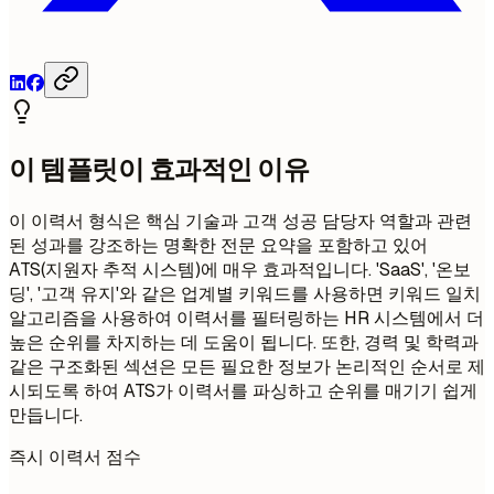
이 템플릿이 효과적인 이유
이 이력서 형식은 핵심 기술과 고객 성공 담당자 역할과 관련
된 성과를 강조하는 명확한 전문 요약을 포함하고 있어
ATS(지원자 추적 시스템)에 매우 효과적입니다. 'SaaS', '온보
딩', '고객 유지'와 같은 업계별 키워드를 사용하면 키워드 일치
알고리즘을 사용하여 이력서를 필터링하는 HR 시스템에서 더
높은 순위를 차지하는 데 도움이 됩니다. 또한, 경력 및 학력과
같은 구조화된 섹션은 모든 필요한 정보가 논리적인 순서로 제
시되도록 하여 ATS가 이력서를 파싱하고 순위를 매기기 쉽게
만듭니다.
즉시 이력서 점수