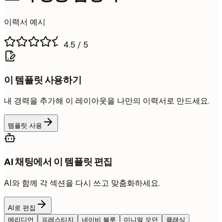
이력서 예시
4.5
/ 5
이 템플릿 사용하기
내 경력을 추가해 이 레이아웃을 나만의 이력서로 만드세요.
템플릿 사용
AI 채팅에서 이 템플릿 편집
AI와 함께 각 섹션을 다시 쓰고 맞춤화하세요.
AI로 편집
메리디언
프레스티지
네이비 블루
미니멀 모던
클래식