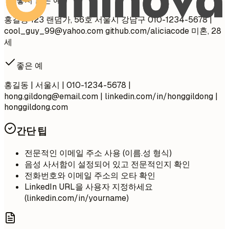
좋지 않은 예
홍길동 123 랜덤가, 56호 서울시 강남구 010-1234-5678 |
cool_guy_99@yahoo.com
github.com/aliciacode 미혼, 28
세
좋은 예
홍길동 | 서울시 | 010-1234-5678 |
hong.gildong@email.com
| linkedin.com/in/honggildong |
honggildong.com
간단 팁
전문적인 이메일 주소 사용 (이름.성 형식)
음성 사서함이 설정되어 있고 전문적인지 확인
전화번호와 이메일 주소의 오타 확인
LinkedIn URL을 사용자 지정하세요
(linkedin.com/in/yourname)