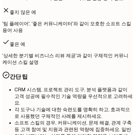
좋지 않은 예
'팀 플레이어', '좋은 커뮤니케이터'와 같이 모호한 소프트 스킬
용어 사용
좋은 예
'상세한 분기별 비즈니스 리뷰 제공'과 같이 구체적인 커뮤니
케이션 스킬 설명
간단 팁
CRM 시스템, 프로젝트 관리 도구, 분석 플랫폼과 같이
고객 성공에 필수적인 기술 역량을 우선적으로 고려하세
요.
각 도구나 기술에 대한 숙련도를 명확히 하고, 효과적으
로 사용했던 구체적인 사례를 제시하세요.
소프트 스킬의 경우, 커뮤니케이션, 문제 해결, 관계 구축
등 고객 참여 및 지원과 관련된 역량에 집중하세요. 일반