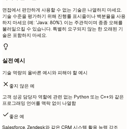
면접에서 편안하게 사용할 수 없는 기술은 나열하지 마세요.
기술 수준을 평가하기 위해 진행률 표시줄이나 백분율을 사용
하지 마세요 (예: 'Java: 80%'). 이는 주관적이며 종종 오해를
불러일으킬 수 있습니다. 특별히 요구되지 않는 한 오래된 기
술은 포함하지 마세요.
실전 예시
기술 역량의 올바른 예시와 피해야 할 예시
좋지 않은 예
고객 성공 담당자 역할에 관련 없는 Python 또는 C++와 같은
프로그래밍 언어를 맥락 없이 나열함
좋은 예
Salesforce, Zendesk와 같은 CRM 시스템 활용 능력 강조