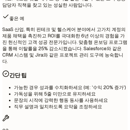
담당자 직책을 찾고 있는 성실한 사람입니다.
좋은 예
SaaS 산업, 특히 핀테크 및 헬스케어 분야에서 고가치 계정의
제품 채택을 촉진하고 ROI를 극대화한 6년 이상의 경험을 가
진 헌신적인 고객 성공 전문가입니다. 맞춤형 온보딩 프로그램
을 통해 이탈률을 25% 감소시켰습니다. Salesforce와 같은
CRM 시스템 및 Jira와 같은 프로젝트 관리 도구에 능숙합니
다.
간단 팁
가능한 경우 성과를 수치화하세요 (예: '수익 20% 증가')
가독성을 위해 5줄 미만으로 유지하세요
문장의 시작에 강력한 행동 동사를 사용하세요
직무 설명과 일치하도록 요약을 조정하세요