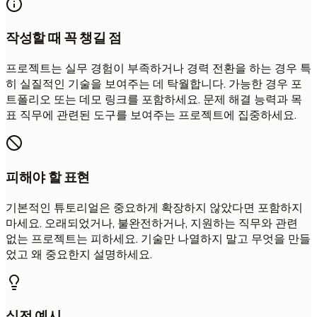
작성할 때 꼭 챙길 점
프로젝트는 실무 경험이 부족하거나 경력 전환을 하는 경우 특
히 실질적인 기술을 보여주는 데 탁월합니다. 가능한 경우 포
트폴리오 또는 데모 링크를 포함하세요. 문제 해결 능력과 목
표 직무에 관련된 도구를 보여주는 프로젝트에 집중하세요.
피해야 할 표현
기본적인 튜토리얼은 중요하게 확장하지 않았다면 포함하지
마세요. 오래되었거나, 불완전하거나, 지원하는 직무와 관련
없는 프로젝트는 피하세요. 기술만 나열하지 말고 무엇을 만들
었고 왜 중요한지 설명하세요.
실전 예시