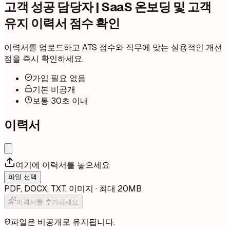
고객 성공 담당자 | SaaS 온보딩 및 고객
유지 이력서 점수 확인
이력서를 업로드하고 ATS 점수와 직무에 맞는 실용적인 개선
점을 즉시 확인하세요.
가입 필요 없음
기본 비공개
보통 30초 이내
이력서
여기에 이력서를 놓으세요
파일 선택
PDF, DOCX, TXT, 이미지 · 최대 20MB
이력서를 추가하세요
파일은 비공개로 유지됩니다.