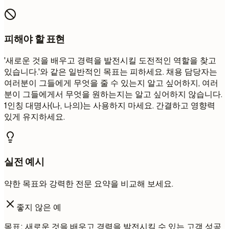
피해야 할 표현
'새로운 것을 배우고 경력을 발전시킬 도전적인 역할을 찾고
있습니다.'와 같은 일반적인 목표는 피하세요. 채용 담당자는
여러분이 그들에게 무엇을 줄 수 있는지 알고 싶어하지, 여러
분이 그들에게서 무엇을 원하는지는 알고 싶어하지 않습니다.
1인칭 대명사(나, 나의)는 사용하지 마세요. 간결하고 영향력
있게 유지하세요.
실전 예시
약한 목표와 강력한 전문 요약을 비교해 보세요.
좋지 않은 예
목표: 새로운 것을 배우고 경력을 발전시킬 수 있는 고객 성공