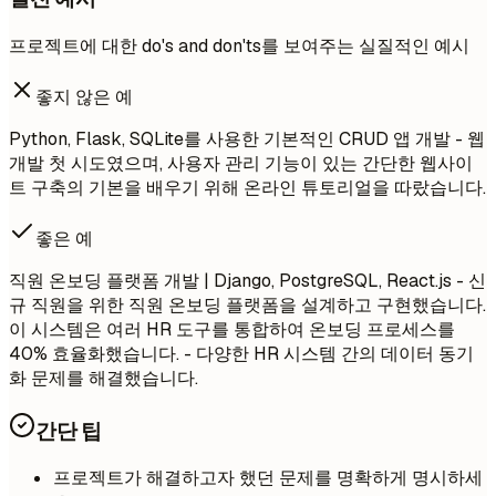
프로젝트에 대한 do's and don'ts를 보여주는 실질적인 예시
좋지 않은 예
Python, Flask, SQLite를 사용한 기본적인 CRUD 앱 개발 - 웹
개발 첫 시도였으며, 사용자 관리 기능이 있는 간단한 웹사이
트 구축의 기본을 배우기 위해 온라인 튜토리얼을 따랐습니다.
좋은 예
직원 온보딩 플랫폼 개발 | Django, PostgreSQL, React.js - 신
규 직원을 위한 직원 온보딩 플랫폼을 설계하고 구현했습니다.
이 시스템은 여러 HR 도구를 통합하여 온보딩 프로세스를
40% 효율화했습니다. - 다양한 HR 시스템 간의 데이터 동기
화 문제를 해결했습니다.
간단 팁
프로젝트가 해결하고자 했던 문제를 명확하게 명시하세