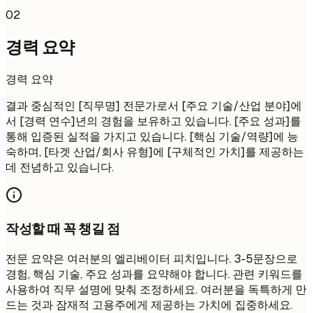
02
경력 요약
경력 요약
결과 중심적인 [직무명] 전문가로서 [주요 기술/산업 분야]에
서 [경력 연수]년의 경험을 보유하고 있습니다. [주요 성과]를
통해 입증된 실적을 가지고 있습니다. [핵심 기술/역량]에 능
숙하며, [타겟 산업/회사 유형]에 [구체적인 가치]를 제공하는
데 전념하고 있습니다.
작성할 때 꼭 챙길 점
전문 요약은 여러분의 엘리베이터 피치입니다. 3-5문장으로
경험, 핵심 기술, 주요 성과를 요약해야 합니다. 관련 키워드를
사용하여 직무 설명에 맞춰 조정하세요. 여러분을 독특하게 만
드는 것과 잠재적 고용주에게 제공하는 가치에 집중하세요.