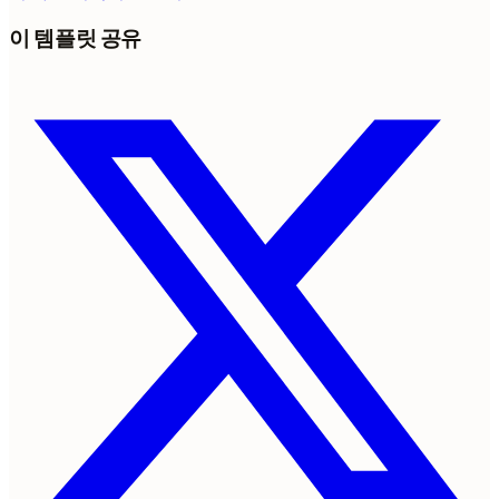
이 템플릿 공유