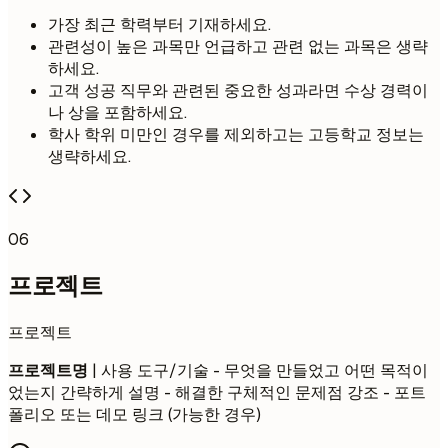
가장 최근 학력부터 기재하세요.
관련성이 높은 과목만 언급하고 관련 없는 과목은 생략
하세요.
고객 성공 직무와 관련된 중요한 성과라면 수상 경력이
나 상을 포함하세요.
학사 학위 미만인 경우를 제외하고는 고등학교 정보는
생략하세요.
06
프로젝트
프로젝트
프로젝트명
| 사용 도구/기술 - 무엇을 만들었고 어떤 목적이
었는지 간략하게 설명 - 해결한 구체적인 문제점 강조 - 포트
폴리오 또는 데모 링크 (가능한 경우)