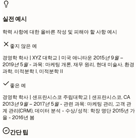
실전 예시
학력 사항에 대한 올바른 작성 및 피해야 할 사항 예시
좋지 않은 예
경영학 학사 | XYZ 대학교 | 미국 애니타운
2015년 9월 –
2019년 5월
- 과목: 마케팅 개론, 재무 원리, 현대 미술사, 환경
과학, 미적분학 I, 미적분학 II
좋은 예
경영학 학사 | 샌프란시스코 주립대학교 | 샌프란시스코, CA
2013년 9월 – 2017년 5월
- 관련 과목: 마케팅 관리, 고객 관
계 관리(CRM), 데이터 분석 - 수상/성적: 학장 명단 2015년 가
을 - 2016년 봄
간단 팁