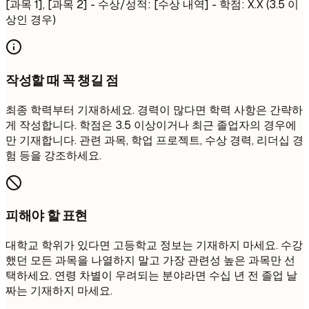
[과목 1], [과목 2] - 수상/성적: [수상 내역] - 학점: X.X (3.5 이
상인 경우)
작성할 때 꼭 챙길 점
최종 학력부터 기재하세요. 경력이 많다면 학력 사항은 간략하
게 작성합니다. 학점은 3.5 이상이거나 최근 졸업자의 경우에
만 기재합니다. 관련 과목, 학업 프로젝트, 수상 경력, 리더십 경
험 등을 강조하세요.
피해야 할 표현
대학교 학위가 있다면 고등학교 정보는 기재하지 마세요. 수강
했던 모든 과목을 나열하지 말고 가장 관련성 높은 과목만 선
택하세요. 연령 차별이 우려되는 분야라면 수십 년 전 졸업 날
짜는 기재하지 마세요.