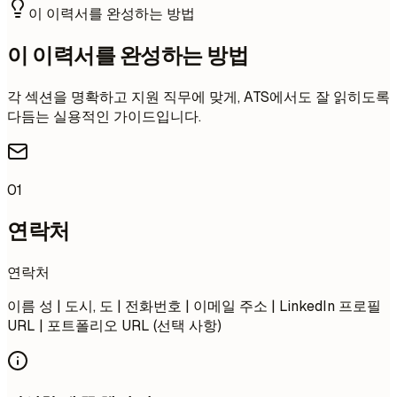
이 이력서를 완성하는 방법
이 이력서를 완성하는 방법
각 섹션을 명확하고 지원 직무에 맞게, ATS에서도 잘 읽히도록
다듬는 실용적인 가이드입니다.
01
연락처
연락처
이름 성 | 도시, 도 | 전화번호 | 이메일 주소 | LinkedIn 프로필
URL | 포트폴리오 URL (선택 사항)