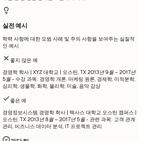
실전 예시
학력 사항에 대한 모범 사례 및 주의 사항을 보여주는 실질적
인 예시
좋지 않은 예
경영학 학사 | XYZ 대학교 | 오스틴, TX
2013년 9월 – 2017년
5월
- 수강 과목: 경영학 개론, 마케팅 원론, 경제학, 미적분학,
심리학, 생물학, 화학, 물리학, 미술, 음악 감상
좋은 예
경영정보시스템 경영학 학사 | 텍사스 대학교 오스틴 캠퍼스 |
오스틴, TX
2013년 8월 – 2017년 5월
- 관련 과목: 고객 관계
관리, 비즈니스 데이터 분석, IT 프로젝트 관리