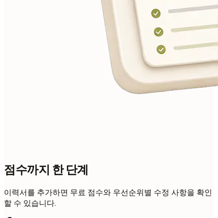
점수까지 한 단계
이력서를 추가하면 무료 점수와 우선순위별 수정 사항을 확인
할 수 있습니다.