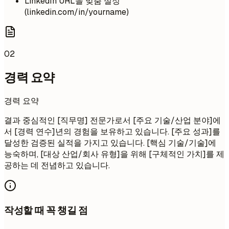
LinkedIn URL을 맞춤 설정
(linkedin.com/in/yourname)
02
경력 요약
경력 요약
결과 중심적인 [직무명] 전문가로서 [주요 기술/산업 분야]에
서 [경력 연수]년의 경험을 보유하고 있습니다. [주요 성과]를
달성한 검증된 실적을 가지고 있습니다. [핵심 기술/기술]에
능숙하며, [대상 산업/회사 유형]을 위해 [구체적인 가치]를 제
공하는 데 전념하고 있습니다.
작성할 때 꼭 챙길 점