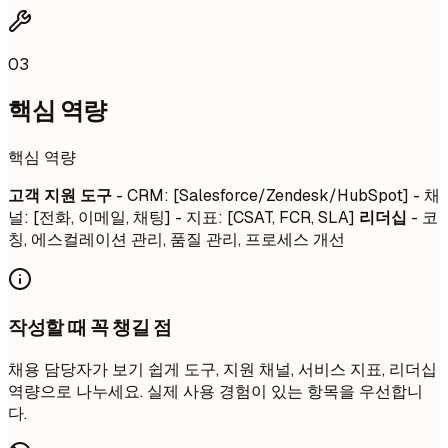
03
핵심 역량
핵심 역량
고객 지원 도구
- CRM: [Salesforce/Zendesk/HubSpot] - 채
널: [전화, 이메일, 채팅] - 지표: [CSAT, FCR, SLA]
리더십
- 코
칭, 에스컬레이션 관리, 품질 관리, 프로세스 개선
작성할 때 꼭 챙길 점
채용 담당자가 보기 쉽게 도구, 지원 채널, 서비스 지표, 리더십
역량으로 나누세요. 실제 사용 경험이 있는 항목을 우선합니
다.