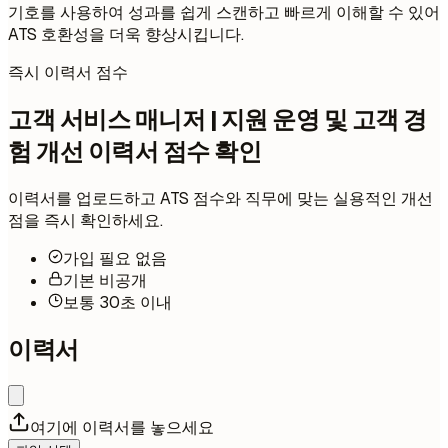
기호를 사용하여 성과를 쉽게 스캔하고 빠르게 이해할 수 있어
ATS 호환성을 더욱 향상시킵니다.
즉시 이력서 점수
고객 서비스 매니저 | 지원 운영 및 고객 경
험 개선 이력서 점수 확인
이력서를 업로드하고 ATS 점수와 직무에 맞는 실용적인 개선
점을 즉시 확인하세요.
가입 필요 없음
기본 비공개
보통 30초 이내
이력서
여기에 이력서를 놓으세요