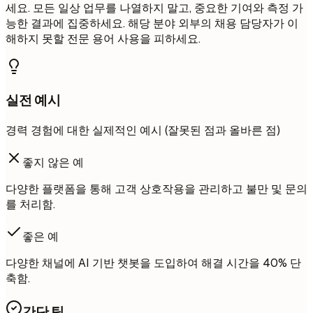
세요. 모든 일상 업무를 나열하지 말고, 중요한 기여와 측정 가
능한 결과에 집중하세요. 해당 분야 외부의 채용 담당자가 이
해하지 못할 전문 용어 사용을 피하세요.
실전 예시
경력 경험에 대한 실제적인 예시 (잘못된 점과 올바른 점)
좋지 않은 예
다양한 플랫폼을 통해 고객 상호작용을 관리하고 불만 및 문의
를 처리함.
좋은 예
다양한 채널에 AI 기반 챗봇을 도입하여 해결 시간을 40% 단
축함.
간단 팁