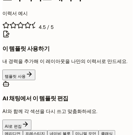
이력서 예시
4.5
/ 5
이 템플릿 사용하기
내 경력을 추가해 이 레이아웃을 나만의 이력서로 만드세요.
템플릿 사용
AI 채팅에서 이 템플릿 편집
AI와 함께 각 섹션을 다시 쓰고 맞춤화하세요.
AI로 편집
메리디언
프레스티지
네이비 블루
미니멀 모던
클래식