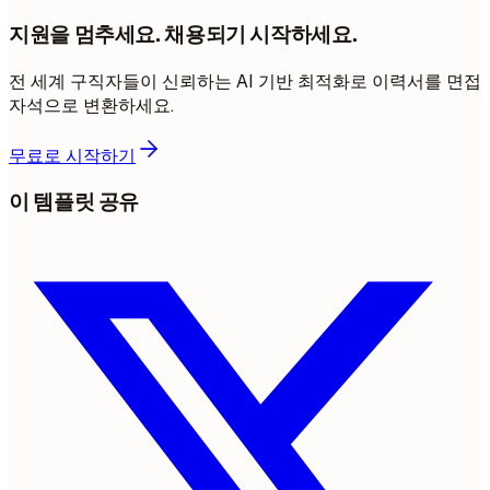
지원을 멈추세요. 채용되기 시작하세요.
전 세계 구직자들이 신뢰하는 AI 기반 최적화로 이력서를 면접
자석으로 변환하세요.
무료로 시작하기
이 템플릿 공유