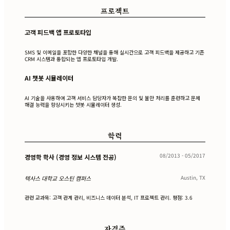
프로젝트
고객 피드백 앱 프로토타입
SMS 및 이메일을 포함한 다양한 채널을 통해 실시간으로 고객 피드백을 제공하고 기존
CRM 시스템과 통합되는 앱 프로토타입 개발.
AI 챗봇 시뮬레이터
AI 기술을 사용하여 고객 서비스 담당자가 복잡한 문의 및 불만 처리를 훈련하고 문제
해결 능력을 향상시키는 챗봇 시뮬레이터 생성.
학력
08/2013 - 05/2017
경영학 학사 (경영 정보 시스템 전공)
Austin, TX
텍사스 대학교 오스틴 캠퍼스
관련 교과목: 고객 관계 관리, 비즈니스 데이터 분석, IT 프로젝트 관리. 평점: 3.6
자격증