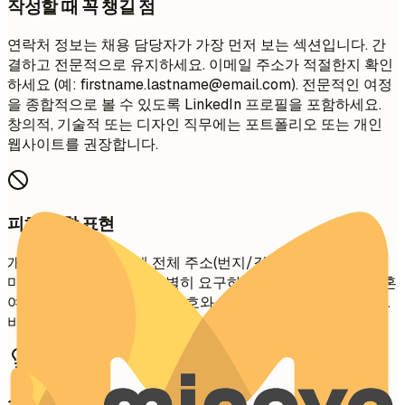
작성할 때 꼭 챙길 점
연락처 정보는 채용 담당자가 가장 먼저 보는 섹션입니다. 간
결하고 전문적으로 유지하세요. 이메일 주소가 적절한지 확인
하세요 (예:
firstname.lastname@email.com
). 전문적인 여정
을 종합적으로 볼 수 있도록 LinkedIn 프로필을 포함하세요.
창의적, 기술적 또는 디자인 직무에는 포트폴리오 또는 개인
웹사이트를 권장합니다.
피해야 할 표현
개인 정보 보호를 위해 전체 주소(번지/길 이름)는 포함하지
마세요. 해당 국가에서 특별히 요구하는 경우가 아니라면 결혼
여부, 나이, 사진, 주민등록번호와 같은 개인 정보는 피하세요.
비전문적인 이메일 주소는 사용하지 마세요.
실전 예시