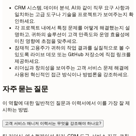
CRM 시스템, 데이터 분석, AI와 같이 직무 요구 사항과
일치하는 고급 도구나 기술을 프로젝트가 보여주는지 확
인하세요.
각 프로젝트 내에서 특정 문제를 어떻게 해결했는지 설
명하고, 귀하의 솔루션이 고객 만족도와 운영 효율성에
미친 영향에 초점을 맞추세요.
잠재적 고용주가 귀하의 작업 결과를 실질적으로 볼 수
있도록 라이브 데모 또는 GitHub 저장소에 직접 링크를
제공하세요.
리더십과 창의성을 보여주는 고객 서비스 문제 해결에
사용된 혁신적인 접근 방식이나 방법론을 강조하세요.
자주 묻는 질문
이 역할에 대한 일반적인 질문과 이력서에서 이를 가장 잘 제
시하는 방법.
고객 서비스 매니저 이력서는 무엇을 강조해야 하나요?