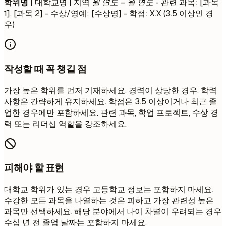
학위명
| 대학교명 | 지역
월 연도 – 월 연도
- 관련 과목: [과목
1], [과목 2] - 수상/영예: [수상명] - 학점: X.X (3.5 이상인 경
우)
작성할 때 꼭 챙길 점
가장 높은 학위를 먼저 기재하세요. 경력이 상당한 경우, 학력
사항은 간략하게 유지하세요. 학점은 3.5 이상이거나 최근 졸
업한 경우에만 포함하세요. 관련 과목, 학업 프로젝트, 수상 경
력 또는 리더십 역할을 강조하세요.
피해야 할 표현
대학교 학위가 있는 경우 고등학교 정보는 포함하지 마세요.
수강한 모든 과목을 나열하는 것은 피하고 가장 관련성 높은
과목만 선택하세요. 해당 분야에서 나이 차별이 우려되는 경우
수십 년 전 졸업 날짜는 포함하지 마세요.