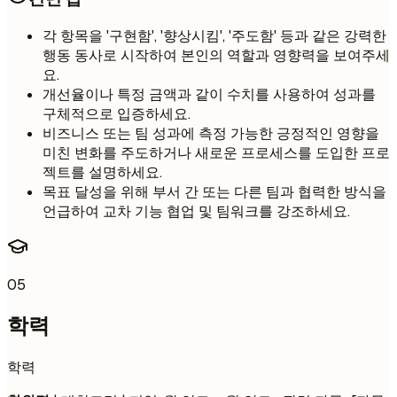
각 항목을 '구현함', '향상시킴', '주도함' 등과 같은 강력한
행동 동사로 시작하여 본인의 역할과 영향력을 보여주세
요.
개선율이나 특정 금액과 같이 수치를 사용하여 성과를
구체적으로 입증하세요.
비즈니스 또는 팀 성과에 측정 가능한 긍정적인 영향을
미친 변화를 주도하거나 새로운 프로세스를 도입한 프로
젝트를 설명하세요.
목표 달성을 위해 부서 간 또는 다른 팀과 협력한 방식을
언급하여 교차 기능 협업 및 팀워크를 강조하세요.
05
학력
학력