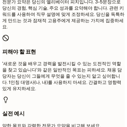
전문가 요약은 당신의 엘리베이터 피치입니다. 3-5문장으로
당신의 경험, 핵심 기술, 주요 성과를 요약해야 합니다. 관련 키
워드를 사용하여 직무 설명에 맞게 조정하세요. 당신을 독특하
게 만드는 것과 잠재적 고용주에게 제공하는 가치에 집중하세
요.
피해야 할 표현
'새로운 것을 배우고 경력을 발전시킬 수 있는 도전적인 역할
을 찾고 있습니다'와 같은 일반적인 목표는 피하세요. 채용 담
당자는 당신이 그들에게 무엇을 줄 수 있는지 알고 싶어합니
다. 1인칭 대명사(나, 내)를 사용하지 마세요. 간결하고 영향력
있게 유지하세요.
실전 예시
약한 목표와 강력한 전문가 요약을 비교해 보세요.