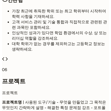
간단 팁
가장 최근에 취득한 학위 또는 최고 학위부터 시작하여
학력 사항을 기재하세요.
고객 서비스 관리 및 기술 통합과 직접적으로 관련된 관
련 과목만 포함하세요.
인상적인 성과가 있다면 학업 환경에서의 수상, 상 또는
리더십 역할을 강조하세요.
대학 학위가 없는 경우를 제외하고는 고등학교 정보는
생략하세요.
06
프로젝트
프로젝트
프로젝트명
| 사용된 도구/기술 - 무엇을 만들었고 그 목적은
무엇인지 간략하게 설명 - 해결한 특정 문제점 강조 - 포트폴