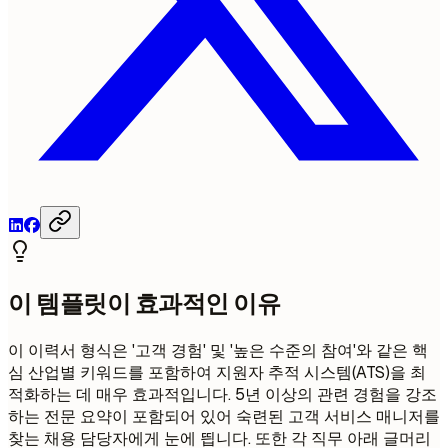
이 템플릿이 효과적인 이유
이 이력서 형식은 '고객 경험' 및 '높은 수준의 참여'와 같은 핵
심 산업별 키워드를 포함하여 지원자 추적 시스템(ATS)을 최
적화하는 데 매우 효과적입니다. 5년 이상의 관련 경험을 강조
하는 전문 요약이 포함되어 있어 숙련된 고객 서비스 매니저를
찾는 채용 담당자에게 눈에 띕니다. 또한 각 직무 아래 글머리