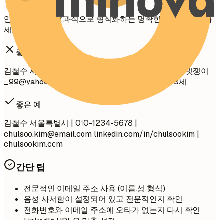
연락처 정보를 효과적으로 형식화하는 명확한 예시를 확인하
세요.
좋지 않은 예
김철수 서울특별시 강남구 테헤란로 123번지 456호 멋쟁이
_99@yahoo.com
github.com/aliciacode 미혼, 28세
좋은 예
김철수 서울특별시 | 010-1234-5678 |
chulsoo.kim@email.com
linkedin.com/in/chulsookim |
chulsookim.com
간단 팁
전문적인 이메일 주소 사용 (이름.성 형식)
음성 사서함이 설정되어 있고 전문적인지 확인
전화번호와 이메일 주소에 오타가 없는지 다시 확인