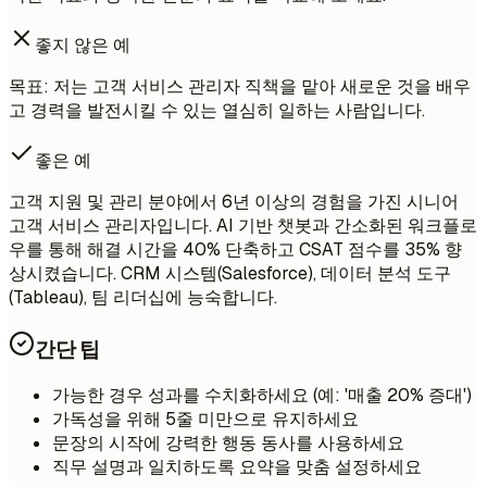
좋지 않은 예
목표: 저는 고객 서비스 관리자 직책을 맡아 새로운 것을 배우
고 경력을 발전시킬 수 있는 열심히 일하는 사람입니다.
좋은 예
고객 지원 및 관리 분야에서 6년 이상의 경험을 가진 시니어
고객 서비스 관리자입니다. AI 기반 챗봇과 간소화된 워크플로
우를 통해 해결 시간을 40% 단축하고 CSAT 점수를 35% 향
상시켰습니다. CRM 시스템(Salesforce), 데이터 분석 도구
(Tableau), 팀 리더십에 능숙합니다.
간단 팁
가능한 경우 성과를 수치화하세요 (예: '매출 20% 증대')
가독성을 위해 5줄 미만으로 유지하세요
문장의 시작에 강력한 행동 동사를 사용하세요
직무 설명과 일치하도록 요약을 맞춤 설정하세요