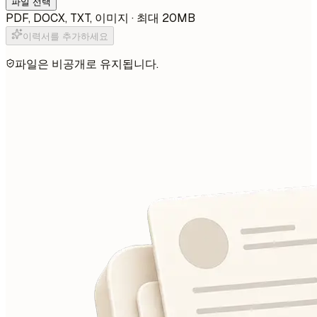
파일 선택
PDF, DOCX, TXT, 이미지 · 최대 20MB
이력서를 추가하세요
파일은 비공개로 유지됩니다.