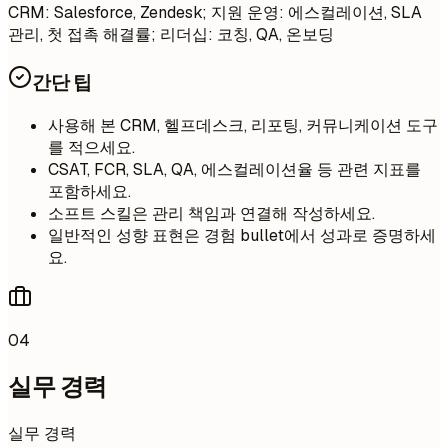
CRM: Salesforce, Zendesk; 지원 운영: 에스컬레이션, SLA
관리, 첫 접촉 해결률; 리더십: 코칭, QA, 온보딩
간단 팁
사용해 본 CRM, 헬프데스크, 리포팅, 커뮤니케이션 도구
를 적으세요.
CSAT, FCR, SLA, QA, 에스컬레이션율 등 관련 지표를
포함하세요.
소프트 스킬은 관리 책임과 연결해 작성하세요.
일반적인 성향 표현은 경험 bullet에서 성과로 증명하세
요.
04
실무 경력
실무 경력