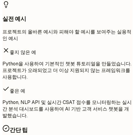
실전 예시
프로젝트의 올바른 예시와 피해야 할 예시를 보여주는 실용적
인 예시
좋지 않은 예
Python을 사용하여 기본적인 챗봇 튜토리얼을 만들었습니다.
프로젝트가 오래되었고 더 이상 지원되지 않는 프레임워크를
사용합니다.
좋은 예
Python, NLP API 및 실시간 CSAT 점수를 모니터링하는 실시
간 분석 대시보드를 사용하여 AI 기반 고객 서비스 챗봇을 개
발했습니다.
간단 팁