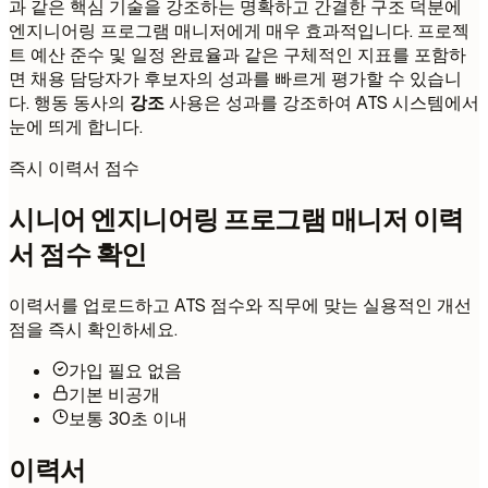
과 같은 핵심 기술을 강조하는 명확하고 간결한 구조 덕분에
엔지니어링 프로그램 매니저에게 매우 효과적입니다. 프로젝
트 예산 준수 및 일정 완료율과 같은 구체적인 지표를 포함하
면 채용 담당자가 후보자의 성과를 빠르게 평가할 수 있습니
다. 행동 동사의
강조
사용은 성과를 강조하여 ATS 시스템에서
눈에 띄게 합니다.
즉시 이력서 점수
시니어 엔지니어링 프로그램 매니저 이력
서 점수 확인
이력서를 업로드하고 ATS 점수와 직무에 맞는 실용적인 개선
점을 즉시 확인하세요.
가입 필요 없음
기본 비공개
보통 30초 이내
이력서