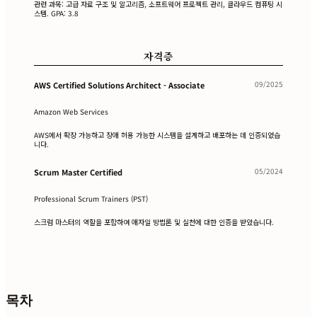
관련 과목: 고급 자료 구조 및 알고리즘, 소프트웨어 프로젝트 관리, 클라우드 컴퓨팅 시
스템. GPA: 3.8
자격증
09/2025
AWS Certified Solutions Architect - Associate
Amazon Web Services
AWS에서 확장 가능하고 장애 허용 가능한 시스템을 설계하고 배포하는 데 인증되었습
니다.
05/2024
Scrum Master Certified
Professional Scrum Trainers (PST)
스크럼 마스터의 역할을 포함하여 애자일 방법론 및 실천에 대한 인증을 받았습니다.
목차