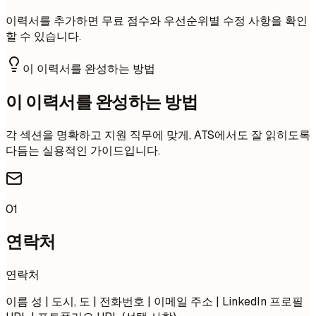
이력서를 추가하면 무료 점수와 우선순위별 수정 사항을 확인
할 수 있습니다.
이 이력서를 완성하는 방법
이 이력서를 완성하는 방법
각 섹션을 명확하고 지원 직무에 맞게, ATS에서도 잘 읽히도록
다듬는 실용적인 가이드입니다.
01
연락처
연락처
이름 성 | 도시, 도 | 전화번호 | 이메일 주소 | LinkedIn 프로필