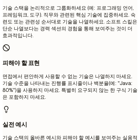
기술 스택을 논리적으로 그룹화하세요 (예: 프로그래밍 언어,
프레임워크, 도구). 직무와 관련된 핵심 기술에 집중하세요. 숙
련도 또는 관련성 순서대로 기술을 나열하세요. 소프트 스킬은
단순 나열보다는 경력 섹션의 경험을 통해 보여주는 것이 더
효과적입니다.
피해야 할 표현
면접에서 편안하게 사용할 수 없는 기술은 나열하지 마세요.
기술 수준을 나타내는 진행률 표시줄이나 백분율(예: "Java:
80%")을 사용하지 마세요. 특별히 요구되지 않는 한 구식 기술
은 포함하지 마세요.
실전 예시
기술 스택의 올바른 예시와 피해야 할 예시를 보여주는 실용적