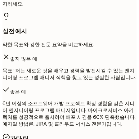
지하세요.
실전 예시
약한 목표와 강한 전문 요약을 비교하세요.
좋지 않은 예
목표: 저는 새로운 것을 배우고 경력을 발전시킬 수 있는 엔지
니어링 프로그램 매니저 직책을 찾고 있는 성실한 사람입니다.
좋은 예
6년 이상의 소프트웨어 개발 프로젝트 확장 경험을 갖춘 시니
어 엔지니어링 프로그램 매니저입니다. 마이크로서비스 아키
텍처를 성공적으로 출시하여 배포 시간을 60% 단축했습니다.
애자일 방법론, JIRA 및 클라우드 서비스 전문가입니다.
간단 팁