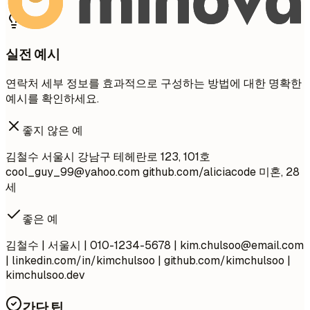
실전 예시
연락처 세부 정보를 효과적으로 구성하는 방법에 대한 명확한
예시를 확인하세요.
좋지 않은 예
김철수 서울시 강남구 테헤란로 123, 101호
cool_guy_99@yahoo.com
github.com/aliciacode 미혼, 28
세
좋은 예
김철수 | 서울시 | 010-1234-5678 |
kim.chulsoo@email.com
| linkedin.com/in/kimchulsoo | github.com/kimchulsoo |
kimchulsoo.dev
간단 팁