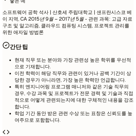
좋은 예
소프트웨어 공학 석사 | 산호세 주립대학교 | 샌프란시스코 베
이 지역, CA
2015년 9월 – 2017년 5월
- 관련 과목: 고급 자료
구조 및 알고리즘, 클라우드 컴퓨팅 시스템, 프로젝트 관리를
위한 애자일 방법론
간단 팁
현재 직무 또는 분야와 가장 관련성 높은 학위를 우선적
으로 기재합니다.
이전 학력이 해당 직무와 관련이 있거나 공백 기간이 상
당한 경우가 아니라면, 가장 높은 학력만 언급합니다.
특히 엔지니어링 프로그램 매니저와 같은 기술 직무의
경우, 수강 과목 및 프로젝트가 전문 경력 및 기술과 직접
적으로 어떻게 관련되는지에 대한 구체적인 내용을 강조
합니다.
학업 기간 동안 받은 관련 수상 또는 표창은 신뢰도를 높
여주므로 포함합니다.