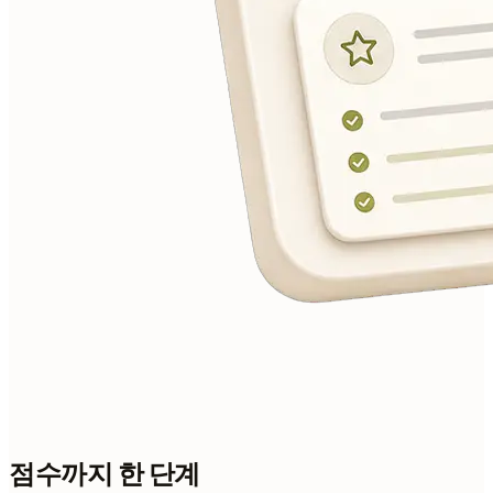
점수까지 한 단계