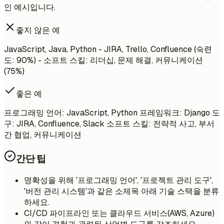
인 예시입니다.
좋지 않은 예
JavaScript, Java, Python - JIRA, Trello, Confluence (숙련
도: 90%) - 소프트 스킬: 리더십, 문제 해결, 커뮤니케이션
(75%)
좋은 예
프로그래밍 언어: JavaScript, Python 프레임워크: Django 도
구: JIRA, Confluence, Slack 소프트 스킬: 전략적 사고, 부서
간 협업, 커뮤니케이션
간단 팁
명확성을 위해 '프로그래밍 언어', '프로젝트 관리 도구',
'버전 관리 시스템'과 같은 소제목 아래 기술 스택을 분류
하세요.
CI/CD 파이프라인 또는 클라우드 서비스(AWS, Azure)