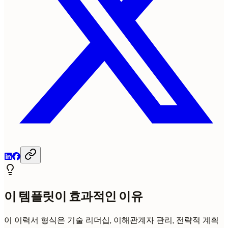
이 템플릿이 효과적인 이유
이 이력서 형식은 기술 리더십, 이해관계자 관리, 전략적 계획