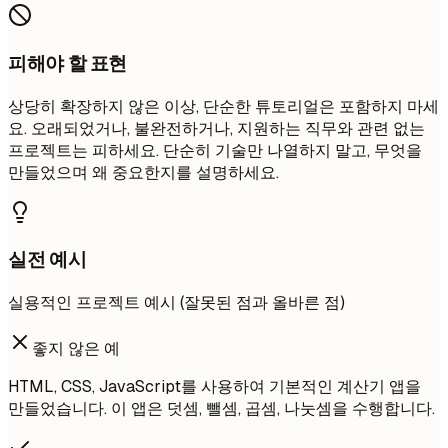
피해야 할 표현
상당히 확장하지 않은 이상, 단순한 튜토리얼은 포함하지 마세
요. 오래되었거나, 불완전하거나, 지원하는 직무와 관련 없는
프로젝트는 피하세요. 단순히 기술만 나열하지 말고, 무엇을
만들었으며 왜 중요한지를 설명하세요.
실전 예시
실용적인 프로젝트 예시 (잘못된 점과 올바른 점)
좋지 않은 예
HTML, CSS, JavaScript를 사용하여 기본적인 계산기 앱을
만들었습니다. 이 앱은 덧셈, 뺄셈, 곱셈, 나눗셈을 수행합니다.