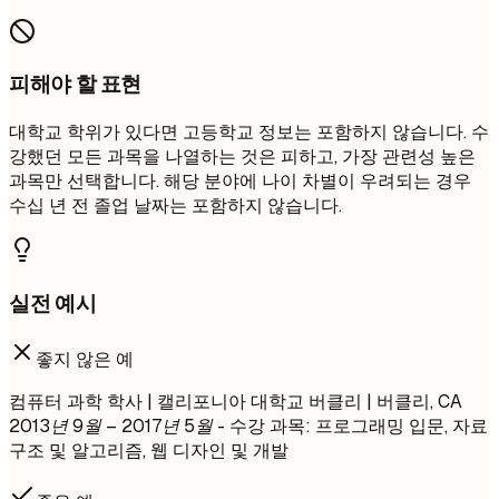
피해야 할 표현
대학교 학위가 있다면 고등학교 정보는 포함하지 않습니다. 수
강했던 모든 과목을 나열하는 것은 피하고, 가장 관련성 높은
과목만 선택합니다. 해당 분야에 나이 차별이 우려되는 경우
수십 년 전 졸업 날짜는 포함하지 않습니다.
실전 예시
좋지 않은 예
컴퓨터 과학 학사 | 캘리포니아 대학교 버클리 | 버클리, CA
2013년 9월 – 2017년 5월
- 수강 과목: 프로그래밍 입문, 자료
구조 및 알고리즘, 웹 디자인 및 개발