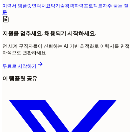
이력서 템플릿
연락처
요약
기술
경력
학력
프로젝트
자주 묻는 질
문
지원을 멈추세요. 채용되기 시작하세요.
전 세계 구직자들이 신뢰하는 AI 기반 최적화로 이력서를 면접
자석으로 변환하세요.
무료로 시작하기
이 템플릿 공유