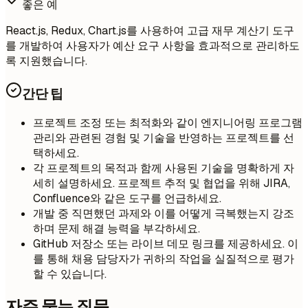
좋은 예
React.js, Redux, Chart.js를 사용하여 고급 재무 계산기 도구
를 개발하여 사용자가 예산 요구 사항을 효과적으로 관리하도
록 지원했습니다.
간단 팁
프로젝트 조정 또는 최적화와 같이 엔지니어링 프로그램
관리와 관련된 경험 및 기술을 반영하는 프로젝트를 선
택하세요.
각 프로젝트의 목적과 함께 사용된 기술을 명확하게 자
세히 설명하세요. 프로젝트 추적 및 협업을 위해 JIRA,
Confluence와 같은 도구를 언급하세요.
개발 중 직면했던 과제와 이를 어떻게 극복했는지 강조
하며 문제 해결 능력을 부각하세요.
GitHub 저장소 또는 라이브 데모 링크를 제공하세요. 이
를 통해 채용 담당자가 귀하의 작업을 실질적으로 평가
할 수 있습니다.
자주 묻는 질문