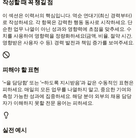
작성할 때 꼭 챙길 점
이 섹션은 이력서의 핵심입니다. 역순 연대기(최신 경력부터)
로 작성하세요. 각 항목은 강력한 행동 동사로 시작하세요. 단
순한 업무 나열이 아닌 성과와 영향력에 초점을 맞추세요. 수
치를 사용하여 영향력을 정량화하세요(금액, 비율, 절약 시간,
영향받은 사용자 수 등). 경력 발전과 책임 증가를 보여주세요.
피해야 할 표현
'~을 담당함' 또는 '~하도록 지시받음'과 같은 수동적인 표현은
피하세요. 매일의 모든 업무를 나열하지 말고, 중요한 기여와
측정 가능한 성과에 집중하세요. 해당 분야 외부의 채용 담당
자가 이해하지 못할 전문 용어는 피하세요.
실전 예시