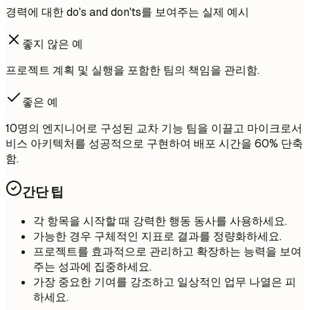
경력에 대한 do's and don'ts를 보여주는 실제 예시
좋지 않은 예
프로젝트 계획 및 실행을 포함한 팀의 책임을 관리함.
좋은 예
10명의 엔지니어로 구성된 교차 기능 팀을 이끌고 마이크로서
비스 아키텍처를 성공적으로 구현하여 배포 시간을 60% 단축
함.
간단 팁
각 항목을 시작할 때 강력한 행동 동사를 사용하세요.
가능한 경우 구체적인 지표로 결과를 정량화하세요.
프로젝트를 효과적으로 관리하고 확장하는 능력을 보여
주는 성과에 집중하세요.
가장 중요한 기여를 강조하고 일상적인 업무 나열은 피
하세요.