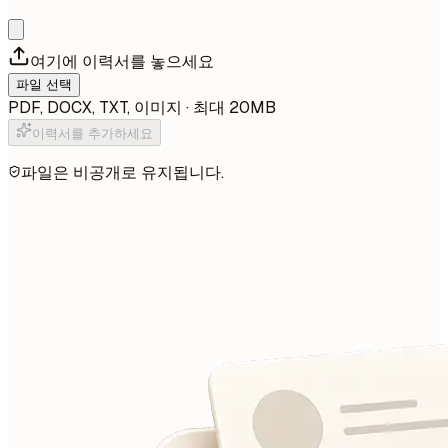
여기에 이력서를 놓으세요
파일 선택
PDF, DOCX, TXT, 이미지 · 최대 20MB
이력서를 추가하세요
파일은 비공개로 유지됩니다.