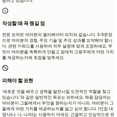
념하고 있습니다.
작성할 때 꼭 챙길 점
전문 요약은 여러분의 엘리베이터 피치와 같습니다. 3-5문장
으로 여러분의 경험, 주요 기술 및 주요 성과를 요약해야 합니
다. 관련 키워드를 사용하여 직무 설명에 맞게 조정하세요. 무
엇이 여러분을 독특하게 만들고 잠재적 고용주에게 어떤 가치
를 제공하는지에 초점을 맞추세요.
피해야 할 표현
'새로운 것을 배우고 경력을 발전시킬 도전적인 역할을 찾고
있습니다.'와 같은 일반적인 목표는 피하세요. 채용 담당자는
여러분이 그들에게서 무엇을 원하는지가 아니라, 여러분이 그
들에게 어떤 가치를 제공하는지를 알고 싶어 합니다. 1인칭 대
명사(나, 나, 나의)는 사용하지 마세요. 간결하고 인상적으로 유