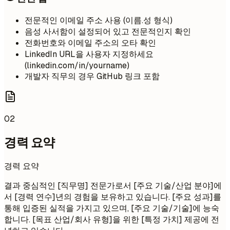
전문적인 이메일 주소 사용 (이름.성 형식)
음성 사서함이 설정되어 있고 전문적인지 확인
전화번호와 이메일 주소의 오타 확인
LinkedIn URL을 사용자 지정하세요
(linkedin.com/in/yourname)
개발자 직무의 경우 GitHub 링크 포함
02
경력 요약
경력 요약
결과 중심적인 [직무명] 전문가로서 [주요 기술/산업 분야]에
서 [경력 연수]년의 경험을 보유하고 있습니다. [주요 성과]를
통해 입증된 실적을 가지고 있으며, [주요 기술/기술]에 능숙
합니다. [목표 산업/회사 유형]을 위한 [특정 가치] 제공에 전