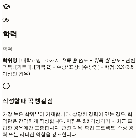
05
학력
학력
학위명
| 대학교명 | 소재지
취득 월 연도 – 취득 월 연도
- 관련
과목: [과목 1], [과목 2] - 수상/표창: [수상명] - 학점: X.X (3.5
이상인 경우)
작성할 때 꼭 챙길 점
가장 높은 학위부터 기재합니다. 상당한 경력이 있는 경우, 학
력란은 간략하게 작성합니다. 학점은 3.5 이상이거나 최근 졸
업한 경우에만 포함합니다. 관련 과목, 학업 프로젝트, 수상 경
력 또는 리더십 역할을 강조합니다.