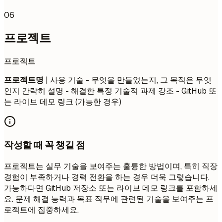
06
프로젝트
프로젝트
프로젝트명
| 사용 기술 - 무엇을 만들었는지, 그 목적은 무엇
인지 간략히 설명 - 해결한 특정 기술적 과제 강조 - GitHub 또
는 라이브 데모 링크 (가능한 경우)
작성할 때 꼭 챙길 점
프로젝트는 실무 기술을 보여주는 훌륭한 방법이며, 특히 직장
경험이 부족하거나 경력 전환을 하는 경우 더욱 그렇습니다.
가능하다면 GitHub 저장소 또는 라이브 데모 링크를 포함하세
요. 문제 해결 능력과 목표 직무에 관련된 기술을 보여주는 프
로젝트에 집중하세요.