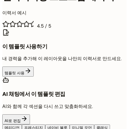
이력서 예시
4.5
/ 5
이 템플릿 사용하기
내 경력을 추가해 이 레이아웃을 나만의 이력서로 만드세요.
템플릿 사용
AI 채팅에서 이 템플릿 편집
AI와 함께 각 섹션을 다시 쓰고 맞춤화하세요.
AI로 편집
메리디언
프레스티지
네이비 블루
미니멀 모던
클래식