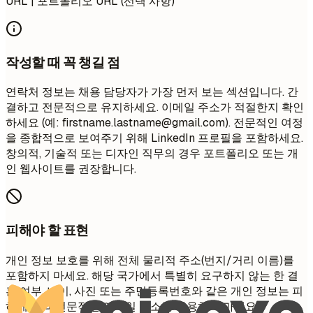
URL | 포트폴리오 URL (선택 사항)
작성할 때 꼭 챙길 점
연락처 정보는 채용 담당자가 가장 먼저 보는 섹션입니다. 간
결하고 전문적으로 유지하세요. 이메일 주소가 적절한지 확인
하세요 (예:
firstname.lastname@gmail.com
). 전문적인 여정
을 종합적으로 보여주기 위해 LinkedIn 프로필을 포함하세요.
창의적, 기술적 또는 디자인 직무의 경우 포트폴리오 또는 개
인 웹사이트를 권장합니다.
피해야 할 표현
개인 정보 보호를 위해 전체 물리적 주소(번지/거리 이름)를
포함하지 마세요. 해당 국가에서 특별히 요구하지 않는 한 결
혼 여부, 나이, 사진 또는 주민등록번호와 같은 개인 정보는 피
하세요. 비전문적인 이메일 주소는 사용하지 마세요.