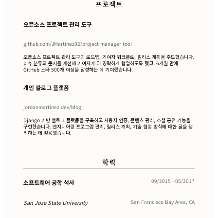
프로젝트
오픈소스 프로젝트 관리 도구
github.com/JMartinez92/project-manager-tool
오픈소스 프로젝트 관리 도구의 로드맵, 기여자 워크플로, 릴리스 계획을 주도했습니다.
이슈 분류와 문서를 개선해 기여자가 더 명확하게 협업하도록 했고, 6개월 만에
GitHub 스타 500개 이상을 달성하는 데 기여했습니다.
개인 블로그 플랫폼
jordanmartinez.dev/blog
Django 기반 블로그 플랫폼을 구축하고 사용자 인증, 콘텐츠 관리, 소셜 공유 기능을
구현했습니다. 엔지니어링 프로그램 관리, 릴리스 계획, 기술 협업 방식에 대한 글을 정
리하는 데 활용했습니다.
학력
09/2015 - 05/2017
소프트웨어 공학 석사
San Francisco Bay Area, CA
San Jose State University