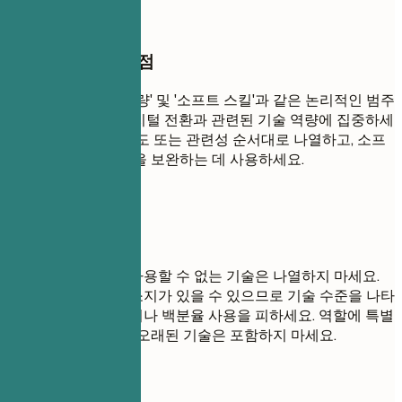
작성할 때 꼭 챙길 점
기술 역량을 '기술 역량' 및 '소프트 스킬'과 같은 논리적인 범주
로 그룹화하세요. 디지털 전환과 관련된 기술 역량에 집중하세
요. 기술 역량은 숙련도 또는 관련성 순서대로 나열하고, 소프
트 스킬은 경력 섹션을 보완하는 데 사용하세요.
피해야 할 표현
면접에서 편안하게 사용할 수 없는 기술은 나열하지 마세요.
주관적이고 오해의 소지가 있을 수 있으므로 기술 수준을 나타
내는 진행률 표시줄이나 백분율 사용을 피하세요. 역할에 특별
히 요구되지 않는 한 오래된 기술은 포함하지 마세요.