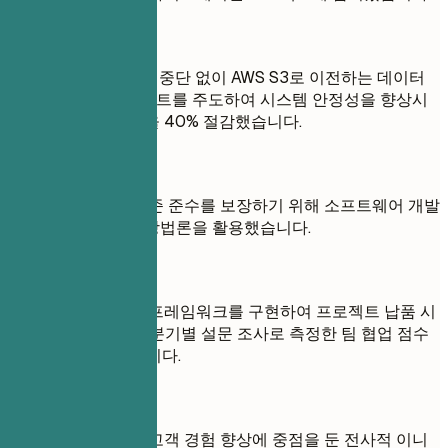
좋은 예
1TB의 고객 데이터를 중단 없이 AWS S3로 이전하는 데이터
마이그레이션 프로젝트를 주도하여 시스템 안정성을 향상시
키고 스토리지 비용을 40% 절감했습니다.
좋지 않은 예
적시 납품과 품질 표준 준수를 보장하기 위해 소프트웨어 개발
프로젝트에 애자일 방법론을 활용했습니다.
좋은 예
여러 부서에 애자일 프레임워크를 구현하여 프로젝트 납품 시
간을 25% 단축하고 분기별 설문 조사로 측정한 팀 협업 점수
를 30% 향상시켰습니다.
좋지 않은 예
디지털 채널을 통한 고객 경험 향상에 중점을 둔 전사적 이니