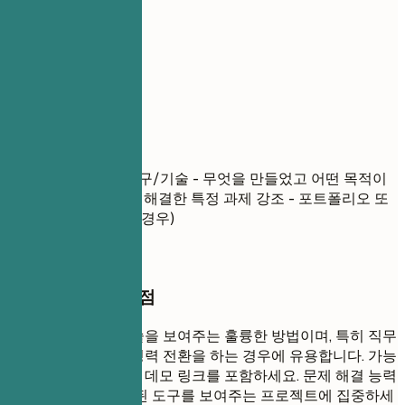
06
프로젝트
프로젝트
프로젝트명
| 사용 도구/기술 - 무엇을 만들었고 어떤 목적이
었는지 간략히 설명 - 해결한 특정 과제 강조 - 포트폴리오 또
는 데모 링크 (가능한 경우)
작성할 때 꼭 챙길 점
프로젝트는 실무 기술을 보여주는 훌륭한 방법이며, 특히 직무
경험이 부족하거나 경력 전환을 하는 경우에 유용합니다. 가능
하다면 포트폴리오나 데모 링크를 포함하세요. 문제 해결 능력
과 목표 직무에 관련된 도구를 보여주는 프로젝트에 집중하세