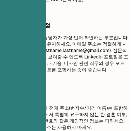
작성할 때 꼭 챙길 점
연락처 정보는 채용 담당자가 가장 먼저 확인하는 부분입니다.
간결하고 전문적으로 유지하세요. 이메일 주소는 적절하게 사
용해야 합니다 (예:
firstname.lastname@gmail.com
). 전문적
인 경력을 종합적으로 보여줄 수 있도록 LinkedIn 프로필을 포
함하세요. 창의적이거나 기술, 디자인 관련 직무의 경우 포트
폴리오나 개인 웹사이트를 포함하는 것이 좋습니다.
피해야 할 표현
개인 정보 보호를 위해 전체 주소(번지수/거리 이름)는 포함하
지 마세요. 해당 국가에서 특별히 요구하지 않는 한 결혼 여부,
나이, 사진, 주민등록번호와 같은 개인적인 정보는 피하세요.
비전문적인 이메일 주소는 사용하지 마세요.