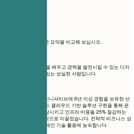
있게 작성하십시오.
실전 예시
약한 목표와 강한 전문 요약을 비교해 보십시오.
좋지 않은 예
목표: 저는 새로운 것을 배우고 경력을 발전시킬 수 있는 디지
털 전환 직무를 찾고 있는 성실한 사람입니다.
좋은 예
전사적 디지털 전환 이니셔티브에 6년 이상 경험을 보유한 선
임 디지털 전환 전략가. 클라우드 기반 솔루션 구현을 통해 운
영 효율성을 35% 향상시키고 인프라 비용을 25% 절감하는
데 다기능 팀을 성공적으로 이끌었습니다. 전략적 비즈니스 성
과를 위해 AI 및 블록체인 기술 활용에 능숙합니다.