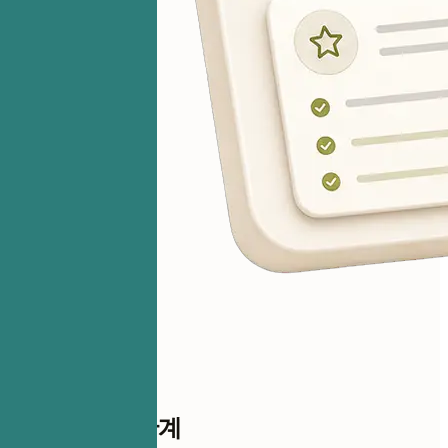
점수까지 한 단계