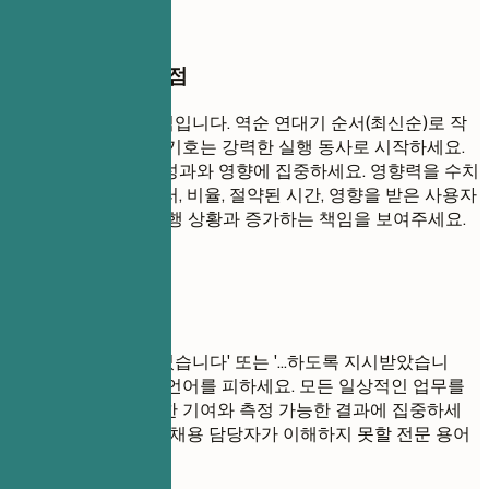
작성할 때 꼭 챙길 점
이것이 이력서의 핵심입니다. 역순 연대기 순서(최신순)로 작
성하세요. 각 글머리 기호는 강력한 실행 동사로 시작하세요.
단순히 업무가 아닌 성과와 영향에 집중하세요. 영향력을 수치
화하기 위해 숫자(달러, 비율, 절약된 시간, 영향을 받은 사용자
수)를 사용하세요. 진행 상황과 증가하는 책임을 보여주세요.
피해야 할 표현
'...에 대한 책임이 있었습니다' 또는 '...하도록 지시받았습니
다'와 같은 수동적인 언어를 피하세요. 모든 일상적인 업무를
나열하지 말고, 중요한 기여와 측정 가능한 결과에 집중하세
요. 해당 분야 외부의 채용 담당자가 이해하지 못할 전문 용어
는 피하세요.