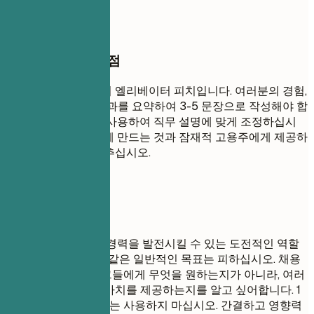
작성할 때 꼭 챙길 점
전문 요약은 여러분의 엘리베이터 피치입니다. 여러분의 경험,
핵심 기술 및 주요 성과를 요약하여 3-5 문장으로 작성해야 합
니다. 관련 키워드를 사용하여 직무 설명에 맞게 조정하십시
오. 여러분을 독특하게 만드는 것과 잠재적 고용주에게 제공하
는 가치에 초점을 맞추십시오.
피해야 할 표현
'새로운 것을 배우고 경력을 발전시킬 수 있는 도전적인 역할
을 찾고 있습니다.'와 같은 일반적인 목표는 피하십시오. 채용
담당자는 여러분이 그들에게 무엇을 원하는지가 아니라, 여러
분이 그들에게 어떤 가치를 제공하는지를 알고 싶어합니다. 1
인칭 대명사(나, 나의)는 사용하지 마십시오. 간결하고 영향력