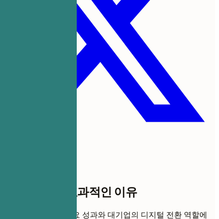
이 템플릿이 효과적인 이유
이 이력서 형식은 주요 성과와 대기업의 디지털 전환 역할에