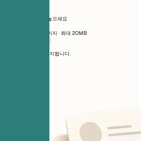
여기에 이력서를 놓으세요
파일 선택
PDF, DOCX, TXT, 이미지 · 최대 20MB
이력서를 추가하세요
파일은 비공개로 유지됩니다.