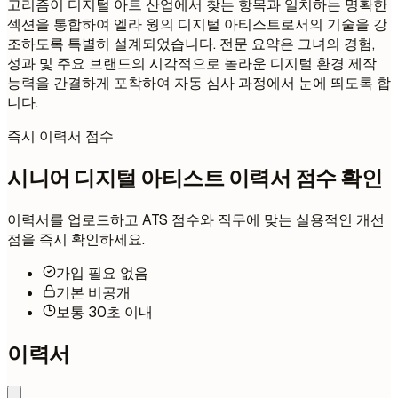
고리즘이 디지털 아트 산업에서 찾는 항목과 일치하는 명확한
섹션을 통합하여 엘라 웡의 디지털 아티스트로서의 기술을 강
조하도록 특별히 설계되었습니다. 전문 요약은 그녀의 경험,
성과 및 주요 브랜드의 시각적으로 놀라운 디지털 환경 제작
능력을 간결하게 포착하여 자동 심사 과정에서 눈에 띄도록 합
니다.
즉시 이력서 점수
시니어 디지털 아티스트 이력서 점수 확인
이력서를 업로드하고 ATS 점수와 직무에 맞는 실용적인 개선
점을 즉시 확인하세요.
가입 필요 없음
기본 비공개
보통 30초 이내
이력서