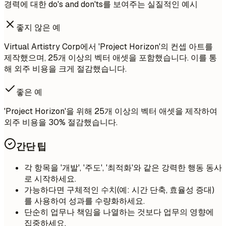
경력에 대한 do's and don'ts를 보여주는 실질적인 예시
좋지 않은 예
Virtual Artistry Corp에서 'Project Horizon'의 컨셉 아트를
제작했으며, 25개 이상의 벡터 애셋을 포함했습니다. 이를 통
해 외주 비용을 크게 절감했습니다.
좋은 예
'Project Horizon'을 위해 25개 이상의 벡터 애셋을 제작하여
외주 비용을 30% 절감했습니다.
간단 팁
각 항목을 '개발', '주도', '최적화'와 같은 강력한 행동 동사
로 시작하세요.
가능하다면 구체적인 수치(예: 시간 단축, 효율성 증대)
를 사용하여 성과를 수량화하세요.
단순히 업무나 책임을 나열하는 것보다 업무의 영향에
집중하세요.