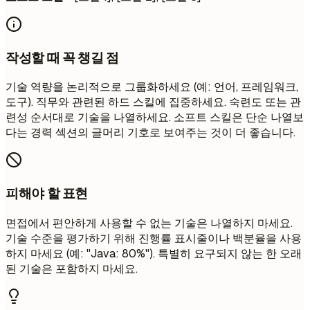
작성할 때 꼭 챙길 점
기술 역량을 논리적으로 그룹화하세요 (예: 언어, 프레임워크,
도구). 직무와 관련된 하드 스킬에 집중하세요. 숙련도 또는 관
련성 순서대로 기술을 나열하세요. 소프트 스킬은 단순 나열보
다는 경력 섹션의 글머리 기호로 보여주는 것이 더 좋습니다.
피해야 할 표현
면접에서 편안하게 사용할 수 없는 기술은 나열하지 마세요.
기술 수준을 평가하기 위해 진행률 표시줄이나 백분율을 사용
하지 마세요 (예: "Java: 80%"). 특별히 요구되지 않는 한 오래
된 기술은 포함하지 마세요.