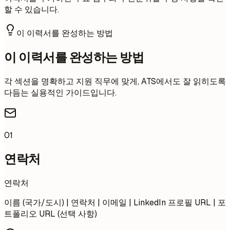
할 수 있습니다.
이 이력서를 완성하는 방법
이 이력서를 완성하는 방법
각 섹션을 명확하고 지원 직무에 맞게, ATS에서도 잘 읽히도록
다듬는 실용적인 가이드입니다.
01
연락처
연락처
이름 (국가/도시) | 연락처 | 이메일 | LinkedIn 프로필 URL | 포
트폴리오 URL (선택 사항)