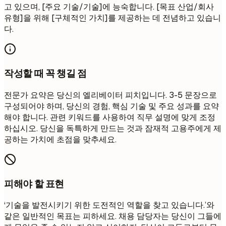
고 있으며, [주요 기술/기술]에 능숙합니다. [목표 산업/회사
유형]을 위해 [구체적인 가치]를 제공하는 데 전념하고 있습니
다.
작성할 때 꼭 챙길 점
전문가 요약은 당신의 엘리베이터 피치입니다. 3-5 문장으로
구성되어야 하며, 당신의 경험, 핵심 기술 및 주요 성과를 요약
해야 합니다. 관련 키워드를 사용하여 직무 설명에 맞게 조정
하십시오. 당신을 독특하게 만드는 것과 잠재적 고용주에게 제
공하는 가치에 초점을 맞추세요.
피해야 할 표현
‘기술을 발전시키기 위한 도전적인 역할을 찾고 있습니다.’와
같은 일반적인 목표는 피하세요. 채용 담당자는 당신이 그들에