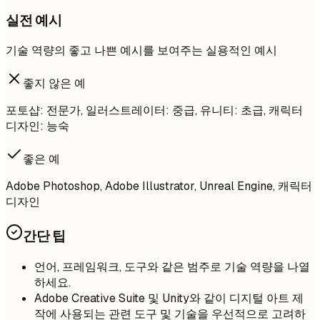
실전 예시
기술 역량의 좋고 나쁜 예시를 보여주는 실용적인 예시
좋지 않은 예
포토샵: 전문가, 일러스트레이터: 중급, 유니티: 초급, 캐릭터
디자인: 능숙
좋은 예
Adobe Photoshop, Adobe Illustrator, Unreal Engine, 캐릭터
디자인
간단 팁
언어, 프레임워크, 도구와 같은 범주로 기술 역량을 나열
하세요.
Adobe Creative Suite 및 Unity와 같이 디지털 아트 제
작에 사용되는 관련 도구 및 기술을 우선적으로 고려하