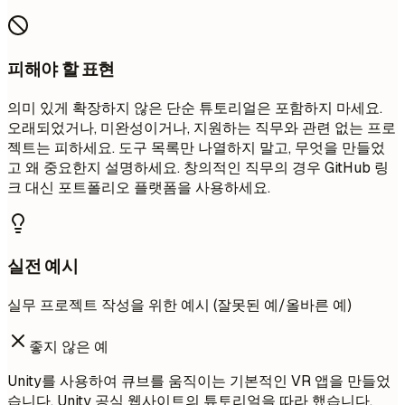
피해야 할 표현
의미 있게 확장하지 않은 단순 튜토리얼은 포함하지 마세요.
오래되었거나, 미완성이거나, 지원하는 직무와 관련 없는 프로
젝트는 피하세요. 도구 목록만 나열하지 말고, 무엇을 만들었
고 왜 중요한지 설명하세요. 창의적인 직무의 경우 GitHub 링
크 대신 포트폴리오 플랫폼을 사용하세요.
실전 예시
실무 프로젝트 작성을 위한 예시 (잘못된 예/올바른 예)
좋지 않은 예
Unity를 사용하여 큐브를 움직이는 기본적인 VR 앱을 만들었
습니다. Unity 공식 웹사이트의 튜토리얼을 따라 했습니다.