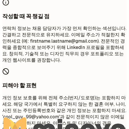
작성할 때 꼭 챙길 점
연락처 정보는 채용 담당자가 가장 먼저 확인하는 섹션입니다.
간결하고 전문적으로 유지하세요. 이메일 주소가 적절한지 확
인하세요 (예:
firstname.lastname@gmail.com
). 전문적인 경
력을 종합적으로 보여주기 위해 LinkedIn 프로필을 포함하세
요. 창의적, 기술적 또는 디자인 직무의 경우 포트폴리오 또는
개인 웹사이트를 권장합니다.
피해야 할 표현
개인 정보 보호를 위해 전체 주소(번지/도로명)는 포함하지 마
세요. 해당 국가에서 특별히 요구하지 않는 한 결혼 여부, 나이,
사진 또는 주민등록번호와 같은 개인 정보는 포함하지 마세요.
'
cool_guy_99@yahoo.com
'과 같이 전문적이지 않은 이메일
주소는 사용하지 마세요. 아티스트 및 디자이너의 경우