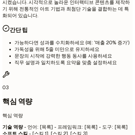
시켰습니다. 시각적으로 놀라운 인터랙티브 콘텐츠를 제작하
기 위해 전통적인 아트 기법과 최첨단 기술을 결합하는 데 특
화되어 있습니다.
간단 팁
가능하다면 성과를 수치화하세요 (예: '매출 20% 증가')
가독성을 위해 5줄 미만으로 유지하세요
문장의 시작에 강력한 행동 동사를 사용하세요
직무 설명과 일치하도록 요약을 맞춤 설정하세요
03
핵심 역량
핵심 역량
기술 역량
- 언어: [목록] - 프레임워크: [목록] - 도구: [목록]
소프트 스킬
- [스킬 1], [스킬 2], [스킬 3]