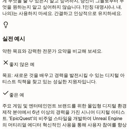
게 무엇을 줄 수 있는지 알고 싶어하지, 당신이 그들로부터 무
엇을 원하는지 알고 싶어하지 않습니다. 1인칭 대명사(나, 내,
나의)는 사용하지 마세요. 간결하고 인상적으로 유지하세요.
실전 예시
약한 목표와 강력한 전문가 요약을 비교해 보세요.
좋지 않은 예
목표: 새로운 것을 배우고 경력을 발전시킬 수 있는 디지털 아
티스트 직책을 찾고 있는 성실한 지원자입니다.
좋은 예
주요 게임 및 엔터테인먼트 브랜드를 위한 몰입형 디지털 환경
제작 분야에서 6년 이상의 경력을 가진 시니어 디지털 아티스
트. 'EpicQuest'의 비주얼 스타일을 개발하여 Unreal Engine
의 머티리얼 에디터 혁신적인 사용을 통해 사용자 참여를 향상