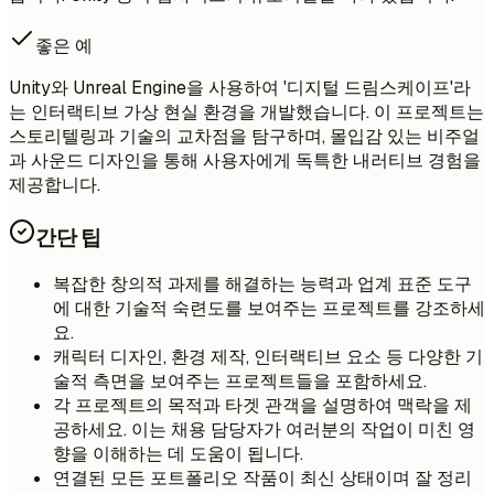
좋은 예
Unity와 Unreal Engine을 사용하여 '디지털 드림스케이프'라
는 인터랙티브 가상 현실 환경을 개발했습니다. 이 프로젝트는
스토리텔링과 기술의 교차점을 탐구하며, 몰입감 있는 비주얼
과 사운드 디자인을 통해 사용자에게 독특한 내러티브 경험을
제공합니다.
간단 팁
복잡한 창의적 과제를 해결하는 능력과 업계 표준 도구
에 대한 기술적 숙련도를 보여주는 프로젝트를 강조하세
요.
캐릭터 디자인, 환경 제작, 인터랙티브 요소 등 다양한 기
술적 측면을 보여주는 프로젝트들을 포함하세요.
각 프로젝트의 목적과 타겟 관객을 설명하여 맥락을 제
공하세요. 이는 채용 담당자가 여러분의 작업이 미친 영
향을 이해하는 데 도움이 됩니다.
연결된 모든 포트폴리오 작품이 최신 상태이며 잘 정리