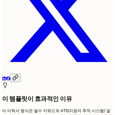
이 템플릿이 효과적인 이유
이 이력서 형식은 필수 키워드와 ATS(지원자 추적 시스템) 알