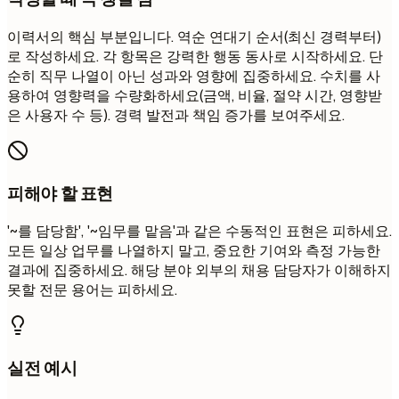
이력서의 핵심 부분입니다. 역순 연대기 순서(최신 경력부터)
로 작성하세요. 각 항목은 강력한 행동 동사로 시작하세요. 단
순히 직무 나열이 아닌 성과와 영향에 집중하세요. 수치를 사
용하여 영향력을 수량화하세요(금액, 비율, 절약 시간, 영향받
은 사용자 수 등). 경력 발전과 책임 증가를 보여주세요.
피해야 할 표현
'~를 담당함', '~임무를 맡음'과 같은 수동적인 표현은 피하세요.
모든 일상 업무를 나열하지 말고, 중요한 기여와 측정 가능한
결과에 집중하세요. 해당 분야 외부의 채용 담당자가 이해하지
못할 전문 용어는 피하세요.
실전 예시