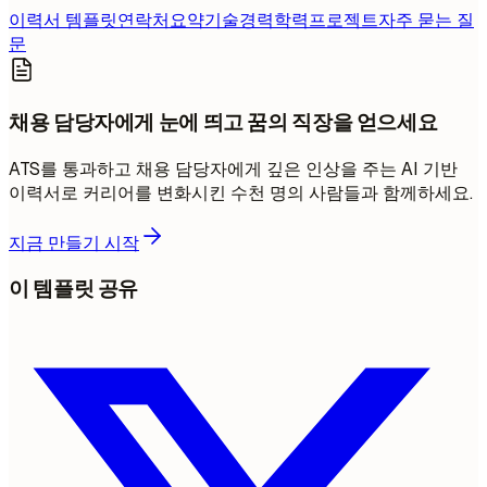
이력서 템플릿
연락처
요약
기술
경력
학력
프로젝트
자주 묻는 질
문
채용 담당자에게 눈에 띄고 꿈의 직장을 얻으세요
ATS를 통과하고 채용 담당자에게 깊은 인상을 주는 AI 기반
이력서로 커리어를 변화시킨 수천 명의 사람들과 함께하세요.
지금 만들기 시작
이 템플릿 공유