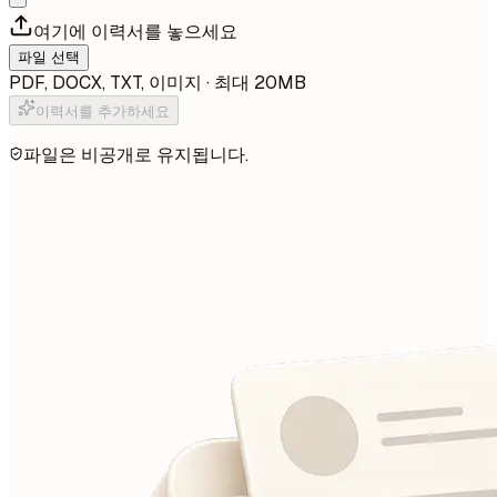
여기에 이력서를 놓으세요
파일 선택
PDF, DOCX, TXT, 이미지 · 최대 20MB
이력서를 추가하세요
파일은 비공개로 유지됩니다.