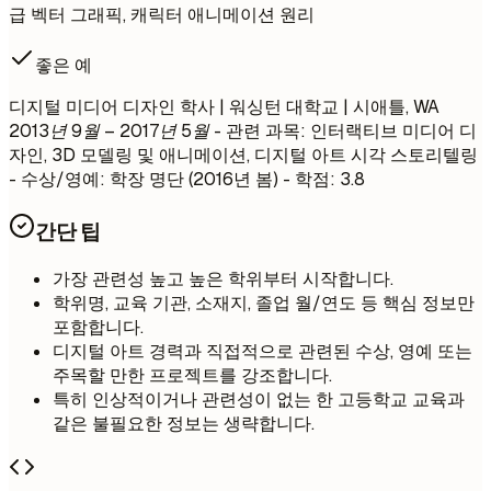
급 벡터 그래픽, 캐릭터 애니메이션 원리
좋은 예
디지털 미디어 디자인 학사 | 워싱턴 대학교 | 시애틀, WA
2013년 9월 – 2017년 5월
- 관련 과목: 인터랙티브 미디어 디
자인, 3D 모델링 및 애니메이션, 디지털 아트 시각 스토리텔링
- 수상/영예: 학장 명단 (2016년 봄) - 학점: 3.8
간단 팁
가장 관련성 높고 높은 학위부터 시작합니다.
학위명, 교육 기관, 소재지, 졸업 월/연도 등 핵심 정보만
포함합니다.
디지털 아트 경력과 직접적으로 관련된 수상, 영예 또는
주목할 만한 프로젝트를 강조합니다.
특히 인상적이거나 관련성이 없는 한 고등학교 교육과
같은 불필요한 정보는 생략합니다.