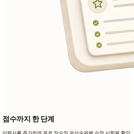
점수까지 한 단계
이력서를 추가하면 무료 점수와 우선순위별 수정 사항을 확인