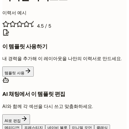
이력서 예시
4.5
/ 5
이 템플릿 사용하기
내 경력을 추가해 이 레이아웃을 나만의 이력서로 만드세요.
템플릿 사용
AI 채팅에서 이 템플릿 편집
AI와 함께 각 섹션을 다시 쓰고 맞춤화하세요.
AI로 편집
메리디언
프레스티지
네이비 블루
미니멀 모던
클래식