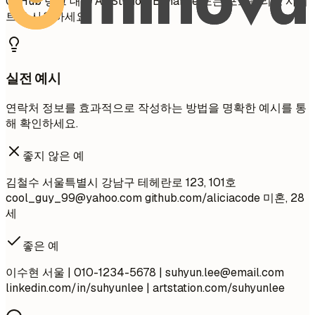
GitHub 링크 대신 ArtStation, Behance 또는 포트폴리오 사이
트를 사용하세요.
실전 예시
연락처 정보를 효과적으로 작성하는 방법을 명확한 예시를 통
해 확인하세요.
좋지 않은 예
김철수 서울특별시 강남구 테헤란로 123, 101호
cool_guy_99@yahoo.com
github.com/aliciacode 미혼, 28
세
좋은 예
이수현 서울 | 010-1234-5678 |
suhyun.lee@email.com
linkedin.com/in/suhyunlee | artstation.com/suhyunlee