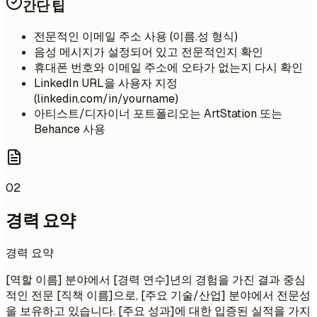
간단 팁
전문적인 이메일 주소 사용 (이름.성 형식)
음성 메시지가 설정되어 있고 전문적인지 확인
휴대폰 번호와 이메일 주소에 오타가 없는지 다시 확인
LinkedIn URL을 사용자 지정
(linkedin.com/in/yourname)
아티스트/디자이너 포트폴리오는 ArtStation 또는
Behance 사용
02
경력 요약
경력 요약
[역할 이름] 분야에서 [경력 연수]년의 경험을 가진 결과 중심
적인 전문 [직책 이름]으로, [주요 기술/산업] 분야에서 전문성
을 보유하고 있습니다. [주요 성과]에 대한 입증된 실적을 가지