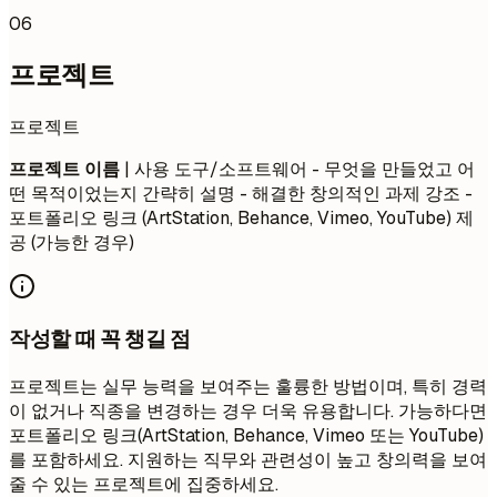
06
프로젝트
프로젝트
프로젝트 이름
| 사용 도구/소프트웨어 - 무엇을 만들었고 어
떤 목적이었는지 간략히 설명 - 해결한 창의적인 과제 강조 -
포트폴리오 링크 (ArtStation, Behance, Vimeo, YouTube) 제
공 (가능한 경우)
작성할 때 꼭 챙길 점
프로젝트는 실무 능력을 보여주는 훌륭한 방법이며, 특히 경력
이 없거나 직종을 변경하는 경우 더욱 유용합니다. 가능하다면
포트폴리오 링크(ArtStation, Behance, Vimeo 또는 YouTube)
를 포함하세요. 지원하는 직무와 관련성이 높고 창의력을 보여
줄 수 있는 프로젝트에 집중하세요.