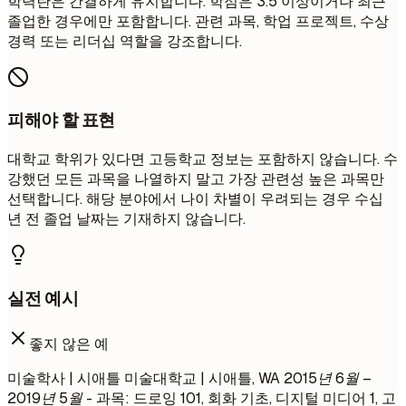
학력란은 간결하게 유지합니다. 학점은 3.5 이상이거나 최근
졸업한 경우에만 포함합니다. 관련 과목, 학업 프로젝트, 수상
경력 또는 리더십 역할을 강조합니다.
피해야 할 표현
대학교 학위가 있다면 고등학교 정보는 포함하지 않습니다. 수
강했던 모든 과목을 나열하지 말고 가장 관련성 높은 과목만
선택합니다. 해당 분야에서 나이 차별이 우려되는 경우 수십
년 전 졸업 날짜는 기재하지 않습니다.
실전 예시
좋지 않은 예
미술학사 | 시애틀 미술대학교 | 시애틀, WA
2015년 6월 –
2019년 5월
- 과목: 드로잉 101, 회화 기초, 디지털 미디어 1, 고