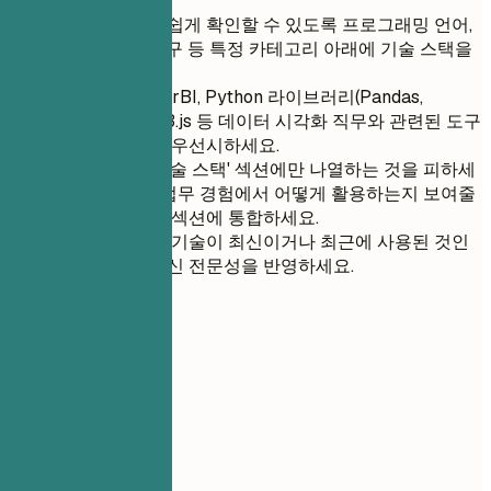
채용 담당자가 쉽게 확인할 수 있도록 프로그래밍 언어,
프레임워크, 도구 등 특정 카테고리 아래에 기술 스택을
나열하세요.
Tableau, PowerBI, Python 라이브러리(Pandas,
Matplotlib), D3.js 등 데이터 시각화 직무와 관련된 도구
및 기술 포함을 우선시하세요.
핵심 역량은 '기술 스택' 섹션에만 나열하는 것을 피하세
요. 대신, 실제 업무 경험에서 어떻게 활용하는지 보여줄
수 있도록 경력 섹션에 통합하세요.
나열된 도구 및 기술이 최신이거나 최근에 사용된 것인
지 확인하여 최신 전문성을 반영하세요.
04
실무 경력
실무 경력