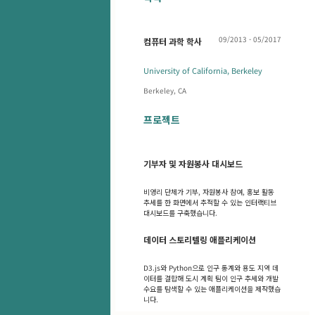
09/2013 - 05/2017
컴퓨터 과학 학사
University of California, Berkeley
Berkeley, CA
프로젝트
기부자 및 자원봉사 대시보드
비영리 단체가 기부, 자원봉사 참여, 홍보 활동
추세를 한 화면에서 추적할 수 있는 인터랙티브
대시보드를 구축했습니다.
데이터 스토리텔링 애플리케이션
D3.js와 Python으로 인구 통계와 용도 지역 데
이터를 결합해 도시 계획 팀이 인구 추세와 개발
수요를 탐색할 수 있는 애플리케이션을 제작했습
니다.