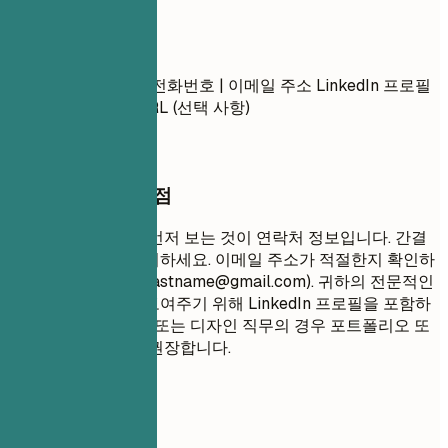
연락처
연락처
이름 도시, 우편번호 전화번호 | 이메일 주소 LinkedIn 프로필
URL | 포트폴리오 URL (선택 사항)
작성할 때 꼭 챙길 점
채용 담당자가 가장 먼저 보는 것이 연락처 정보입니다. 간결
하고 전문적으로 유지하세요. 이메일 주소가 적절한지 확인하
세요 (예:
firstname.lastname@gmail.com
). 귀하의 전문적인
여정을 종합적으로 보여주기 위해 LinkedIn 프로필을 포함하
세요. 창의적, 기술적 또는 디자인 직무의 경우 포트폴리오 또
는 개인 웹사이트를 권장합니다.
피해야 할 표현