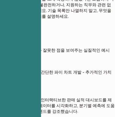
세요. 오래되었거나, 불완전하거나, 지원하는 직무와 관련 없
는 프로젝트는 피하세요. 기술 목록만 나열하지 말고, 무엇을
만들었고 왜 중요한지를 설명하세요.
실전 예시
프로젝트의 잘한 점과 잘못한 점을 보여주는 실질적인 예시
좋지 않은 예
Tableau를 사용하여 간단한 파이 차트 개발 - 추가적인 가치
나 맥락 제공 없음.
좋은 예
Tableau를 사용하여 인터랙티브한 판매 실적 대시보드를 제
작하여 지역별 판매 데이터를 시각화하고, 분기별 예측에 도움
이 되도록 계절별 트렌드를 강조했습니다.