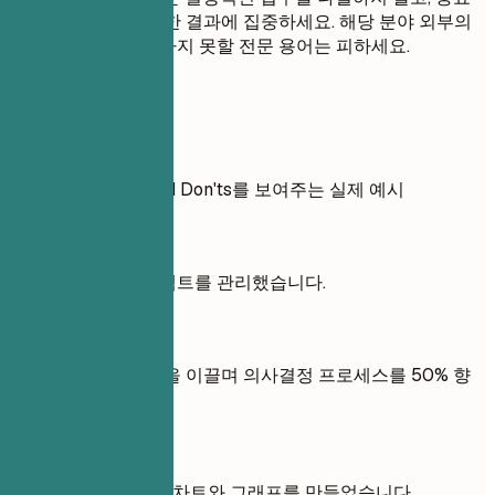
한 기여와 측정 가능한 결과에 집중하세요. 해당 분야 외부의
채용 담당자가 이해하지 못할 전문 용어는 피하세요.
실전 예시
경력 사항의 Do's and Don'ts를 보여주는 실제 예시
좋지 않은 예
데이터 시각화 프로젝트를 관리했습니다.
좋은 예
고급 시각화 개발 팀을 이끌며 의사결정 프로세스를 50% 향
상시켰습니다.
좋지 않은 예
Tableau를 사용하여 차트와 그래프를 만들었습니다.