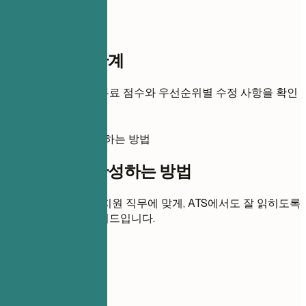
점수까지 한 단계
이력서를 추가하면 무료 점수와 우선순위별 수정 사항을 확인
할 수 있습니다.
이 이력서를 완성하는 방법
이 이력서를 완성하는 방법
각 섹션을 명확하고 지원 직무에 맞게, ATS에서도 잘 읽히도록
다듬는 실용적인 가이드입니다.
01