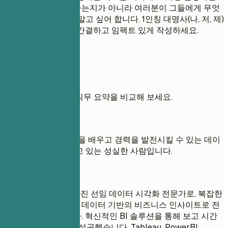
여러분이 무엇을 원하는지가 아니라 여러분이 그들에게 무엇
을 제공할 수 있는지 알고 싶어 합니다. 1인칭 대명사(나, 저, 제)
는 사용하지 마세요. 간결하고 임팩트 있게 작성하세요.
실전 예시
약한 목표와 강력한 직무 요약을 비교해 보세요.
좋지 않은 예
목표: 저는 새로운 것을 배우고 경력을 발전시킬 수 있는 데이
터 시각화 직무를 찾고 있는 성실한 사람입니다.
좋은 예
6년 이상의 경력을 가진 선임 데이터 시각화 전문가로, 복잡한
데이터를 직관적이고 데이터 기반의 비즈니스 인사이트로 전
환하는 데 능숙합니다. 혁신적인 BI 솔루션을 통해 보고 시간
을 30% 단축하는 데 성공했습니다. Tableau, PowerBI,