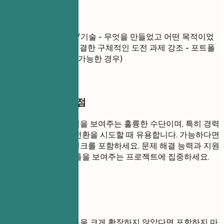
프로젝트
프로젝트명
| 사용 툴/기술 - 무엇을 만들었고 어떤 목적이었
는지 간략히 설명 - 해결한 구체적인 도전 과제 강조 - 포트폴
리오 또는 데모 링크 (가능한 경우)
작성할 때 꼭 챙길 점
프로젝트는 실무 능력을 보여주는 훌륭한 수단이며, 특히 경력
이 부족하거나 직무 전환을 시도할 때 유용합니다. 가능하다면
포트폴리오나 데모 링크를 포함하세요. 문제 해결 능력과 지원
하는 직무에 관련된 툴을 보여주는 프로젝트에 집중하세요.
피해야 할 표현
단순 튜토리얼은 내용을 크게 확장하지 않았다면 포함하지 마