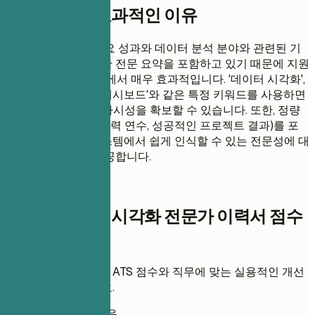
이 템플릿이 효과적인 이유
이 이력서 형식은 주요 성과와 데이터 분석 분야와 관련된 기
술을 강조하는 명확한 전문 요약을 포함하고 있기 때문에 지원
자 추적 시스템(ATS)에서 매우 효과적입니다. '데이터 시각화',
'금융 분석', '대화형 대시보드'와 같은 특정 키워드를 사용하면
ATS 검색에서 높은 가시성을 확보할 수 있습니다. 또한, 정량
화 가능한 지표(예: 경력 연수, 성공적인 프로젝트 결과)를 포
함하면 자동화된 시스템에서 쉽게 인식할 수 있는 전문성에 대
한 명확한 증거를 제공합니다.
즉시 이력서 점수
시니어 데이터 시각화 전문가 이력서 점수
확인
이력서를 업로드하고 ATS 점수와 직무에 맞는 실용적인 개선
점을 즉시 확인하세요.
가입 필요 없음