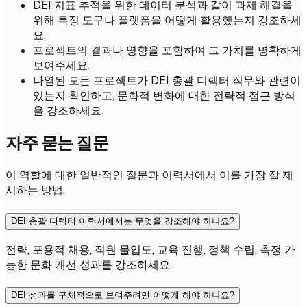
DEI 지표 추적을 위한 데이터 분석과 같이 과제 해결을
위해 특정 도구나 플랫폼을 어떻게 활용했는지 강조하세
요.
프로젝트의 결과나 영향을 포함하여 그 가치를 명확하게
보여주세요.
나열된 모든 프로젝트가 DEI 총괄 디렉터 직무와 관련이
있는지 확인하고, 문화적 변화에 대한 전략적 접근 방식
을 강조하세요.
자주 묻는 질문
이 역할에 대한 일반적인 질문과 이력서에서 이를 가장 잘 제
시하는 방법.
DEI 총괄 디렉터 이력서에서는 무엇을 강조해야 하나요?
전략, 포용적 채용, 직원 몰입도, 교육 진행, 정책 수립, 측정 가
능한 문화 개선 성과를 강조하세요.
DEI 성과를 구체적으로 보여주려면 어떻게 해야 하나요?