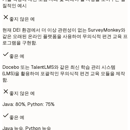
질적인 예시
좋지 않은 예
현재 DEI 환경에서 더 이상 관련성이 없는 SurveyMonkey와
같은 오래된 온라인 플랫폼을 사용하여 무의식적 편견 교육 프
로그램을 구현함.
좋은 예
Docebo 또는 TalentLMS와 같은 최신 학습 관리 시스템
(LMS)을 활용하여 포괄적인 무의식적 편견 교육 모듈을 제작
함.
좋지 않은 예
Java: 80%, Python: 75%
좋은 예
Java 능숙, Python 능숙