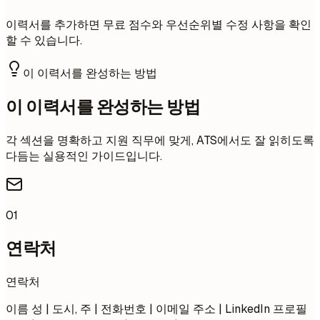
이력서를 추가하면 무료 점수와 우선순위별 수정 사항을 확인
할 수 있습니다.
이 이력서를 완성하는 방법
이 이력서를 완성하는 방법
각 섹션을 명확하고 지원 직무에 맞게, ATS에서도 잘 읽히도록
다듬는 실용적인 가이드입니다.
01
연락처
연락처
이름 성 | 도시, 주 | 전화번호 | 이메일 주소 | LinkedIn 프로필