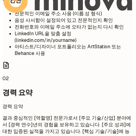
간단 팁
전문적인 이메일 주소 사용 (이름.성 형식)
음성 사서함이 설정되어 있고 전문적인지 확인
전화번호와 이메일 주소에 오타가 없는지 다시 확인
LinkedIn URL을 맞춤 설정
(linkedin.com/in/yourname)
아티스트/디자이너 포트폴리오는 ArtStation 또는
Behance 사용
02
경력 요약
경력 요약
결과 중심적인 [역할명] 전문가로서 [주요 기술/산업] 분야에
서 [경력 연수]년의 경험을 보유하고 있습니다. [주요 성과]에
대한 입증된 실적을 가지고 있습니다. [핵심 기술/기술]에 능