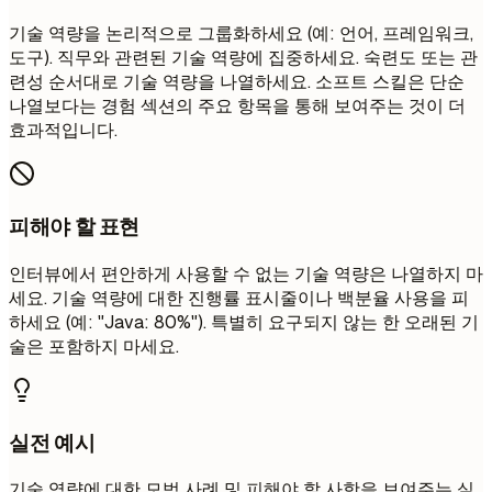
기술 역량을 논리적으로 그룹화하세요 (예: 언어, 프레임워크,
도구). 직무와 관련된 기술 역량에 집중하세요. 숙련도 또는 관
련성 순서대로 기술 역량을 나열하세요. 소프트 스킬은 단순
나열보다는 경험 섹션의 주요 항목을 통해 보여주는 것이 더
효과적입니다.
피해야 할 표현
인터뷰에서 편안하게 사용할 수 없는 기술 역량은 나열하지 마
세요. 기술 역량에 대한 진행률 표시줄이나 백분율 사용을 피
하세요 (예: "Java: 80%"). 특별히 요구되지 않는 한 오래된 기
술은 포함하지 마세요.
실전 예시
기술 역량에 대한 모범 사례 및 피해야 할 사항을 보여주는 실