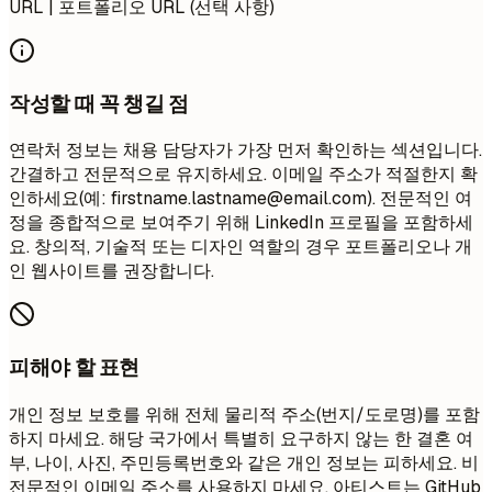
URL | 포트폴리오 URL (선택 사항)
작성할 때 꼭 챙길 점
연락처 정보는 채용 담당자가 가장 먼저 확인하는 섹션입니다.
간결하고 전문적으로 유지하세요. 이메일 주소가 적절한지 확
인하세요(예:
firstname.lastname@email.com
). 전문적인 여
정을 종합적으로 보여주기 위해 LinkedIn 프로필을 포함하세
요. 창의적, 기술적 또는 디자인 역할의 경우 포트폴리오나 개
인 웹사이트를 권장합니다.
피해야 할 표현
개인 정보 보호를 위해 전체 물리적 주소(번지/도로명)를 포함
하지 마세요. 해당 국가에서 특별히 요구하지 않는 한 결혼 여
부, 나이, 사진, 주민등록번호와 같은 개인 정보는 피하세요. 비
전문적인 이메일 주소를 사용하지 마세요. 아티스트는 GitHub