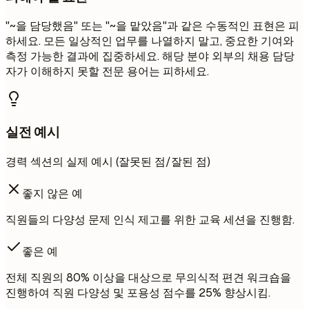
"~을 담당했음" 또는 "~을 맡았음"과 같은 수동적인 표현은 피
하세요. 모든 일상적인 업무를 나열하지 말고, 중요한 기여와
측정 가능한 결과에 집중하세요. 해당 분야 외부의 채용 담당
자가 이해하지 못할 전문 용어는 피하세요.
실전 예시
경력 섹션의 실제 예시 (잘못된 점/잘된 점)
좋지 않은 예
직원들의 다양성 문제 인식 제고를 위한 교육 세션을 진행함.
좋은 예
전체 직원의 80% 이상을 대상으로 무의식적 편견 워크숍을
진행하여 직원 다양성 및 포용성 점수를 25% 향상시킴.