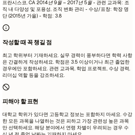
프란시스코, CA
2014년 9월 – 2017년 5월
- 관련 교과목: 조
직 내 다양성 및 포용성, 조직 변화 관리 - 수상/표창: 학장 명
단 (2015년 가을) - 학점: 3.8
작성할 때 꼭 챙길 점
최고 학위부터 기재하세요. 실무 경력이 풍부하다면 학력 사항
은 간결하게 작성하세요. 학점은 3.5 이상이거나 최근 졸업한
경우에만 포함하세요. 관련 교과목, 학업 프로젝트, 수상 경력,
리더십 역할 등을 강조하세요.
피해야 할 표현
대학교 학위가 있다면 고등학교 정보는 포함하지 마세요. 수강
한 모든 과목을 나열하는 것은 피하고 가장 관련성 높은 과목
만 선택하세요. 해당 분야에서 연령 차별이 우려되는 경우 수
십 년 전 졸업 날짜는 기재하지 마세요.