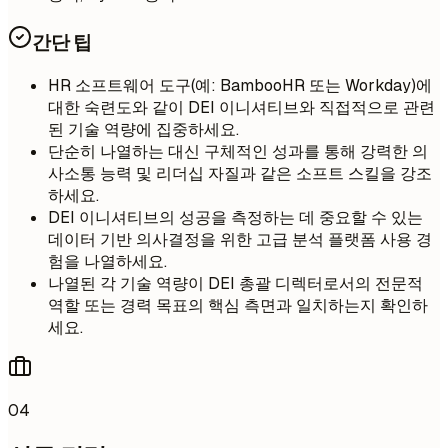
간단 팁
HR 소프트웨어 도구(예: BambooHR 또는 Workday)에
대한 숙련도와 같이 DEI 이니셔티브와 직접적으로 관련
된 기술 역량에 집중하세요.
단순히 나열하는 대신 구체적인 성과를 통해 강력한 의
사소통 능력 및 리더십 자질과 같은 소프트 스킬을 강조
하세요.
DEI 이니셔티브의 성공을 측정하는 데 중요할 수 있는
데이터 기반 의사결정을 위한 고급 분석 플랫폼 사용 경
험을 나열하세요.
나열된 각 기술 역량이 DEI 총괄 디렉터로서의 전문적
역할 또는 경력 목표의 핵심 측면과 일치하는지 확인하
세요.
04