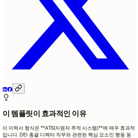
이 템플릿이 효과적인 이유
이 이력서 형식은 **ATS(지원자 추적 시스템)**에 매우 효과적
입니다. DEI 총괄 디렉터 직무와 관련된 핵심 요소인 행동 동