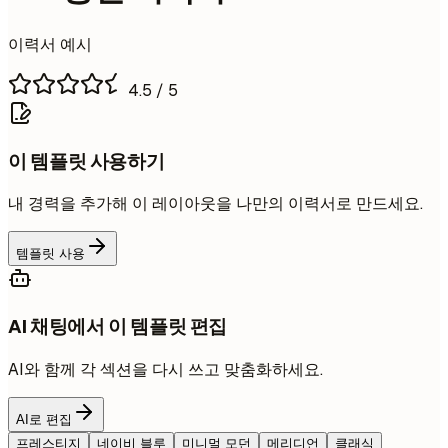
이력서 예시
4.5
/ 5
이 템플릿 사용하기
내 경력을 추가해 이 레이아웃을 나만의 이력서로 만드세요.
템플릿 사용
AI 채팅에서 이 템플릿 편집
AI와 함께 각 섹션을 다시 쓰고 맞춤화하세요.
AI로 편집
프레스티지
네이비 블루
미니멀 모던
메리디언
클래식