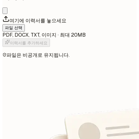
여기에 이력서를 놓으세요
파일 선택
PDF, DOCX, TXT, 이미지 · 최대 20MB
이력서를 추가하세요
파일은 비공개로 유지됩니다.