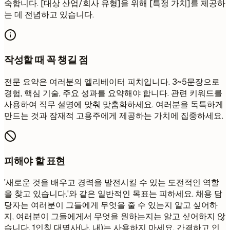
숙합니다. [대상 산업/회사 유형]을 위해 [특정 가치]를 제공하
는 데 전념하고 있습니다.
작성할 때 꼭 챙길 점
전문 요약은 여러분의 엘리베이터 피치입니다. 3~5문장으로
경험, 핵심 기술, 주요 성과를 요약해야 합니다. 관련 키워드를
사용하여 직무 설명에 맞춰 맞춤화하세요. 여러분을 독특하게
만드는 것과 잠재적 고용주에게 제공하는 가치에 집중하세요.
피해야 할 표현
'새로운 것을 배우고 경력을 발전시킬 수 있는 도전적인 역할
을 찾고 있습니다.'와 같은 일반적인 목표는 피하세요. 채용 담
당자는 여러분이 그들에게 무엇을 줄 수 있는지 알고 싶어하
지, 여러분이 그들에게서 무엇을 원하는지는 알고 싶어하지 않
습니다. 1인칭 대명사(나, 내)는 사용하지 마세요. 간결하고 인