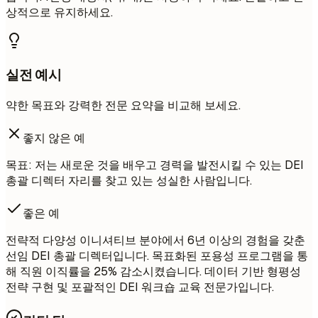
상적으로 유지하세요.
실전 예시
약한 목표와 강력한 전문 요약을 비교해 보세요.
좋지 않은 예
목표: 저는 새로운 것을 배우고 경력을 발전시킬 수 있는 DEI
총괄 디렉터 자리를 찾고 있는 성실한 사람입니다.
좋은 예
전략적 다양성 이니셔티브 분야에서 6년 이상의 경험을 갖춘
선임 DEI 총괄 디렉터입니다. 목표화된 포용성 프로그램을 통
해 직원 이직률을 25% 감소시켰습니다. 데이터 기반 형평성
전략 구현 및 포괄적인 DEI 워크숍 교육 전문가입니다.