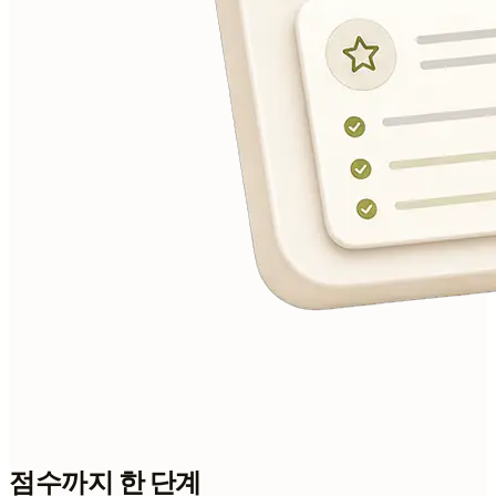
점수까지 한 단계