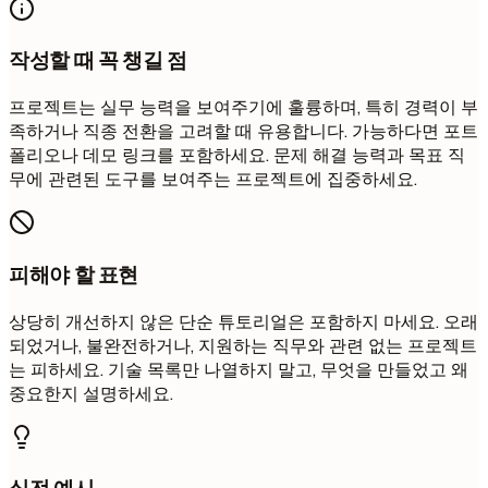
작성할 때 꼭 챙길 점
프로젝트는 실무 능력을 보여주기에 훌륭하며, 특히 경력이 부
족하거나 직종 전환을 고려할 때 유용합니다. 가능하다면 포트
폴리오나 데모 링크를 포함하세요. 문제 해결 능력과 목표 직
무에 관련된 도구를 보여주는 프로젝트에 집중하세요.
피해야 할 표현
상당히 개선하지 않은 단순 튜토리얼은 포함하지 마세요. 오래
되었거나, 불완전하거나, 지원하는 직무와 관련 없는 프로젝트
는 피하세요. 기술 목록만 나열하지 말고, 무엇을 만들었고 왜
중요한지 설명하세요.