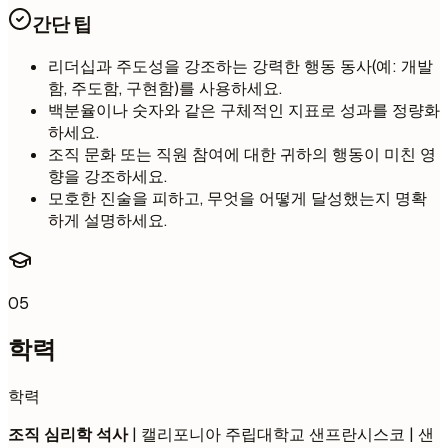
간단 팁
리더십과 주도성을 강조하는 강력한 행동 동사(예: 개발
함, 주도함, 구현함)를 사용하세요.
백분율이나 숫자와 같은 구체적인 지표로 성과를 정량화
하세요.
조직 문화 또는 직원 참여에 대한 귀하의 행동이 미친 영
향을 강조하세요.
모호한 진술을 피하고, 무엇을 어떻게 달성했는지 명확
하게 설명하세요.
05
학력
학력
조직 심리학 석사
| 캘리포니아 주립대학교 샌프란시스코 | 샌