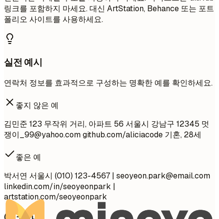
링크를 포함하지 마세요. 대신 ArtStation, Behance 또는 포트
폴리오 사이트를 사용하세요.
실전 예시
연락처 정보를 효과적으로 구성하는 명확한 예를 확인하세요.
좋지 않은 예
김민준 123 무작위 거리, 아파트 56 서울시 강남구 12345 멋
쟁이
_99@yahoo.com
github.com/aliciacode 기혼, 28세
좋은 예
박서연 서울시 (010) 123-4567 |
seoyeon.park@email.com
linkedin.com/in/seoyeonpark |
artstation.com/seoyeonpark