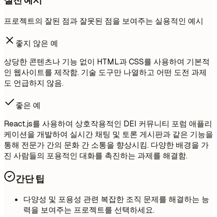
실전 예시
프로젝트의 잘된 점과 잘못된 점을 보여주는 실용적인 예시
좋지 않은 예
상당한 콘텐츠나 기능 없이 HTML과 CSS를 사용하여 기본적
인 웹사이트를 제작함. 기술 도구만 나열하고 어떤 도전 과제
도 언급하지 않음.
좋은 예
React.js를 사용하여 상호작용적인 DEI 커뮤니티 포럼 애플리
케이션을 개발하여 실시간 채팅 및 토론 게시판과 같은 기능을
통해 전문가 간의 문화 간 소통을 향상시킴. 다양한 배경을 가
진 사람들의 포용적인 대화를 촉진하는 과제를 해결함.
간단 팁
다양성 및 포용성 관련 복잡한 조직 문제를 해결하는 능
력을 보여주는 프로젝트를 선택하세요.