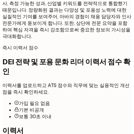
사, 측정 가능한 성과, 산업별 키워드를 전략적으로 통합했기
때문입니다. 정량화된 결과는 다양성 및 포용성 노력에 대한
실질적인 기여를 보여주어, 아바의 경험이 채용 담당자와 인사
전문가에게 돋보이게 합니다. 또한, 상단에 전문 요약을 포함
하여 핵심 자격을 즉시 강조함으로써 중요한 정보의 가시성을
극대화합니다.
즉시 이력서 점수
DEI 전략 및 포용 문화 리더 이력서 점수 확
인
이력서를 업로드하고 ATS 점수와 직무에 맞는 실용적인 개선
점을 즉시 확인하세요.
가입 필요 없음
기본 비공개
보통 30초 이내
이력서