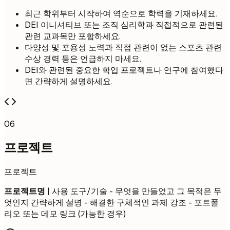
최근 학위부터 시작하여 역순으로 학력을 기재하세요.
DEI 이니셔티브 또는 조직 심리학과 직접적으로 관련된
관련 교과목만 포함하세요.
다양성 및 포용성 노력과 직접 관련이 없는 스포츠 관련
수상 경력 등은 언급하지 마세요.
DEI와 관련된 중요한 학업 프로젝트나 연구에 참여했다
면 간략하게 설명하세요.
06
프로젝트
프로젝트
프로젝트명
| 사용 도구/기술 - 무엇을 만들었고 그 목적은 무
엇인지 간략하게 설명 - 해결한 구체적인 과제 강조 - 포트폴
리오 또는 데모 링크 (가능한 경우)