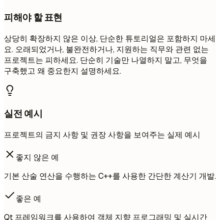
피해야 할 표현
상당히 확장하지 않은 이상, 단순한 튜토리얼은 포함하지 마세
요. 오래되었거나, 불완전하거나, 지원하는 직무와 관련 없는
프로젝트는 피하세요. 단순히 기술만 나열하지 말고, 무엇을
구축했고 왜 중요한지 설명하세요.
실전 예시
프로젝트의 금지 사항 및 권장 사항을 보여주는 실제 예시
좋지 않은 예
기본 산술 연산을 수행하는 C++를 사용한 간단한 계산기 개발.
좋은 예
Qt 프레임워크를 사용하여 객체 지향 프로그래밍 및 실시간