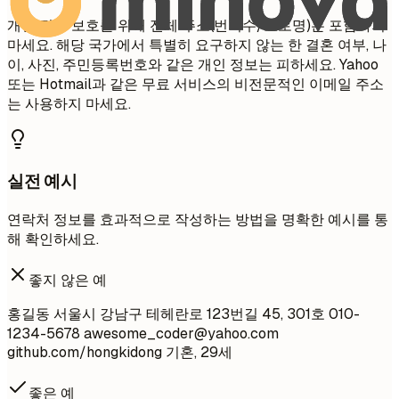
개인 정보 보호를 위해 전체 주소(번지수/도로명)는 포함하지
마세요. 해당 국가에서 특별히 요구하지 않는 한 결혼 여부, 나
이, 사진, 주민등록번호와 같은 개인 정보는 피하세요. Yahoo
또는 Hotmail과 같은 무료 서비스의 비전문적인 이메일 주소
는 사용하지 마세요.
실전 예시
연락처 정보를 효과적으로 작성하는 방법을 명확한 예시를 통
해 확인하세요.
좋지 않은 예
홍길동 서울시 강남구 테헤란로 123번길 45, 301호 010-
1234-5678
awesome_coder@yahoo.com
github.com/hongkidong 기혼, 29세
좋은 예