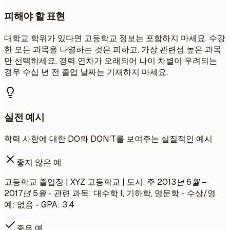
피해야 할 표현
대학교 학위가 있다면 고등학교 정보는 포함하지 마세요. 수강
한 모든 과목을 나열하는 것은 피하고, 가장 관련성 높은 과목
만 선택하세요. 경력 연차가 오래되어 나이 차별이 우려되는
경우 수십 년 전 졸업 날짜는 기재하지 마세요.
실전 예시
학력 사항에 대한 DO와 DON'T를 보여주는 실질적인 예시
좋지 않은 예
고등학교 졸업장 | XYZ 고등학교 | 도시, 주
2013년 6월 –
2017년 5월
- 관련 과목: 대수학 I, 기하학, 영문학 - 수상/영
예: 없음 - GPA: 3.4
좋은 예