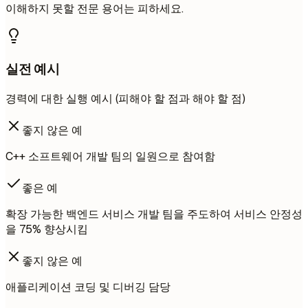
이해하지 못할 전문 용어는 피하세요.
실전 예시
경력에 대한 실행 예시 (피해야 할 점과 해야 할 점)
좋지 않은 예
C++ 소프트웨어 개발 팀의 일원으로 참여함
좋은 예
확장 가능한 백엔드 서비스 개발 팀을 주도하여 서비스 안정성
을 75% 향상시킴
좋지 않은 예
애플리케이션 코딩 및 디버깅 담당