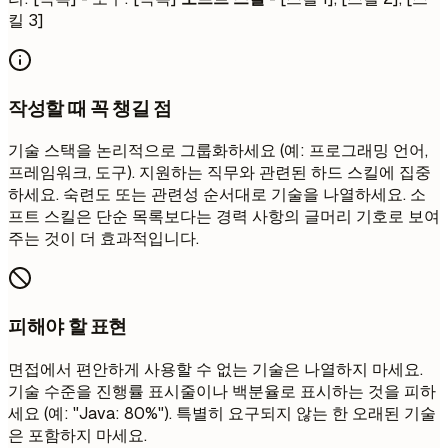
킬 3]
작성할 때 꼭 챙길 점
기술 스택을 논리적으로 그룹화하세요 (예: 프로그래밍 언어,
프레임워크, 도구). 지원하는 직무와 관련된 하드 스킬에 집중
하세요. 숙련도 또는 관련성 순서대로 기술을 나열하세요. 소
프트 스킬은 단순 목록보다는 경력 사항의 글머리 기호로 보여
주는 것이 더 효과적입니다.
피해야 할 표현
면접에서 편안하게 사용할 수 없는 기술은 나열하지 마세요.
기술 수준을 진행률 표시줄이나 백분율로 표시하는 것을 피하
세요 (예: "Java: 80%"). 특별히 요구되지 않는 한 오래된 기술
은 포함하지 마세요.