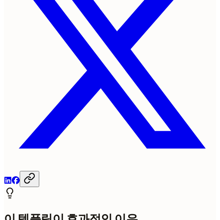
이 템플릿이 효과적인 이유