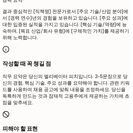
경력 요약
결과 중심적인 [직책명] 전문가로서 [주요 기술/산업 분야]에
서 [경력 연수]년의 경험을 보유하고 있습니다. [주요 성과]에
대한 입증된 실적을 가지고 있습니다. [핵심 기술/역량]에 능
숙하며, [목표 산업/회사 유형]에 [구체적인 가치]를 제공하기
위해 노력합니다.
작성할 때 꼭 챙길 점
직무 요약은 당신의 엘리베이터 피치입니다. 3-5문장으로 당
신의 경험, 핵심 기술, 주요 성과를 요약해야 합니다. 관련 키워
드를 사용하여 채용 공고에 맞춰 내용을 조정하세요. 당신을
독특하게 만드는 것과 잠재적 고용주에게 제공하는 가치에 초
점을 맞추세요.
피해야 할 표현