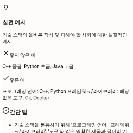
실전 예시
기술 스택의 올바른 작성 및 피해야 할 사항에 대한 실질적인
예시
좋지 않은 예
C++ 중급, Python 초급, Java 고급
좋은 예
프로그래밍 언어: C++, Python 프레임워크/라이브러리: 해당
없음 도구: Git, Docker
간단 팁
기술 스택을 분류하기 위해 '프로그래밍 언어', '프레임워
크/라이브러리', '도구'와 같은 명확한 제목과 글머리 기