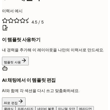
이력서 예시
4.5
/ 5
이 템플릿 사용하기
내 경력을 추가해 이 레이아웃을 나만의 이력서로 만드세요.
템플릿 사용
AI 채팅에서 이 템플릿 편집
AI와 함께 각 섹션을 다시 쓰고 맞춤화하세요.
AI로 편집
클래식
프레스티지
네이비 블루
미니멀 모던
메리디언