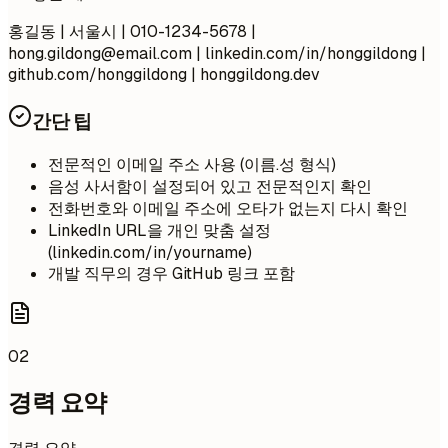
홍길동 | 서울시 | 010-1234-5678 |
hong.gildong@email.com
| linkedin.com/in/honggildong |
github.com/honggildong | honggildong.dev
간단 팁
전문적인 이메일 주소 사용 (이름.성 형식)
음성 사서함이 설정되어 있고 전문적인지 확인
전화번호와 이메일 주소에 오타가 없는지 다시 확인
LinkedIn URL을 개인 맞춤 설정
(linkedin.com/in/yourname)
개발 직무의 경우 GitHub 링크 포함
02
경력 요약