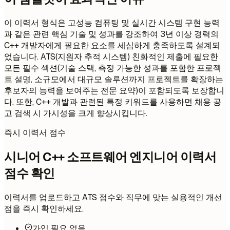
이 이력서 형식은 고성능 컴퓨팅 및 실시간 시스템 구현 능력
과 같은 관련 핵심 기술 및 성과를 강조하여 3년 이상 경력의
C++ 개발자에게 필요한 요소를 세심하게 충족하도록 설계되
었습니다. ATS(지원자 추적 시스템) 친화적인 제출에 필요한
모든 필수 섹션(기술 스택, 측정 가능한 성과를 포함한 프로젝
트 설명, 소규모에서 대규모 솔루션까지 프로젝트를 확장하는
후보자의 능력을 보여주는 전문 요약)이 포함되도록 보장합니
다. 또한, C++ 개발과 관련된 특정 키워드를 사용하면 채용 공
고 검색 시 가시성을 크게 향상시킵니다.
즉시 이력서 점수
시니어 C++ 소프트웨어 엔지니어 이력서
점수 확인
이력서를 업로드하고 ATS 점수와 직무에 맞는 실용적인 개선
점을 즉시 확인하세요.
가입 필요 없음