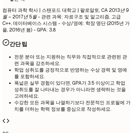
컴퓨터 과학 학사 | 스탠포드 대학교 | 팔로알토, CA
2013년 9
월 – 2017년 5월
- 관련 과목: 자료구조 및 알고리즘, 고급
C++, 데이터베이스 시스템 - 수상/영예: 학장 명단 (2015년 가
을, 2016년 봄) - GPA: 3.8
간단 팁
전문 분야 또는 지원하는 직무와 직접적으로 관련된 관
련 과목을 강조하세요.
학업 성취도를 긍정적으로 반영하는 수상 경력 및 영예
를 포함하세요.
폭넓은 실무 경험이 있다면, GPA가 3.5 이상이고 학업
성취도를 잘 나타내는 경우가 아니라면 생략하는 것을
고려하세요.
수강한 모든 과목을 나열하기보다 전문적인 프로필에 가
치를 더하는 학력 정보를 중심으로 작성하세요.