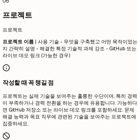
06
프로젝트
프로젝트
프로젝트 이름
| 사용 기술 - 무엇을 구축했고 어떤 목적이었는
지 간략히 설명 - 해결한 특정 기술적 과제 강조 - GitHub 또는
라이브 데모 링크 (가능한 경우)
작성할 때 꼭 챙길 점
프로젝트는 실제 기술을 보여주는 훌륭한 수단이며, 특히 경력
이 부족하거나 경력 전환을 하는 경우에 유용합니다. 가능하다
면 GitHub 저장소 또는 라이브 데모 링크를 포함하세요. 문제
해결 능력과 목표 직무에 관련된 기술을 보여주는 프로젝트에
집중하세요.