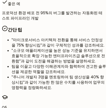
좋은 예
프로덕션 환경 배포 전 95%의 버그를 발견하는 자동화된 테
스트 파이프라인 개발
간단 팁
"마이크로서비스 아키텍처 전환을 통해 서비스 안정성
을 75% 향상시킴"과 같이 구체적인 성과를 강조하세요.
"소규모 애플리케이션을 높은 성능 기준을 유지하면서
효율적으로 확장 가능한 엔터프라이즈급 솔루션으로 전
환함"과 같이 도전을 해결하는 방법을 설명하세요.
팀을 이끌고 다양한 이해관계자와 협력하여 견고한 솔루
션을 제공한 역할을 강조하세요.
"주니어 개발자 3명을 멘토링하여 팀 생산성을 40% 향
상시킴"과 같이 가능한 한 많은 수치를 사용하여 업무의
영향력을 정량화하세요.
05