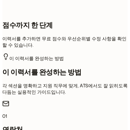
점수까지 한 단계
이력서를 추가하면 무료 점수와 우선순위별 수정 사항을 확인
할 수 있습니다.
이 이력서를 완성하는 방법
이 이력서를 완성하는 방법
각 섹션을 명확하고 지원 직무에 맞게, ATS에서도 잘 읽히도록
다듬는 실용적인 가이드입니다.
01
연락처