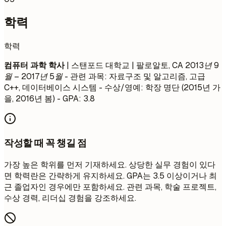
학력
학력
컴퓨터 과학 학사
| 스탠포드 대학교 | 팔로알토, CA
2013년 9
월 – 2017년 5월
- 관련 과목: 자료구조 및 알고리즘, 고급
C++, 데이터베이스 시스템 - 수상/영예: 학장 명단 (2015년 가
을, 2016년 봄) - GPA: 3.8
작성할 때 꼭 챙길 점
가장 높은 학위를 먼저 기재하세요. 상당한 실무 경험이 있다
면 학력란은 간략하게 유지하세요. GPA는 3.5 이상이거나 최
근 졸업자인 경우에만 포함하세요. 관련 과목, 학술 프로젝트,
수상 경력, 리더십 경험을 강조하세요.