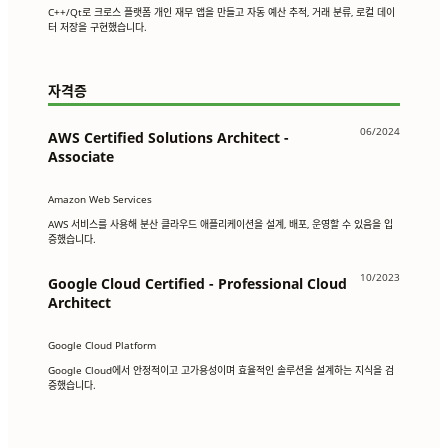
C++/Qt로 크로스 플랫폼 개인 재무 앱을 만들고 자동 예산 추적, 거래 분류, 로컬 데이
터 저장을 구현했습니다.
자격증
06/2024
AWS Certified Solutions Architect -
Associate
Amazon Web Services
AWS 서비스를 사용해 분산 클라우드 애플리케이션을 설계, 배포, 운영할 수 있음을 입
증했습니다.
10/2023
Google Cloud Certified - Professional Cloud
Architect
Google Cloud Platform
Google Cloud에서 안정적이고 고가용성이며 효율적인 솔루션을 설계하는 지식을 검
증했습니다.