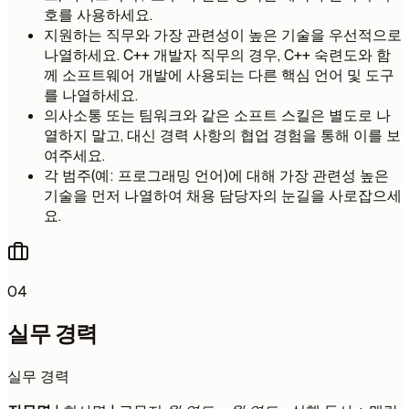
호를 사용하세요.
지원하는 직무와 가장 관련성이 높은 기술을 우선적으로
나열하세요. C++ 개발자 직무의 경우, C++ 숙련도와 함
께 소프트웨어 개발에 사용되는 다른 핵심 언어 및 도구
를 나열하세요.
의사소통 또는 팀워크와 같은 소프트 스킬은 별도로 나
열하지 말고, 대신 경력 사항의 협업 경험을 통해 이를 보
여주세요.
각 범주(예: 프로그래밍 언어)에 대해 가장 관련성 높은
기술을 먼저 나열하여 채용 담당자의 눈길을 사로잡으세
요.
04
실무 경력
실무 경력