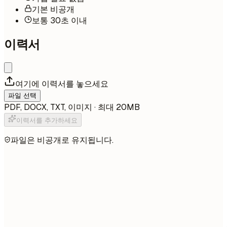
기본 비공개
보통 30초 이내
이력서
여기에 이력서를 놓으세요
파일 선택
PDF, DOCX, TXT, 이미지 · 최대 20MB
이력서를 추가하세요
파일은 비공개로 유지됩니다.