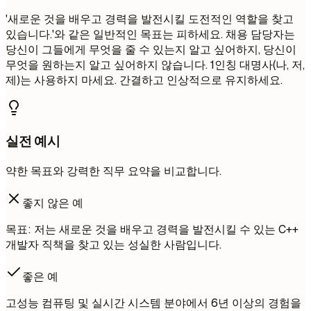
'새로운 것을 배우고 경력을 발전시킬 도전적인 역할을 찾고
있습니다.'와 같은 일반적인 목표는 피하세요. 채용 담당자는
당신이 그들에게 무엇을 줄 수 있는지 알고 싶어하지, 당신이
무엇을 원하는지 알고 싶어하지 않습니다. 1인칭 대명사(나, 저,
제)는 사용하지 마세요. 간결하고 인상적으로 유지하세요.
실전 예시
약한 목표와 강력한 직무 요약을 비교합니다.
좋지 않은 예
목표: 저는 새로운 것을 배우고 경력을 발전시킬 수 있는 C++
개발자 직책을 찾고 있는 성실한 사람입니다.
좋은 예
고성능 컴퓨팅 및 실시간 시스템 분야에서 6년 이상의 경험을