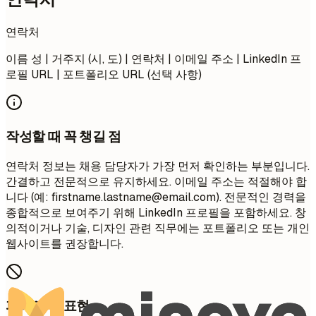
연락처
이름 성 | 거주지 (시, 도) | 연락처 | 이메일 주소 | LinkedIn 프
로필 URL | 포트폴리오 URL (선택 사항)
작성할 때 꼭 챙길 점
연락처 정보는 채용 담당자가 가장 먼저 확인하는 부분입니다.
간결하고 전문적으로 유지하세요. 이메일 주소는 적절해야 합
니다 (예:
firstname.lastname@email.com
). 전문적인 경력을
종합적으로 보여주기 위해 LinkedIn 프로필을 포함하세요. 창
의적이거나 기술, 디자인 관련 직무에는 포트폴리오 또는 개인
웹사이트를 권장합니다.
피해야 할 표현