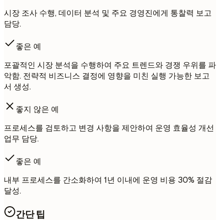
시장 조사 수행, 데이터 분석 및 주요 경영진에게 통찰력 보고
담당.
좋은 예
포괄적인 시장 분석을 수행하여 주요 트렌드와 경쟁 우위를 파
악함. 전략적 비즈니스 결정에 영향을 미친 실행 가능한 보고
서 생성.
좋지 않은 예
프로세스를 검토하고 변경 사항을 제안하여 운영 효율성 개선
업무 담당.
좋은 예
내부 프로세스를 간소화하여 1년 이내에 운영 비용 30% 절감
달성.
간단 팁