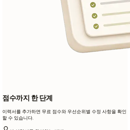
점수까지 한 단계
이력서를 추가하면 무료 점수와 우선순위별 수정 사항을 확인
할 수 있습니다.