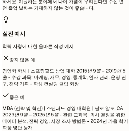
하세요. 지원하는 분야에서 나이 차별이 우려된다면 수십 년
전 졸업 날짜는 기재하지 않는 것이 좋습니다.
실전 예시
학력 사항에 대한 올바른 작성 예시
좋지 않은 예
경영학 학사 | 스프링필드 상업 대학
2015년 9월 – 2019년 5
월
- 수강 과목: 마케팅, 재무, 경영, 통계학, 인사 관리, 운영 연
구, 전략 기획 - 학생 컨설팅 클럽 회장
좋은 예
MBA (전략 및 혁신) | 스탠퍼드 경영 대학원 | 팔로 알토, CA
2023년 9월 – 2025년 5월
- 관련 교과목: 의사 결정을 위한
데이터 분석, 전략 경영, 시장 조사 방법론 - 2024년 가을 학기
학장 명단 등재