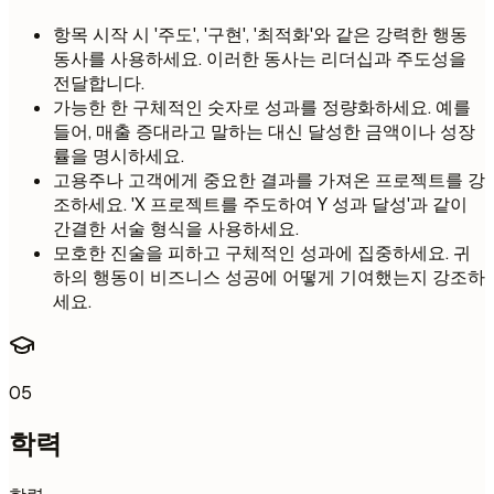
항목 시작 시 '주도', '구현', '최적화'와 같은 강력한 행동
동사를 사용하세요. 이러한 동사는 리더십과 주도성을
전달합니다.
가능한 한 구체적인 숫자로 성과를 정량화하세요. 예를
들어, 매출 증대라고 말하는 대신 달성한 금액이나 성장
률을 명시하세요.
고용주나 고객에게 중요한 결과를 가져온 프로젝트를 강
조하세요. 'X 프로젝트를 주도하여 Y 성과 달성'과 같이
간결한 서술 형식을 사용하세요.
모호한 진술을 피하고 구체적인 성과에 집중하세요. 귀
하의 행동이 비즈니스 성공에 어떻게 기여했는지 강조하
세요.
05
학력