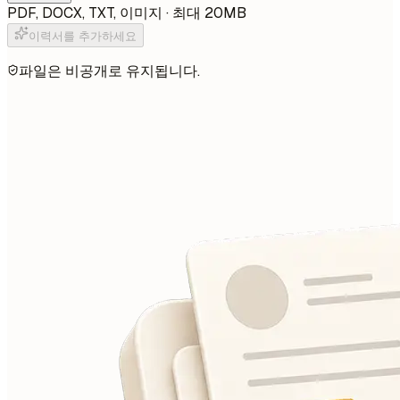
PDF, DOCX, TXT, 이미지 · 최대 20MB
이력서를 추가하세요
파일은 비공개로 유지됩니다.