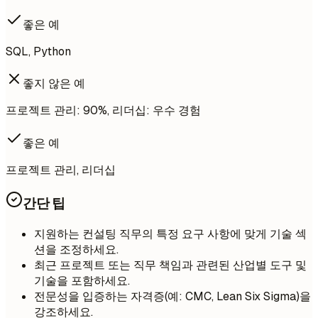
좋은 예
SQL, Python
좋지 않은 예
프로젝트 관리: 90%, 리더십: 우수 경험
좋은 예
프로젝트 관리, 리더십
간단 팁
지원하는 컨설팅 직무의 특정 요구 사항에 맞게 기술 섹
션을 조정하세요.
최근 프로젝트 또는 직무 책임과 관련된 산업별 도구 및
기술을 포함하세요.
전문성을 입증하는 자격증(예: CMC, Lean Six Sigma)을
강조하세요.