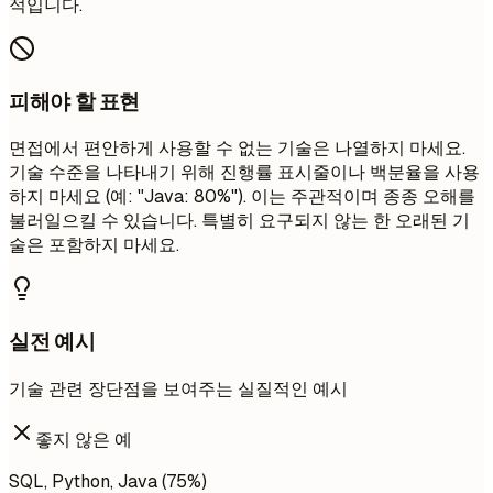
적입니다.
피해야 할 표현
면접에서 편안하게 사용할 수 없는 기술은 나열하지 마세요.
기술 수준을 나타내기 위해 진행률 표시줄이나 백분율을 사용
하지 마세요 (예: "Java: 80%"). 이는 주관적이며 종종 오해를
불러일으킬 수 있습니다. 특별히 요구되지 않는 한 오래된 기
술은 포함하지 마세요.
실전 예시
기술 관련 장단점을 보여주는 실질적인 예시
좋지 않은 예
SQL, Python, Java (75%)