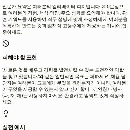
전문가 요약은 여러분의 엘리베이터 피치입니다. 3-5문장으
로 여러분의 경험, 핵심 역량, 주요 성과를 요약해야 합니다. 관
련 키워드를 사용하여 직무 설명에 맞게 조정하세요. 여러분을
독특하게 만드는 것과 잠재적 고용주에게 제공하는 가치에 집
중하세요.
피해야 할 표현
'새로운 것을 배우고 경력을 발전시킬 수 있는 도전적인 역할
을 찾고 있습니다.'와 같은 일반적인 목표는 피하세요. 채용 담
당자는 여러분이 그들에게 무엇을 원하는지가 아니라, 여러분
이 무엇을 제공할 수 있는지 알고 싶어 합니다. 1인칭 대명사
(나, 저, 제)는 사용하지 마세요. 간결하고 임팩트 있게 작성하
세요.
실전 예시