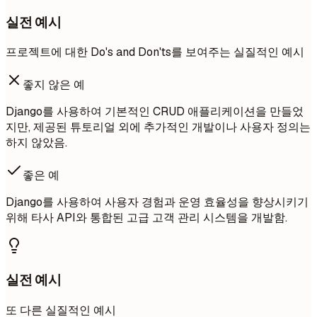
실전 예시
프로젝트에 대한 Do's and Don'ts를 보여주는 실질적인 예시
좋지 않은 예
Django를 사용하여 기본적인 CRUD 애플리케이션을 만들었
지만, 제공된 튜토리얼 외에 추가적인 개발이나 사용자 정의는
하지 않았음.
좋은 예
Django를 사용하여 사용자 경험과 운영 효율성을 향상시키기
위해 타사 API와 통합된 고급 고객 관리 시스템을 개발함.
실전 예시
또 다른 실질적인 예시