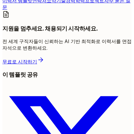
이력서 템플릿
연락처
요약
기술
경력
학력
프로젝트
자주 묻는 질
문
지원을 멈추세요. 채용되기 시작하세요.
전 세계 구직자들이 신뢰하는 AI 기반 최적화로 이력서를 면접
자석으로 변환하세요.
무료로 시작하기
이 템플릿 공유