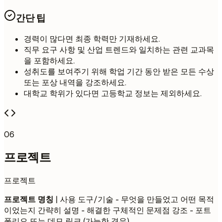
간단 팁
경력이 많다면 최종 학력만 기재하세요.
직무 요구 사항 및 산업 트렌드와 일치하는 관련 교과목
을 포함하세요.
성취도를 보여주기 위해 학업 기간 동안 받은 모든 수상
또는 포상 내역을 강조하세요.
대학교 학위가 있다면 고등학교 정보는 제외하세요.
06
프로젝트
프로젝트
프로젝트 명칭
| 사용 도구/기술 - 무엇을 만들었고 어떤 목적
이었는지 간략히 설명 - 해결한 구체적인 문제점 강조 - 포트
폴리오 또는 데모 링크 (가능한 경우)