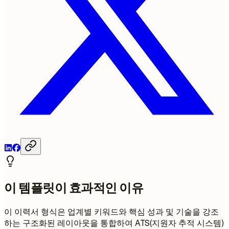
이 템플릿이 효과적인 이유
이 이력서 형식은 업계별 키워드와 핵심 성과 및 기술을 강조
하는 구조화된 레이아웃을 통합하여 ATS(지원자 추적 시스템)