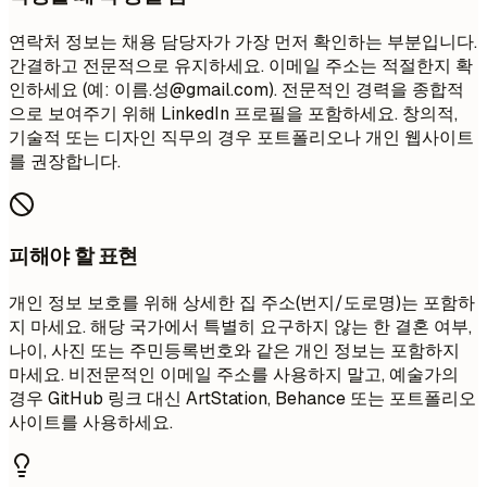
연락처 정보는 채용 담당자가 가장 먼저 확인하는 부분입니다.
간결하고 전문적으로 유지하세요. 이메일 주소는 적절한지 확
인하세요 (예: 이름.성@gmail.com). 전문적인 경력을 종합적
으로 보여주기 위해 LinkedIn 프로필을 포함하세요. 창의적,
기술적 또는 디자인 직무의 경우 포트폴리오나 개인 웹사이트
를 권장합니다.
피해야 할 표현
개인 정보 보호를 위해 상세한 집 주소(번지/도로명)는 포함하
지 마세요. 해당 국가에서 특별히 요구하지 않는 한 결혼 여부,
나이, 사진 또는 주민등록번호와 같은 개인 정보는 포함하지
마세요. 비전문적인 이메일 주소를 사용하지 말고, 예술가의
경우 GitHub 링크 대신 ArtStation, Behance 또는 포트폴리오
사이트를 사용하세요.