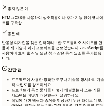
좋지 않은 예
HTML/CSS를 사용하여 상호작용이나 추가 기능 없이 웹사이
트를 구축함.
좋은 예
반응형 디자인을 갖춘 인터랙티브한 포트폴리오 사이트를 만
들어 제 기술과 과거 프로젝트를 선보였습니다. JavaScript를
사용하여 호버 효과 및 모달 창과 같은 동적 요소를 추가했습
니다.
간단 팁
프로젝트에 사용한 정확한 도구나 기술을 명시하여 기술
적 숙련도를 강조하세요.
프로젝트가 특정 문제를 어떻게 해결했는지 또는 기존
시스템을 어떻게 개선했는지 설명하세요.
작업에 대한 맥락과 증거를 제공하기 위해 라이브 데모,
GitHub 저장소 또는 기타 관련 온라인 자료 링크를 포함