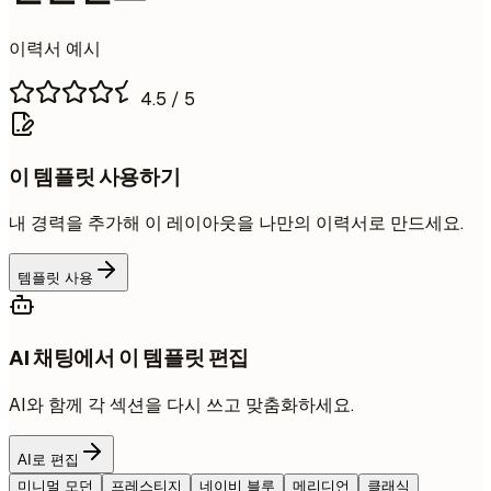
이력서 예시
4.5
/ 5
이 템플릿 사용하기
내 경력을 추가해 이 레이아웃을 나만의 이력서로 만드세요.
템플릿 사용
AI 채팅에서 이 템플릿 편집
AI와 함께 각 섹션을 다시 쓰고 맞춤화하세요.
AI로 편집
미니멀 모던
프레스티지
네이비 블루
메리디언
클래식