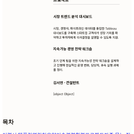
시장 트렌드 분석 대시보드
시장, 경쟁사, 파이프라인 데이터를 통합한 Tableau
대시보드를 구축해 스타트업 고객사가 성장 기회를 파
악하고 투자자에게 의사결정을 설명할 수 있도록 지원.
지속가능 경영 전략 워크숍
초기 단계 팀을 위한 지속가능성 전략 워크숍을 설계하
고 진행해 현실적인 운영 변화, 담당자, 후속 실행 과제
를 정리.
김서연 - 컨설턴트
[object Object]
목차