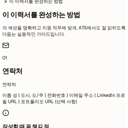
이 이력서를 완성하는 방법
이 이력서를 완성하는 방법
각 섹션을 명확하고 지원 직무에 맞게, ATS에서도 잘 읽히도록
다듬는 실용적인 가이드입니다.
01
연락처
연락처
이름 성 | 도시, 도/주 | 전화번호 | 이메일 주소 | LinkedIn 프로
필 URL | 포트폴리오 URL (선택 사항)
작성할 때 꼭 챙길 점