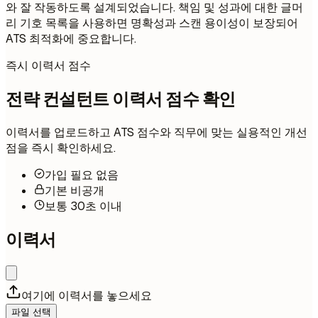
와 잘 작동하도록 설계되었습니다. 책임 및 성과에 대한 글머
리 기호 목록을 사용하면 명확성과 스캔 용이성이 보장되어
ATS 최적화에 중요합니다.
즉시 이력서 점수
전략 컨설턴트 이력서 점수 확인
이력서를 업로드하고 ATS 점수와 직무에 맞는 실용적인 개선
점을 즉시 확인하세요.
가입 필요 없음
기본 비공개
보통 30초 이내
이력서
여기에 이력서를 놓으세요
파일 선택