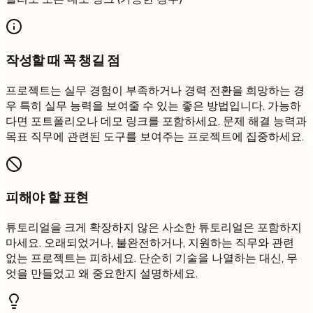
작성할 때 꼭 챙길 점
프로젝트는 실무 경험이 부족하거나 경력 전환을 희망하는 경
우 특히 실무 능력을 보여줄 수 있는 좋은 방법입니다. 가능하
다면 포트폴리오나 데모 링크를 포함하세요. 문제 해결 능력과
목표 직무에 관련된 도구를 보여주는 프로젝트에 집중하세요.
피해야 할 표현
튜토리얼을 크게 확장하지 않은 사소한 튜토리얼은 포함하지
마세요. 오래되었거나, 불완전하거나, 지원하는 직무와 관련
없는 프로젝트는 피하세요. 단순히 기술을 나열하는 대신, 무
엇을 만들었고 왜 중요한지 설명하세요.