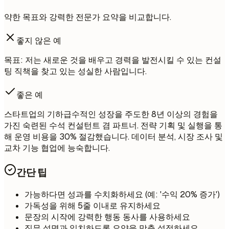
약한 목표와 강력한 전문가 요약을 비교합니다.
좋지 않은 예
목표: 저는 새로운 것을 배우고 경력을 발전시킬 수 있는 컨설
팅 직책을 찾고 있는 성실한 사람입니다.
좋은 예
스타트업의 기하급수적인 성장을 주도한 8년 이상의 경험을
가진 숙련된 수석 컨설턴트 겸 파트너. 전략 기획 및 실행을 통
해 운영 비용을 30% 절감했습니다. 데이터 분석, 시장 조사 및
교차 기능 협업에 능숙합니다.
간단 팁
가능하다면 성과를 수치화하세요 (예: '수익 20% 증가')
가독성을 위해 5줄 이내로 유지하세요
문장의 시작에 강력한 행동 동사를 사용하세요
직무 설명과 일치하도록 요약을 맞춤 설정하세요