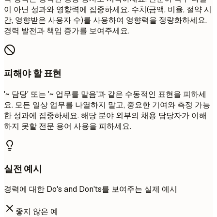
이 아닌 성과와 영향력에 집중하세요. 수치(금액, 비율, 절약 시
간, 영향받은 사용자 수)를 사용하여 영향력을 정량화하세요.
경력 발전과 책임 증가를 보여주세요.
피해야 할 표현
'~ 담당' 또는 '~ 업무를 맡음'과 같은 수동적인 표현을 피하세
요. 모든 일상 업무를 나열하지 말고, 중요한 기여와 측정 가능
한 성과에 집중하세요. 해당 분야 외부의 채용 담당자가 이해
하지 못할 전문 용어 사용을 피하세요.
실전 예시
경력에 대한 Do's and Don'ts를 보여주는 실제 예시
좋지 않은 예