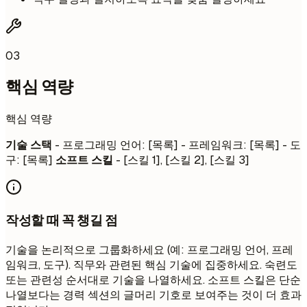
03
핵심 역량
핵심 역량
기술 스택
- 프로그래밍 언어: [목록] - 프레임워크: [목록] - 도
구: [목록]
소프트 스킬
- [스킬 1], [스킬 2], [스킬 3]
작성할 때 꼭 챙길 점
기술을 논리적으로 그룹화하세요 (예: 프로그래밍 언어, 프레
임워크, 도구). 직무와 관련된 핵심 기술에 집중하세요. 숙련도
또는 관련성 순서대로 기술을 나열하세요. 소프트 스킬은 단순
나열보다는 경력 섹션의 글머리 기호로 보여주는 것이 더 효과