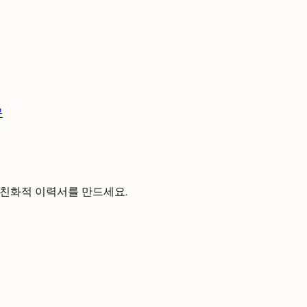
문
S 친화적 이력서를 만드세요.