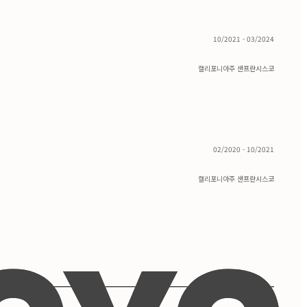
10/2021 - 03/2024
캘리포니아주 샌프란시스코
02/2020 - 10/2021
캘리포니아주 샌프란시스코