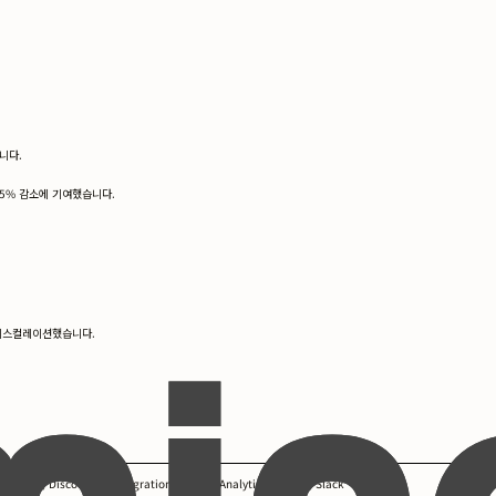
니다.
15% 감소에 기여했습니다.
 에스컬레이션했습니다.
tegies, Discord API Integration, Google Analytics, Mod.io, Slack