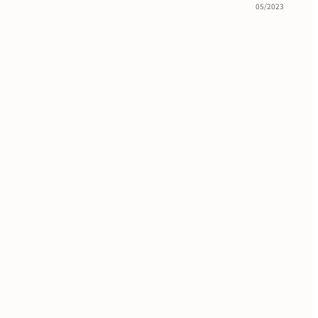
05/2023