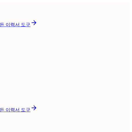
든 이력서 도구
든 이력서 도구