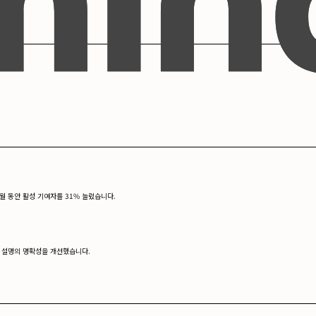
월 동안 활성 기여자를 31% 늘렸습니다.
정 설명의 명확성을 개선했습니다.