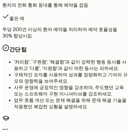
환자의 전화 통화 응대를 통해 예약을 잡음.
좋은 예
주당 200건 이상의 환자 예약을 처리하여 예약 효율성을
30% 향상시킴.
간단 팁
'처리함', '구현함', '해결함'과 같이 강력한 행동 동사를 사
용하고 '다룸', '지원함'과 같이 약한 동사는 피하세요.
구체적인 숫자를 사용하여 성과를 정량화하고 기여의 규
모와 영향력을 보여주세요.
사무 운영에 긍정적인 영향을 강조하며, 주도했던 교육
또는 소프트웨어 구현 이니셔티브를 강조하세요.
업무 흐름 개선 또는 문제 해결을 위해 문제 해결 기술을
적용했던 복잡한 상황을 설명하세요.