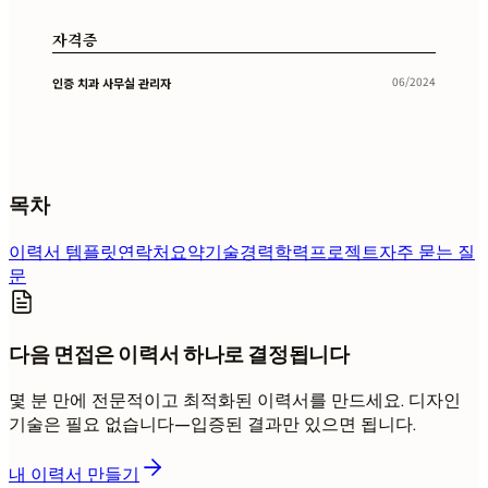
자격증
06/2024
인증 치과 사무실 관리자
목차
이력서 템플릿
연락처
요약
기술
경력
학력
프로젝트
자주 묻는 질
문
다음 면접은 이력서 하나로 결정됩니다
몇 분 만에 전문적이고 최적화된 이력서를 만드세요. 디자인
기술은 필요 없습니다—입증된 결과만 있으면 됩니다.
내 이력서 만들기