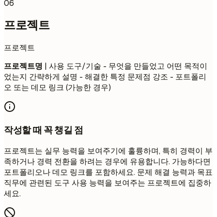
06
프로젝트
프로젝트
프로젝트명
| 사용 도구/기술 - 무엇을 만들었고 어떤 목적이
었는지 간략하게 설명 - 해결한 특정 문제점 강조 - 포트폴리
오 또는 데모 링크 (가능한 경우)
작성할 때 꼭 챙길 점
프로젝트는 실무 능력을 보여주기에 훌륭하며, 특히 경력이 부
족하거나 경력 전환을 하려는 경우에 유용합니다. 가능하다면
포트폴리오나 데모 링크를 포함하세요. 문제 해결 능력과 목표
직무에 관련된 도구 사용 능력을 보여주는 프로젝트에 집중하
세요.