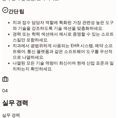
간단 팁
치과 접수 담당자 역할에 특화된 가장 관련성 높은 도구
와 기술을 강조하도록 기술 섹션을 맞춤화하세요.
경력 또는 학력 섹션에서 예시로 증명할 수 있는 소프트
스킬만 포함하세요.
치과에서 광범위하게 사용되는 EHR 시스템, 예약 소프
트웨어, 통신 플랫폼과 같은 소프트웨어 도구를 우선적
으로 나열하세요.
나열된 모든 기술 역량이 최신이며 현재 산업 표준과 일
치하는지 확인하세요.
04
실무 경력
실무 경력