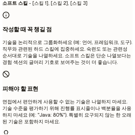
소프트 스킬
- [스킬 1], [스킬 2], [스킬 3]
작성할 때 꼭 챙길 점
기술을 논리적으로 그룹화하세요 (예: 언어, 프레임워크, 도구).
직무와 관련된 하드 스킬에 집중하세요. 숙련도 또는 관련성
순서대로 기술을 나열하세요. 소프트 스킬은 단순 나열보다는
경험 섹션의 글머리 기호로 보여주는 것이 더 좋습니다.
피해야 할 표현
면접에서 편안하게 사용할 수 없는 기술은 나열하지 마세요.
기술 수준을 평가하기 위해 진행률 표시줄이나 백분율을 사용
하지 마세요 (예: "Java: 80%"). 특별히 요구되지 않는 한 오래
된 기술은 포함하지 마세요.