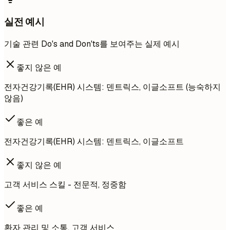
실전 예시
기술 관련 Do's and Don'ts를 보여주는 실제 예시
좋지 않은 예
전자건강기록(EHR) 시스템: 덴트릭스, 이글소프트 (능숙하지
않음)
좋은 예
전자건강기록(EHR) 시스템: 덴트릭스, 이글소프트
좋지 않은 예
고객 서비스 스킬 - 전문적, 정중함
좋은 예
환자 관리 및 소통, 고객 서비스