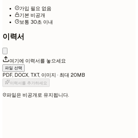
가입 필요 없음
기본 비공개
보통 30초 이내
이력서
여기에 이력서를 놓으세요
파일 선택
PDF, DOCX, TXT, 이미지 · 최대 20MB
이력서를 추가하세요
파일은 비공개로 유지됩니다.