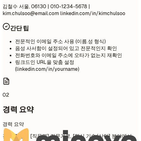
김철수 서울, 06130 | 010-1234-5678 |
kim.chulsoo@email.com
linkedin.com/in/kimchulsoo
간단 팁
전문적인 이메일 주소 사용 (이름.성 형식)
음성 사서함이 설정되어 있고 전문적인지 확인
전화번호와 이메일 주소에 오타가 없는지 재확인
링크드인 URL을 맞춤 설정
(linkedin.com/in/yourname)
02
경력 요약
경력 요약
결과 중심의 [직무명] 전문가로, [핵심 기술/산업] 분야에서