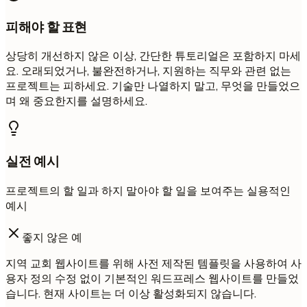
피해야 할 표현
상당히 개선하지 않은 이상, 간단한 튜토리얼은 포함하지 마세
요. 오래되었거나, 불완전하거나, 지원하는 직무와 관련 없는
프로젝트는 피하세요. 기술만 나열하지 말고, 무엇을 만들었으
며 왜 중요한지를 설명하세요.
실전 예시
프로젝트의 할 일과 하지 말아야 할 일을 보여주는 실용적인
예시
좋지 않은 예
지역 교회 웹사이트를 위해 사전 제작된 템플릿을 사용하여 사
용자 정의 수정 없이 기본적인 워드프레스 웹사이트를 만들었
습니다. 현재 사이트는 더 이상 활성화되지 않습니다.