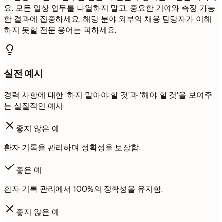
요. 모든 일상 업무를 나열하지 말고, 중요한 기여와 측정 가능
한 결과에 집중하세요. 해당 분야 외부의 채용 담당자가 이해
하지 못할 전문 용어는 피하세요.
실전 예시
경력 사항에 대한 '하지 말아야 할 것'과 '해야 할 것'을 보여주
는 실질적인 예시
좋지 않은 예
환자 기록을 관리하며 정확성을 보장함.
좋은 예
환자 기록 관리에서 100%의 정확성을 유지함.
좋지 않은 예