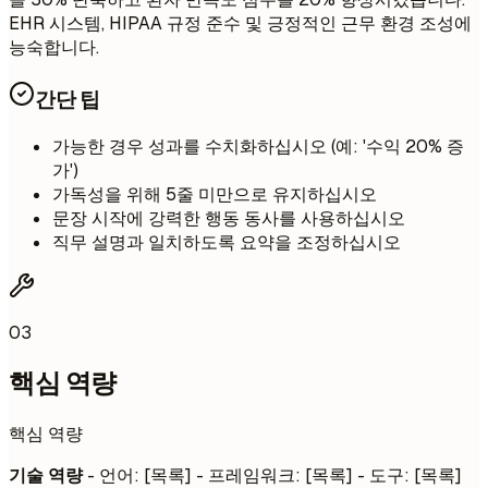
EHR 시스템, HIPAA 규정 준수 및 긍정적인 근무 환경 조성에
능숙합니다.
간단 팁
가능한 경우 성과를 수치화하십시오 (예: '수익 20% 증
가')
가독성을 위해 5줄 미만으로 유지하십시오
문장 시작에 강력한 행동 동사를 사용하십시오
직무 설명과 일치하도록 요약을 조정하십시오
03
핵심 역량
핵심 역량
기술 역량
- 언어: [목록] - 프레임워크: [목록] - 도구: [목록]