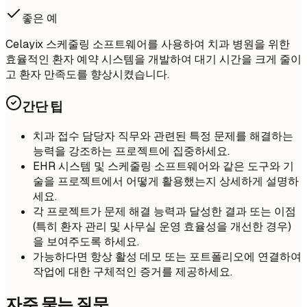
좋은 예
Celayix 스케줄링 소프트웨어를 사용하여 치과 병원을 위한
효율적인 환자 예약 시스템을 개발하여 대기 시간을 크게 줄이
고 환자 만족도를 향상시켰습니다.
간단 팁
치과 접수 담당자 직무와 관련된 특정 문제를 해결하는
능력을 강조하는 프로젝트에 집중하세요.
EHR 시스템 및 스케줄링 소프트웨어와 같은 도구와 기
술을 프로젝트에서 어떻게 활용했는지 상세하게 설명하
세요.
각 프로젝트가 문제 해결 능력과 달성한 결과 또는 이점
(특히 환자 관리 및 사무실 운영 효율성을 개선한 경우)
을 보여주도록 하세요.
가능하다면 항상 활성 데모 또는 포트폴리오에 연결하여
작업에 대한 구체적인 증거를 제공하세요.
자주 묻는 질문