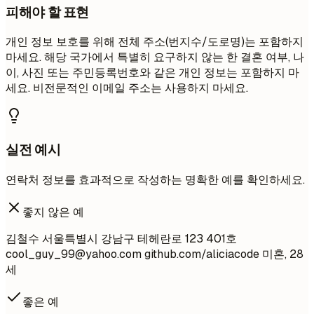
피해야 할 표현
개인 정보 보호를 위해 전체 주소(번지수/도로명)는 포함하지
마세요. 해당 국가에서 특별히 요구하지 않는 한 결혼 여부, 나
이, 사진 또는 주민등록번호와 같은 개인 정보는 포함하지 마
세요. 비전문적인 이메일 주소는 사용하지 마세요.
실전 예시
연락처 정보를 효과적으로 작성하는 명확한 예를 확인하세요.
좋지 않은 예
김철수 서울특별시 강남구 테헤란로 123 401호
cool_guy_99@yahoo.com
github.com/aliciacode 미혼, 28
세
좋은 예