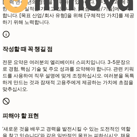
[경력 연수]년의 경험을 보유하고 있습니다. [주요 성과]에 대
한 입증된 실적을 가지고 있습니다. [핵심 기술/기술]에 능숙
합니다. [목표 산업/회사 유형]을 위해 [구체적인 가치]를 제공
하기 위해 노력합니다.
작성할 때 꼭 챙길 점
전문 요약은 여러분의 엘리베이터 스피치입니다. 3-5문장으
로 경험, 핵심 기술 및 주요 성과를 요약해야 합니다. 관련 키워
드를 사용하여 직무 설명에 맞게 조정하십시오. 여러분을 독특
하게 만드는 것과 잠재적 고용주에게 제공하는 가치에 초점을
맞추십시오.
피해야 할 표현
'새로운 것을 배우고 경력을 발전시킬 수 있는 도전적인 역할
을 찾고 있습니다'와 같은 일반적인 목표는 피하십시오. 채용