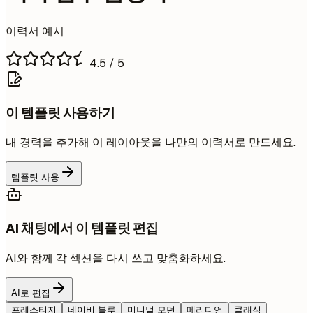
이력서 예시
4.5
/ 5
이 템플릿 사용하기
내 경력을 추가해 이 레이아웃을 나만의 이력서로 만드세요.
템플릿 사용
AI 채팅에서 이 템플릿 편집
AI와 함께 각 섹션을 다시 쓰고 맞춤화하세요.
AI로 편집
프레스티지
네이비 블루
미니멀 모던
메리디언
클래식