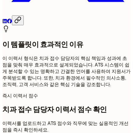
이 템플릿이 효과적인 이유
이 이력서 형식은 치과 접수 담당자의 핵심 책임과 성과에 초
점을 맞춰 매우 효과적으로 설계되었습니다. ATS 시스템이 쉽
게 분석할 수 있는 명확하고 간결한 언어를 사용하여 지원서가
주목받도록 합니다. 또한, 치과 환경에서 필수적인 의사소통,
조직력, 고객 서비스와 같은 핵심 기술을 강조합니다.
즉시 이력서 점수
치과 접수 담당자 이력서 점수 확인
이력서를 업로드하고 ATS 점수와 직무에 맞는 실용적인 개선
점을 즉시 확인하세요.