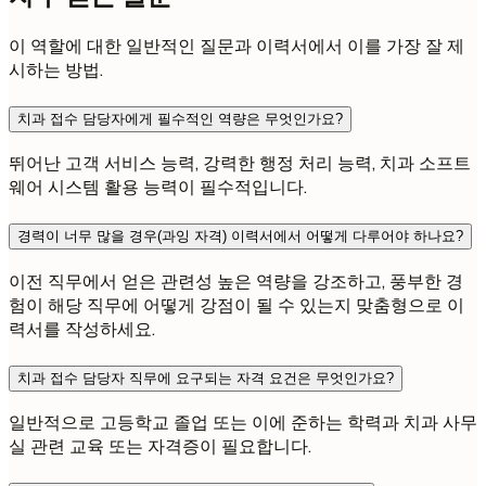
이 역할에 대한 일반적인 질문과 이력서에서 이를 가장 잘 제
시하는 방법.
치과 접수 담당자에게 필수적인 역량은 무엇인가요?
뛰어난 고객 서비스 능력, 강력한 행정 처리 능력, 치과 소프트
웨어 시스템 활용 능력이 필수적입니다.
경력이 너무 많을 경우(과잉 자격) 이력서에서 어떻게 다루어야 하나요?
이전 직무에서 얻은 관련성 높은 역량을 강조하고, 풍부한 경
험이 해당 직무에 어떻게 강점이 될 수 있는지 맞춤형으로 이
력서를 작성하세요.
치과 접수 담당자 직무에 요구되는 자격 요건은 무엇인가요?
일반적으로 고등학교 졸업 또는 이에 준하는 학력과 치과 사무
실 관련 교육 또는 자격증이 필요합니다.