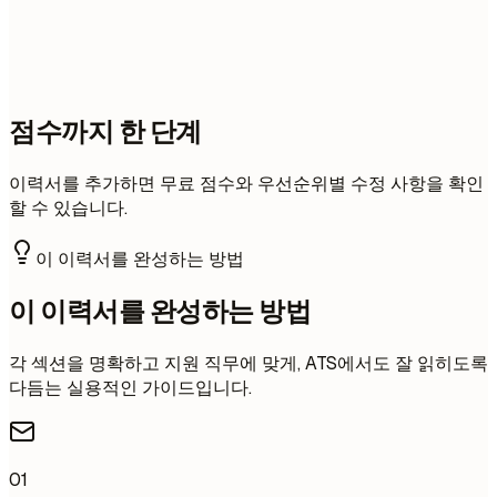
점수까지 한 단계
이력서를 추가하면 무료 점수와 우선순위별 수정 사항을 확인
할 수 있습니다.
이 이력서를 완성하는 방법
이 이력서를 완성하는 방법
각 섹션을 명확하고 지원 직무에 맞게, ATS에서도 잘 읽히도록
다듬는 실용적인 가이드입니다.
01