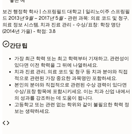
좋은 예
보건 행정학 학사 | 스프링필드 대학교 | 일리노이주 스프링필
드
2013년 9월 – 2017년 5월
- 관련 과목: 의료 코드 및 청구,
의료 정보 시스템, 치과 진료 관리 - 수상/표창: 학장 명단
(2014년 가을) - 학점: 3.8
간단 팁
가장 최근 학력 또는 최고 학력부터 기재하고, 관련성이
있다면 이전 학력을 그 뒤에 나열하세요.
치과 진료 관리, 의료 코드 및 청구 등 치과 분야와 직접
적으로 관련된 가장 중요한 과목명만 포함하세요.
본인의 분야와 직접적으로 관련된 수상 경력이 있다면
수상/표창 항목에 포함시키세요. 이는 치과 산업 내에서
의 성과를 강조하는 데 도움이 됩니다.
고등학교 또는 관련 없는 학위와 같이 불필요한 학력 정
보는 생략하세요.