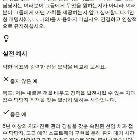
담당자는 여러분이 그들에게 무엇을 원하는지가 아니라, 여러
분이 그들에게 어떤 가치를 제공하는지 알고 싶어합니다. 1인
칭 대명사(나, 나, 나의)를 사용하지 마십시오. 간결하고 인상적
으로 유지하십시오.
실전 예시
약한 목표와 강력한 전문 요약을 비교해 보세요.
좋지 않은 예
목표: 저는 새로운 것을 배우고 경력을 발전시킬 수 있는 치과
접수 담당자 직책을 찾는 열심히 일하는 사람입니다.
좋은 예
6년 이상의 치과 진료 관리 경험을 갖춘 숙련된 선임 치과 접
수 담당자. 고급 예약 소프트웨어 구현을 통해 환자 대기 시간
을 30% 단축하고 환자 만족도 점수를 20% 향상시켰습니다.