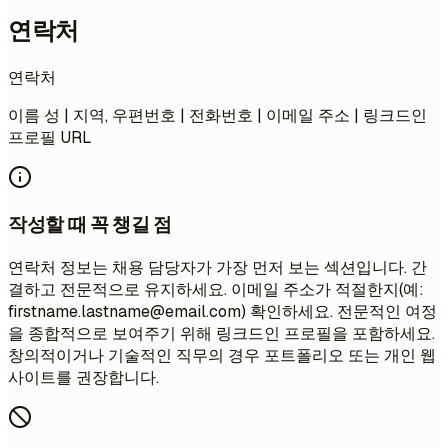
연락처
연락처
이름 성 | 지역, 우편번호 | 전화번호 | 이메일 주소 | 링크드인
프로필 URL
작성할 때 꼭 챙길 점
연락처 정보는 채용 담당자가 가장 먼저 보는 섹션입니다. 간
결하고 전문적으로 유지하세요. 이메일 주소가 적절한지(예:
firstname.lastname@email.com
) 확인하세요. 전문적인 여정
을 종합적으로 보여주기 위해 링크드인 프로필을 포함하세요.
창의적이거나 기술적인 직무의 경우 포트폴리오 또는 개인 웹
사이트를 권장합니다.