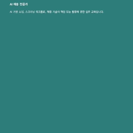
AI 채용 전문가
AI 기반 소싱, 스크리닝 워크플로, 채용 기술의 책임 있는 활용에 관한 실무 교육입니다.