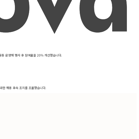
공동 운영해 행사 후 참여율을 20% 개선했습니다.
 대한 채용 후속 조치를 조율했습니다.