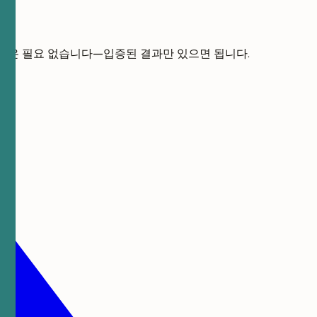
기술은 필요 없습니다—입증된 결과만 있으면 됩니다.