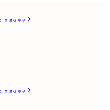
든 이력서 도구
든 이력서 도구