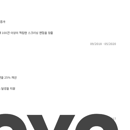
 증가
 100건 이상의 적합한 스크리닝 면접을 창출
09/2018 - 05/2020
을 25% 개선
% 달성을 지원
09/2013 - 05/2017