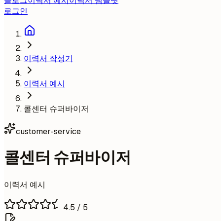
블로그
이력서 예시
이력서 템플릿
로그인
이력서 작성기
이력서 예시
콜센터 슈퍼바이저
customer-service
콜센터 슈퍼바이저
이력서 예시
4.5
/ 5