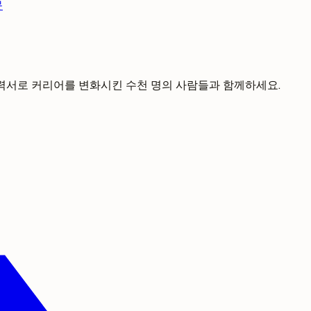
문
 이력서로 커리어를 변화시킨 수천 명의 사람들과 함께하세요.