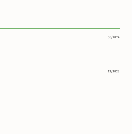
06/2024
12/2023