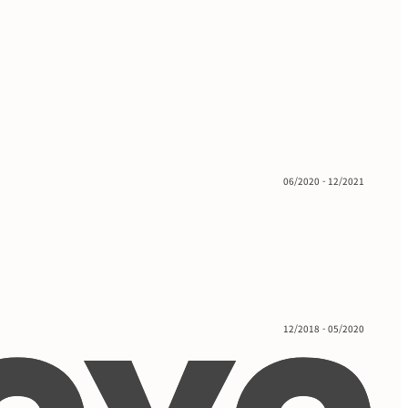
06/2020 - 12/2021
12/2018 - 05/2020