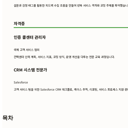
설문과 감정 태그를 활용한 피드백 수집 흐름을 만들어 반복 서비스 격차와 코칭 주제를 파악했습니
자격증
인증 콜센터 관리자
국제 고객 서비스 협회
컨택센터 인력 계획, 서비스 지표, 코칭 방식, 운영 개선을 다루는 전문 교육 과정입니다.
CRM 시스템 전문가
Salesforce
고객 서비스 팀을 위한 Salesforce CRM 워크플로, 케이스 추적, 리포팅, 서비스 프로세스 지원 
목차