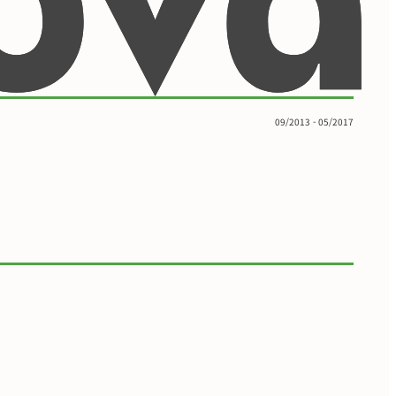
09/2013 - 05/2017