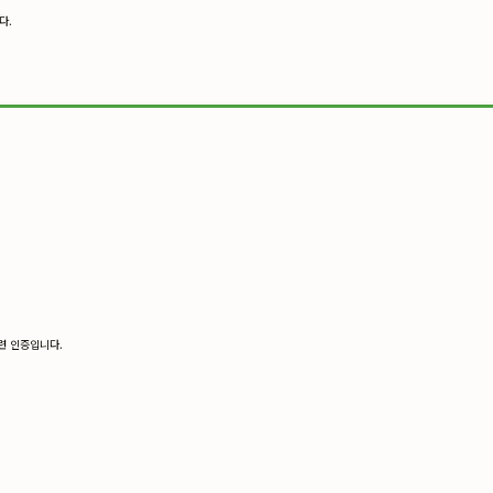
다.
관련 인증입니다.