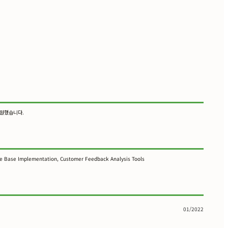
지원했습니다.
ge Base Implementation, Customer Feedback Analysis Tools
01/2022