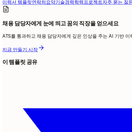
이력서 템플릿
연락처
요약
기술
경력
학력
프로젝트
자주 묻는 질
채용 담당자에게 눈에 띄고 꿈의 직장을 얻으세요
ATS를 통과하고 채용 담당자에게 깊은 인상을 주는 AI 기반
지금 만들기 시작
이 템플릿 공유