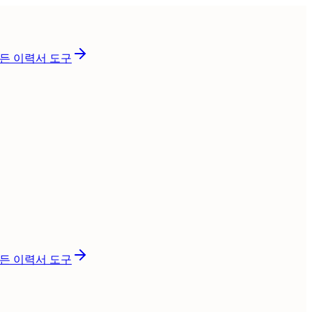
든 이력서 도구
든 이력서 도구