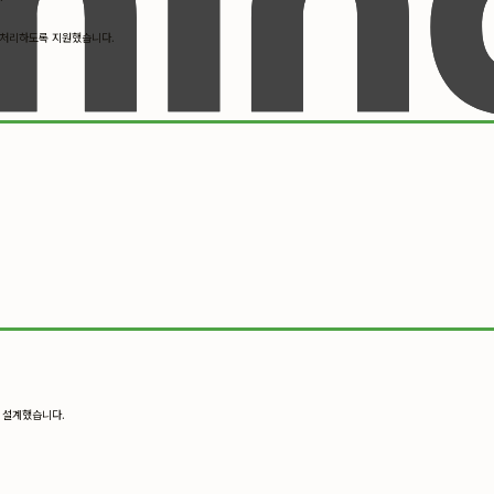
 처리하도록 지원했습니다.
를 설계했습니다.