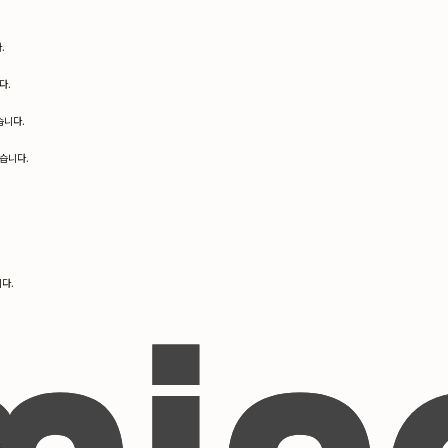
.
다.
습니다.
습니다.
다.
.