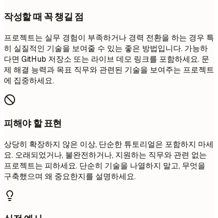
작성할 때 꼭 챙길 점
프로젝트는 실무 경험이 부족하거나 경력 전환을 하는 경우 특
히 실질적인 기술을 보여줄 수 있는 좋은 방법입니다. 가능하
다면 GitHub 저장소 또는 라이브 데모 링크를 포함하세요. 문
제 해결 능력과 목표 직무와 관련된 기술을 보여주는 프로젝트
에 집중하세요.
피해야 할 표현
상당히 확장하지 않은 이상, 단순한 튜토리얼은 포함하지 마세
요. 오래되었거나, 불완전하거나, 지원하는 직무와 관련 없는
프로젝트는 피하세요. 단순히 기술을 나열하지 말고, 무엇을
구축했으며 왜 중요한지를 설명하세요.