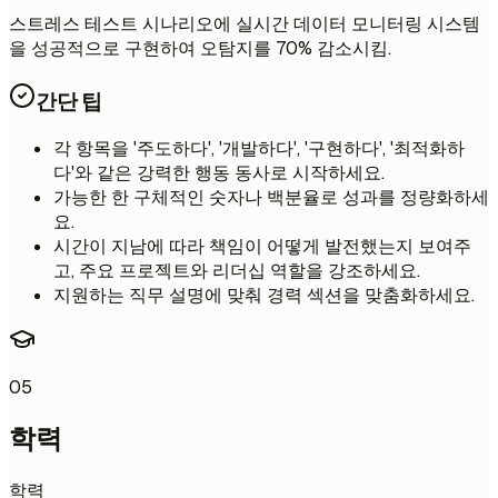
스트레스 테스트 시나리오에 실시간 데이터 모니터링 시스템
을 성공적으로 구현하여 오탐지를 70% 감소시킴.
간단 팁
각 항목을 '주도하다', '개발하다', '구현하다', '최적화하
다'와 같은 강력한 행동 동사로 시작하세요.
가능한 한 구체적인 숫자나 백분율로 성과를 정량화하세
요.
시간이 지남에 따라 책임이 어떻게 발전했는지 보여주
고, 주요 프로젝트와 리더십 역할을 강조하세요.
지원하는 직무 설명에 맞춰 경력 섹션을 맞춤화하세요.
05
학력
학력