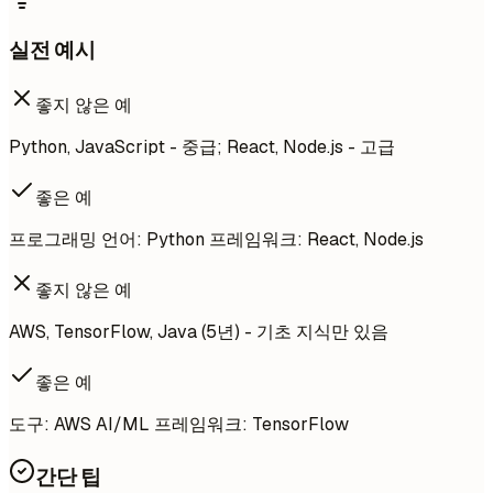
실전 예시
좋지 않은 예
Python, JavaScript - 중급; React, Node.js - 고급
좋은 예
프로그래밍 언어: Python 프레임워크: React, Node.js
좋지 않은 예
AWS, TensorFlow, Java (5년) - 기초 지식만 있음
좋은 예
도구: AWS AI/ML 프레임워크: TensorFlow
간단 팁