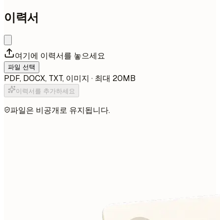
이력서
여기에 이력서를 놓으세요
파일 선택
PDF, DOCX, TXT, 이미지 · 최대 20MB
이력서를 추가하세요
파일은 비공개로 유지됩니다.