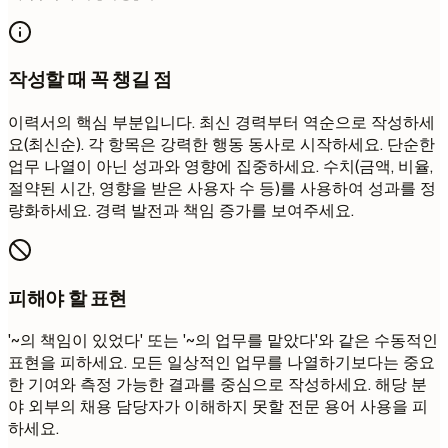
작성할 때 꼭 챙길 점
이력서의 핵심 부분입니다. 최신 경력부터 역순으로 작성하세
요(최신순). 각 항목은 강력한 행동 동사로 시작하세요. 단순한
업무 나열이 아닌 성과와 영향에 집중하세요. 수치(금액, 비율,
절약된 시간, 영향을 받은 사용자 수 등)를 사용하여 성과를 정
량화하세요. 경력 발전과 책임 증가를 보여주세요.
피해야 할 표현
'~의 책임이 있었다' 또는 '~의 업무를 맡았다'와 같은 수동적인
표현을 피하세요. 모든 일상적인 업무를 나열하기보다는 중요
한 기여와 측정 가능한 결과를 중심으로 작성하세요. 해당 분
야 외부의 채용 담당자가 이해하지 못할 전문 용어 사용을 피
하세요.