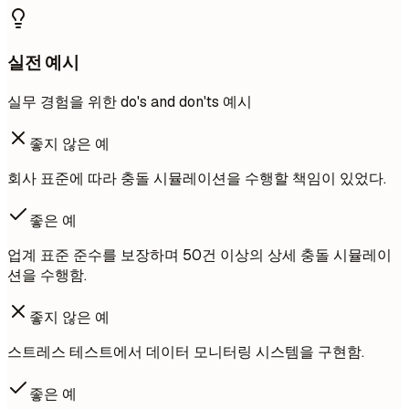
실전 예시
실무 경험을 위한 do's and don'ts 예시
좋지 않은 예
회사 표준에 따라 충돌 시뮬레이션을 수행할 책임이 있었다.
좋은 예
업계 표준 준수를 보장하며 50건 이상의 상세 충돌 시뮬레이
션을 수행함.
좋지 않은 예
스트레스 테스트에서 데이터 모니터링 시스템을 구현함.
좋은 예