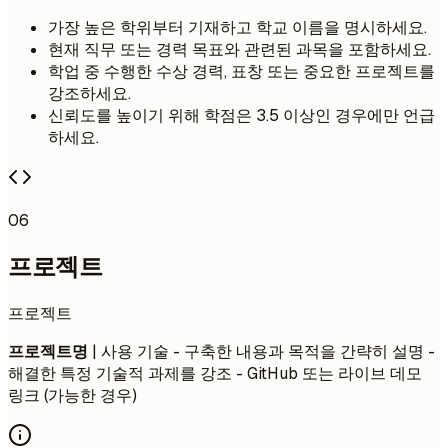
가장 높은 학위부터 기재하고 학교 이름을 명시하세요.
현재 직무 또는 경력 목표와 관련된 과목을 포함하세요.
학업 중 수행한 수상 경력, 표창 또는 중요한 프로젝트를
강조하세요.
신뢰도를 높이기 위해 학점은 3.5 이상인 경우에만 언급
하세요.
06
프로젝트
프로젝트
프로젝트명
| 사용 기술 - 구축한 내용과 목적을 간략히 설명 -
해결한 특정 기술적 과제를 강조 - GitHub 또는 라이브 데모
링크 (가능한 경우)