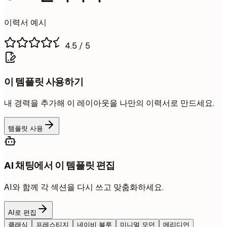
이력서 예시
4.5
/ 5
이 템플릿 사용하기
내 경력을 추가해 이 레이아웃을 나만의 이력서로 만드세요.
템플릿 사용
AI 채팅에서 이 템플릿 편집
AI와 함께 각 섹션을 다시 쓰고 맞춤화하세요.
AI로 편집
클래식
프레스티지
네이비 블루
미니멀 모던
메리디언