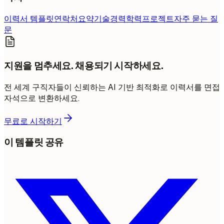
이력서 템플릿
연락처
요약
기술
경력
학력
프로젝트
자주 묻는 질
문
지원을 멈추세요. 채용되기 시작하세요.
전 세계 구직자들이 신뢰하는 AI 기반 최적화로 이력서를 면접
자석으로 변환하세요.
무료로 시작하기
이 템플릿 공유