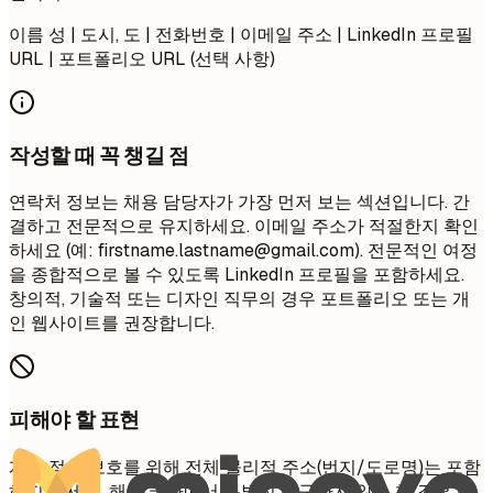
이름 성 | 도시, 도 | 전화번호 | 이메일 주소 | LinkedIn 프로필
URL | 포트폴리오 URL (선택 사항)
작성할 때 꼭 챙길 점
연락처 정보는 채용 담당자가 가장 먼저 보는 섹션입니다. 간
결하고 전문적으로 유지하세요. 이메일 주소가 적절한지 확인
하세요 (예:
firstname.lastname@gmail.com
). 전문적인 여정
을 종합적으로 볼 수 있도록 LinkedIn 프로필을 포함하세요.
창의적, 기술적 또는 디자인 직무의 경우 포트폴리오 또는 개
인 웹사이트를 권장합니다.
피해야 할 표현
개인 정보 보호를 위해 전체 물리적 주소(번지/도로명)는 포함
하지 마세요. 해당 국가에서 특별히 요구하지 않는 한 결혼 여