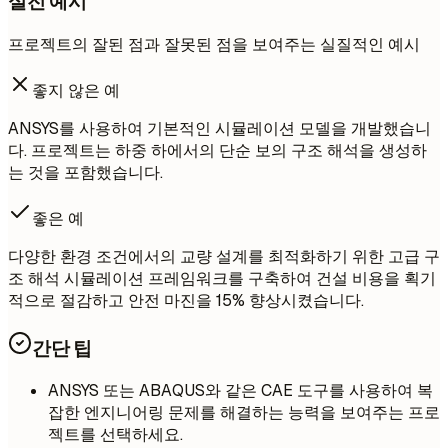
실전 예시
프로젝트의 잘된 점과 잘못된 점을 보여주는 실질적인 예시
좋지 않은 예
ANSYS를 사용하여 기본적인 시뮬레이션 모델을 개발했습니
다. 프로젝트는 하중 하에서의 단순 보의 구조 해석을 생성하
는 것을 포함했습니다.
좋은 예
다양한 환경 조건에서의 교량 설계를 최적화하기 위한 고급 구
조 해석 시뮬레이션 프레임워크를 구축하여 건설 비용을 획기
적으로 절감하고 안전 마진을 15% 향상시켰습니다.
간단 팁
ANSYS 또는 ABAQUS와 같은 CAE 도구를 사용하여 복
잡한 엔지니어링 문제를 해결하는 능력을 보여주는 프로
젝트를 선택하세요.