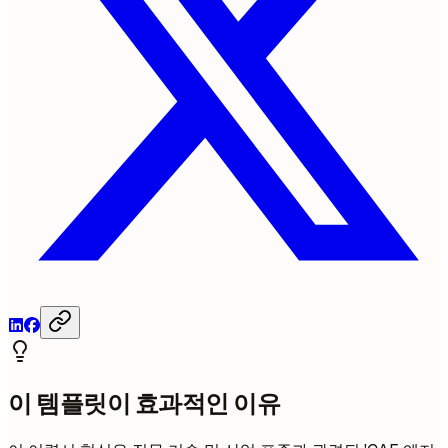
이 템플릿이 효과적인 이유