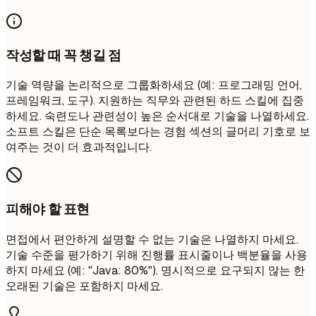
작성할 때 꼭 챙길 점
기술 역량을 논리적으로 그룹화하세요 (예: 프로그래밍 언어,
프레임워크, 도구). 지원하는 직무와 관련된 하드 스킬에 집중
하세요. 숙련도나 관련성이 높은 순서대로 기술을 나열하세요.
소프트 스킬은 단순 목록보다는 경험 섹션의 글머리 기호로 보
여주는 것이 더 효과적입니다.
피해야 할 표현
면접에서 편안하게 설명할 수 없는 기술은 나열하지 마세요.
기술 수준을 평가하기 위해 진행률 표시줄이나 백분율을 사용
하지 마세요 (예: "Java: 80%"). 명시적으로 요구되지 않는 한
오래된 기술은 포함하지 마세요.