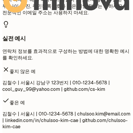
부, 나이, 사진, 주민등록번호와 같은 개인 정보는 피하세요. 비
전문적인 이메일 주소는 사용하지 마세요.
실전 예시
연락처 정보를 효과적으로 구성하는 방법에 대한 명확한 예시
를 확인하세요.
좋지 않은 예
김철수 | 서울시 강남구 123번지 | 010-1234-5678 |
cool_guy_99@yahoo.com
| github.com/cs-kim
좋은 예
김철수 | 서울시 | 010-1234-5678 |
chulsoo.kim@email.com
| linkedin.com/in/chulsoo-kim-cae | github.com/chulsoo-
kim-cae