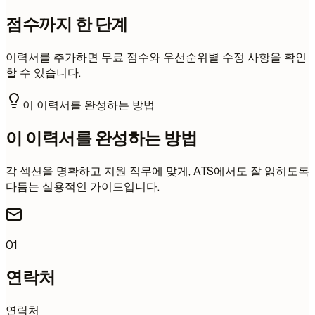
점수까지 한 단계
이력서를 추가하면 무료 점수와 우선순위별 수정 사항을 확인
할 수 있습니다.
이 이력서를 완성하는 방법
이 이력서를 완성하는 방법
각 섹션을 명확하고 지원 직무에 맞게, ATS에서도 잘 읽히도록
다듬는 실용적인 가이드입니다.
01
연락처
연락처