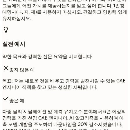
그들에게 어떤 가치를 제공하는지를 알고 싶어 합니다. 1인칭
대명사(나, 저, 제)를 사용하지 마십시오. 간결하고 영향력 있게
유지하십시오.
실전 예시
약한 목표와 강력한 전문 요약을 비교합니다.
좋지 않은 예
목표: 저는 새로운 것을 배우고 경력을 발전시킬 수 있는 CAE
엔지니어 직책을 찾고 있는 성실한 사람입니다.
좋은 예
다중 물리 시뮬레이션 및 예측 유지보수 분야에서 6년 이상의
경력을 가진 선임 CAE 엔지니어. AI 알고리즘을 사용하여 예
측 모델 개발을 주도하여 다운타임을 30% 감소시켰습니다.