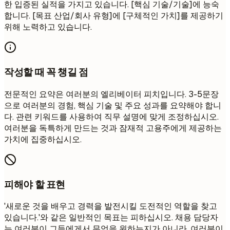
한 입증된 실적을 가지고 있습니다. [핵심 기술/기술]에 능숙
합니다. [목표 산업/회사 유형]에 [구체적인 가치]를 제공하기
위해 노력하고 있습니다.
작성할 때 꼭 챙길 점
전문적인 요약은 여러분의 엘리베이터 피치입니다. 3-5문장
으로 여러분의 경험, 핵심 기술 및 주요 성과를 요약해야 합니
다. 관련 키워드를 사용하여 직무 설명에 맞게 조정하십시오.
여러분을 독특하게 만드는 것과 잠재적 고용주에게 제공하는
가치에 집중하십시오.
피해야 할 표현
'새로운 것을 배우고 경력을 발전시킬 도전적인 역할을 찾고
있습니다.'와 같은 일반적인 목표는 피하십시오. 채용 담당자
는 여러분이 그들에게서 무엇을 원하는지가 아니라, 여러분이