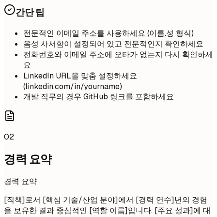
간단 팁
전문적인 이메일 주소를 사용하세요 (이름.성 형식)
음성 사서함이 설정되어 있고 전문적인지 확인하세요
전화번호와 이메일 주소에 오타가 없는지 다시 확인하세
요
LinkedIn URL을 맞춤 설정하세요
(linkedin.com/in/yourname)
개발 직무의 경우 GitHub 링크를 포함하세요
02
경력 요약
경력 요약
[직책]로서 [핵심 기술/산업 분야]에서 [경력 연수]년의 경험
을 보유한 결과 중심적인 [역할 이름]입니다. [주요 성과]에 대