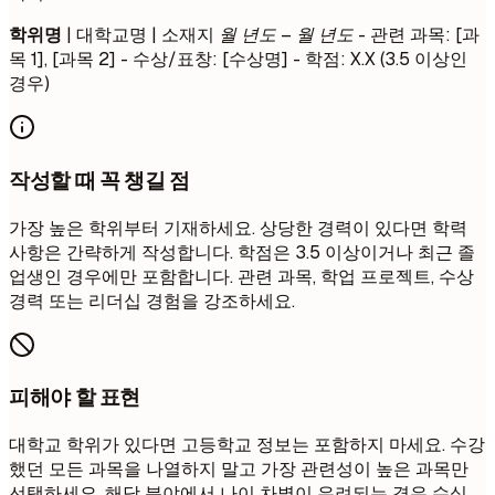
학위명
| 대학교명 | 소재지
월 년도 – 월 년도
- 관련 과목: [과
목 1], [과목 2] - 수상/표창: [수상명] - 학점: X.X (3.5 이상인
경우)
작성할 때 꼭 챙길 점
가장 높은 학위부터 기재하세요. 상당한 경력이 있다면 학력
사항은 간략하게 작성합니다. 학점은 3.5 이상이거나 최근 졸
업생인 경우에만 포함합니다. 관련 과목, 학업 프로젝트, 수상
경력 또는 리더십 경험을 강조하세요.
피해야 할 표현
대학교 학위가 있다면 고등학교 정보는 포함하지 마세요. 수강
했던 모든 과목을 나열하지 말고 가장 관련성이 높은 과목만
선택하세요. 해당 분야에서 나이 차별이 우려되는 경우 수십